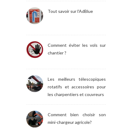
Tout savoir sur l'AdBlue
Comment éviter les vols sur
chantier ?
Les meilleurs télescopiques
rotatifs et accessoires pour
les charpentiers et couvreurs
Comment bien choisir son
mini-chargeur agricole?