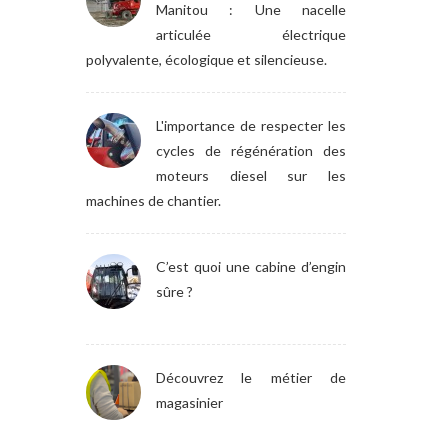
Manitou : Une nacelle
articulée électrique
polyvalente, écologique et silencieuse.
L'importance de respecter les
cycles de régénération des
moteurs diesel sur les
machines de chantier.
C’est quoi une cabine d’engin
sûre ?
Découvrez le métier de
magasinier