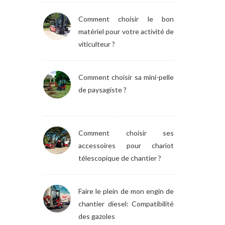
Comment choisir le bon
matériel pour votre activité de
viticulteur ?
Comment choisir sa mini-pelle
de paysagiste ?
Comment choisir ses
accessoires pour chariot
télescopique de chantier ?
Faire le plein de mon engin de
chantier diesel: Compatibilité
des gazoles