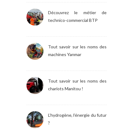
Découvrez le métier de
technico-commercial BTP
Tout savoir sur les noms des
machines Yanmar
Tout savoir sur les noms des
chariots Manitou !
L’hydrogène, l’énergie du futur
?