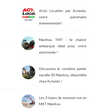
Actis Location par Actemis,
votre partenaire
événementiel !
Manitou TMT : le chariot
embarqué idéal pour votre
autonomie !
Découvrez le système panier
nacelle 3D Manitou, disponible
chez Actemis !
Les 3 types de moteurs sur un
MRT Manitou