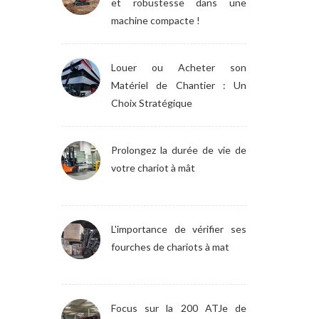
et robustesse dans une
machine compacte !
Louer ou Acheter son
Matériel de Chantier : Un
Choix Stratégique
Prolongez la durée de vie de
votre chariot à mât
L'importance de vérifier ses
fourches de chariots à mat
Focus sur la 200 ATJe de