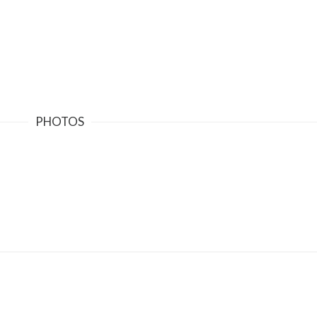
PHOTOS