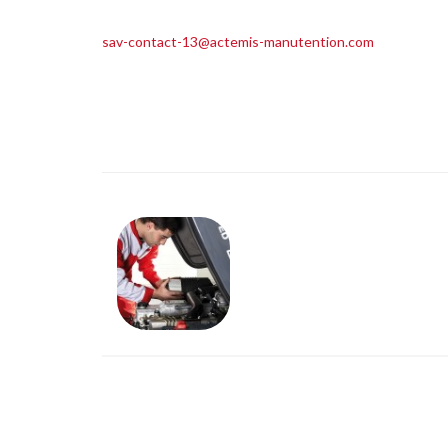
sav-contact-13@actemis-manutention.com