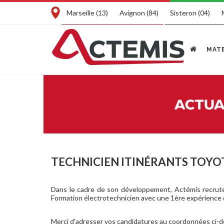
Marseille (13)
Avignon (84)
Sisteron (04)
MATE
TECHNICIEN ITINÉRANTS TOYO
Dans le cadre de son développement, Actémis recrute
Formation électrotechnicien avec une 1ère expérience d
Merci d'adresser vos candidatures au coordonnées ci-d