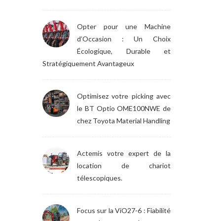
Opter pour une Machine
d’Occasion : Un Choix
Écologique, Durable et
Stratégiquement Avantageux
Optimisez votre picking avec
le BT Optio OME100NWE de
chez Toyota Material Handling
Actemis votre expert de la
location de chariot
télescopiques.
Focus sur la ViO27-6 : Fiabilité