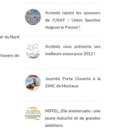
Actemis rejoint les sponsors
de l’USAP : Union Sportive
Avignon le Pontet !
Mer du Nord
Actémis vous présente ses
meilleurs voeux pour 2012 !
 travers de
Journée Porte Ouverte à la
SIMC de Monteux
MIFFEL, 20e anniversaire : une
jeune maturité et de grandes
ambitions