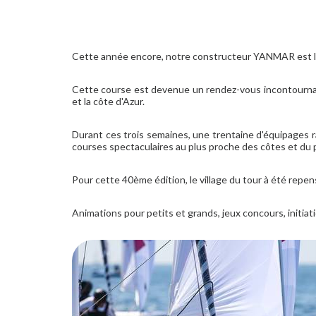
Cette année encore, notre constructeur YANMAR est l
Cette course est devenue un rendez-vous incontournabl
et la côte d'Azur.
Durant ces trois semaines, une trentaine d'équipages ra
courses spectaculaires au plus proche des côtes et du 
Pour cette 40ème édition, le village du tour à été repen
Animations pour petits et grands, jeux concours, initiat