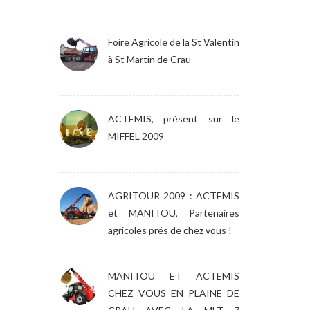
Foire Agricole de la St Valentin
à St Martin de Crau
ACTEMIS, présent sur le
MIFFEL 2009
AGRITOUR 2009 : ACTEMIS
et MANITOU, Partenaires
agricoles prés de chez vous !
MANITOU ET ACTEMIS
CHEZ VOUS EN PLAINE DE