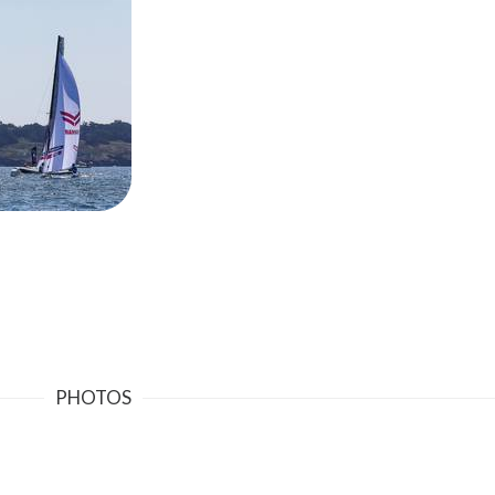
PHOTOS