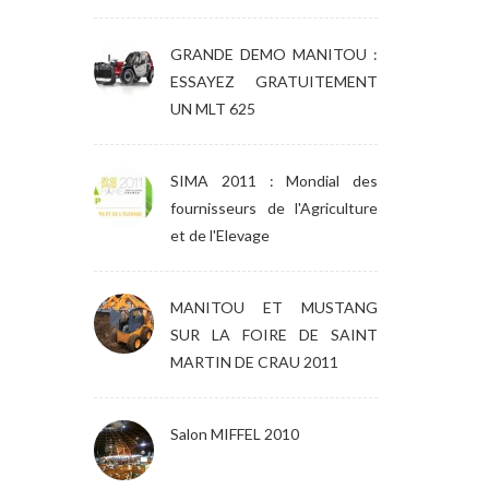
GRANDE DEMO MANITOU :
ESSAYEZ GRATUITEMENT
UN MLT 625
SIMA 2011 : Mondial des
fournisseurs de l'Agriculture
et de l'Elevage
MANITOU ET MUSTANG
SUR LA FOIRE DE SAINT
MARTIN DE CRAU 2011
Salon MIFFEL 2010