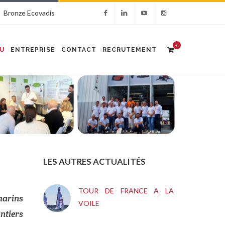
Bronze Ecovadis
€
U
ENTREPRISE
CONTACT
RECRUTEMENT
LES AUTRES ACTUALITÉS
TOUR DE FRANCE A LA
marins
VOILE
ntiers