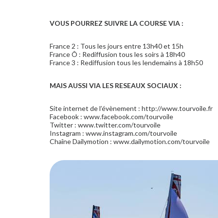
VOUS POURREZ SUIVRE LA COURSE VIA :
France 2 : Tous les jours entre 13h40 et 15h
France Ô : Rediffusion tous les soirs à 18h40
France 3 : Rediffusion tous les lendemains à 18h50
MAIS AUSSI VIA LES RESEAUX SOCIAUX :
Site internet de l’évènement : http://www.tourvoile.fr
Facebook : www.facebook.com/tourvoile
Twitter : www.twitter.com/tourvoile
Instagram : www.instagram.com/tourvoile
Chaîne Dailymotion : www.dailymotion.com/tourvoile