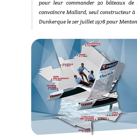
pour leur commander 20 bâteaux de sé
convaincre Mallard, seul constructeur à 
Dunkerque le 1er juillet 1978 pour Menton