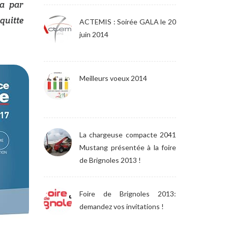
ra par
quitte
ACTEMIS : Soirée GALA le 20
juin 2014
Meilleurs voeux 2014
La chargeuse compacte 2041
Mustang présentée à la foire
de Brignoles 2013 !
Foire de Brignoles 2013:
demandez vos invitations !