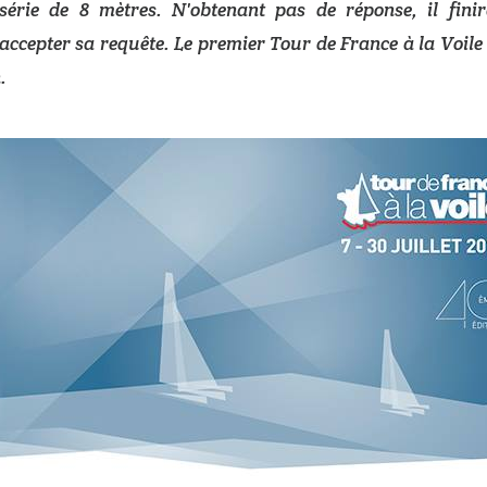
rie de 8 mètres. N'obtenant pas de réponse, il fini
accepter sa requête. Le premier Tour de France à la Voile 
.