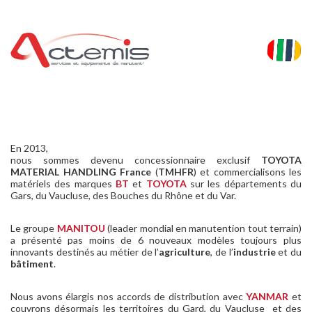
En 2013,
nous sommes devenu concessionnaire exclusif
TOYOTA
MATERIAL HANDLING France
(
TMHFR
) et commercialisons les
matériels des marques
BT
et
TOYOTA
sur les départements du
Gars, du Vaucluse, des Bouches du Rhône et du Var.
Le groupe
MANITOU
(leader mondial en manutention tout terrain)
a présenté pas moins de 6 nouveaux modèles toujours plus
innovants destinés au métier de l’
agriculture
, de l’
industrie
et du
bâtiment
.
Nous avons élargis nos accords de distribution avec
YANMAR
et
couvrons désormais les territoires du Gard, du Vaucluse et des