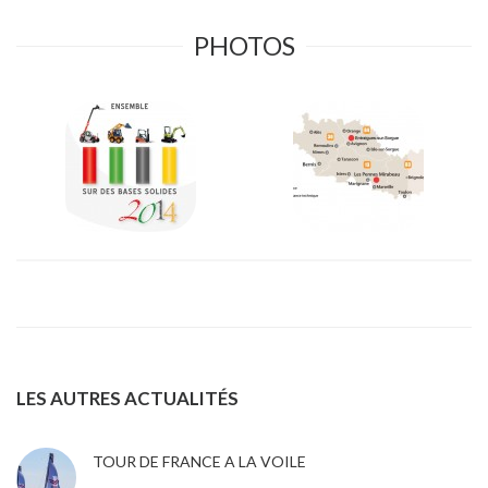
PHOTOS
LES AUTRES ACTUALITÉS
TOUR DE FRANCE A LA VOILE