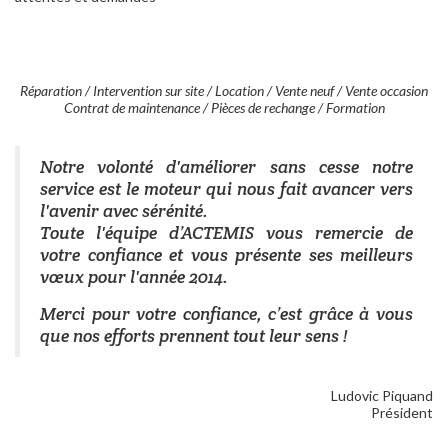
Réparation / Intervention sur site / Location / Vente neuf / Vente occasion
Contrat de maintenance / Pièces de rechange / Formation
Notre volonté d'améliorer sans cesse notre
service est le moteur qui nous fait avancer vers
l'avenir avec sérénité.
Toute l'équipe d’ACTEMIS vous remercie de
votre confiance et vous présente ses meilleurs
vœux pour l'année 2014.
Merci pour votre confiance, c’est grâce à vous
que nos efforts prennent tout leur sens !
Ludovic Piquand
Président