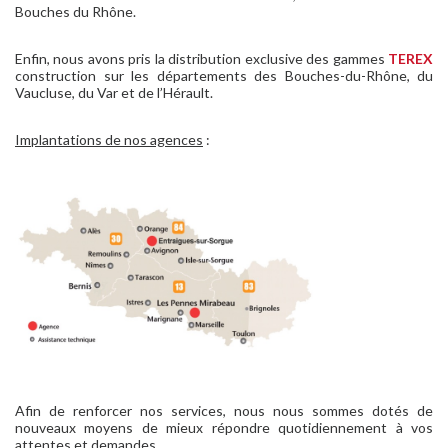
Bouches du Rhône.
Enfin, nous avons pris la distribution exclusive des gammes
TEREX
construction sur les départements des Bouches-du-Rhône, du
Vaucluse, du Var et de l’Hérault.
Implantations de nos agences
:
Afin de renforcer nos services, nous nous sommes dotés de
nouveaux moyens de mieux répondre quotidiennement à vos
attentes et demandes