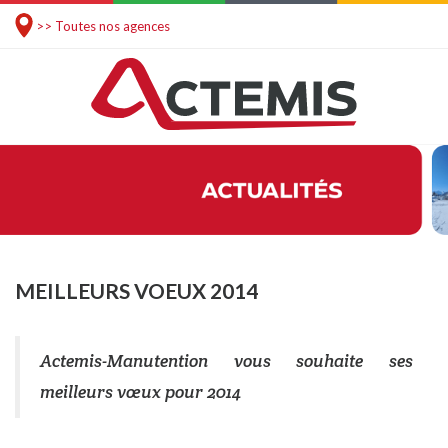
>> Toutes nos agences
MEILLEURS VOEUX 2014
Actemis-Manutention vous souhaite ses
meilleurs vœux pour 2014