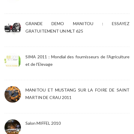
GRANDE DEMO MANITOU : ESSAYEZ
GRATUITEMENT UN MLT 625
SIMA 2011 : Mondial des fournisseurs de l'Agriculture
et de l'Elevage
MANITOU ET MUSTANG SUR LA FOIRE DE SAINT
MARTIN DE CRAU 2011
Salon MIFFEL 2010