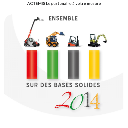
ACTEMIS Le partenaire à votre mesure