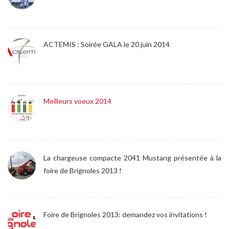
ACTEMIS : Soirée GALA le 20 juin 2014
Meilleurs voeux 2014
La chargeuse compacte 2041 Mustang présentée à la
foire de Brignoles 2013 !
Foire de Brignoles 2013: demandez vos invitations !