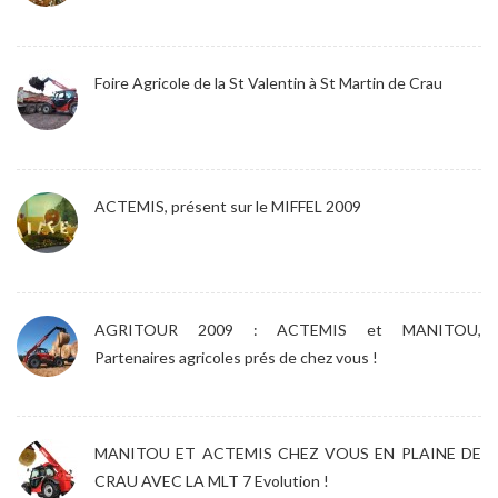
Foire Agricole de la St Valentin à St Martin de Crau
ACTEMIS, présent sur le MIFFEL 2009
AGRITOUR 2009 : ACTEMIS et MANITOU,
Partenaires agricoles prés de chez vous !
MANITOU ET ACTEMIS CHEZ VOUS EN PLAINE DE
CRAU AVEC LA MLT 7 Evolution !