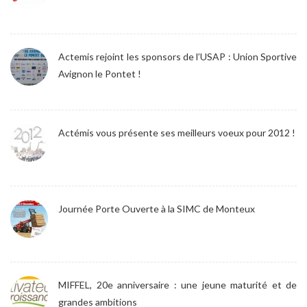
Actemis rejoint les sponsors de l’USAP : Union Sportive
Avignon le Pontet !
Actémis vous présente ses meilleurs voeux pour 2012 !
Journée Porte Ouverte à la SIMC de Monteux
MIFFEL, 20e anniversaire : une jeune maturité et de
grandes ambitions