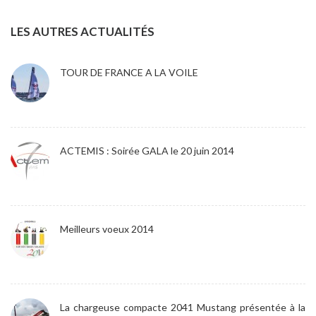
LES AUTRES ACTUALITÉS
TOUR DE FRANCE A LA VOILE
ACTEMIS : Soirée GALA le 20 juin 2014
Meilleurs voeux 2014
La chargeuse compacte 2041 Mustang présentée à la