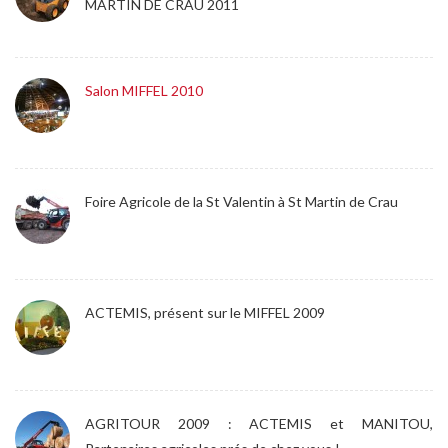
MARTIN DE CRAU 2011
Salon MIFFEL 2010
Foire Agricole de la St Valentin à St Martin de Crau
ACTEMIS, présent sur le MIFFEL 2009
AGRITOUR 2009 : ACTEMIS et MANITOU,