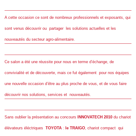
A cette occasion ce sont de nombreux professionnels et exposants, qui
sont venus découvrir ou
partager
les solutions actuelles et les
nouveautés du secteur agro-alimentaire.
Ce salon a été une réussite pour nous en terme d’échange, de
convivialité et de découverte, mais ce fut également
pour nos équipes
une nouvelle occasion d’être au plus proche de vous, et de vous faire
découvrir nos solutions, services et
nouveautés.
Sans oublier la présentation au concours
INNOVATECH 2010
du chariot
élévateurs éléctriques
TOYOTA
:
le TRAIGO
, chariot compact
qui