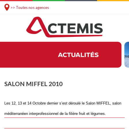
>> Toutes nos agences
SALON MIFFEL 2010
Les 12, 13 et 14 Octobre dernier s’est déroulé le Salon MIFFEL, salon
méditerranéen interprofessionnel de la filière fruit et légumes.