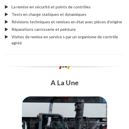
La remise en sécurité et points de contrôles
Tests en charge statiques et dynamiques
Révisions techniques et remises en état avec pièces d’origine
Réparations carrosserie et peinture
Visites de remise en service s par un organisme de contrôle
agréé
A La Une