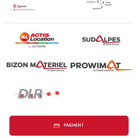
PAIEMENT