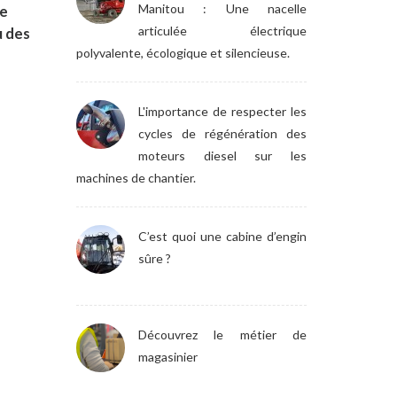
Manitou : Une nacelle
ne
articulée électrique
u des
polyvalente, écologique et silencieuse.
L'importance de respecter les
cycles de régénération des
moteurs diesel sur les
machines de chantier.
C’est quoi une cabine d’engin
sûre ?
Découvrez le métier de
magasinier