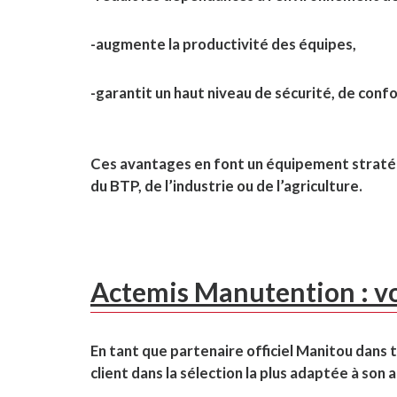
-augmente la productivité des équipes,
-garantit un haut niveau de sécurité, de confor
Ces avantages en font un équipement stratégi
du BTP, de l’industrie ou de l’agriculture.
Actemis Manutention : vo
En tant que partenaire officiel Manitou dans
client dans la sélection la plus adaptée à son a