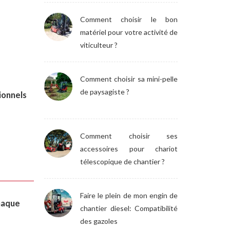
Comment choisir le bon
matériel pour votre activité de
viticulteur ?
Comment choisir sa mini-pelle
de paysagiste ?
ionnels
Comment choisir ses
accessoires pour chariot
télescopique de chantier ?
Faire le plein de mon engin de
haque
chantier diesel: Compatibilité
des gazoles