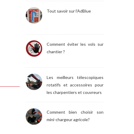
Tout savoir sur l'AdBlue
Comment éviter les vols sur
chantier ?
Les meilleurs télescopiques
rotatifs et accessoires pour
les charpentiers et couvreurs
Comment bien choisir son
mini-chargeur agricole?