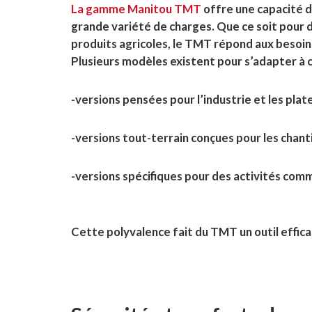
La gamme Manitou TMT
offre une capacité d
grande variété de charges. Que ce soit pour d
produits agricoles, le TMT répond aux besoi
Plusieurs modèles existent pour s’adapter à
-versions pensées pour l’industrie et les pla
-versions tout-terrain conçues pour les chantie
-versions spécifiques pour des activités comme
Cette polyvalence fait du TMT un outil efficac