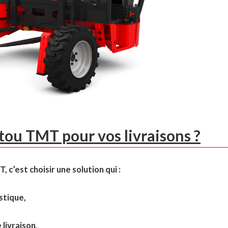
tou TMT pour vos livraisons ?
’est choisir une solution qui :
stique,
livraison,