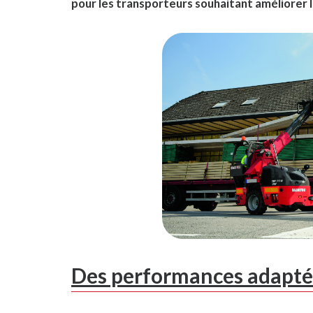
pour les transporteurs souhaitant améliorer l
Des performances adaptée