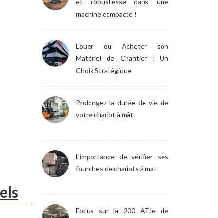
et robustesse dans une
machine compacte !
Louer ou Acheter son
Matériel de Chantier : Un
Choix Stratégique
Prolongez la durée de vie de
votre chariot à mât
L'importance de vérifier ses
fourches de chariots à mat
els
Focus sur la 200 ATJe de