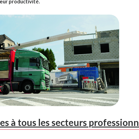
eur productivité.
s à tous les secteurs professionn