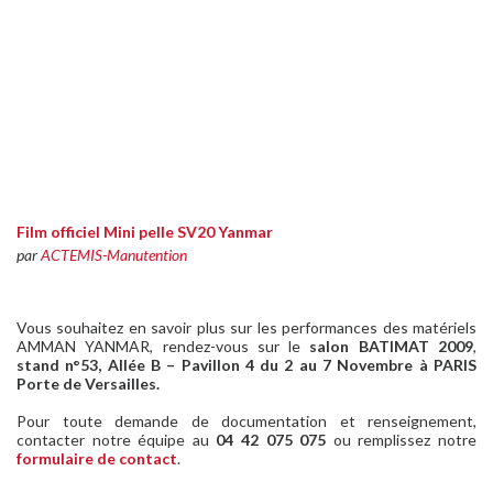
Film officiel Mini pelle SV20 Yanmar
par
ACTEMIS-Manutention
Vous souhaitez en savoir plus sur les performances des matériels
AMMAN YANMAR, rendez-vous sur le
salon BATIMAT 2009
,
stand n°53, Allée B – Pavillon 4 du 2 au 7 Novembre à PARIS
Porte de Versailles.
Pour toute demande de documentation et renseignement,
contacter notre équipe au
04 42 075 075
ou remplissez notre
formulaire de contact
.