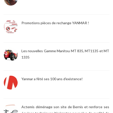
Promotions pièces de rechange YANMAR !
Les nouvelles Gamme Manitou MT 835, MT1135 et MT
1335
Yanmar a fêté ses 100 ans d'existence!
Actemis déménage son site de Bernis et renforce ses