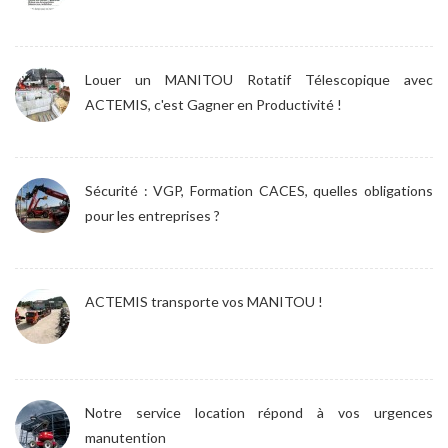
Louer un MANITOU Rotatif Télescopique avec
ACTEMIS, c'est Gagner en Productivité !
Sécurité : VGP, Formation CACES, quelles obligations
pour les entreprises ?
ACTEMIS transporte vos MANITOU !
Notre service location répond à vos urgences
manutention