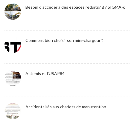
Besoin d'accéder à des espaces réduits? B7 SIGMA-6
Comment bien choisir son mini-chargeur ?
Actemis et l'USAP84
Accidents liés aux chariots de manutention