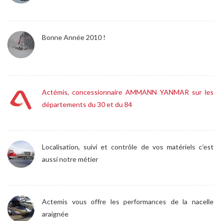
Bonne Année 2010 !
Actémis, concessionnaire AMMANN YANMAR sur les
départements du 30 et du 84
Localisation, suivi et contrôle de vos matériels c’est
aussi notre métier
Actemis vous offre les performances de la nacelle
araignée