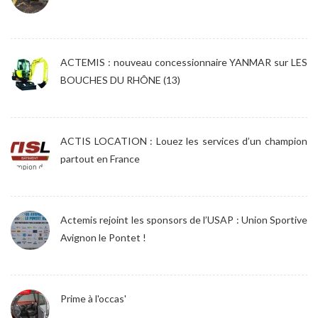
ACTEMIS : nouveau concessionnaire YANMAR sur LES
BOUCHES DU RHÔNE (13)
ACTIS LOCATION : Louez les services d’un champion
partout en France
Actemis rejoint les sponsors de l’USAP : Union Sportive
Avignon le Pontet !
Prime à l'occas'