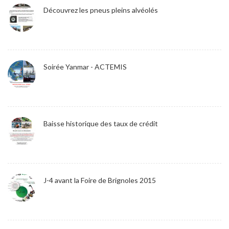
Découvrez les pneus pleins alvéolés
Soirée Yanmar - ACTEMIS
Baisse historique des taux de crédit
J-4 avant la Foire de Brignoles 2015