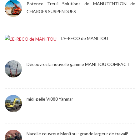
Potence Treuil Solutions de MANUTENTION de
CHARGES SUSPENDUES
L'E-RECO de MANITOU
Découvrez la nouvelle gamme MANITOU COMPACT
midi-pelle Vi080 Yanmar
Nacelle couvreur Manitou : grande largeur de travail!