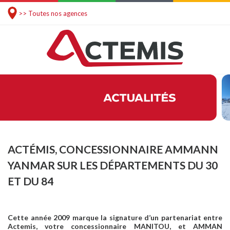
>> Toutes nos agences
ACTÉMIS, CONCESSIONNAIRE AMMANN
YANMAR SUR LES DÉPARTEMENTS DU 30
ET DU 84
Cette année 2009 marque la signature d’un partenariat entre
Actemis, votre concessionnaire MANITOU, et AMMAN