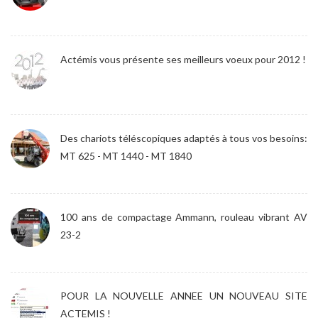
Actémis vous présente ses meilleurs voeux pour 2012 !
Des chariots téléscopiques adaptés à tous vos besoins:
MT 625 - MT 1440 - MT 1840
100 ans de compactage Ammann, rouleau vibrant AV
23-2
POUR LA NOUVELLE ANNEE UN NOUVEAU SITE
ACTEMIS !