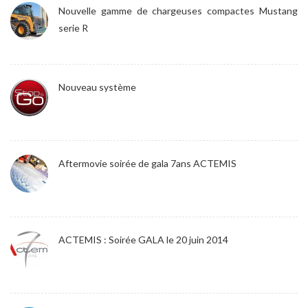
Nouvelle gamme de chargeuses compactes Mustang
serie R
Nouveau système
Aftermovie soirée de gala 7ans ACTEMIS
ACTEMIS : Soirée GALA le 20 juin 2014