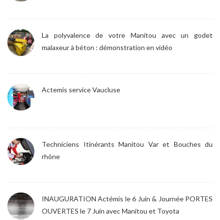
La polyvalence de votre Manitou avec un godet
malaxeur à béton : démonstration en vidéo
Actemis service Vaucluse
Techniciens Itinérants Manitou Var et Bouches du
rhône
INAUGURATION Actémis le 6 Juin & Journée PORTES
OUVERTES le 7 Juin avec Manitou et Toyota