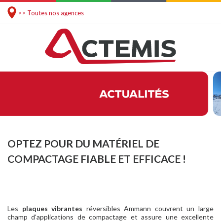
>> Toutes nos agences
OPTEZ POUR DU MATÉRIEL DE
COMPACTAGE FIABLE ET EFFICACE !
Les
plaques vibrantes
réversibles Ammann couvrent un large
champ d'applications de compactage et assure une excellente