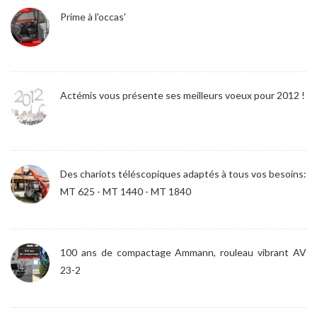
Prime à l'occas'
Actémis vous présente ses meilleurs voeux pour 2012 !
Des chariots téléscopiques adaptés à tous vos besoins:
MT 625 - MT 1440 - MT 1840
100 ans de compactage Ammann, rouleau vibrant AV
23-2