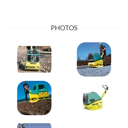
PHOTOS