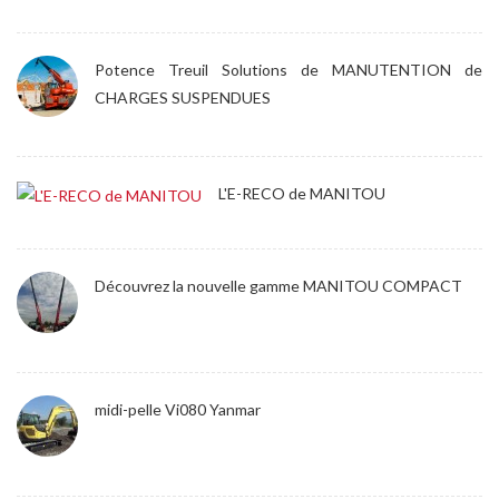
Potence Treuil Solutions de MANUTENTION de
CHARGES SUSPENDUES
L'E-RECO de MANITOU
Découvrez la nouvelle gamme MANITOU COMPACT
midi-pelle Vi080 Yanmar