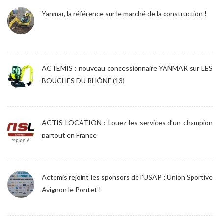
Yanmar, la référence sur le marché de la construction !
ACTEMIS : nouveau concessionnaire YANMAR sur LES
BOUCHES DU RHÔNE (13)
ACTIS LOCATION : Louez les services d’un champion
partout en France
Actemis rejoint les sponsors de l’USAP : Union Sportive
Avignon le Pontet !