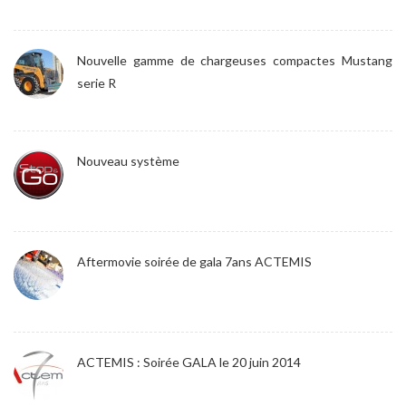
Nouvelle gamme de chargeuses compactes Mustang
serie R
Nouveau système
Aftermovie soirée de gala 7ans ACTEMIS
ACTEMIS : Soirée GALA le 20 juin 2014