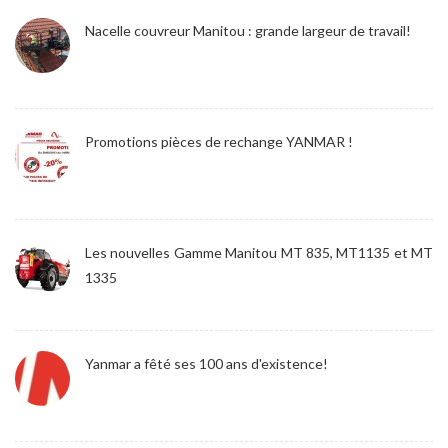
Nacelle couvreur Manitou : grande largeur de travail!
Promotions pièces de rechange YANMAR !
Les nouvelles Gamme Manitou MT 835, MT1135 et MT
1335
Yanmar a fêté ses 100 ans d'existence!