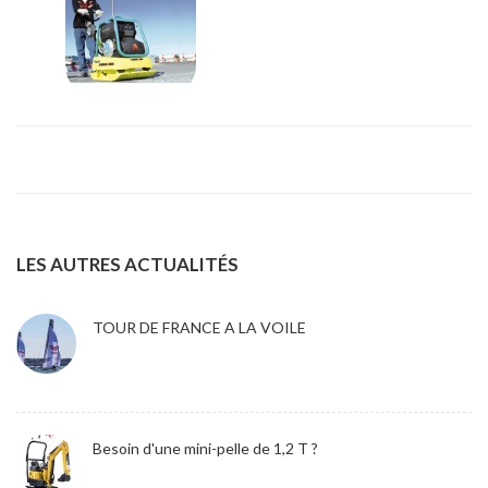
LES AUTRES ACTUALITÉS
TOUR DE FRANCE A LA VOILE
Besoin d'une mini-pelle de 1,2 T ?