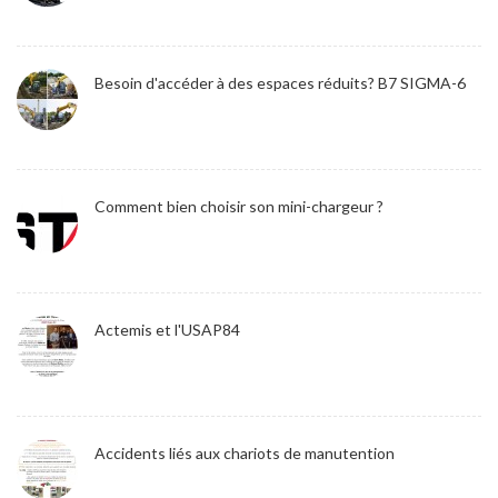
Besoin d'accéder à des espaces réduits? B7 SIGMA-6
Comment bien choisir son mini-chargeur ?
Actemis et l'USAP84
Accidents liés aux chariots de manutention