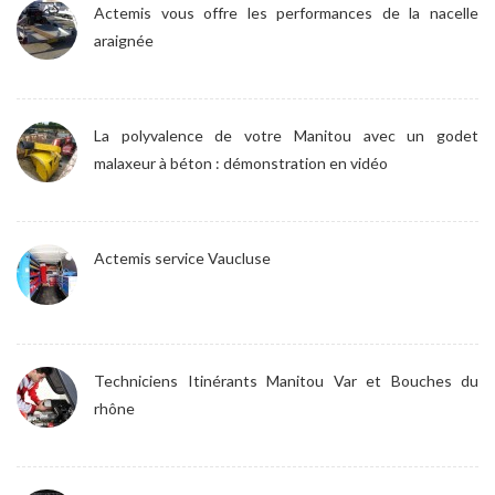
Actemis vous offre les performances de la nacelle
araignée
La polyvalence de votre Manitou avec un godet
malaxeur à béton : démonstration en vidéo
Actemis service Vaucluse
Techniciens Itinérants Manitou Var et Bouches du
rhône