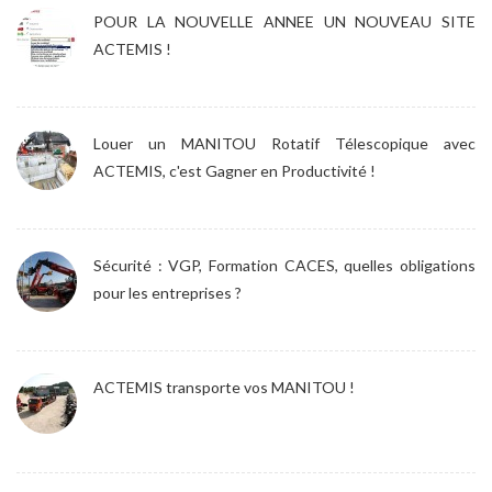
POUR LA NOUVELLE ANNEE UN NOUVEAU SITE
ACTEMIS !
Louer un MANITOU Rotatif Télescopique avec
ACTEMIS, c'est Gagner en Productivité !
Sécurité : VGP, Formation CACES, quelles obligations
pour les entreprises ?
ACTEMIS transporte vos MANITOU !