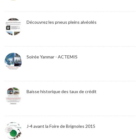
Découvrez les pneus pleins alvéolés
Soirée Yanmar - ACTEMIS
Baisse historique des taux de crédit
J-4 avant la Foire de Brignoles 2015