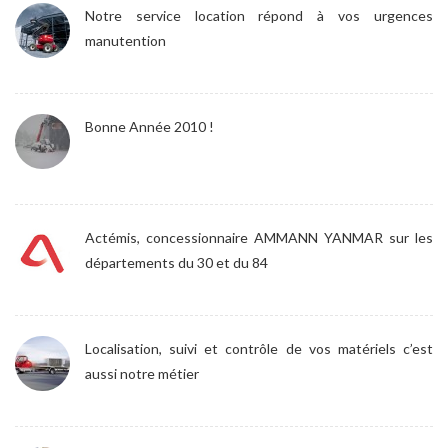
Notre service location répond à vos urgences
manutention
Bonne Année 2010 !
Actémis, concessionnaire AMMANN YANMAR sur les
départements du 30 et du 84
Localisation, suivi et contrôle de vos matériels c’est
aussi notre métier