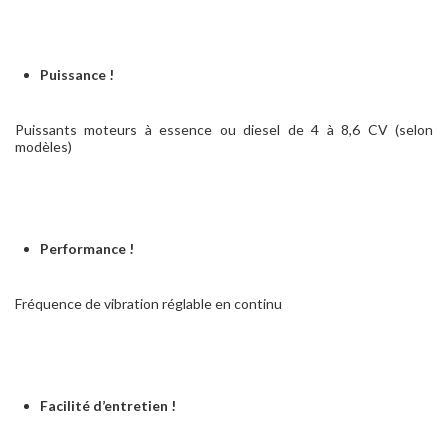
Puissance !
Puissants moteurs à essence ou diesel de 4 à 8,6 CV (selon
modèles)
Performance !
Fréquence de vibration réglable en continu
Facilité d’entretien !