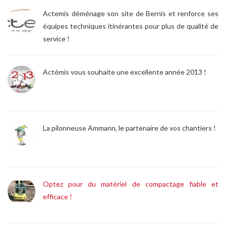
Actemis déménage son site de Bernis et renforce ses
équipes techniques itinérantes pour plus de qualité de
service !
Actémis vous souhaite une excellente année 2013 !
La pilonneuse Ammann, le partenaire de vos chantiers !
Optez pour du matériel de compactage fiable et
efficace !