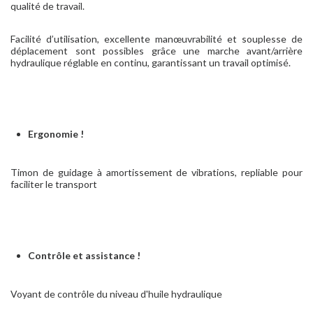
qualité de travail.
Facilité d’utilisation, excellente manœuvrabilité et souplesse de
déplacement sont possibles grâce une marche avant/arrière
hydraulique réglable en continu, garantissant un travail optimisé.
Ergonomie !
Timon de guidage à amortissement de vibrations, repliable pour
faciliter le transport
Contrôle et assistance !
Voyant de contrôle du niveau d'huile hydraulique