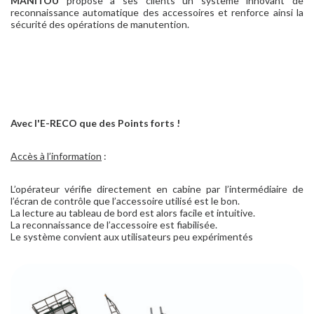
MANITOU
propose à ses clients un système innovant de
reconnaissance automatique des accessoires et renforce ainsi la
sécurité des opérations de manutention.
Avec l'E-RECO que des Points forts !
Accès à l’information
:
L’opérateur vérifie directement en cabine par l’intermédiaire de
l’écran de contrôle que l’accessoire utilisé est le bon.
La lecture au tableau de bord est alors facile et intuitive.
La reconnaissance de l’accessoire est fiabilisée.
Le système convient aux utilisateurs peu expérimentés