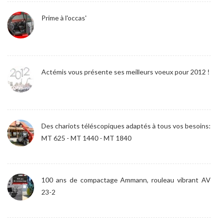
Prime à l'occas'
Actémis vous présente ses meilleurs voeux pour 2012 !
Des chariots téléscopiques adaptés à tous vos besoins:
MT 625 - MT 1440 - MT 1840
100 ans de compactage Ammann, rouleau vibrant AV
23-2