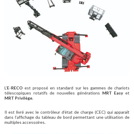
L’
E-RECO
est proposé en standard sur les gammes de chariots
télescopiques rotatifs de nouvelles générations
MRT Easy
et
MRT Privilège
.
Il est livré avec le contrôleur d’état de charge (CEC) qui apparaît
dans l’affichage du tableau de bord permettant une utilisation de
multiples accessoires.