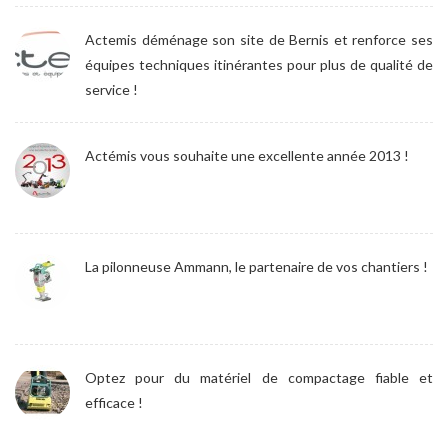
Actemis déménage son site de Bernis et renforce ses
équipes techniques itinérantes pour plus de qualité de
service !
Actémis vous souhaite une excellente année 2013 !
La pilonneuse Ammann, le partenaire de vos chantiers !
Optez pour du matériel de compactage fiable et
efficace !