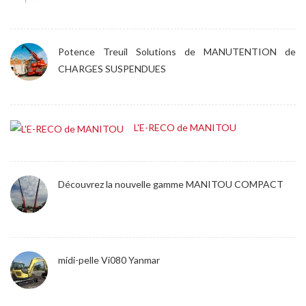
Potence Treuil Solutions de MANUTENTION de
CHARGES SUSPENDUES
L'E-RECO de MANITOU
Découvrez la nouvelle gamme MANITOU COMPACT
midi-pelle Vi080 Yanmar