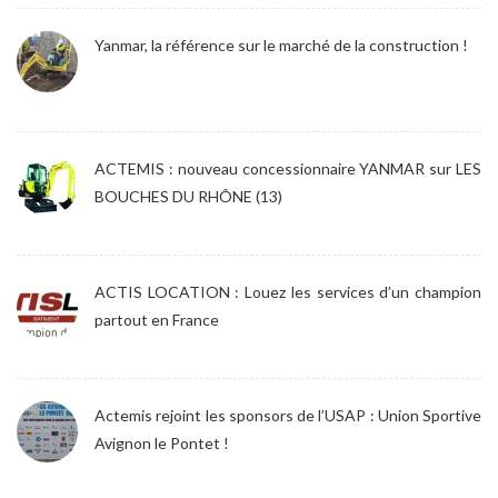
Yanmar, la référence sur le marché de la construction !
ACTEMIS : nouveau concessionnaire YANMAR sur LES
BOUCHES DU RHÔNE (13)
ACTIS LOCATION : Louez les services d’un champion
partout en France
Actemis rejoint les sponsors de l’USAP : Union Sportive
Avignon le Pontet !