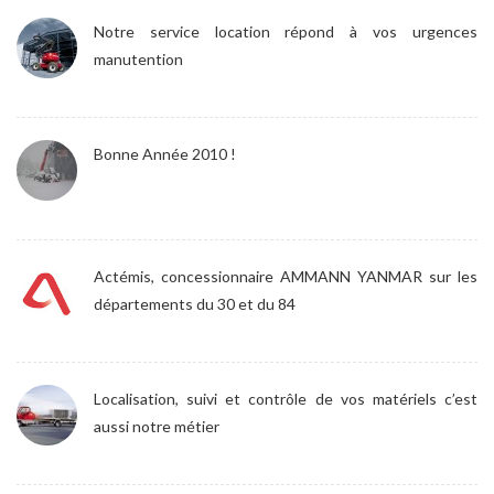
Notre service location répond à vos urgences
manutention
Bonne Année 2010 !
Actémis, concessionnaire AMMANN YANMAR sur les
départements du 30 et du 84
Localisation, suivi et contrôle de vos matériels c’est
aussi notre métier