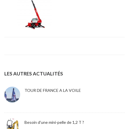
LES AUTRES ACTUALITÉS
TOUR DE FRANCE A LA VOILE
Besoin d'une mini-pelle de 1,2 T ?