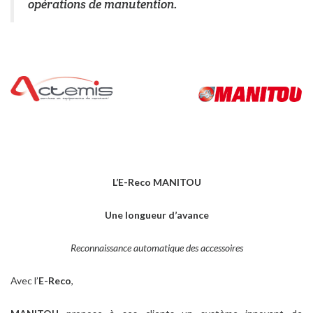
opérations de manutention.
L’E-Reco MANITOU
Une longueur d’avance
Reconnaissance automatique des accessoires
Avec l’
E-Reco
,