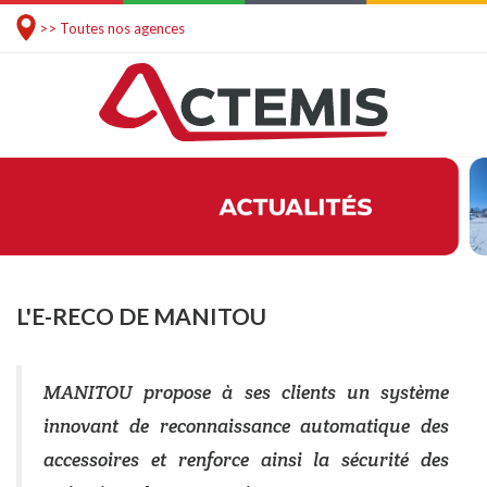
>> Toutes nos agences
L'E-RECO DE MANITOU
MANITOU propose à ses clients un système
innovant de reconnaissance automatique des
accessoires et renforce ainsi la sécurité des