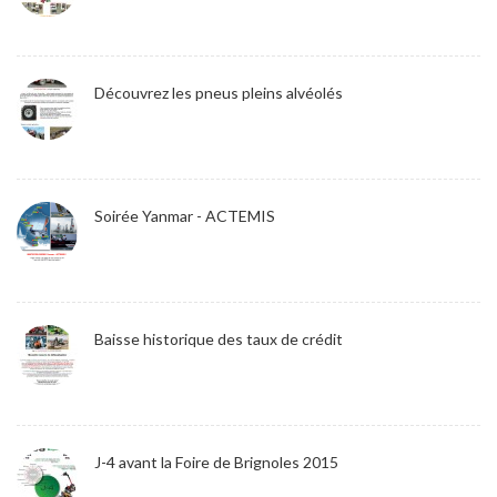
Découvrez les pneus pleins alvéolés
Soirée Yanmar - ACTEMIS
Baisse historique des taux de crédit
J-4 avant la Foire de Brignoles 2015