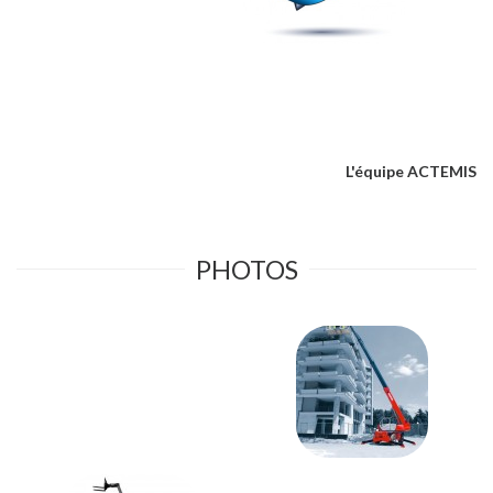
L'équipe ACTEMIS
PHOTOS