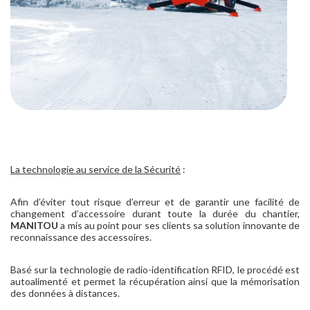
La technologie au service de la Sécurité
:
Afin d’éviter tout risque d’erreur et de garantir une facilité de
changement d’accessoire durant toute la durée du chantier,
MANITOU
a mis au point pour ses clients sa solution innovante de
reconnaissance des accessoires.
Basé sur la technologie de radio-identification RFID, le procédé est
autoalimenté et permet la récupération ainsi que la mémorisation
des données à distances.