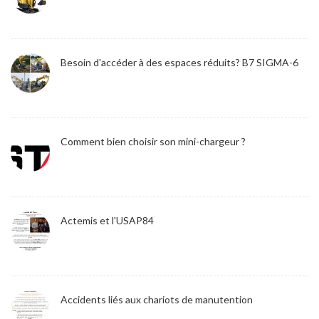
Besoin d'accéder à des espaces réduits? B7 SIGMA-6
Comment bien choisir son mini-chargeur ?
Actemis et l'USAP84
Accidents liés aux chariots de manutention