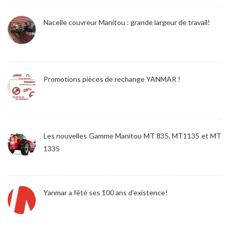
Nacelle couvreur Manitou : grande largeur de travail!
Promotions pièces de rechange YANMAR !
Les nouvelles Gamme Manitou MT 835, MT1135 et MT
1335
Yanmar a fêté ses 100 ans d'existence!