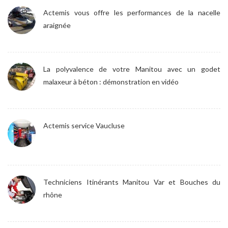
Actemis vous offre les performances de la nacelle
araignée
La polyvalence de votre Manitou avec un godet
malaxeur à béton : démonstration en vidéo
Actemis service Vaucluse
Techniciens Itinérants Manitou Var et Bouches du
rhône