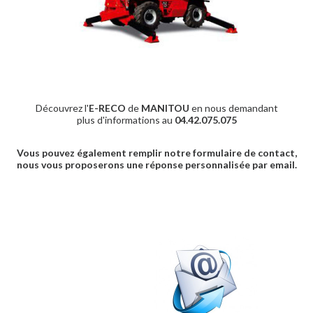
Découvrez l'
E-RECO
de
MANITOU
en nous demandant
plus d'informations au
04.42.075.075
Vous pouvez également remplir notre formulaire de contact,
nous vous proposerons une réponse personnalisée par email.