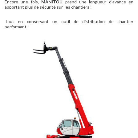
Encore une fois,
MANITOU
prend une longueur d’avance en
apportant plus de sécurité sur les chantiers !
Tout en conservant un outil de distribution de chantier
performant !