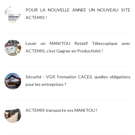
POUR LA NOUVELLE ANNEE UN NOUVEAU SITE
ACTEMIS !
Louer un MANITOU Rotatif Télescopique avec
ACTEMIS, c'est Gagner en Productivité !
Sécurité : VGP, Formation CACES, quelles obligations
pour les entreprises ?
ACTEMIS transporte vos MANITOU !