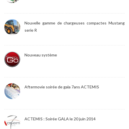
Nouvelle gamme de chargeuses compactes Mustang
serie R
Nouveau système
Aftermovie soirée de gala 7ans ACTEMIS
ACTEMIS : Soirée GALA le 20 juin 2014