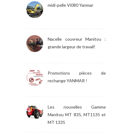
midi-pelle Vi080 Yanmar
Nacelle couvreur Manitou :
grande largeur de travail!
Promotions pièces de
rechange YANMAR !
Les nouvelles Gamme
Manitou MT 835, MT1135 et
MT 1335