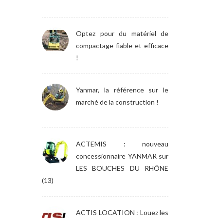
Optez pour du matériel de
compactage fiable et efficace
!
Yanmar, la référence sur le
marché de la construction !
ACTEMIS : nouveau
concessionnaire YANMAR sur
LES BOUCHES DU RHÔNE
(13)
ACTIS LOCATION : Louez les