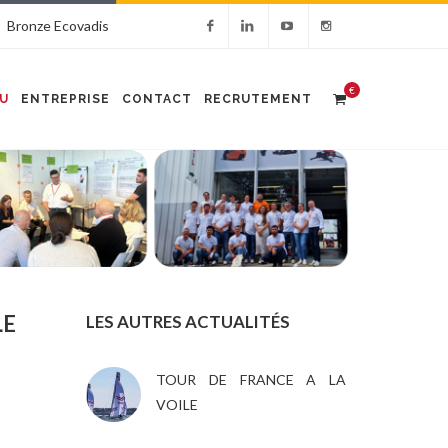
Bronze Ecovadis
€
U
ENTREPRISE
CONTACT
RECRUTEMENT
LE
LES AUTRES ACTUALITÉS
TOUR DE FRANCE A LA
VOILE