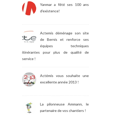
Yanmar a fêté ses 100 ans
d'existence!
Actemis déménage son site
de Bernis et renforce ses
équipes techniques
itinérantes pour plus de qualité de
service !
Actémis vous souhaite une
excellente année 2013 !
La pilonneuse Ammann, le
partenaire de vos chantiers !