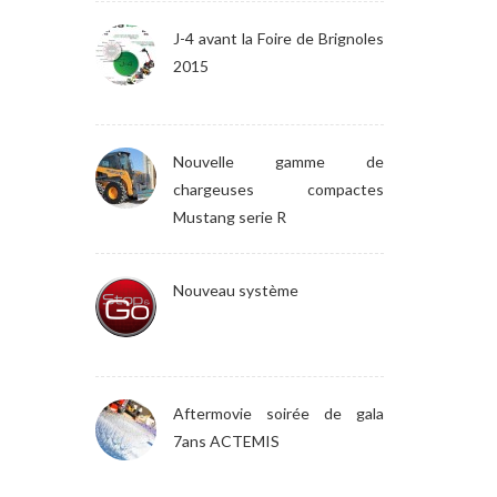
J-4 avant la Foire de Brignoles
2015
Nouvelle gamme de
chargeuses compactes
Mustang serie R
Nouveau système
Aftermovie soirée de gala
7ans ACTEMIS