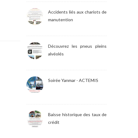
Accidents liés aux chariots de
manutention
Découvrez les pneus pleins
alvéolés
Soirée Yanmar - ACTEMIS
Baisse historique des taux de
crédit