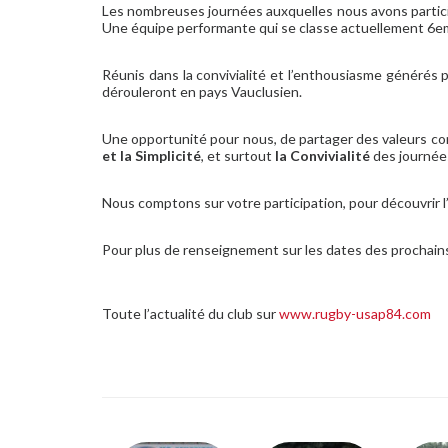
Les nombreuses journées auxquelles nous avons participé
Une équipe performante qui se classe actuellement 6em
Réunis dans la convivialité et l’enthousiasme générés p
dérouleront en pays Vauclusien.
Une opportunité pour nous, de partager des valeurs co
et la Simplicité
, et surtout
la Convivialité
des journée
Nous comptons sur votre participation, pour découvrir
Pour plus de renseignement sur les dates des prochain
Toute l’actualité du club sur
www.rugby-usap84.com