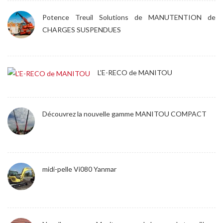
Potence Treuil Solutions de MANUTENTION de
CHARGES SUSPENDUES
L'E-RECO de MANITOU
Découvrez la nouvelle gamme MANITOU COMPACT
midi-pelle Vi080 Yanmar