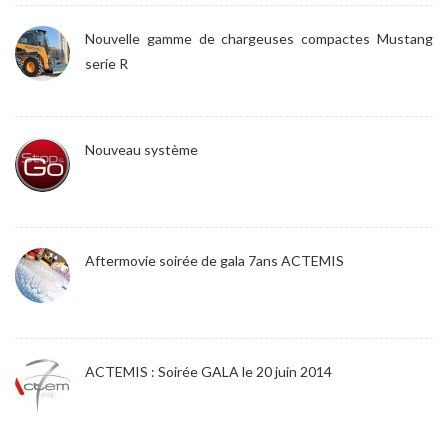
Nouvelle gamme de chargeuses compactes Mustang
serie R
Nouveau système
Aftermovie soirée de gala 7ans ACTEMIS
ACTEMIS : Soirée GALA le 20 juin 2014