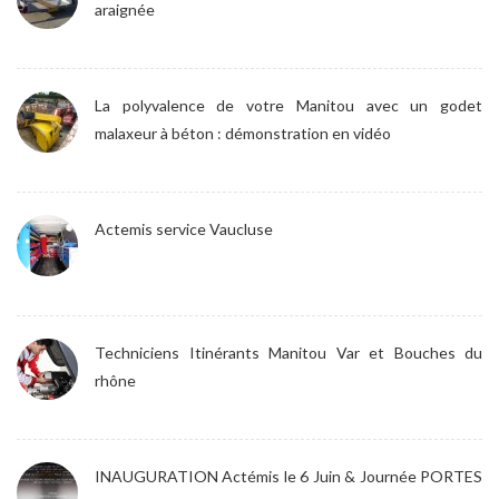
araignée
La polyvalence de votre Manitou avec un godet
malaxeur à béton : démonstration en vidéo
Actemis service Vaucluse
Techniciens Itinérants Manitou Var et Bouches du
rhône
INAUGURATION Actémis le 6 Juin & Journée PORTES