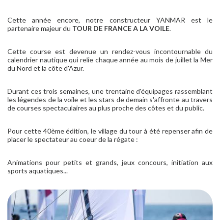
Cette année encore, notre constructeur YANMAR est le
partenaire majeur du
TOUR DE FRANCE A LA VOILE
.
Cette course est devenue un rendez-vous incontournable du
calendrier nautique qui relie chaque année au mois de juillet la Mer
du Nord et la côte d'Azur.
Durant ces trois semaines, une trentaine d'équipages rassemblant
les légendes de la voile et les stars de demain s'affronte au travers
de courses spectaculaires au plus proche des côtes et du public.
Pour cette 40ème édition, le village du tour à été repenser afin de
placer le spectateur au coeur de la régate :
Animations pour petits et grands, jeux concours, initiation aux
sports aquatiques...