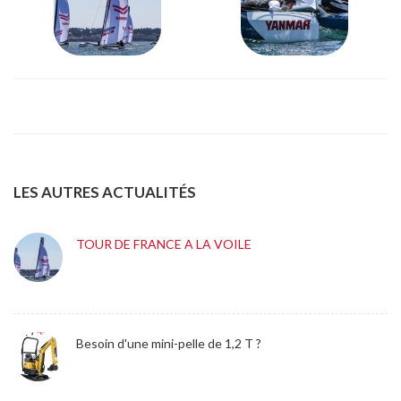
LES AUTRES ACTUALITÉS
TOUR DE FRANCE A LA VOILE
Besoin d'une mini-pelle de 1,2 T ?