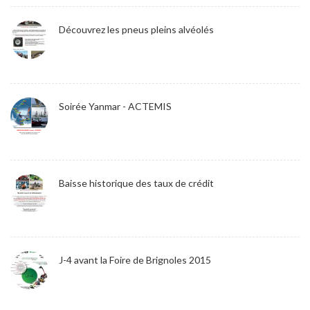
Découvrez les pneus pleins alvéolés
Soirée Yanmar - ACTEMIS
Baisse historique des taux de crédit
J-4 avant la Foire de Brignoles 2015