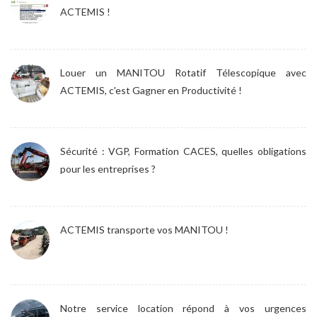
ACTEMIS !
Louer un MANITOU Rotatif Télescopique avec
ACTEMIS, c'est Gagner en Productivité !
Sécurité : VGP, Formation CACES, quelles obligations
pour les entreprises ?
ACTEMIS transporte vos MANITOU !
Notre service location répond à vos urgences