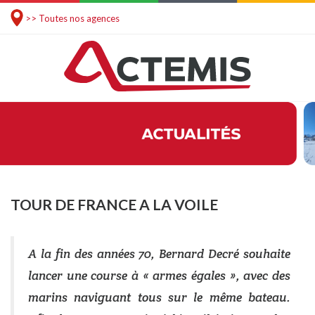
>> Toutes nos agences
TOUR DE FRANCE A LA VOILE
A la fin des années 70, Bernard Decré souhaite
lancer une course à « armes égales », avec des
marins naviguant tous sur le même bateau.