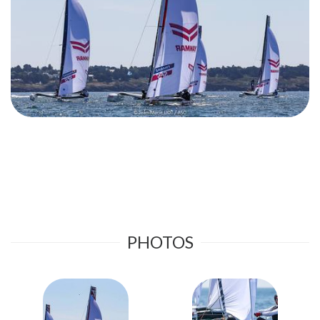
PHOTOS