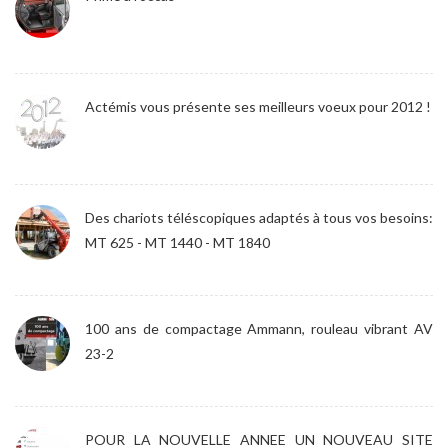
Actémis vous présente ses meilleurs voeux pour 2012 !
Des chariots téléscopiques adaptés à tous vos besoins:
MT 625 - MT 1440 - MT 1840
100 ans de compactage Ammann, rouleau vibrant AV
23-2
POUR LA NOUVELLE ANNEE UN NOUVEAU SITE