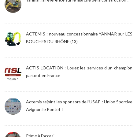
ACTEMIS : nouveau concessionnaire YANMAR sur LES
BOUCHES DU RHÔNE (13)
ACTIS LOCATION : Louez les services d’un champion
partout en France
Actemis rejoint les sponsors de l’USAP : Union Sportive
Avignon le Pontet !
Prime à l'occas'