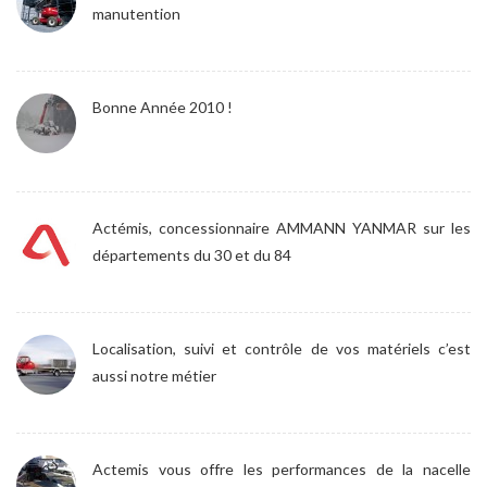
manutention
Bonne Année 2010 !
Actémis, concessionnaire AMMANN YANMAR sur les
départements du 30 et du 84
Localisation, suivi et contrôle de vos matériels c’est
aussi notre métier
Actemis vous offre les performances de la nacelle