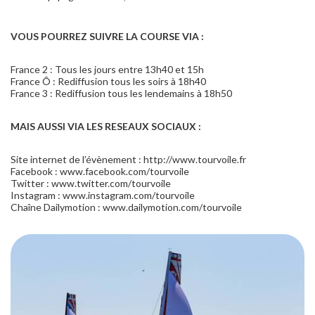
VOUS POURREZ SUIVRE LA COURSE VIA :
France 2 : Tous les jours entre 13h40 et 15h
France Ô : Rediffusion tous les soirs à 18h40
France 3 : Rediffusion tous les lendemains à 18h50
MAIS AUSSI VIA LES RESEAUX SOCIAUX :
Site internet de l’évènement : http://www.tourvoile.fr
Facebook : www.facebook.com/tourvoile
Twitter : www.twitter.com/tourvoile
Instagram : www.instagram.com/tourvoile
Chaîne Dailymotion : www.dailymotion.com/tourvoile