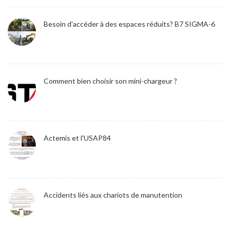
Besoin d'accéder à des espaces réduits? B7 SIGMA-6
Comment bien choisir son mini-chargeur ?
Actemis et l'USAP84
Accidents liés aux chariots de manutention