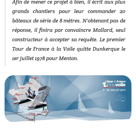
Afin de mener ce projet à bien, il écrit aux plus
grands chantiers pour leur commander 20
bâteaux de série de 8 mètres. N'obtenant pas de
réponse, il finira par convaincre Mallard, seul
constructeur à accepter sa requête. Le premier
Tour de France à la Voile quitte Dunkerque le
1er juillet 1978 pour Menton.