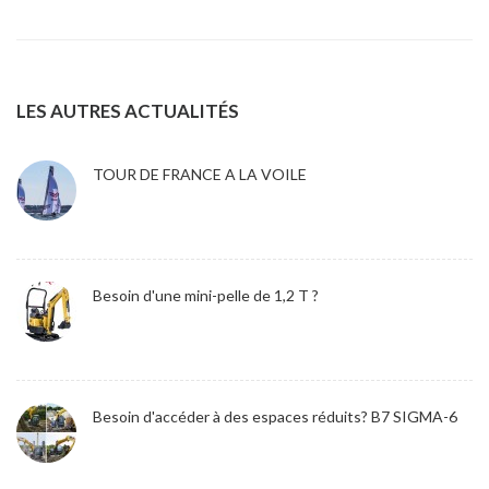
LES AUTRES ACTUALITÉS
TOUR DE FRANCE A LA VOILE
Besoin d'une mini-pelle de 1,2 T ?
Besoin d'accéder à des espaces réduits? B7 SIGMA-6