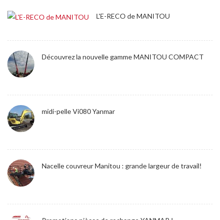
L'E-RECO de MANITOU
Découvrez la nouvelle gamme MANITOU COMPACT
midi-pelle Vi080 Yanmar
Nacelle couvreur Manitou : grande largeur de travail!