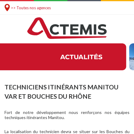
>> Toutes nos agences
TECHNICIENS ITINÉRANTS MANITOU
VAR ET BOUCHES DU RHÔNE
Fort de notre développement nous renforçons nos équipes
techniques itinérantes Manitou.
La localisation du technicien devra se situer sur les Bouches du