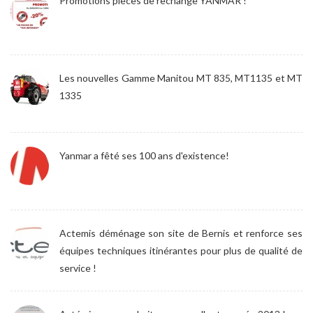
Promotions pièces de rechange YANMAR !
Les nouvelles Gamme Manitou MT 835, MT1135 et MT
1335
Yanmar a fêté ses 100 ans d'existence!
Actemis déménage son site de Bernis et renforce ses
équipes techniques itinérantes pour plus de qualité de
service !