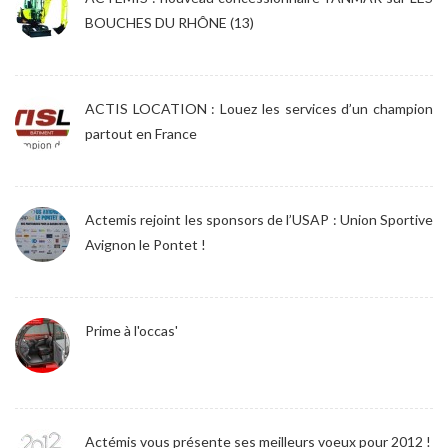
BOUCHES DU RHÔNE (13)
ACTIS LOCATION : Louez les services d’un champion
partout en France
Actemis rejoint les sponsors de l’USAP : Union Sportive
Avignon le Pontet !
Prime à l'occas'
Actémis vous présente ses meilleurs voeux pour 2012 !