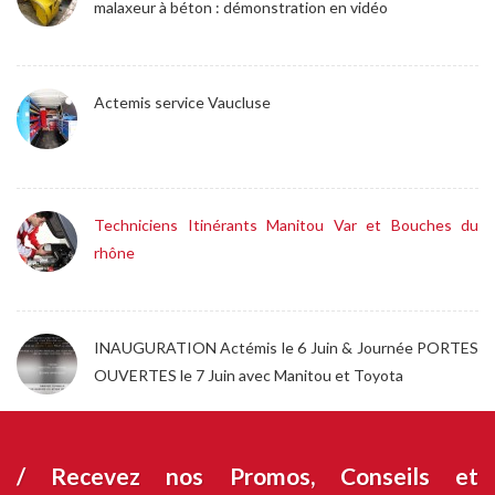
malaxeur à béton : démonstration en vidéo
Actemis service Vaucluse
Techniciens Itinérants Manitou Var et Bouches du
rhône
INAUGURATION Actémis le 6 Juin & Journée PORTES
OUVERTES le 7 Juin avec Manitou et Toyota
/ Recevez nos
Promos, Conseils et