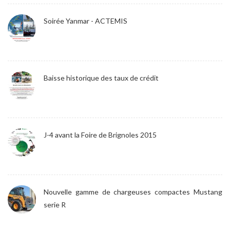
Soirée Yanmar - ACTEMIS
Baisse historique des taux de crédit
J-4 avant la Foire de Brignoles 2015
Nouvelle gamme de chargeuses compactes Mustang
serie R