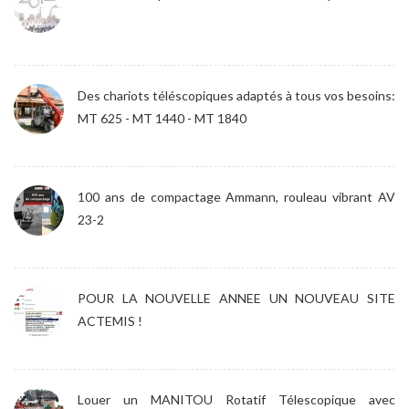
Des chariots téléscopiques adaptés à tous vos besoins:
MT 625 - MT 1440 - MT 1840
100 ans de compactage Ammann, rouleau vibrant AV
23-2
POUR LA NOUVELLE ANNEE UN NOUVEAU SITE
ACTEMIS !
Louer un MANITOU Rotatif Télescopique avec