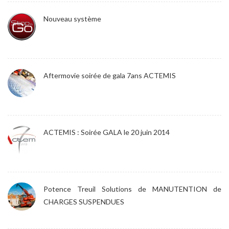
Nouveau système
Aftermovie soirée de gala 7ans ACTEMIS
ACTEMIS : Soirée GALA le 20 juin 2014
Potence Treuil Solutions de MANUTENTION de
CHARGES SUSPENDUES