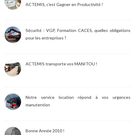
ACTEMIS, c'est Gagner en Productivité !
Sécurité : VGP, Formation CACES, quelles obligations
pour les entreprises ?
ACTEMIS transporte vos MANITOU !
Notre service location répond à vos urgences
manutention
Bonne Année 2010 !