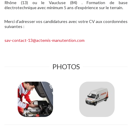
Rhône (13) ou le Vaucluse (84) . Formation de base
électrotechnique avec minimum 5 ans d'expérience sur le terrain.
Merci d'adresser vos candidatures avec votre CV aux coordonnées
suivantes :
sav-contact-13@actemis-manutention.com
PHOTOS