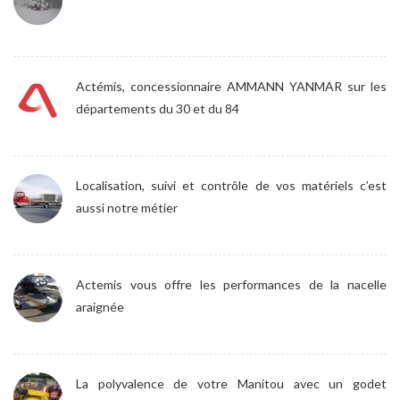
Actémis, concessionnaire AMMANN YANMAR sur les
départements du 30 et du 84
Localisation, suivi et contrôle de vos matériels c’est
aussi notre métier
Actemis vous offre les performances de la nacelle
araignée
La polyvalence de votre Manitou avec un godet