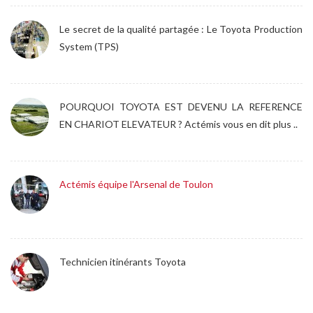
Le secret de la qualité partagée : Le Toyota Production
System (TPS)
POURQUOI TOYOTA EST DEVENU LA REFERENCE
EN CHARIOT ELEVATEUR ? Actémis vous en dit plus ..
Actémis équipe l'Arsenal de Toulon
Technicien itinérants Toyota