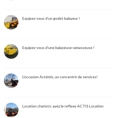
Equipez-vous d’un godet balayeur !
Equipez-vous d’une balayeuse ramasseuse !
L'occasion Actémis, un concentré de services!
Location chariots: ayez le reflexe ACTIS Location