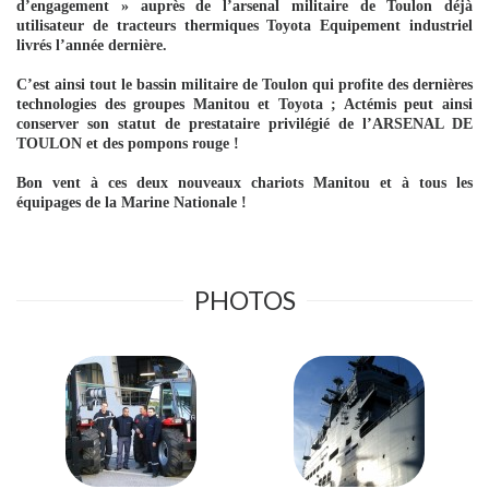
d’engagement » auprès de l’arsenal militaire de Toulon déjà
utilisateur de tracteurs thermiques Toyota Equipement industriel
livrés l’année dernière.
C’est ainsi tout le bassin militaire de Toulon qui profite des dernières
technologies des groupes Manitou et Toyota ; Actémis peut ainsi
conserver son statut de prestataire privilégié de l’ARSENAL DE
TOULON et des pompons rouge !
Bon vent à ces deux nouveaux chariots Manitou et à tous les
équipages de la Marine Nationale !
PHOTOS