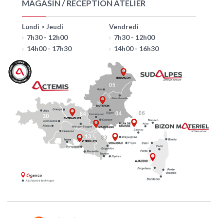
MAGASIN / RECEPTION ATELIER
Lundi > Jeudi
Vendredi
7h30 - 12h00
7h30 - 12h00
14h00 - 17h30
14h00 - 16h30