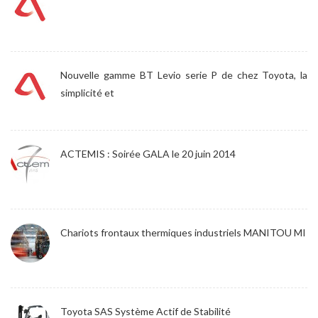
Nouvelle gamme BT Levio serie P de chez Toyota, la
simplicité et
ACTEMIS : Soirée GALA le 20 juin 2014
Chariots frontaux thermiques industriels MANITOU MI
Toyota SAS Système Actif de Stabilité