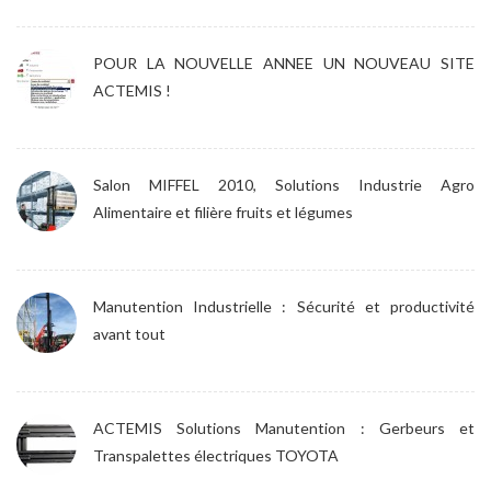
POUR LA NOUVELLE ANNEE UN NOUVEAU SITE
ACTEMIS !
Salon MIFFEL 2010, Solutions Industrie Agro
Alimentaire et filière fruits et légumes
Manutention Industrielle : Sécurité et productivité
avant tout
ACTEMIS Solutions Manutention : Gerbeurs et
Transpalettes électriques TOYOTA