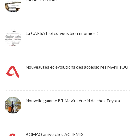
La CARSAT, êtes-vous bien informés ?
Nouveautés et évolutions des accessoires MANITOU
Nouvelle gamme BT Movit série N de chez Toyota
BOMAG arrive chez ACTEMIS