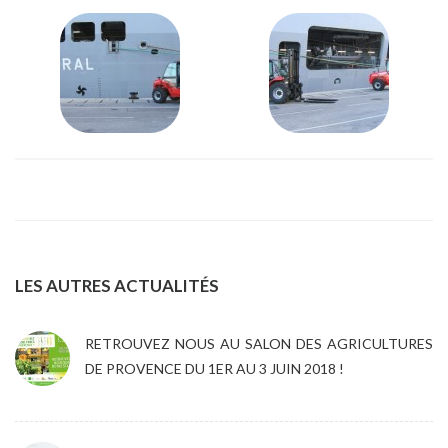
LES AUTRES ACTUALITÉS
RETROUVEZ NOUS AU SALON DES AGRICULTURES
DE PROVENCE DU 1ER AU 3 JUIN 2018 !