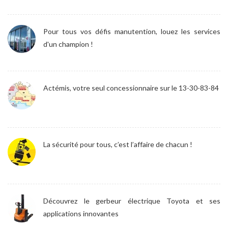
Pour tous vos défis manutention, louez les services
d'un champion !
Actémis, votre seul concessionnaire sur le 13-30-83-84
La sécurité pour tous, c’est l’affaire de chacun !
Découvrez le gerbeur électrique Toyota et ses
applications innovantes