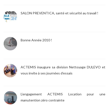
SALON PREVENTICA, santé et sécurité au travail !
Bonne Année 2010 !
ACTEMIS inaugure sa division Nettoyage DULEVO et
vous invite à ses journées d’essais
L’engagement ACTEMIS Location pour une
manutention zéro contrainte