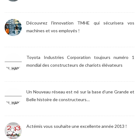
Découvrez l'innovation TMHE qui sécurisera vos
machines et vos employés !
Toyota Industries Corporation toujours numéro 1
mondial des constructeurs de chariots élévateurs
Un Nouveau réseau est né sur la base d’une Grande et
Belle histoire de constructeurs…
Actémis vous souhaite une excellente année 2013 !