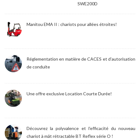
SWE200D
Manitou EMA II : chariots pour allées étroites!
Réglementation en matière de CACES et d'autorisation
de conduite
Une offre exclusive Location Courte Durée!
Découvrez la polyvalence et l’efficacité du nouveau
chariot à mât rétractable BT Reflex série O !