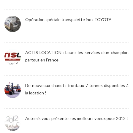
Opération spéciale transpalette inox TOYOTA
ACTIS LOCATION : Louez les services d’un champion
partout en France
De nouveaux chariots frontaux 7 tonnes disponibles à
la location !
Actemis vous présente ses meilleurs voeux pour 2012 !