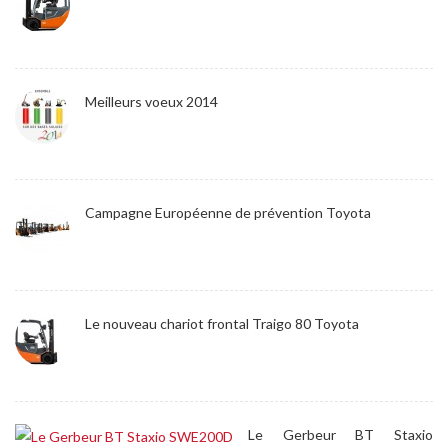
Meilleurs voeux 2014
Campagne Européenne de prévention Toyota
Le nouveau chariot frontal Traigo 80 Toyota
Le Gerbeur BT Staxio