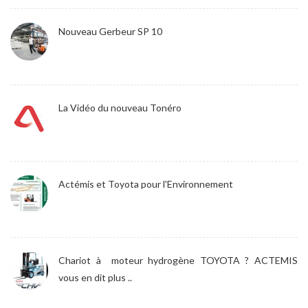
Nouveau Gerbeur SP 10
La Vidéo du nouveau Tonéro
Actémis et Toyota pour l'Environnement
Chariot à moteur hydrogène TOYOTA ? ACTEMIS
vous en dit plus ..