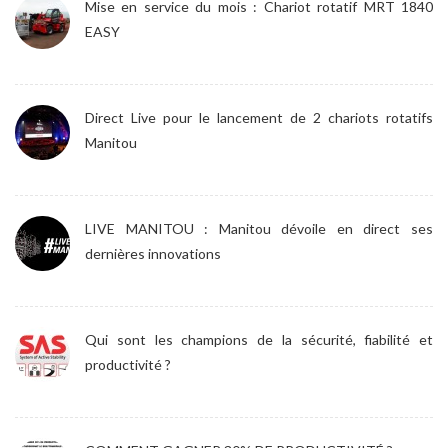
Mise en service du mois : Chariot rotatif MRT 1840
EASY
Direct Live pour le lancement de 2 chariots rotatifs
Manitou
LIVE MANITOU : Manitou dévoile en direct ses
dernières innovations
Qui sont les champions de la sécurité, fiabilité et
productivité ?