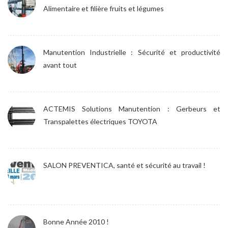
Alimentaire et filière fruits et légumes
Manutention Industrielle : Sécurité et productivité
avant tout
ACTEMIS Solutions Manutention : Gerbeurs et
Transpalettes électriques TOYOTA
SALON PREVENTICA, santé et sécurité au travail !
Bonne Année 2010 !