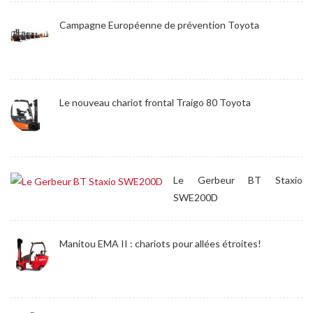
Campagne Européenne de prévention Toyota
Le nouveau chariot frontal Traigo 80 Toyota
Le Gerbeur BT Staxio
SWE200D
Manitou EMA II : chariots pour allées étroites!