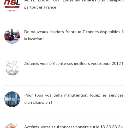
partout en France
De nouveaux chariots frontaux 7 tonnes disponibles à
la location !
Actemis vous présente ses meilleurs voeux pour 2012 !
Pour tous vos défis manutention, louez les services
d'un champion !
Actémis, votre seul concessionnaire sur le 13-30-83-84