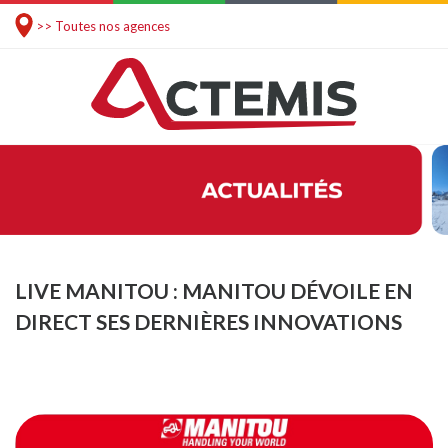
>> Toutes nos agences
LIVE MANITOU : MANITOU DÉVOILE EN
DIRECT SES DERNIÈRES INNOVATIONS