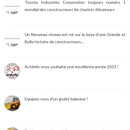
Toyota Industries Corporation toujours numéro 1
mondial des constructeurs de chariots élévateurs
Un Nouveau réseau est né sur la base d’une Grande et
Belle histoire de constructeurs…
Actémis vous souhaite une excellente année 2013 !
Equipez-vous d’un godet balayeur !