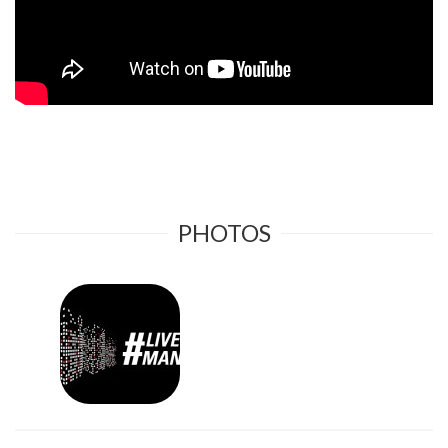
PHOTOS