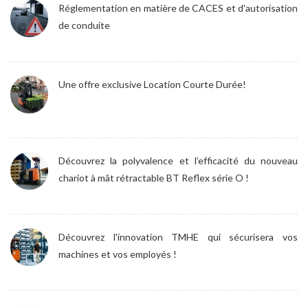
Réglementation en matière de CACES et d'autorisation
de conduite
Une offre exclusive Location Courte Durée!
Découvrez la polyvalence et l’efficacité du nouveau
chariot à mât rétractable BT Reflex série O !
Découvrez l'innovation TMHE qui sécurisera vos
machines et vos employés !