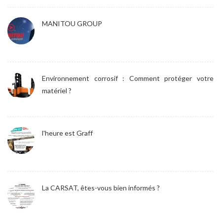
MANITOU GROUP
Environnement corrosif : Comment protéger votre
matériel ?
l'heure est Graff
La CARSAT, êtes-vous bien informés ?