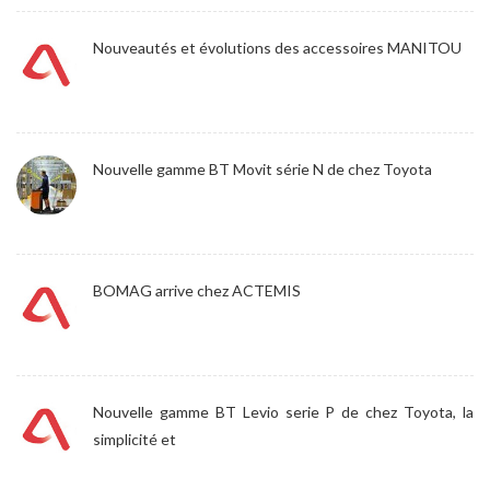
Nouveautés et évolutions des accessoires MANITOU
Nouvelle gamme BT Movit série N de chez Toyota
BOMAG arrive chez ACTEMIS
Nouvelle gamme BT Levio serie P de chez Toyota, la
simplicité et