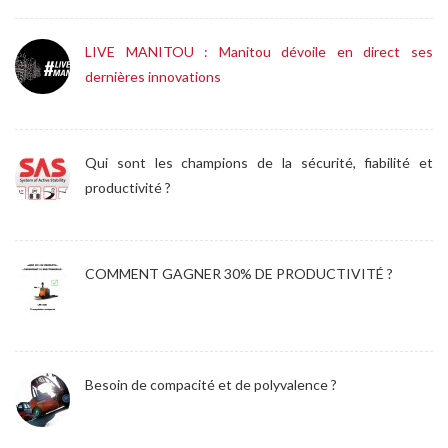
LIVE MANITOU : Manitou dévoile en direct ses
dernières innovations
Qui sont les champions de la sécurité, fiabilité et
productivité ?
COMMENT GAGNER 30% DE PRODUCTIVITÉ ?
Besoin de compacité et de polyvalence ?