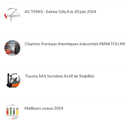
ACTEMIS : Soirée GALA le 20 juin 2014
Chariots frontaux thermiques industriels MANITOU MI
Toyota SAS Système Actif de Stabilité
Meilleurs voeux 2014