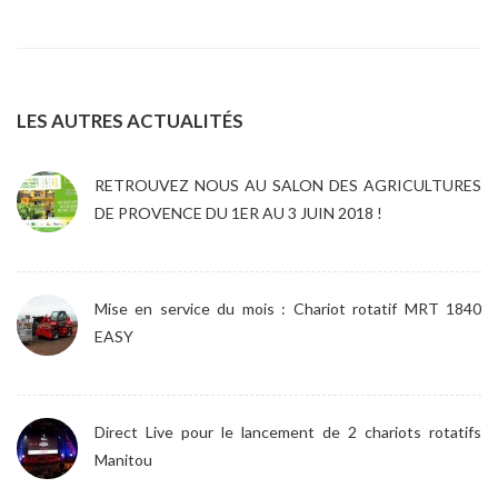
LES AUTRES ACTUALITÉS
RETROUVEZ NOUS AU SALON DES AGRICULTURES
DE PROVENCE DU 1ER AU 3 JUIN 2018 !
Mise en service du mois : Chariot rotatif MRT 1840
EASY
Direct Live pour le lancement de 2 chariots rotatifs
Manitou