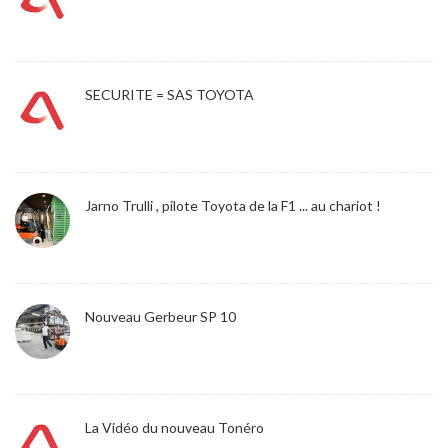
SECURITE = SAS TOYOTA
Jarno Trulli , pilote Toyota de la F1 ... au chariot !
Nouveau Gerbeur SP 10
La Vidéo du nouveau Tonéro