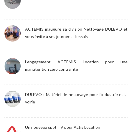
ACTEMIS inaugure sa division Nettoyage DULEVO et
vous invite à ses journées d’essais
L’engagement ACTEMIS Location pour une
manutention zéro contrainte
DULEVO : Matériel de nettoyage pour l'industrie et la
voirie
Un nouveau spot TV pour Actis Location