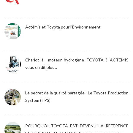
Actémis et Toyota pour l'Environnement
Chariot à moteur hydrogène TOYOTA ? ACTEMIS
vous en dit plus ..
Le secret de la qualité partagée : Le Toyota Production
System (TPS)
POURQUOI TOYOTA EST DEVENU LA REFERENCE