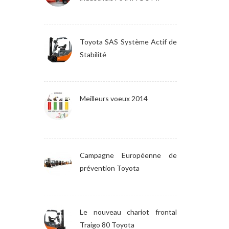
Toyota SAS Système Actif de
Stabilité
Meilleurs voeux 2014
Campagne Européenne de
prévention Toyota
Le nouveau chariot frontal
Traigo 80 Toyota