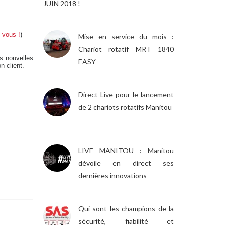
JUIN 2018 !
 vous !
)
Mise en service du mois :
Chariot rotatif MRT 1840
s nouvelles
EASY
n client.
Direct Live pour le lancement
de 2 chariots rotatifs Manitou
LIVE MANITOU : Manitou
dévoile en direct ses
dernières innovations
Qui sont les champions de la
sécurité, fiabilité et