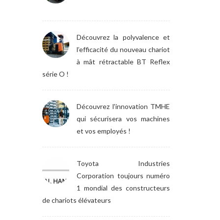
Découvrez la polyvalence et
l’efficacité du nouveau chariot
à mât rétractable BT Reflex
série O !
Découvrez l'innovation TMHE
qui sécurisera vos machines
et vos employés !
Toyota Industries
Corporation toujours numéro
1 mondial des constructeurs
de chariots élévateurs