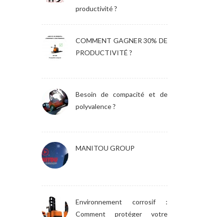
productivité ?
COMMENT GAGNER 30% DE
PRODUCTIVITÉ ?
Besoin de compacité et de
polyvalence ?
MANITOU GROUP
Environnement corrosif :
Comment protéger votre