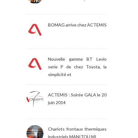
BOMAG arrive chez ACTEMIS
Nouvelle gamme BT Levio
serie P de chez Toyota, la
simplicité et
ACTEMIS : Soirée GALA le 20
juin 2014
Chariots frontaux thermiques
industriels MANITOU MI