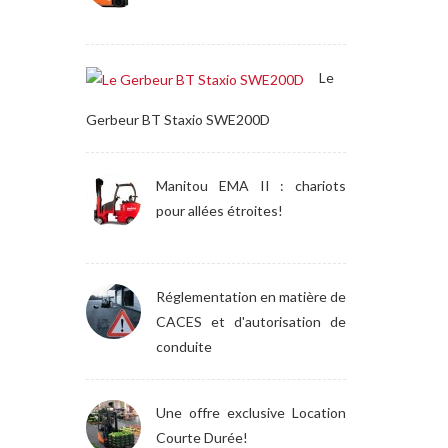
Le
Gerbeur BT Staxio SWE200D
Manitou EMA II : chariots
pour allées étroites!
Réglementation en matière de
CACES et d'autorisation de
conduite
Une offre exclusive Location
Courte Durée!