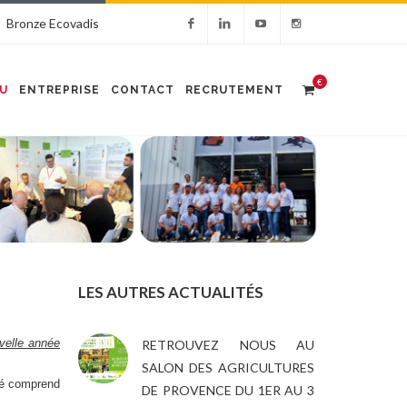
Bronze Ecovadis
€
U
ENTREPRISE
CONTACT
RECRUTEMENT
LES AUTRES ACTUALITÉS
velle année
RETROUVEZ NOUS AU
SALON DES AGRICULTURES
isé comprend
DE PROVENCE DU 1ER AU 3