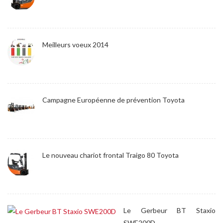
Meilleurs voeux 2014
Campagne Européenne de prévention Toyota
Le nouveau chariot frontal Traigo 80 Toyota
Le Gerbeur BT Staxio
SWE200D