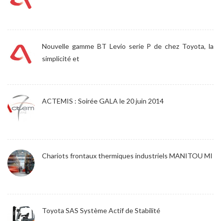
Nouvelle gamme BT Levio serie P de chez Toyota, la
simplicité et
ACTEMIS : Soirée GALA le 20 juin 2014
Chariots frontaux thermiques industriels MANITOU MI
Toyota SAS Système Actif de Stabilité