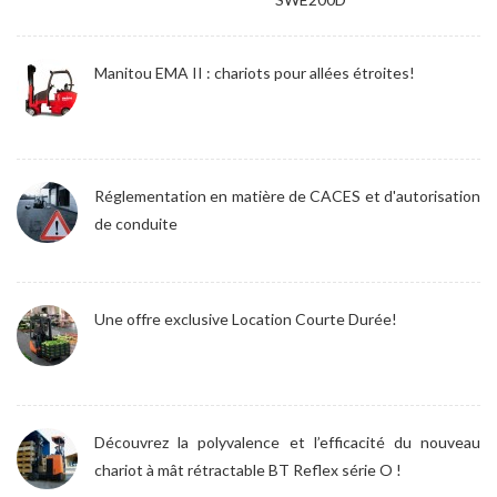
Manitou EMA II : chariots pour allées étroites!
Réglementation en matière de CACES et d'autorisation
de conduite
Une offre exclusive Location Courte Durée!
Découvrez la polyvalence et l’efficacité du nouveau
chariot à mât rétractable BT Reflex série O !