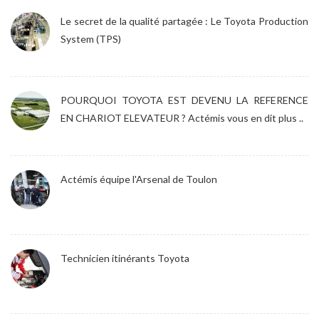
Le secret de la qualité partagée : Le Toyota Production
System (TPS)
POURQUOI TOYOTA EST DEVENU LA REFERENCE
EN CHARIOT ELEVATEUR ? Actémis vous en dit plus ..
Actémis équipe l'Arsenal de Toulon
Technicien itinérants Toyota