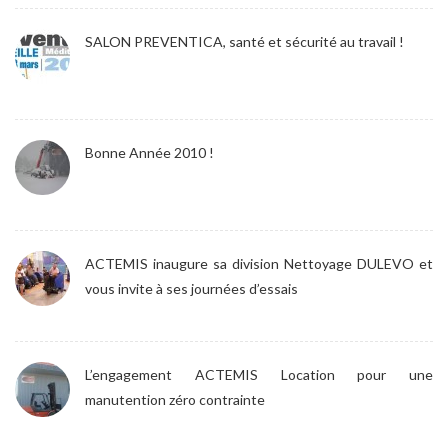
SALON PREVENTICA, santé et sécurité au travail !
Bonne Année 2010 !
ACTEMIS inaugure sa division Nettoyage DULEVO et
vous invite à ses journées d’essais
L’engagement ACTEMIS Location pour une
manutention zéro contrainte