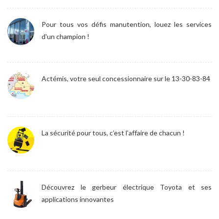
Pour tous vos défis manutention, louez les services
d'un champion !
Actémis, votre seul concessionnaire sur le 13-30-83-84
La sécurité pour tous, c’est l’affaire de chacun !
Découvrez le gerbeur électrique Toyota et ses
applications innovantes