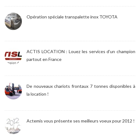
Opération spéciale transpalette inox TOYOTA
ACTIS LOCATION : Louez les services d’un champion
partout en France
De nouveaux chariots frontaux 7 tonnes disponibles à
la location !
Actemis vous présente ses meilleurs voeux pour 2012 !