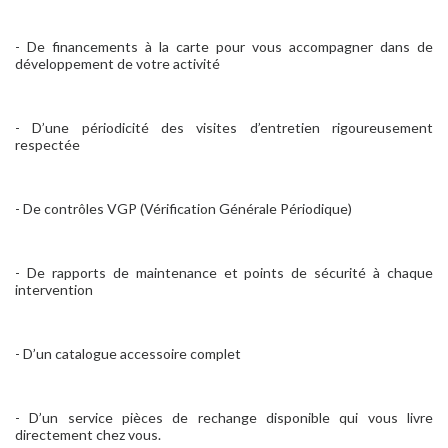
- De financements à la carte pour vous accompagner dans de
développement de votre activité
- D’une périodicité des visites d’entretien rigoureusement
respectée
- De contrôles VGP (Vérification Générale Périodique)
- De rapports de maintenance et points de sécurité à chaque
intervention
- D’un catalogue accessoire complet
- D’un service pièces de rechange disponible qui vous livre
directement chez vous.