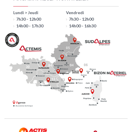
Lundi > Jeudi
Vendredi
7h30 - 12h00
7h30 - 12h00
14h00 - 17h30
14h00 - 16h30