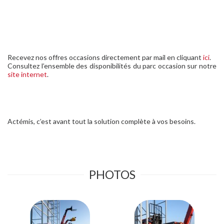
Recevez nos offres occasions directement par mail en cliquant
ici
.
Consultez l’ensemble des disponibilités du parc occasion sur notre
site internet
.
Actémis, c’est avant tout la solution complète à vos besoins.
PHOTOS