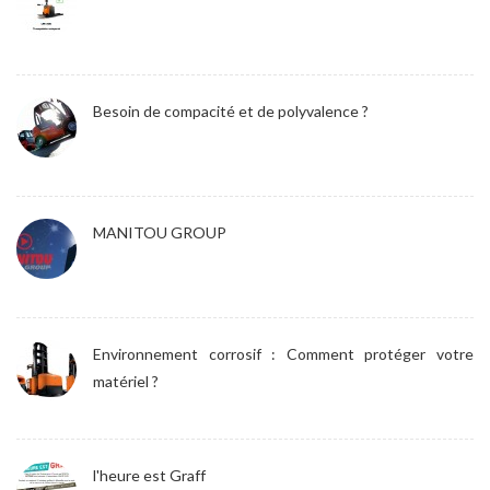
Besoin de compacité et de polyvalence ?
MANITOU GROUP
Environnement corrosif : Comment protéger votre
matériel ?
l'heure est Graff