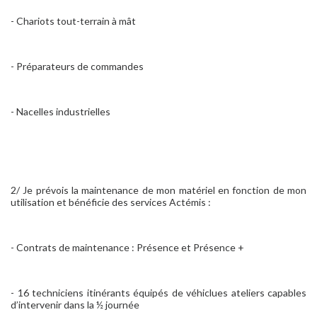
- Chariots tout-terrain à mât
- Préparateurs de commandes
- Nacelles industrielles
2/ Je prévois la maintenance de mon matériel en fonction de mon
utilisation et bénéficie des services Actémis :
- Contrats de maintenance : Présence et Présence +
- 16 techniciens itinérants équipés de véhiclues ateliers capables
d’intervenir dans la ½ journée