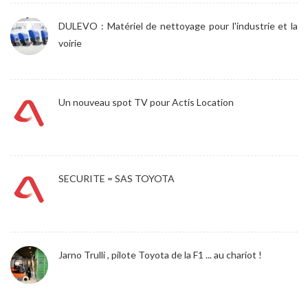
DULEVO : Matériel de nettoyage pour l'industrie et la
voirie
Un nouveau spot TV pour Actis Location
SECURITE = SAS TOYOTA
Jarno Trulli , pilote Toyota de la F1 ... au chariot !