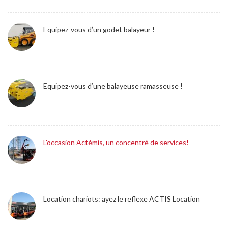
Equipez-vous d’un godet balayeur !
Equipez-vous d’une balayeuse ramasseuse !
L'occasion Actémis, un concentré de services!
Location chariots: ayez le reflexe ACTIS Location