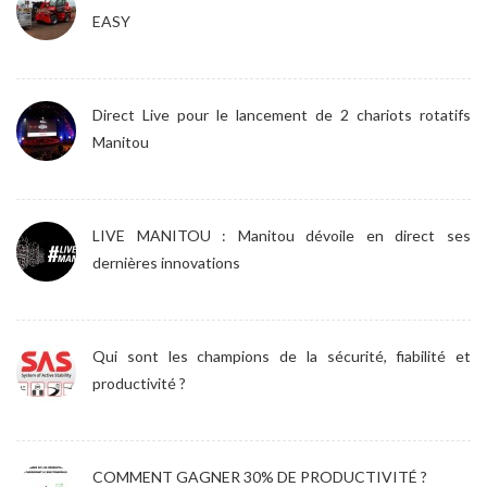
EASY
Direct Live pour le lancement de 2 chariots rotatifs
Manitou
LIVE MANITOU : Manitou dévoile en direct ses
dernières innovations
Qui sont les champions de la sécurité, fiabilité et
productivité ?
COMMENT GAGNER 30% DE PRODUCTIVITÉ ?