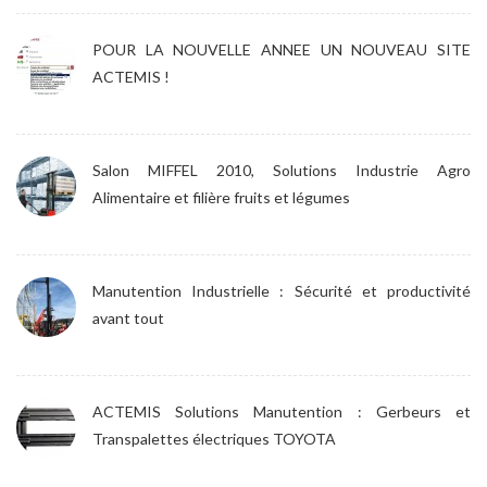
POUR LA NOUVELLE ANNEE UN NOUVEAU SITE
ACTEMIS !
Salon MIFFEL 2010, Solutions Industrie Agro
Alimentaire et filière fruits et légumes
Manutention Industrielle : Sécurité et productivité
avant tout
ACTEMIS Solutions Manutention : Gerbeurs et
Transpalettes électriques TOYOTA