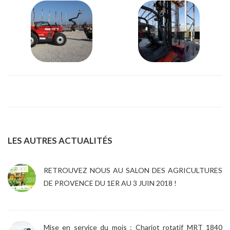
LES AUTRES ACTUALITÉS
RETROUVEZ NOUS AU SALON DES AGRICULTURES
DE PROVENCE DU 1ER AU 3 JUIN 2018 !
Mise en service du mois : Chariot rotatif MRT 1840