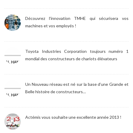
Découvrez l'innovation TMHE qui sécurisera vos
machines et vos employés !
Toyota Industries Corporation toujours numéro 1
mondial des constructeurs de chariots élévateurs
Un Nouveau réseau est né sur la base d’une Grande et
Belle histoire de constructeurs…
Actémis vous souhaite une excellente année 2013 !