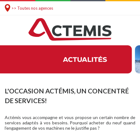
>> Toutes nos agences
L'OCCASION ACTÉMIS, UN CONCENTRÉ
DE SERVICES!
Actémis vous accompagne et vous propose un certain nombre de
services adaptés à vos besoins. Pourquoi acheter du neuf quand
l’engagement de vos machines ne le justifie pas ?