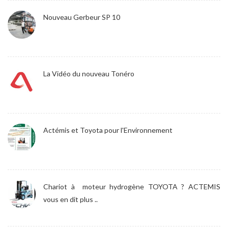
Nouveau Gerbeur SP 10
La Vidéo du nouveau Tonéro
Actémis et Toyota pour l'Environnement
Chariot à moteur hydrogène TOYOTA ? ACTEMIS
vous en dit plus ..