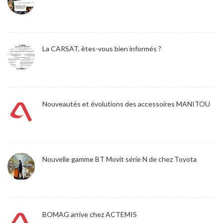
La CARSAT, êtes-vous bien informés ?
Nouveautés et évolutions des accessoires MANITOU
Nouvelle gamme BT Movit série N de chez Toyota
BOMAG arrive chez ACTEMIS