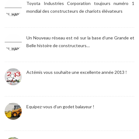
Toyota Industries Corporation toujours numéro 1
mondial des constructeurs de chariots élévateurs
Un Nouveau réseau est né sur la base d’une Grande et
Belle histoire de constructeurs…
Actémis vous souhaite une excellente année 2013 !
Equipez-vous d’un godet balayeur !