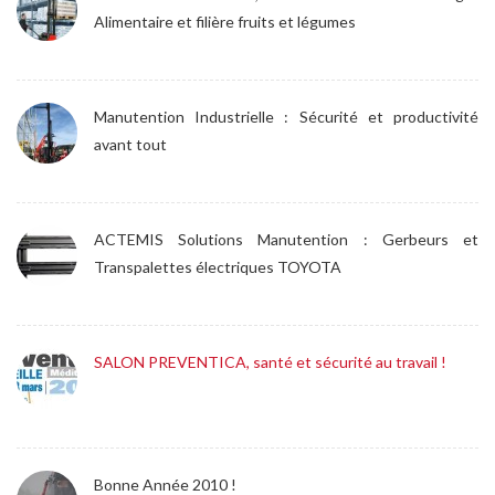
Alimentaire et filière fruits et légumes
Manutention Industrielle : Sécurité et productivité
avant tout
ACTEMIS Solutions Manutention : Gerbeurs et
Transpalettes électriques TOYOTA
SALON PREVENTICA, santé et sécurité au travail !
Bonne Année 2010 !