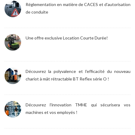
Réglementation en matière de CACES et d'autorisation
de conduite
Une offre exclusive Location Courte Durée!
Découvrez la polyvalence et l’efficacité du nouveau
chariot à mât rétractable BT Reflex série O !
Découvrez l'innovation TMHE qui sécurisera vos
machines et vos employés !