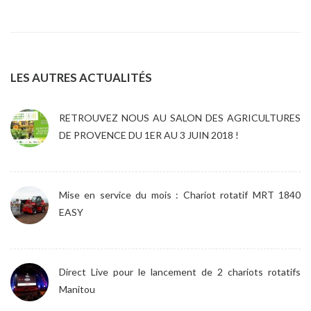
LES AUTRES ACTUALITÉS
RETROUVEZ NOUS AU SALON DES AGRICULTURES
DE PROVENCE DU 1ER AU 3 JUIN 2018 !
Mise en service du mois : Chariot rotatif MRT 1840
EASY
Direct Live pour le lancement de 2 chariots rotatifs
Manitou