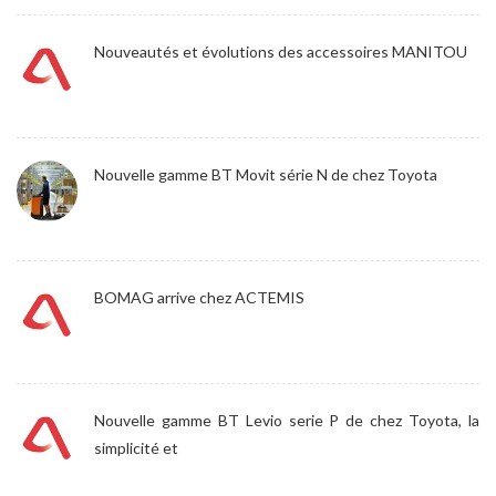
Nouveautés et évolutions des accessoires MANITOU
Nouvelle gamme BT Movit série N de chez Toyota
BOMAG arrive chez ACTEMIS
Nouvelle gamme BT Levio serie P de chez Toyota, la
simplicité et