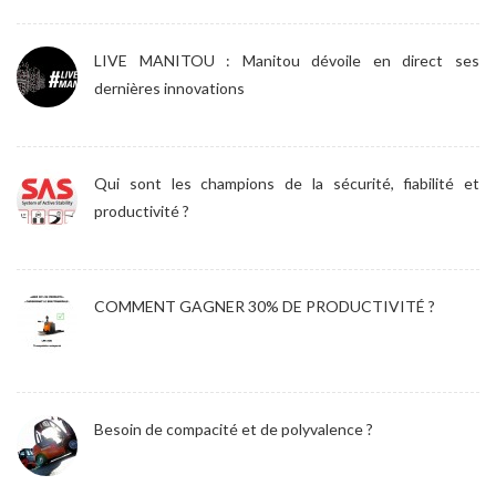
LIVE MANITOU : Manitou dévoile en direct ses
dernières innovations
Qui sont les champions de la sécurité, fiabilité et
productivité ?
COMMENT GAGNER 30% DE PRODUCTIVITÉ ?
Besoin de compacité et de polyvalence ?