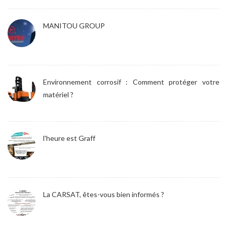
MANITOU GROUP
Environnement corrosif : Comment protéger votre
matériel ?
l'heure est Graff
La CARSAT, êtes-vous bien informés ?