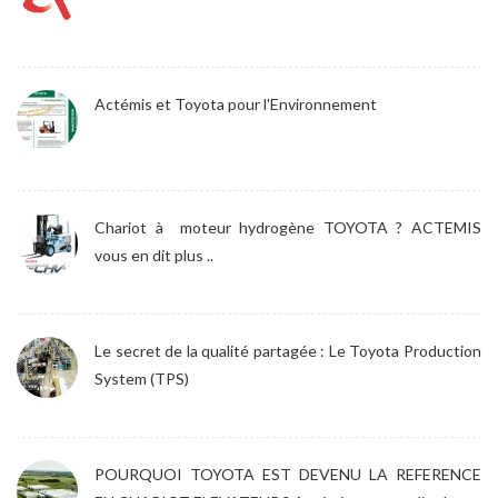
Actémis et Toyota pour l'Environnement
Chariot à moteur hydrogène TOYOTA ? ACTEMIS
vous en dit plus ..
Le secret de la qualité partagée : Le Toyota Production
System (TPS)
POURQUOI TOYOTA EST DEVENU LA REFERENCE