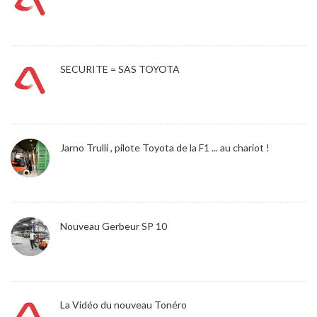
SECURITE = SAS TOYOTA
Jarno Trulli , pilote Toyota de la F1 ... au chariot !
Nouveau Gerbeur SP 10
La Vidéo du nouveau Tonéro