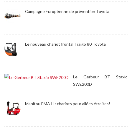
Campagne Européenne de prévention Toyota
Le nouveau chariot frontal Traigo 80 Toyota
Le Gerbeur BT Staxio
SWE200D
Manitou EMA II : chariots pour allées étroites!