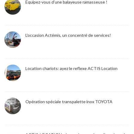
Equipez-vous d’une balayeuse ramasseuse !
L'occasion Actémis, un concentré de services!
Location chariots: ayez le reflexe ACTIS Location
Opération spéciale transpalette inox TOYOTA