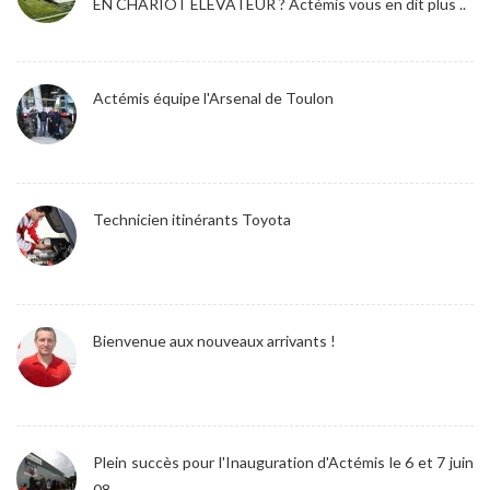
EN CHARIOT ELEVATEUR ? Actémis vous en dit plus ..
Actémis équipe l'Arsenal de Toulon
Technicien itinérants Toyota
Bienvenue aux nouveaux arrivants !
Plein succès pour l'Inauguration d'Actémis le 6 et 7 juin
08