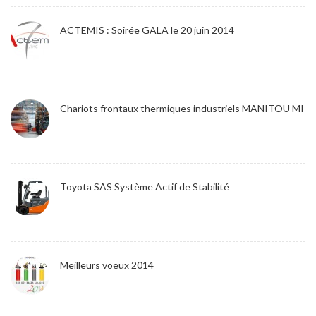
ACTEMIS : Soirée GALA le 20 juin 2014
Chariots frontaux thermiques industriels MANITOU MI
Toyota SAS Système Actif de Stabilité
Meilleurs voeux 2014