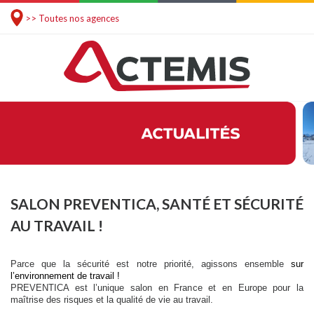
>> Toutes nos agences
SALON PREVENTICA, SANTÉ ET SÉCURITÉ
AU TRAVAIL !
Parce que la sécurité est notre priorité, agissons ensemble
sur
l’environnement de travail !
PREVENTICA est l’unique salon en France et en Europe pour la
maîtrise des risques et la qualité de vie au travail.