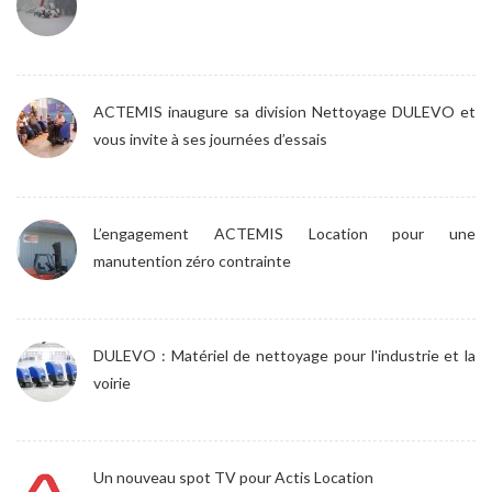
ACTEMIS inaugure sa division Nettoyage DULEVO et
vous invite à ses journées d’essais
L’engagement ACTEMIS Location pour une
manutention zéro contrainte
DULEVO : Matériel de nettoyage pour l'industrie et la
voirie
Un nouveau spot TV pour Actis Location