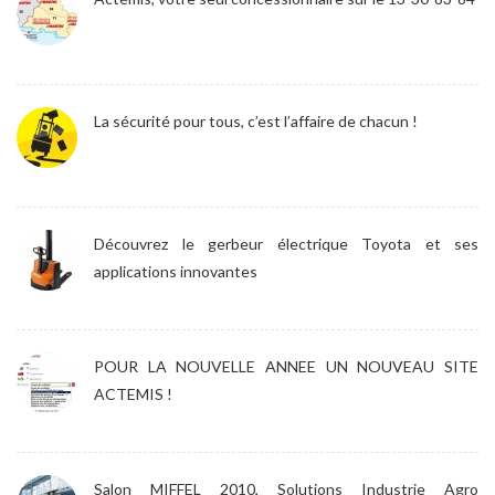
La sécurité pour tous, c’est l’affaire de chacun !
Découvrez le gerbeur électrique Toyota et ses
applications innovantes
POUR LA NOUVELLE ANNEE UN NOUVEAU SITE
ACTEMIS !
Salon MIFFEL 2010, Solutions Industrie Agro