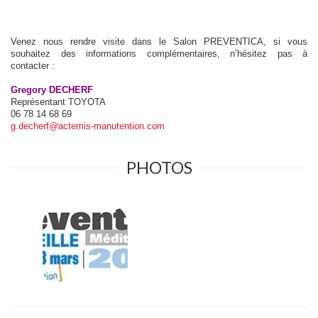
Venez nous rendre visite dans le Salon PREVENTICA, si vous
souhaitez des informations complémentaires, n’hésitez pas à
contacter :
Gregory DECHERF
Représentant TOYOTA
06 78 14 68 69
g.decherf@actemis-manutention.com
PHOTOS