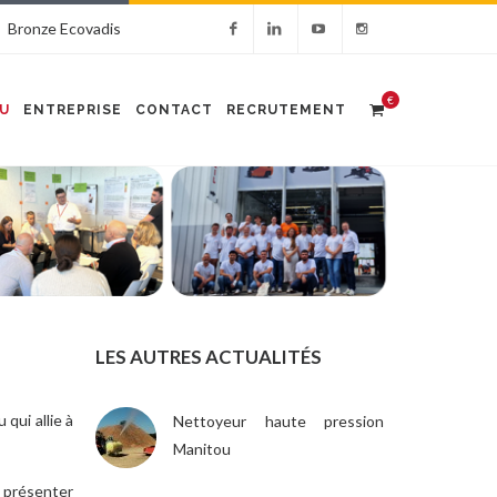
Bronze Ecovadis
€
U
ENTREPRISE
CONTACT
RECRUTEMENT
LES AUTRES ACTUALITÉS
qui allie à
Nettoyeur haute pression
Manitou
 présenter