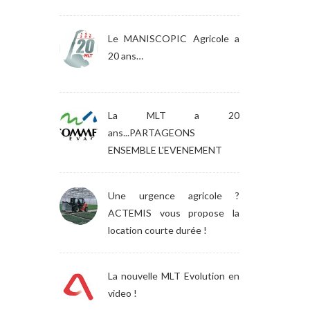
Le MANISCOPIC Agricole a
20 ans…
La MLT a 20
ans...PARTAGEONS
ENSEMBLE L'EVENEMENT
Une urgence agricole ?
ACTEMIS vous propose la
location courte durée !
La nouvelle MLT Evolution en
video !