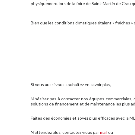
physiquement lors de la foire de Saint-Martin de Crau qui
Bien que les conditions climatiques étaient « fraiches 
Si vous aussi vous souhaitez en savoir plus,
N’hésitez pas à contacter nos équipes commerciales, q
solutions de financement et de maintenance les plus a
Faites des économies et soyez plus efficaces avec la M
N’attendez plus, contactez-nous par
mail
ou