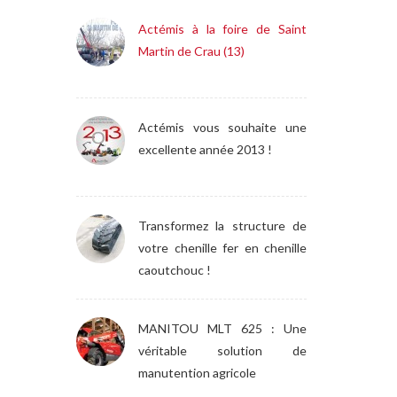
Actémis à la foire de Saint
Martin de Crau (13)
Actémis vous souhaite une
excellente année 2013 !
Transformez la structure de
votre chenille fer en chenille
caoutchouc !
MANITOU MLT 625 : Une
véritable solution de
manutention agricole