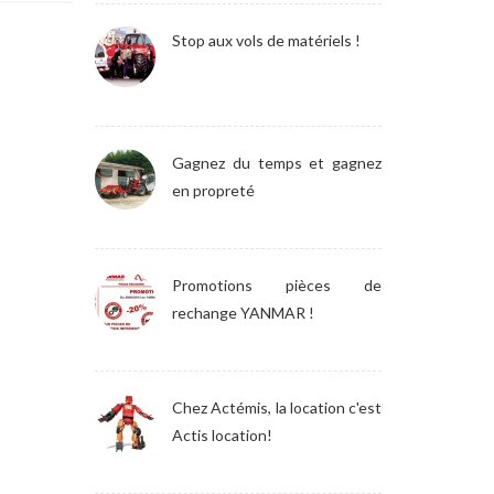
Stop aux vols de matériels !
Gagnez du temps et gagnez
en propreté
Promotions pièces de
rechange YANMAR !
Chez Actémis, la location c'est
Actis location!