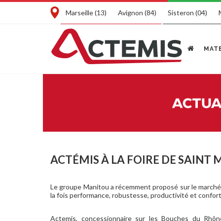
Marseille (13)
Avignon (84)
Sisteron (04)
MATE
ACTÉMIS À LA FOIRE DE SAINT 
Le groupe Manitou a récemment proposé sur le marché fr
la fois performance, robustesse, productivité et confort
Actemis, concessionnaire sur les Bouches du Rhône 