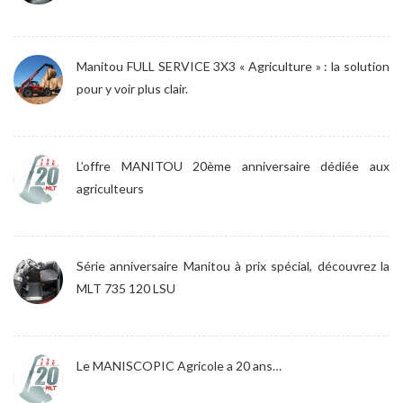
Manitou FULL SERVICE 3X3 « Agriculture » : la solution
pour y voir plus clair.
L’offre MANITOU 20ème anniversaire dédiée aux
agriculteurs
Série anniversaire Manitou à prix spécial, découvrez la
MLT 735 120 LSU
Le MANISCOPIC Agricole a 20 ans…