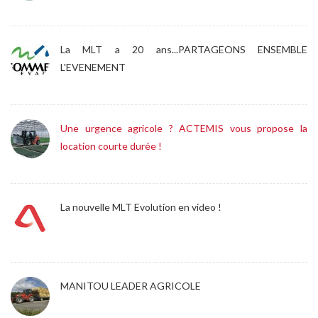
La MLT a 20 ans...PARTAGEONS ENSEMBLE
L'EVENEMENT
Une urgence agricole ? ACTEMIS vous propose la
location courte durée !
La nouvelle MLT Evolution en video !
MANITOU LEADER AGRICOLE