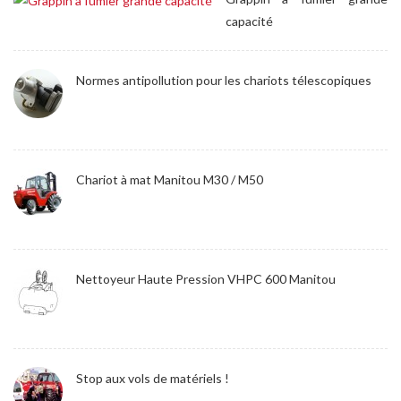
capacité
Normes antipollution pour les chariots télescopiques
Chariot à mat Manitou M30 / M50
Nettoyeur Haute Pression VHPC 600 Manitou
Stop aux vols de matériels !