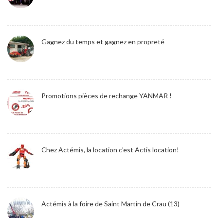
Gagnez du temps et gagnez en propreté
Promotions pièces de rechange YANMAR !
Chez Actémis, la location c'est Actis location!
Actémis à la foire de Saint Martin de Crau (13)