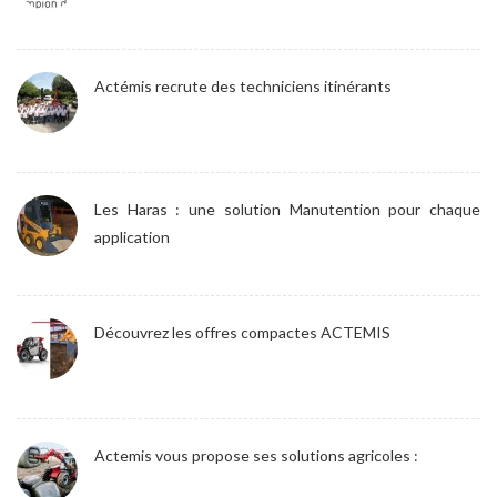
Actémis recrute des techniciens itinérants
Les Haras : une solution Manutention pour chaque
application
Découvrez les offres compactes ACTEMIS
Actemis vous propose ses solutions agricoles :