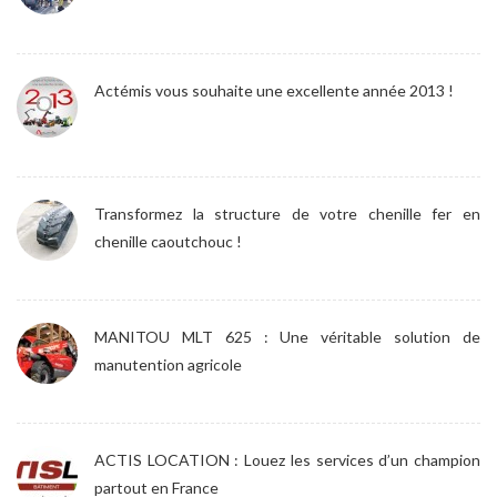
Actémis vous souhaite une excellente année 2013 !
Transformez la structure de votre chenille fer en
chenille caoutchouc !
MANITOU MLT 625 : Une véritable solution de
manutention agricole
ACTIS LOCATION : Louez les services d’un champion
partout en France