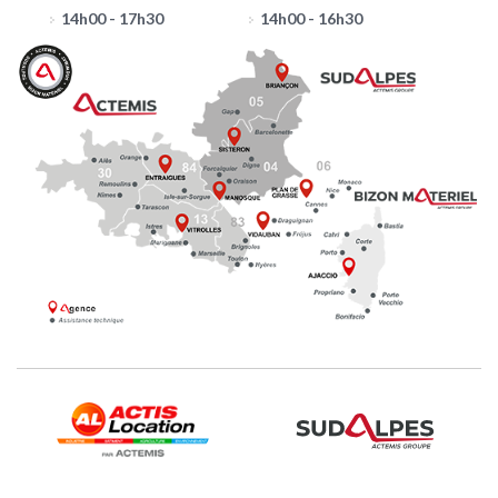
14h00 - 17h30
14h00 - 16h30