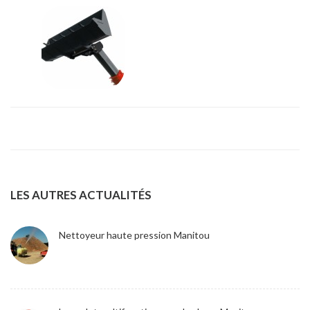
LES AUTRES ACTUALITÉS
Nettoyeur haute pression Manitou