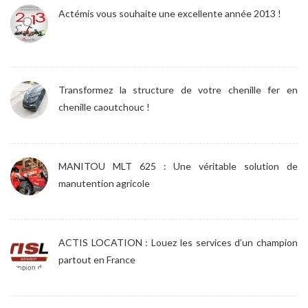
Actémis vous souhaite une excellente année 2013 !
Transformez la structure de votre chenille fer en
chenille caoutchouc !
MANITOU MLT 625 : Une véritable solution de
manutention agricole
ACTIS LOCATION : Louez les services d’un champion
partout en France