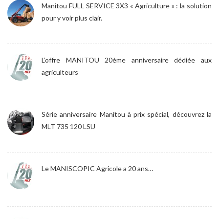
Manitou FULL SERVICE 3X3 « Agriculture » : la solution
pour y voir plus clair.
L’offre MANITOU 20ème anniversaire dédiée aux
agriculteurs
Série anniversaire Manitou à prix spécial, découvrez la
MLT 735 120 LSU
Le MANISCOPIC Agricole a 20 ans…