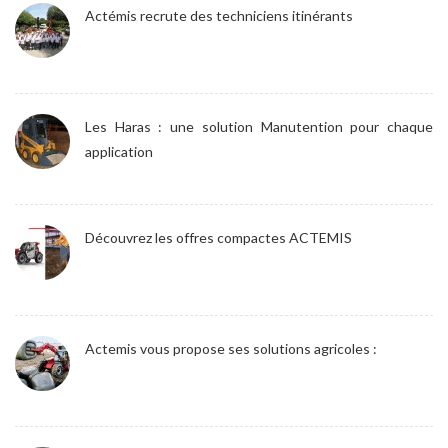
Actémis recrute des techniciens itinérants
Les Haras : une solution Manutention pour chaque
application
Découvrez les offres compactes ACTEMIS
Actemis vous propose ses solutions agricoles :