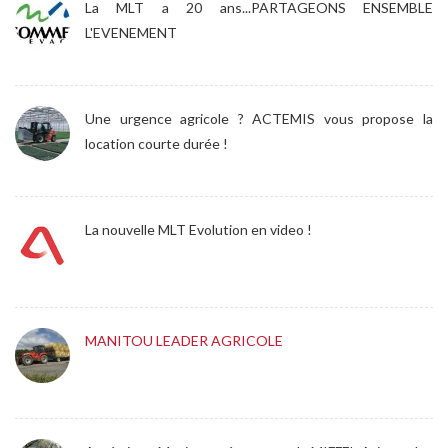
La MLT a 20 ans...PARTAGEONS ENSEMBLE
L'EVENEMENT
Une urgence agricole ? ACTEMIS vous propose la
location courte durée !
La nouvelle MLT Evolution en video !
MANITOU LEADER AGRICOLE