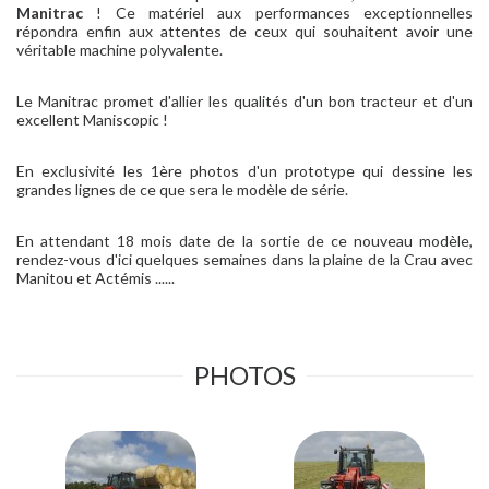
Manitrac
! Ce matériel aux performances exceptionnelles
répondra enfin aux attentes de ceux qui souhaitent avoir une
véritable machine polyvalente.
Le Manitrac promet d'allier les qualités d'un bon tracteur et d'un
excellent Maniscopic !
En exclusivité les 1ère photos d'un prototype qui dessine les
grandes lignes de ce que sera le modèle de série.
En attendant 18 mois date de la sortie de ce nouveau modèle,
rendez-vous d'ici quelques semaines dans la plaine de la Crau avec
Manitou et Actémis ......
PHOTOS