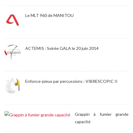
Le MLT 960 de MANITOU
ACTEMIS : Soirée GALA le 20 juin 2014
Enfonce-pieux par percussions : VIBRESCOPIC II
Grappin à fumier grande
capacité