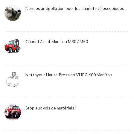
Normes antipollution pour les chariots télescopiques
Chariot à mat Manitou M30 / M50
Nettoyeur Haute Pression VHPC 600 Manitou
Stop aux vols de matériels !