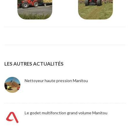
LES AUTRES ACTUALITÉS
Nettoyeur haute pression Manitou
Le godet multifonction grand volume Manitou