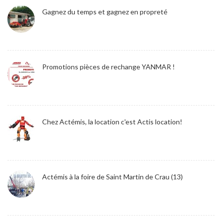
Gagnez du temps et gagnez en propreté
Promotions pièces de rechange YANMAR !
Chez Actémis, la location c'est Actis location!
Actémis à la foire de Saint Martin de Crau (13)