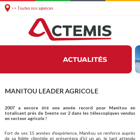
>> Toutes nos agences
MANITOU LEADER AGRICOLE
2007 a encore été une année record pour Manitou en
totalisant près de 1vente sur 2 dans les télescopiques vendus
en secteur agricole !
Fort de ses 15 années d'expérience, Manitou se renforce auprès
de sa fidèle clientèle et présentera d'ici un an, le tant attendu