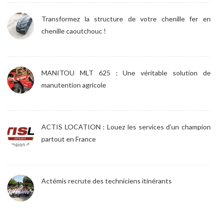
Transformez la structure de votre chenille fer en
chenille caoutchouc !
MANITOU MLT 625 : Une véritable solution de
manutention agricole
ACTIS LOCATION : Louez les services d’un champion
partout en France
Actémis recrute des techniciens itinérants