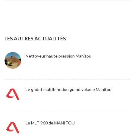
LES AUTRES ACTUALITÉS
Nettoyeur haute pression Manitou
Le godet multifonction grand volume Manitou
Le MLT 960 de MANITOU