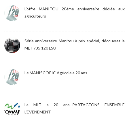
L’offre MANITOU 20ème anniversaire dédiée aux
agriculteurs
Série anniversaire Manitou à prix spécial, découvrez la
MLT 735 120 LSU
Le MANISCOPIC Agricole a 20 ans…
La MLT a 20 ans...PARTAGEONS ENSEMBLE
L'EVENEMENT