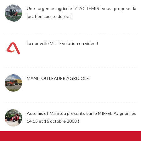
Une urgence agricole ? ACTEMIS vous propose la
location courte durée !
La nouvelle MLT Evolution en video !
MANITOU LEADER AGRICOLE
Actémis et Manitou présents sur le MIFFEL Avignon les
14,15 et 16 octobre 2008 !