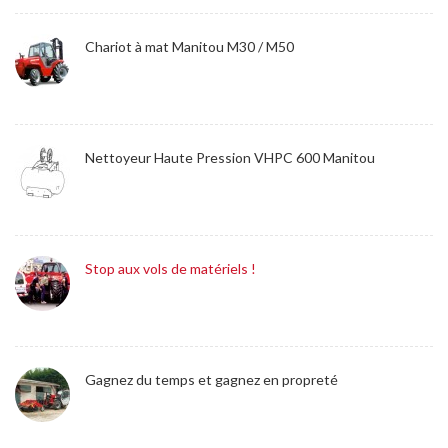
Chariot à mat Manitou M30 / M50
Nettoyeur Haute Pression VHPC 600 Manitou
Stop aux vols de matériels !
Gagnez du temps et gagnez en propreté