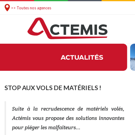
>> Toutes nos agences
STOP AUX VOLS DE MATÉRIELS !
Suite à la recrudescence de matériels volés,
Actémis vous propose des solutions innovantes
pour piéger les malfaiteurs...