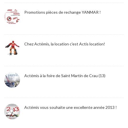
Promotions pièces de rechange YANMAR !
Chez Actémis, la location c'est Actis location!
Actémis à la foire de Saint Martin de Crau (13)
Actémis vous souhaite une excellente année 2013 !