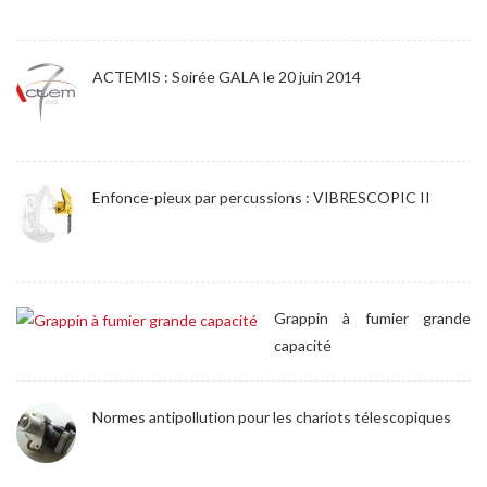
ACTEMIS : Soirée GALA le 20 juin 2014
Enfonce-pieux par percussions : VIBRESCOPIC II
Grappin à fumier grande
capacité
Normes antipollution pour les chariots télescopiques