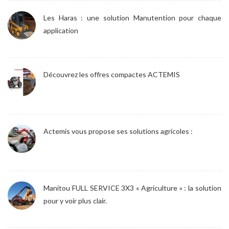
Les Haras : une solution Manutention pour chaque
application
Découvrez les offres compactes ACTEMIS
Actemis vous propose ses solutions agricoles :
Manitou FULL SERVICE 3X3 « Agriculture » : la solution
pour y voir plus clair.