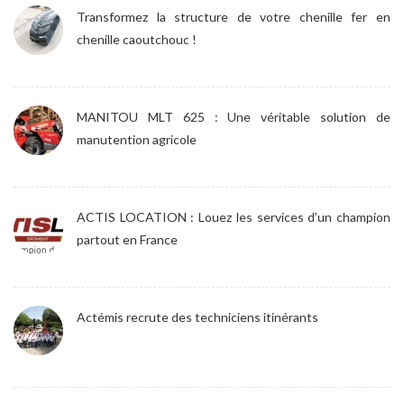
Transformez la structure de votre chenille fer en
chenille caoutchouc !
MANITOU MLT 625 : Une véritable solution de
manutention agricole
ACTIS LOCATION : Louez les services d’un champion
partout en France
Actémis recrute des techniciens itinérants