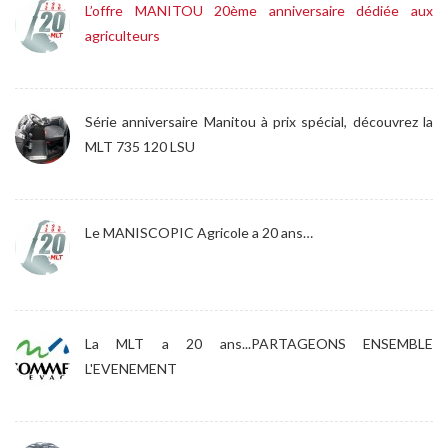
L’offre MANITOU 20ème anniversaire dédiée aux
agriculteurs
Série anniversaire Manitou à prix spécial, découvrez la
MLT 735 120 LSU
Le MANISCOPIC Agricole a 20 ans…
La MLT a 20 ans...PARTAGEONS ENSEMBLE
L'EVENEMENT