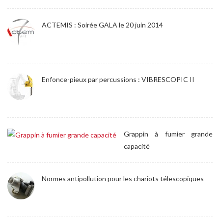
ACTEMIS : Soirée GALA le 20 juin 2014
Enfonce-pieux par percussions : VIBRESCOPIC II
Grappin à fumier grande
capacité
Normes antipollution pour les chariots télescopiques