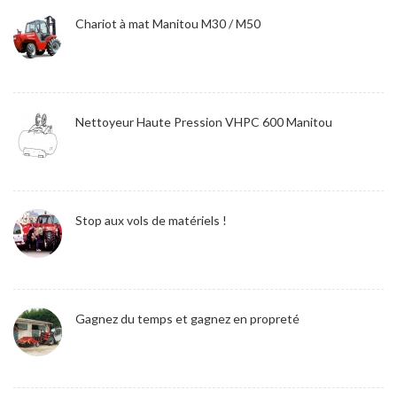
Chariot à mat Manitou M30 / M50
Nettoyeur Haute Pression VHPC 600 Manitou
Stop aux vols de matériels !
Gagnez du temps et gagnez en propreté