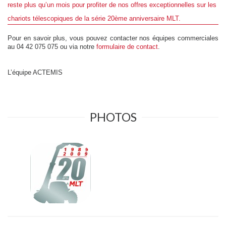
reste plus qu’un mois pour profiter de nos offres exceptionnelles sur les
chariots télescopiques de la
série 20ème anniversaire MLT
.
Pour en savoir plus, vous pouvez contacter nos équipes commerciales
au 04 42 075 075 ou via notre
formulaire de contact
.
L’équipe ACTEMIS
PHOTOS