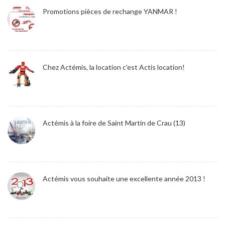
Promotions pièces de rechange YANMAR !
Chez Actémis, la location c'est Actis location!
Actémis à la foire de Saint Martin de Crau (13)
Actémis vous souhaite une excellente année 2013 !