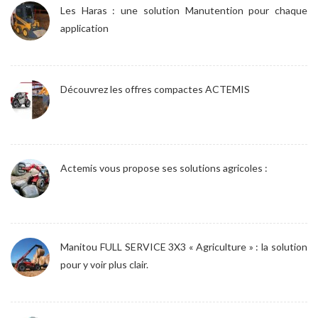
Les Haras : une solution Manutention pour chaque
application
Découvrez les offres compactes ACTEMIS
Actemis vous propose ses solutions agricoles :
Manitou FULL SERVICE 3X3 « Agriculture » : la solution
pour y voir plus clair.