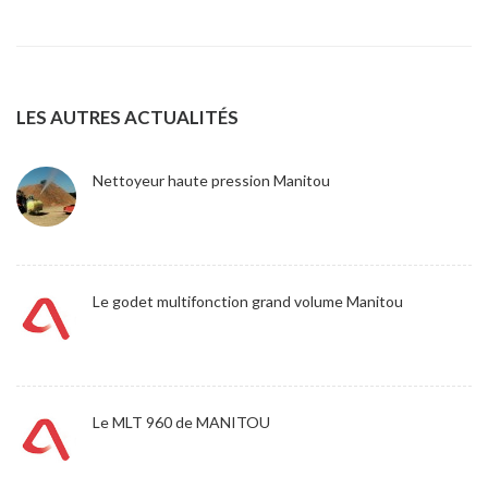
LES AUTRES ACTUALITÉS
Nettoyeur haute pression Manitou
Le godet multifonction grand volume Manitou
Le MLT 960 de MANITOU