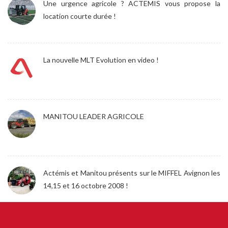
Une urgence agricole ? ACTEMIS vous propose la
location courte durée !
La nouvelle MLT Evolution en video !
MANITOU LEADER AGRICOLE
Actémis et Manitou présents sur le MIFFEL Avignon les
14,15 et 16 octobre 2008 !