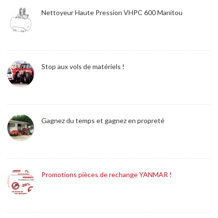
Nettoyeur Haute Pression VHPC 600 Manitou
Stop aux vols de matériels !
Gagnez du temps et gagnez en propreté
Promotions pièces de rechange YANMAR !