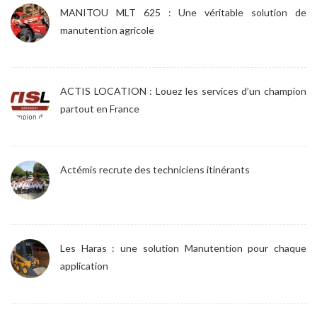
MANITOU MLT 625 : Une véritable solution de
manutention agricole
ACTIS LOCATION : Louez les services d’un champion
partout en France
Actémis recrute des techniciens itinérants
Les Haras : une solution Manutention pour chaque
application