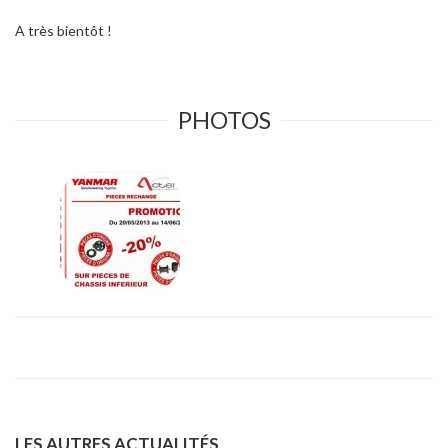
A très bientôt !
PHOTOS
LES AUTRES ACTUALITÉS