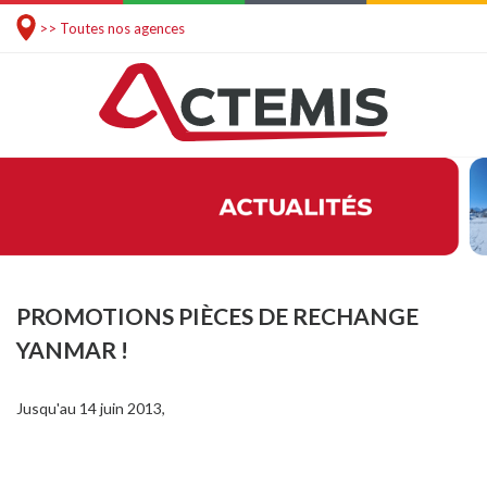
>> Toutes nos agences
PROMOTIONS PIÈCES DE RECHANGE
YANMAR !
Jusqu'au 14 juin 2013,