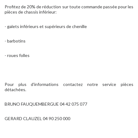
Profitez de 20% de réduction sur toute commande passée pour les
pièces de chassis inférieur:
- galets inférieurs et supérieurs de chenille
- barbotins
- roues folles
Pour plus d'informations contactez notre service pièces
détachées.
BRUNO FAUQUEMBERGUE 04 42 075 077
GERARD CLAUZEL 04 90 250 000