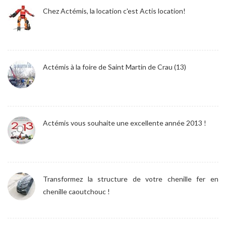
Chez Actémis, la location c'est Actis location!
Actémis à la foire de Saint Martin de Crau (13)
Actémis vous souhaite une excellente année 2013 !
Transformez la structure de votre chenille fer en
chenille caoutchouc !