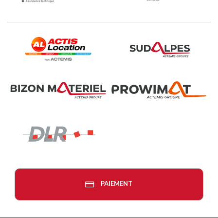
PAIEMENT