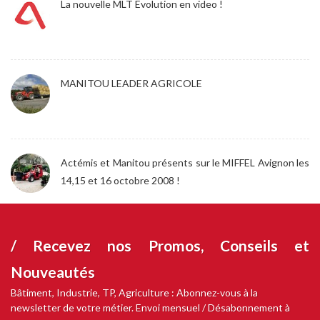
La nouvelle MLT Evolution en video !
MANITOU LEADER AGRICOLE
Actémis et Manitou présents sur le MIFFEL Avignon les
14,15 et 16 octobre 2008 !
/ Recevez nos
Promos, Conseils et
Nouveautés
Bâtiment, Industrie, TP, Agriculture : Abonnez-vous à la
newsletter de votre métier. Envoi mensuel / Désabonnement à