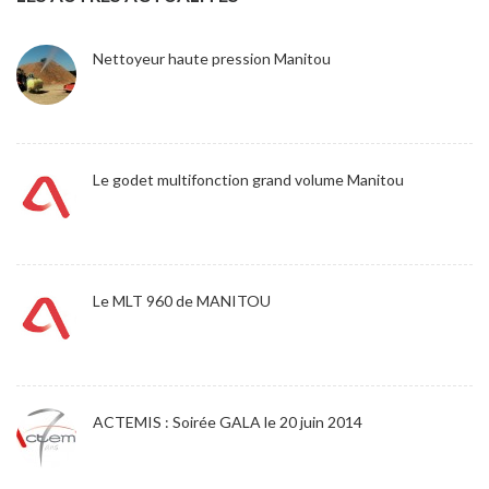
Nettoyeur haute pression Manitou
Le godet multifonction grand volume Manitou
Le MLT 960 de MANITOU
ACTEMIS : Soirée GALA le 20 juin 2014