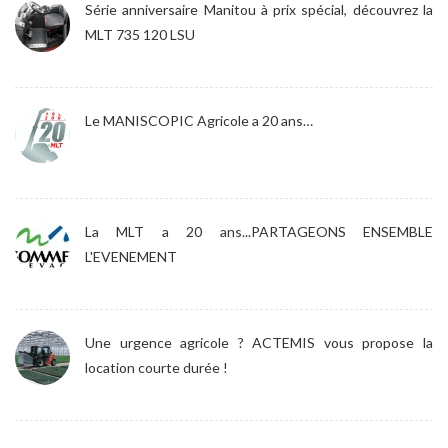
Série anniversaire Manitou à prix spécial, découvrez la
MLT 735 120 LSU
Le MANISCOPIC Agricole a 20 ans…
La MLT a 20 ans...PARTAGEONS ENSEMBLE
L'EVENEMENT
Une urgence agricole ? ACTEMIS vous propose la
location courte durée !