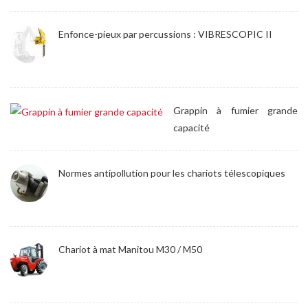
Enfonce-pieux par percussions : VIBRESCOPIC II
Grappin à fumier grande
capacité
Normes antipollution pour les chariots télescopiques
Chariot à mat Manitou M30 / M50