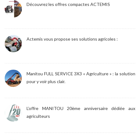
Découvrez les offres compactes ACTEMIS
Actemis vous propose ses solutions agricoles :
Manitou FULL SERVICE 3X3 « Agriculture » : la solution
pour y voir plus clair.
L’offre MANITOU 20ème anniversaire dédiée aux
agriculteurs