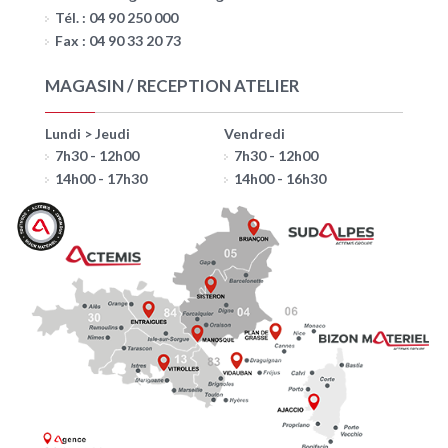
Tél. : 04 90 250 000
Fax : 04 90 33 20 73
MAGASIN / RECEPTION ATELIER
Lundi > Jeudi
Vendredi
7h30 - 12h00
7h30 - 12h00
14h00 - 17h30
14h00 - 16h30