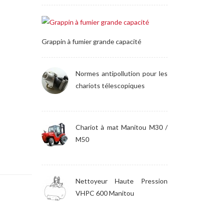
Grappin à fumier grande capacité
Normes antipollution pour les
chariots télescopiques
Chariot à mat Manitou M30 /
M50
Nettoyeur Haute Pression
VHPC 600 Manitou