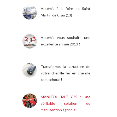
Actémis à la foire de Saint
Martin de Crau (13)
Actémis vous souhaite une
excellente année 2013 !
Transformez la structure de
votre chenille fer en chenille
caoutchouc !
MANITOU MLT 625 : Une
véritable solution de
manutention agricole