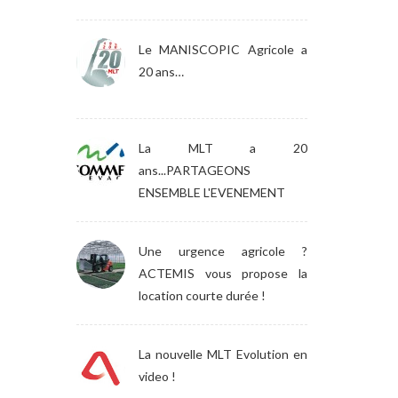
Le MANISCOPIC Agricole a
20 ans…
La MLT a 20
ans...PARTAGEONS
ENSEMBLE L'EVENEMENT
Une urgence agricole ?
ACTEMIS vous propose la
location courte durée !
La nouvelle MLT Evolution en
video !