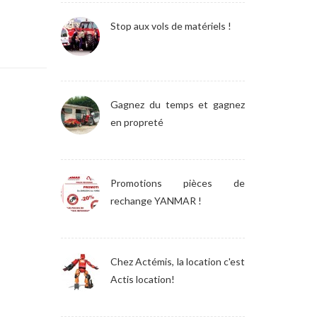
Stop aux vols de matériels !
Gagnez du temps et gagnez
en propreté
Promotions pièces de
rechange YANMAR !
Chez Actémis, la location c'est
Actis location!