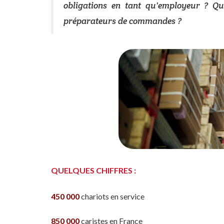
obligations en tant qu'employeur ? Que
préparateurs de commandes ?
QUELQUES CHIFFRES :
450 000
chariots en service
850 000
caristes en France