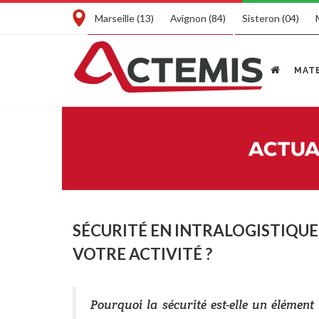
Marseille (13)
Avignon (84)
Sisteron (04)
MATE
SÉCURITÉ EN INTRALOGISTIQU
VOTRE ACTIVITÉ ?
Pourquoi la sécurité est-elle un élément