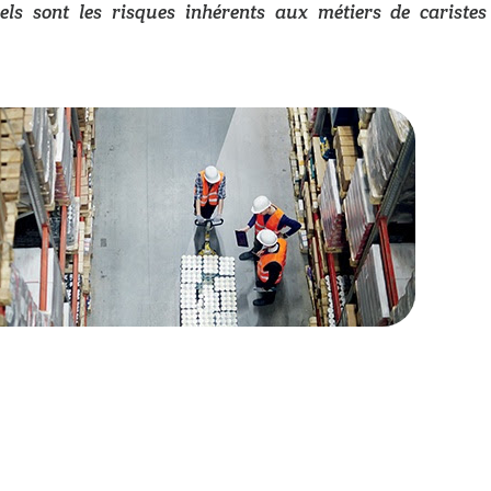
ls sont les risques inhérents aux métiers de caristes