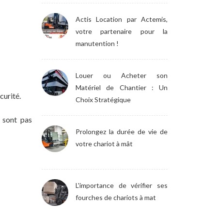
Actis Location par Actemis,
votre partenaire pour la
manutention !
Louer ou Acheter son
Matériel de Chantier : Un
curité.
Choix Stratégique
 sont pas
Prolongez la durée de vie de
votre chariot à mât
L'importance de vérifier ses
fourches de chariots à mat