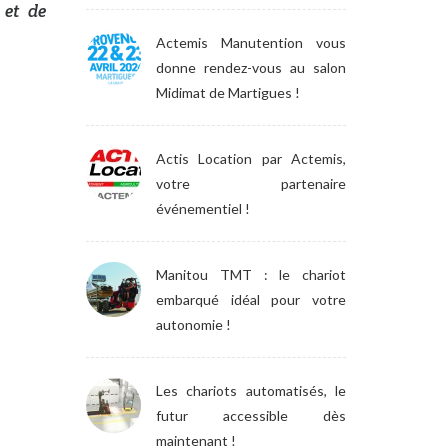
 et de
Actemis Manutention vous
donne rendez-vous au salon
Midimat de Martigues !
Actis Location par Actemis,
votre partenaire
événementiel !
Manitou TMT : le chariot
embarqué idéal pour votre
autonomie !
Les chariots automatisés, le
futur accessible dès
maintenant !