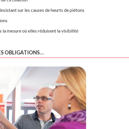
insistant sur les causes de heurts de piétons
ions
la mesure où elles réduisent la visibilité
ES OBLIGATIONS…