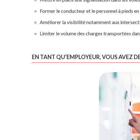
Former le conducteur et le personnel à pieds en 
Améliorer la visibilité notamment aux intersect
Limiter le volume des charges transportées dans 
EN TANT QU’EMPLOYEUR, VOUS AVEZ D