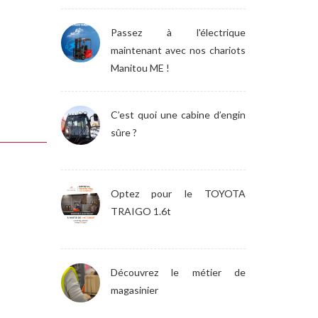
Passez à l'électrique
maintenant avec nos chariots
Manitou ME !
C’est quoi une cabine d’engin
sûre ?
Optez pour le TOYOTA
TRAIGO 1.6t
Découvrez le métier de
magasinier