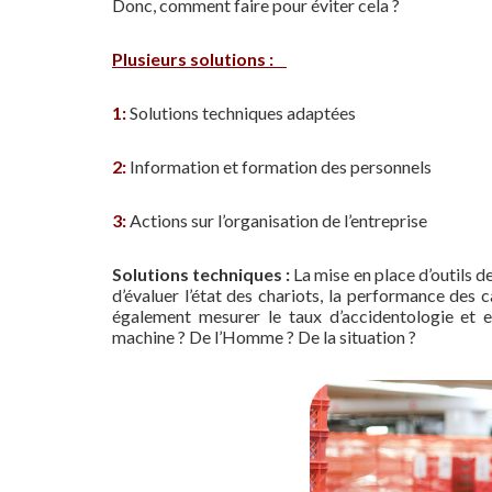
Donc, comment faire pour éviter cela ?
Plusieurs solutions :
1:
Solutions techniques adaptées
2:
Information et formation des personnels
3:
Actions sur l’organisation de l’entreprise
Solutions techniques :
La mise en place d’outils 
d’évaluer l’état des chariots, la performance des c
également mesurer le taux d’accidentologie et e
machine ? De l’Homme ? De la situation ?