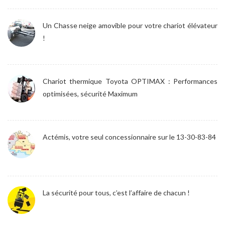
Un Chasse neige amovible pour votre chariot élévateur
!
Chariot thermique Toyota OPTIMAX : Performances
optimisées, sécurité Maximum
Actémis, votre seul concessionnaire sur le 13-30-83-84
La sécurité pour tous, c’est l’affaire de chacun !