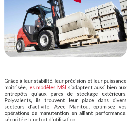
Grâce à leur stabilité, leur précision et leur puissance
maîtrisée,
les modèles MSI
s’adaptent aussi bien aux
entrepôts qu’aux parcs de stockage extérieurs.
Polyvalents, ils trouvent leur place dans divers
secteurs d’activité. Avec Manitou, optimisez vos
opérations de manutention en alliant performance,
sécurité et confort d’utilisation.