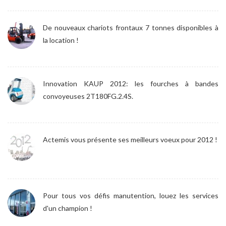
De nouveaux chariots frontaux 7 tonnes disponibles à
la location !
Innovation KAUP 2012: les fourches à bandes
convoyeuses 2T180FG.2.4S.
Actemis vous présente ses meilleurs voeux pour 2012 !
Pour tous vos défis manutention, louez les services
d'un champion !