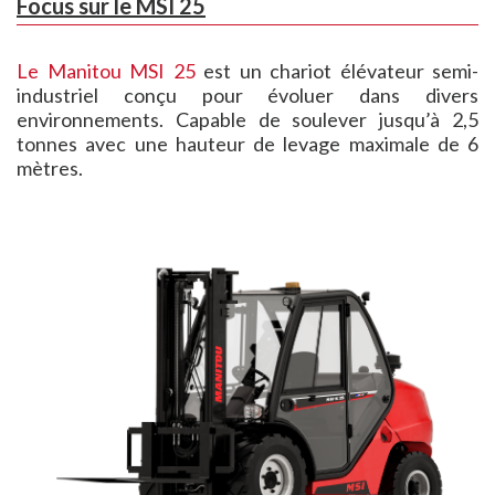
Focus sur le MSI 25
Le Manitou MSI 25
est un chariot élévateur semi-
industriel conçu pour évoluer dans divers
environnements. Capable de soulever jusqu’à 2,5
tonnes avec une hauteur de levage maximale de 6
mètres.