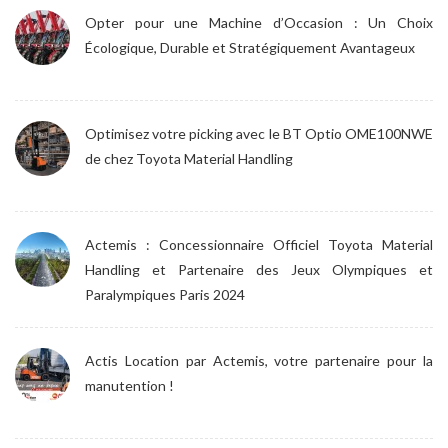
Opter pour une Machine d’Occasion : Un Choix
Écologique, Durable et Stratégiquement Avantageux
Optimisez votre picking avec le BT Optio OME100NWE
de chez Toyota Material Handling
Actemis : Concessionnaire Officiel Toyota Material
Handling et Partenaire des Jeux Olympiques et
Paralympiques Paris 2024
Actis Location par Actemis, votre partenaire pour la
manutention !