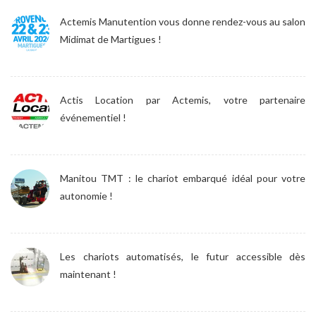
Actemis Manutention vous donne rendez-vous au salon
Midimat de Martigues !
Actis Location par Actemis, votre partenaire
événementiel !
Manitou TMT : le chariot embarqué idéal pour votre
autonomie !
Les chariots automatisés, le futur accessible dès
maintenant !