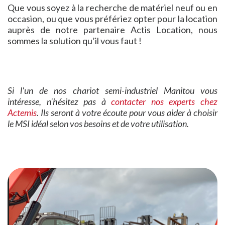
Que vous soyez à la recherche de matériel neuf ou en
occasion, ou que vous préfériez opter pour la location
auprès de notre partenaire Actis Location, nous
sommes la solution qu’il vous faut !
Si l'un de nos chariot semi-industriel Manitou vous
intéresse, n'hésitez pas à
contacter nos experts chez
Actemis
. Ils seront à votre écoute pour vous aider à choisir
le MSI idéal selon vos besoins et de votre utilisation.