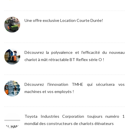
Une offre exclusive Location Courte Durée!
Découvrez la polyvalence et l’efficacité du nouveau
chariot à mât rétractable BT Reflex série O !
Découvrez l'innovation TMHE qui sécurisera vos
machines et vos employés !
Toyota Industries Corporation toujours numéro 1
mondial des constructeurs de chariots élévateurs