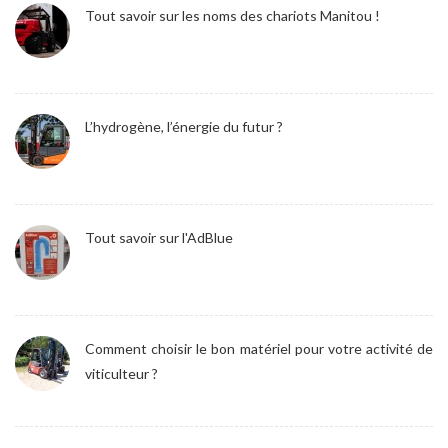
Tout savoir sur les noms des chariots Manitou !
L’hydrogène, l’énergie du futur ?
Tout savoir sur l'AdBlue
Comment choisir le bon matériel pour votre activité de
viticulteur ?