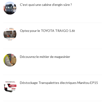
C’est quoi une cabine d’engin sûre ?
Optez pour le TOYOTA TRAIGO 1.6t
Découvrez le métier de magasinier
Déstockage Transpalettes électriques Manitou EP15