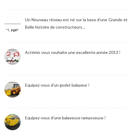
Un Nouveau réseau est né sur la base d’une Grande et
Belle histoire de constructeurs…
Actémis vous souhaite une excellente année 2013 !
Equipez-vous d’un godet balayeur !
Equipez-vous d’une balayeuse ramasseuse !