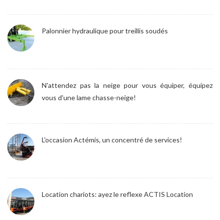
Palonnier hydraulique pour treillis soudés
N'attendez pas la neige pour vous équiper, équipez
vous d'une lame chasse-neige!
L'occasion Actémis, un concentré de services!
Location chariots: ayez le reflexe ACTIS Location