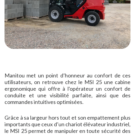
Manitou met un point d’honneur au confort de ces
utilisateurs, on retrouve chez le MSI 25 une cabine
ergonomique qui offre à l'opérateur un confort de
conduite et une visibilité parfaite, ainsi que des
commandes intuitives optimisées.
Grâce à sa largeur hors tout et son empattement plus
importants que ceux d’un chariot élévateur industriel,
le MSI 25 permet de manipuler en toute sécurité des