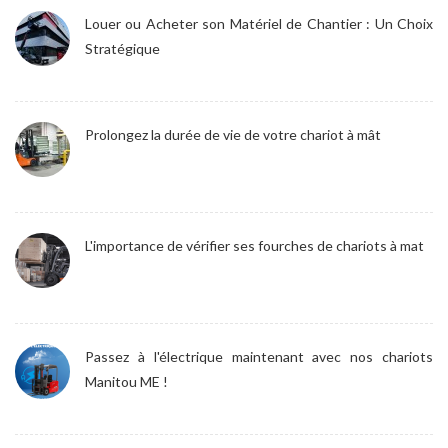
Louer ou Acheter son Matériel de Chantier : Un Choix
Stratégique
Prolongez la durée de vie de votre chariot à mât
L'importance de vérifier ses fourches de chariots à mat
Passez à l'électrique maintenant avec nos chariots
Manitou ME !