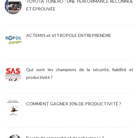
TOYOTA TONERO : UNE PERFORMANCE RECONNUE
ET ÉPROUVÉE
ACTEMIS et VITROPOLE ENTREPRENDRE
Qui sont les champions de la sécurité, fiabilité et
productivité ?
COMMENT GAGNER 30% DE PRODUCTIVITÉ ?
Besoin de compacité et de polyvalence ?