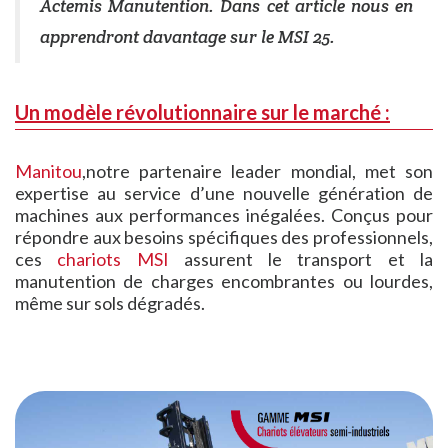
Actemis Manutention. Dans cet article nous en
apprendront davantage sur le MSI 25.
Un modèle révolutionnaire sur le marché :
Manitou
,notre partenaire leader mondial, met son
expertise au service d’une nouvelle génération de
machines aux performances inégalées. Conçus pour
répondre aux besoins spécifiques des professionnels,
ces
chariots MSI
assurent le transport et la
manutention de charges encombrantes ou lourdes,
même sur sols dégradés.