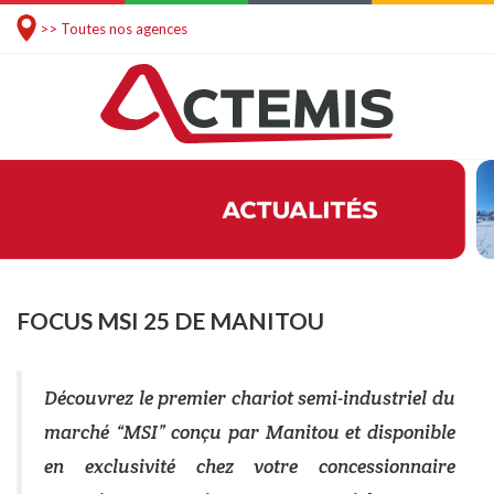
>> Toutes nos agences
FOCUS MSI 25 DE MANITOU
Découvrez le premier chariot semi-industriel du
marché “MSI” conçu par Manitou et disponible
en exclusivité chez votre concessionnaire