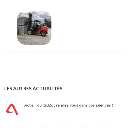
LES AUTRES ACTUALITÉS
Actis Tour 2026 : rendez-vous dans vos agences !