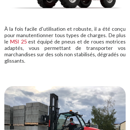
À la fois facile d’utilisation et robuste, il a été conçu
pour manutentionner tous types de charges. De plus
le
MSI 25
est équipé de pneus et de roues motrices
adaptés, vous permettant de transporter vos
marchandises sur des sols non stabilisés, dégradés ou
glissants.