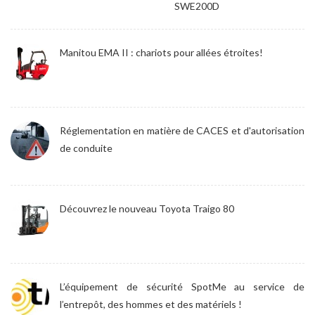
SWE200D
Manitou EMA II : chariots pour allées étroites!
Réglementation en matière de CACES et d'autorisation
de conduite
Découvrez le nouveau Toyota Traigo 80
L’équipement de sécurité SpotMe au service de
l’entrepôt, des hommes et des matériels !