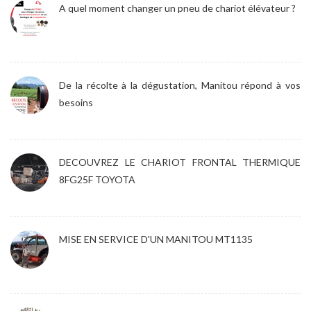
A quel moment changer un pneu de chariot élévateur ?
De la récolte à la dégustation, Manitou répond à vos
besoins
DECOUVREZ LE CHARIOT FRONTAL THERMIQUE
8FG25F TOYOTA
MISE EN SERVICE D'UN MANITOU MT1135