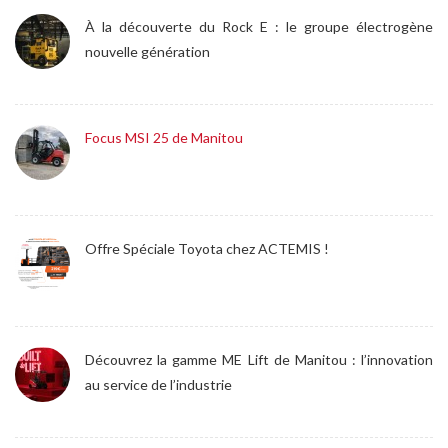
À la découverte du Rock E : le groupe électrogène
nouvelle génération
Focus MSI 25 de Manitou
Offre Spéciale Toyota chez ACTEMIS !
Découvrez la gamme ME Lift de Manitou : l’innovation
au service de l’industrie