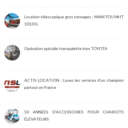
Location télescopique gros tonnages : MANITOU MHT
10120 L
Opération spéciale transpalette inox TOYOTA
ACTIS LOCATION : Louez les services d’un champion
partout en France
50 ANNEES D’ACCESSOIRES POUR CHARIOTS
ÉLÉVATEURS