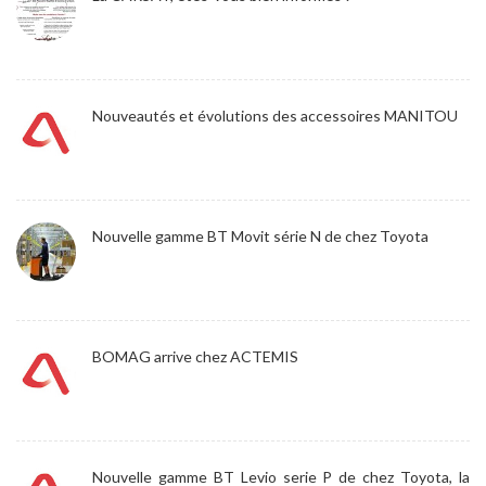
Nouveautés et évolutions des accessoires MANITOU
Nouvelle gamme BT Movit série N de chez Toyota
BOMAG arrive chez ACTEMIS
Nouvelle gamme BT Levio serie P de chez Toyota, la