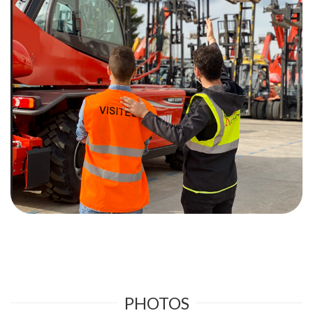
PHOTOS