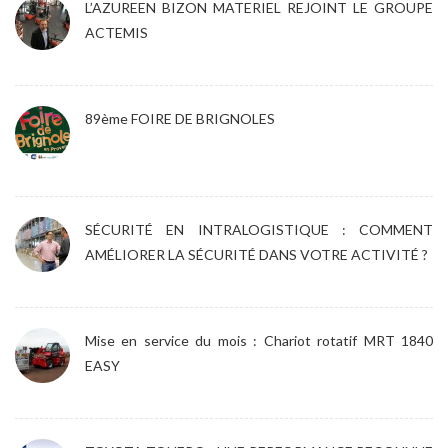
L’AZUREEN BIZON MATERIEL REJOINT LE GROUPE
ACTEMIS
89ème FOIRE DE BRIGNOLES
SÉCURITÉ EN INTRALOGISTIQUE : COMMENT
AMÉLIORER LA SÉCURITÉ DANS VOTRE ACTIVITÉ ?
Mise en service du mois : Chariot rotatif MRT 1840
EASY