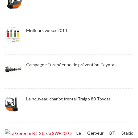
Meilleurs voeux 2014
Campagne Européenne de prévention Toyota
Le nouveau chariot frontal Traigo 80 Toyota
Le Gerbeur BT Staxio