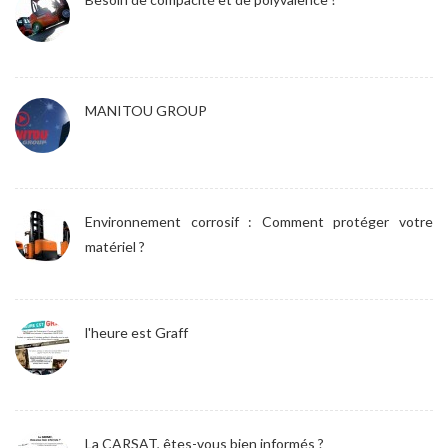
MANITOU GROUP
Environnement corrosif : Comment protéger votre
matériel ?
l'heure est Graff
La CARSAT, êtes-vous bien informés ?