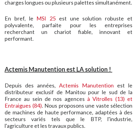
charges longues ou plusieurs palettes simultanément.
En bref, le
MSI 25
est une solution robuste et
polyvalente, parfaite pour les entreprises
recherchant un chariot fiable, innovant et
performant.
Actemis Manutention est LA solution !
Depuis des années,
Actemis Manutention
est le
distributeur exclusif de Manitou pour le sud de la
France au sein de nos agences
à Vitrolles (13) et
Entraigues (84)
. Nous proposons une vaste sélection
de machines de haute performance, adaptées à des
secteurs variés tels que le BTP, l'industrie,
l'agriculture et les travaux publics.