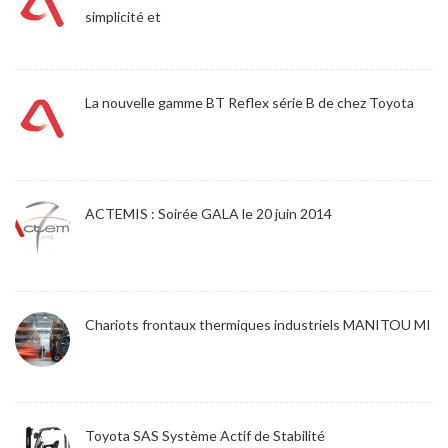
simplicité et
La nouvelle gamme BT Reflex série B de chez Toyota
ACTEMIS : Soirée GALA le 20 juin 2014
Chariots frontaux thermiques industriels MANITOU MI
Toyota SAS Système Actif de Stabilité