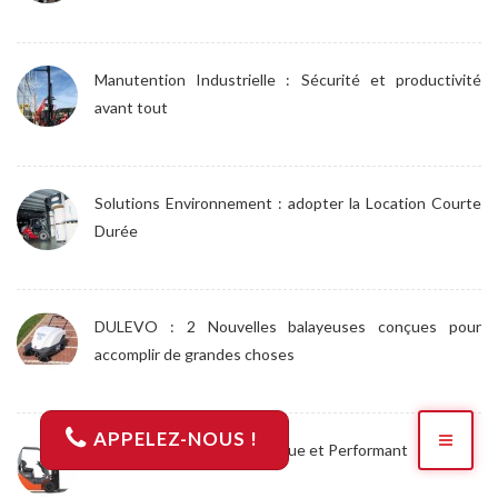
Manutention Industrielle : Sécurité et productivité
avant tout
Solutions Environnement : adopter la Location Courte
Durée
DULEVO : 2 Nouvelles balayeuses conçues pour
accomplir de grandes choses
APPELEZ-NOUS !
Tonero Optimax : Economique et Performant