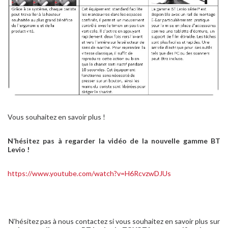
Vous souhaitez en savoir plus !
N’hésitez pas à regarder la vidéo de la nouvelle gamme BT
Levio !
https://www.youtube.com/watch?v=H6RcvzwDJUs
N’hésitez pas à nous contactez si vous souhaitez en savoir plus sur