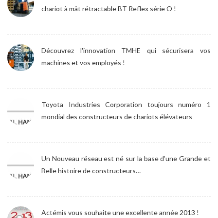
chariot à mât rétractable BT Reflex série O !
Découvrez l'innovation TMHE qui sécurisera vos
machines et vos employés !
Toyota Industries Corporation toujours numéro 1
mondial des constructeurs de chariots élévateurs
Un Nouveau réseau est né sur la base d’une Grande et
Belle histoire de constructeurs…
Actémis vous souhaite une excellente année 2013 !