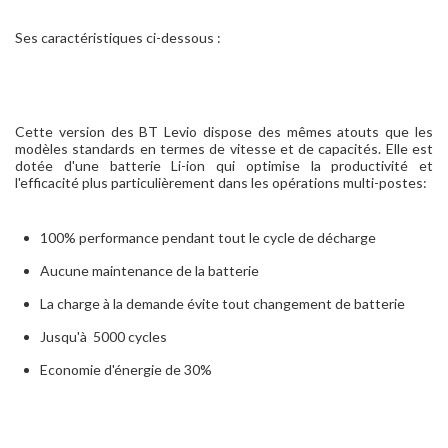
Ses caractéristiques ci-dessous :
Cette version des BT Levio dispose des mêmes atouts que les
modèles standards en termes de vitesse et de capacités. Elle est
dotée d'une batterie Li-ion qui optimise la productivité et
l'efficacité plus particulièrement dans les opérations multi-postes:
100% performance pendant tout le cycle de décharge
Aucune maintenance de la batterie
La charge à la demande évite tout changement de batterie
Jusqu'à 5000 cycles
Economie d'énergie de 30%