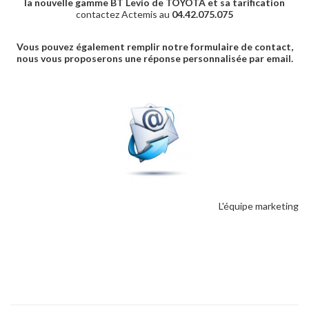
la nouvelle gamme BT Levio de TOYOTA et sa tarification
contactez Actemis au
04.42.075.075
Vous pouvez également remplir notre formulaire de contact,
nous vous proposerons une réponse personnalisée par email.
L'équipe marketing