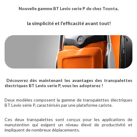
Nouvelle gamme BT Levio serie P de chez Toyota,
la simplicité et l’efficacité avant tout!
Découvrez dès maintenant les avantages des transpalettes
électriques BT Levio serie P, vous les adopterez !
Deux modèles composent la gamme de transpalettes électriques
BT Levio série P, caractérisés par une plateforme cariste.
Ces deux transpalettes sont conçus pour les applications de
manutention qui exigent un niveau élevé de productivité et
impliquent de nombreux déplacements.