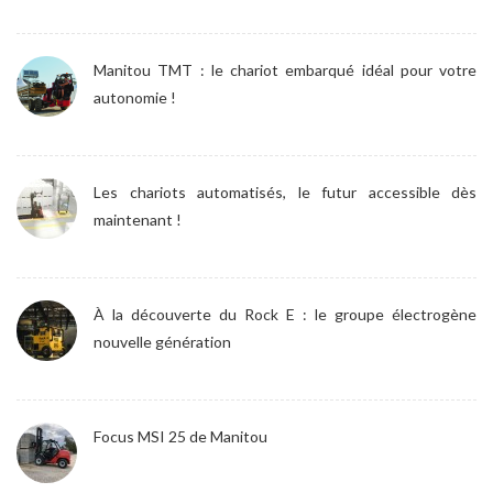
Manitou TMT : le chariot embarqué idéal pour votre
autonomie !
Les chariots automatisés, le futur accessible dès
maintenant !
À la découverte du Rock E : le groupe électrogène
nouvelle génération
Focus MSI 25 de Manitou