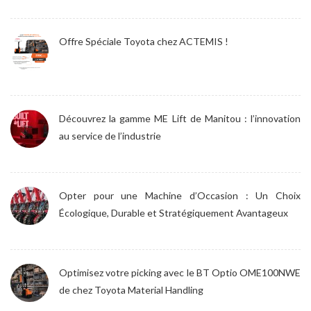
Offre Spéciale Toyota chez ACTEMIS !
Découvrez la gamme ME Lift de Manitou : l’innovation
au service de l’industrie
Opter pour une Machine d’Occasion : Un Choix
Écologique, Durable et Stratégiquement Avantageux
Optimisez votre picking avec le BT Optio OME100NWE
de chez Toyota Material Handling