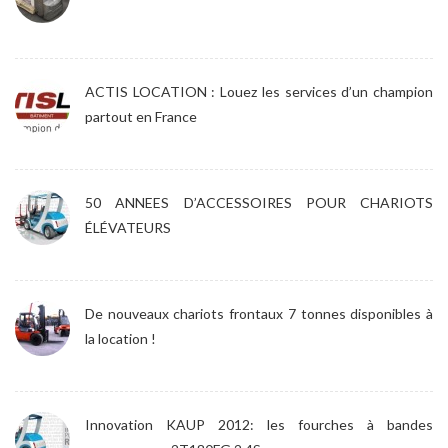
ACTIS LOCATION : Louez les services d’un champion
partout en France
50 ANNEES D’ACCESSOIRES POUR CHARIOTS
ÉLÉVATEURS
De nouveaux chariots frontaux 7 tonnes disponibles à
la location !
Innovation KAUP 2012: les fourches à bandes