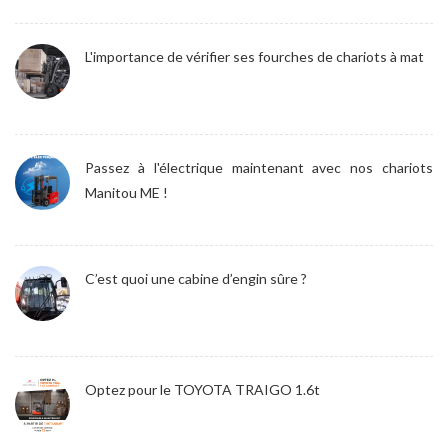
L'importance de vérifier ses fourches de chariots à mat
Passez à l'électrique maintenant avec nos chariots
Manitou ME !
C’est quoi une cabine d’engin sûre ?
Optez pour le TOYOTA TRAIGO 1.6t