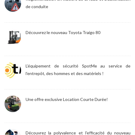
de conduite
Découvrez le nouveau Toyota Traigo 80
L’équipement de sécurité SpotMe au service de
l’entrepôt, des hommes et des matériels !
Une offre exclusive Location Courte Durée!
Découvrez la polyvalence et l’efficacité du nouveau