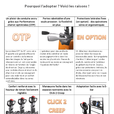
Pourquoi l’adopter ? Voici les raisons !