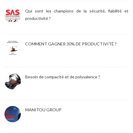
Qui sont les champions de la sécurité, fiabilité et
productivité ?
COMMENT GAGNER 30% DE PRODUCTIVITÉ ?
Besoin de compacité et de polyvalence ?
MANITOU GROUP