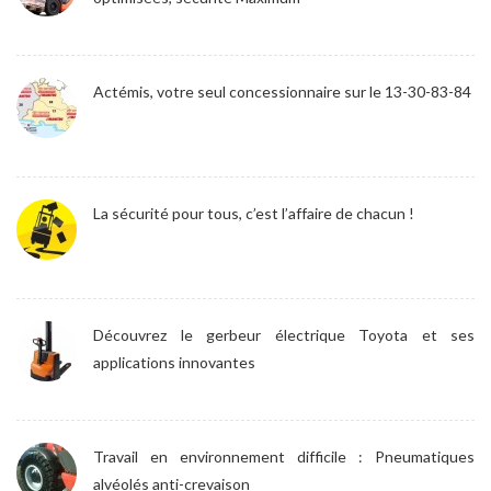
Actémis, votre seul concessionnaire sur le 13-30-83-84
La sécurité pour tous, c’est l’affaire de chacun !
Découvrez le gerbeur électrique Toyota et ses
applications innovantes
Travail en environnement difficile : Pneumatiques
alvéolés anti-crevaison