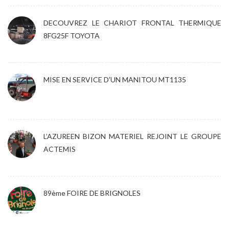
DECOUVREZ LE CHARIOT FRONTAL THERMIQUE
8FG25F TOYOTA
MISE EN SERVICE D'UN MANITOU MT1135
L’AZUREEN BIZON MATERIEL REJOINT LE GROUPE
ACTEMIS
89ème FOIRE DE BRIGNOLES