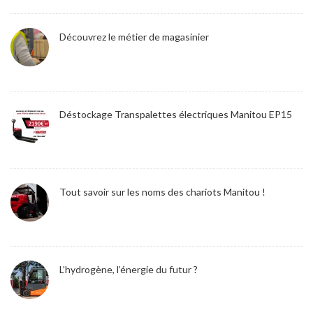
Découvrez le métier de magasinier
Déstockage Transpalettes électriques Manitou EP15
Tout savoir sur les noms des chariots Manitou !
L’hydrogène, l’énergie du futur ?