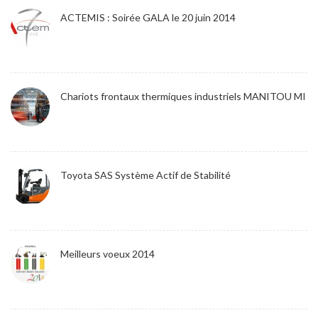
ACTEMIS : Soirée GALA le 20 juin 2014
Chariots frontaux thermiques industriels MANITOU MI
Toyota SAS Système Actif de Stabilité
Meilleurs voeux 2014