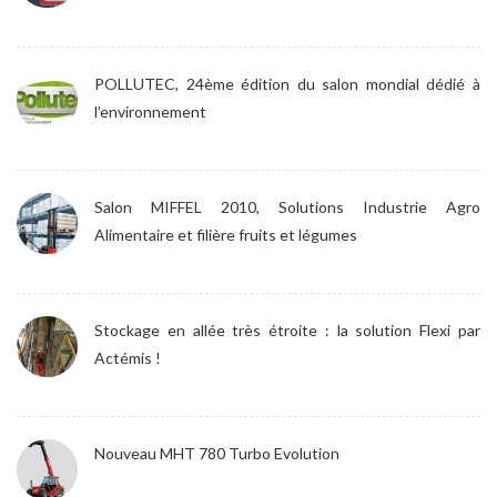
POLLUTEC, 24ème édition du salon mondial dédié à
l’environnement
Salon MIFFEL 2010, Solutions Industrie Agro
Alimentaire et filière fruits et légumes
Stockage en allée très étroite : la solution Flexi par
Actémis !
Nouveau MHT 780 Turbo Evolution