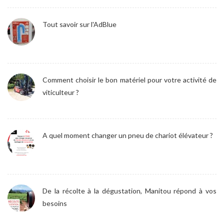
Tout savoir sur l'AdBlue
Comment choisir le bon matériel pour votre activité de
viticulteur ?
A quel moment changer un pneu de chariot élévateur ?
De la récolte à la dégustation, Manitou répond à vos
besoins