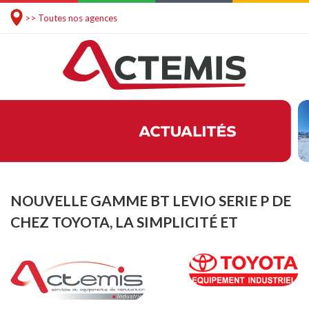
>> Toutes nos agences
NOUVELLE GAMME BT LEVIO SERIE P DE
CHEZ TOYOTA, LA SIMPLICITÉ ET