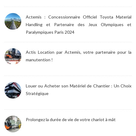
Actemis : Concessionnaire Officiel Toyota Material
Handling et Partenaire des Jeux Olympiques et
Paralympiques Paris 2024
Actis Location par Actemis, votre partenaire pour la
manutention !
Louer ou Acheter son Matériel de Chantier : Un Choix
Stratégique
Prolongez la durée de vie de votre chariot à mât