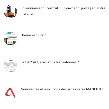
Environnement corrosif : Comment protéger votre
matériel ?
l'heure est Graff
La CARSAT, êtes-vous bien informés ?
Nouveautés et évolutions des accessoires MANITOU