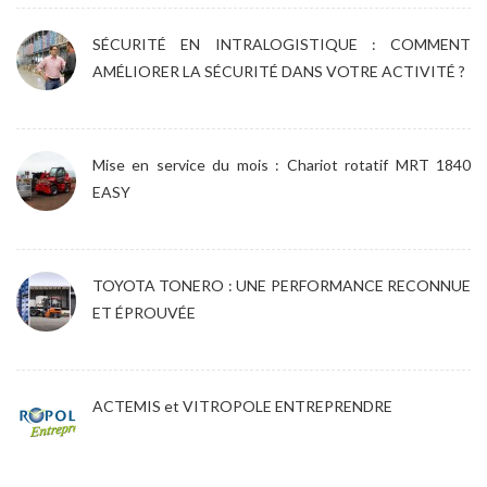
SÉCURITÉ EN INTRALOGISTIQUE : COMMENT
AMÉLIORER LA SÉCURITÉ DANS VOTRE ACTIVITÉ ?
Mise en service du mois : Chariot rotatif MRT 1840
EASY
TOYOTA TONERO : UNE PERFORMANCE RECONNUE
ET ÉPROUVÉE
ACTEMIS et VITROPOLE ENTREPRENDRE