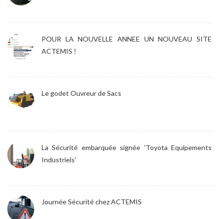
POUR LA NOUVELLE ANNEE UN NOUVEAU SITE
ACTEMIS !
Le godet Ouvreur de Sacs
La Sécurité embarquée signée 'Toyota Equipements
Industriels'
Journée Sécurité chez ACTEMIS