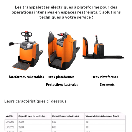
Les transpalettes électriques à plateforme pour des
opérations intensives en espaces restreints, 3 solutions
techniques à votre service !
Leurs caractéristiques ci-dessous :