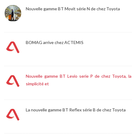
Nouvelle gamme BT Movit série N de chez Toyota
BOMAG arrive chez ACTEMIS
Nouvelle gamme BT Levio serie P de chez Toyota, la
simplicité et
La nouvelle gamme BT Reflex série B de chez Toyota