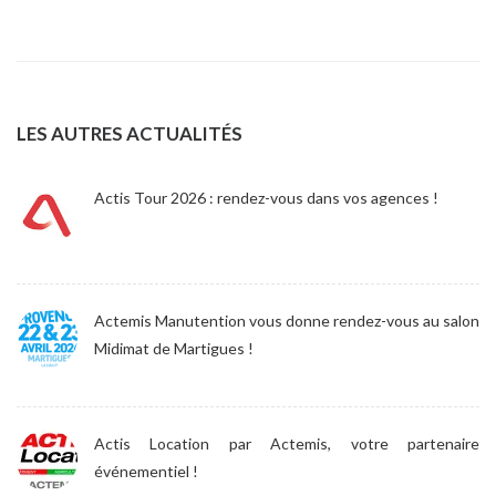
LES AUTRES ACTUALITÉS
Actis Tour 2026 : rendez-vous dans vos agences !
Actemis Manutention vous donne rendez-vous au salon
Midimat de Martigues !
Actis Location par Actemis, votre partenaire
événementiel !