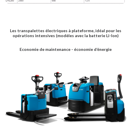
Les transpalettes électriques à plateforme, idéal pour les
opérations intensives (modèles avec la batterie Li-Ion)
Economie de maintenance - économie d’énergie