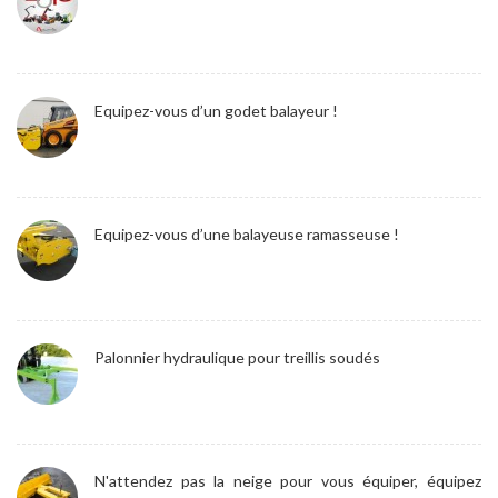
Equipez-vous d’un godet balayeur !
Equipez-vous d’une balayeuse ramasseuse !
Palonnier hydraulique pour treillis soudés
N'attendez pas la neige pour vous équiper, équipez