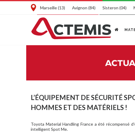
Marseille (13)
Avignon (84)
Sisteron (04)
MATE
L’ÉQUIPEMENT DE SÉCURITÉ SPO
HOMMES ET DES MATÉRIELS !
Toyota Material Handling France a été récompensé d’un
intelligent Spot Me.