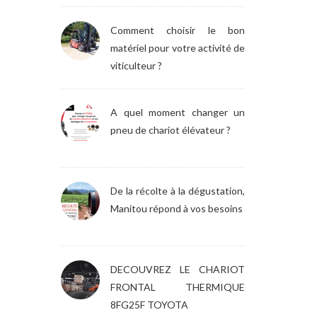
Comment choisir le bon
matériel pour votre activité de
viticulteur ?
A quel moment changer un
pneu de chariot élévateur ?
De la récolte à la dégustation,
Manitou répond à vos besoins
DECOUVREZ LE CHARIOT
FRONTAL THERMIQUE
8FG25F TOYOTA