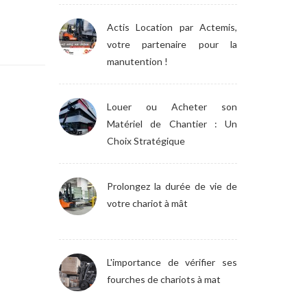
Actis Location par Actemis,
votre partenaire pour la
manutention !
Louer ou Acheter son
Matériel de Chantier : Un
Choix Stratégique
Prolongez la durée de vie de
votre chariot à mât
L'importance de vérifier ses
fourches de chariots à mat