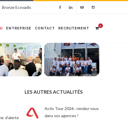
Bronze Ecovadis
€
U
ENTREPRISE
CONTACT
RECRUTEMENT
LES AUTRES ACTUALITÉS
Actis Tour 2026 : rendez-vous
dans vos agences !
me d’alerte