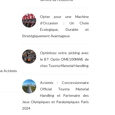
Opter pour une Machine
d’Occasion : Un Choix
Écologique, Durable et
Stratégiquement Avantageux
Optimisez votre picking avec
le BT Optio OME100NWE de
chez Toyota Material Handling
ipe Actémis
Actemis : Concessionnaire
Officiel Toyota Material
Handling et Partenaire des
Jeux Olympiques et Paralympiques Paris
2024