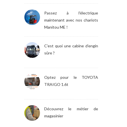
Passez à l'électrique
maintenant avec nos chariots
Manitou ME !
C’est quoi une cabine d’engin
sûre ?
Optez pour le TOYOTA
TRAIGO 1.6t
Découvrez le métier de
magasinier