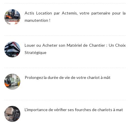
Actis Location par Actemis, votre partenaire pour la
manutention !
Louer ou Acheter son Matériel de Chantier : Un Choix
Stratégique
Prolongez la durée de vie de votre chariot à mât
L'importance de vérifier ses fourches de chariots à mat