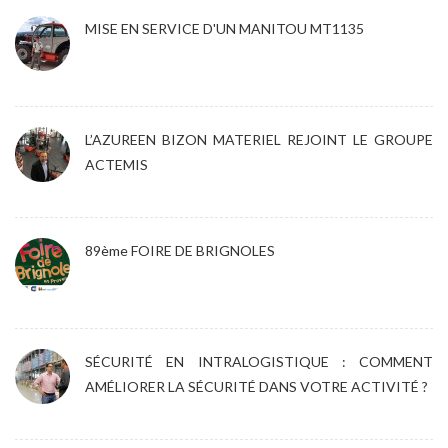
MISE EN SERVICE D'UN MANITOU MT1135
L’AZUREEN BIZON MATERIEL REJOINT LE GROUPE
ACTEMIS
89ème FOIRE DE BRIGNOLES
SÉCURITÉ EN INTRALOGISTIQUE : COMMENT
AMÉLIORER LA SÉCURITÉ DANS VOTRE ACTIVITÉ ?