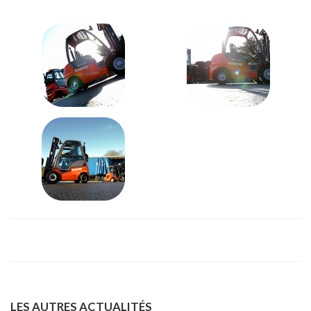
LES AUTRES ACTUALITÉS