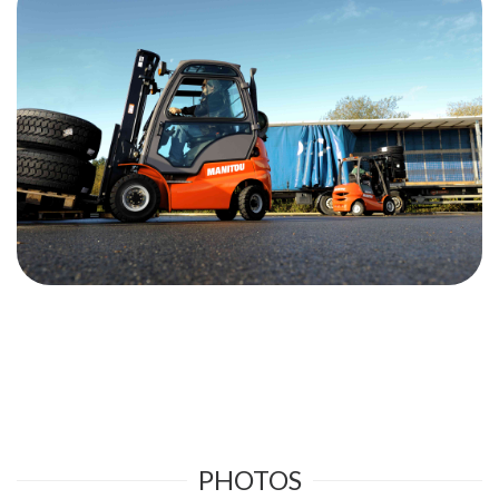
PHOTOS