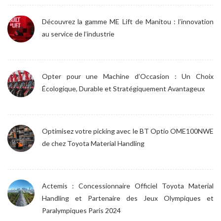
Découvrez la gamme ME Lift de Manitou : l’innovation
au service de l’industrie
Opter pour une Machine d’Occasion : Un Choix
Écologique, Durable et Stratégiquement Avantageux
Optimisez votre picking avec le BT Optio OME100NWE
de chez Toyota Material Handling
Actemis : Concessionnaire Officiel Toyota Material
Handling et Partenaire des Jeux Olympiques et
Paralympiques Paris 2024