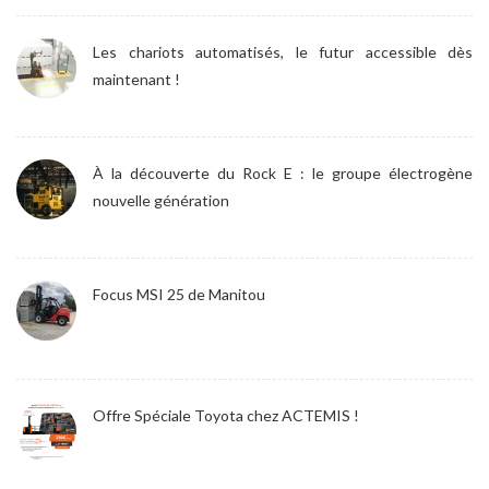
Les chariots automatisés, le futur accessible dès
maintenant !
À la découverte du Rock E : le groupe électrogène
nouvelle génération
Focus MSI 25 de Manitou
Offre Spéciale Toyota chez ACTEMIS !