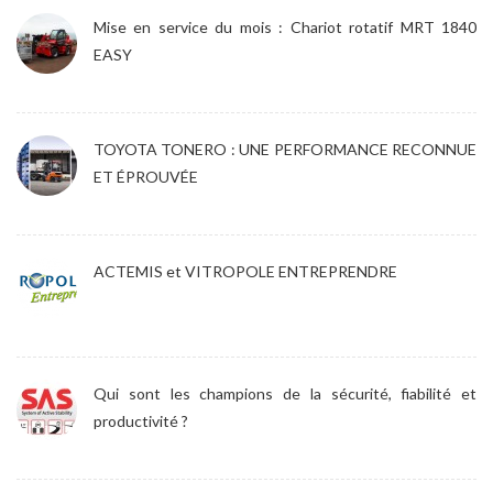
Mise en service du mois : Chariot rotatif MRT 1840
EASY
TOYOTA TONERO : UNE PERFORMANCE RECONNUE
ET ÉPROUVÉE
ACTEMIS et VITROPOLE ENTREPRENDRE
Qui sont les champions de la sécurité, fiabilité et
productivité ?