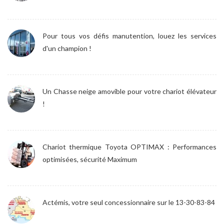
Pour tous vos défis manutention, louez les services
d'un champion !
Un Chasse neige amovible pour votre chariot élévateur
!
Chariot thermique Toyota OPTIMAX : Performances
optimisées, sécurité Maximum
Actémis, votre seul concessionnaire sur le 13-30-83-84