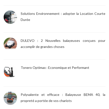
Solutions Environnement : adopter la Location Courte
Durée
DULEVO : 2 Nouvelles balayeuses conçues pour
accomplir de grandes choses
Tonero Optimax : Economique et Performant
Polyvalente et efficace : Balayeuse BEMA 40, la
propreté a portée de vos chariots