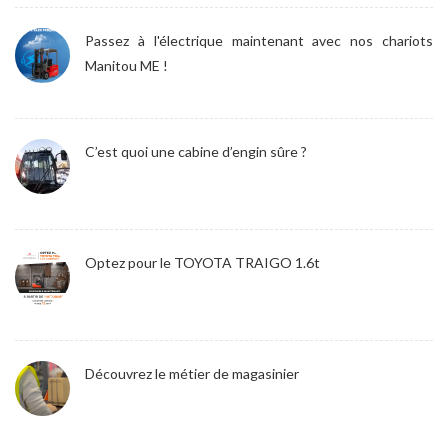
Passez à l'électrique maintenant avec nos chariots
Manitou ME !
C’est quoi une cabine d’engin sûre ?
Optez pour le TOYOTA TRAIGO 1.6t
Découvrez le métier de magasinier