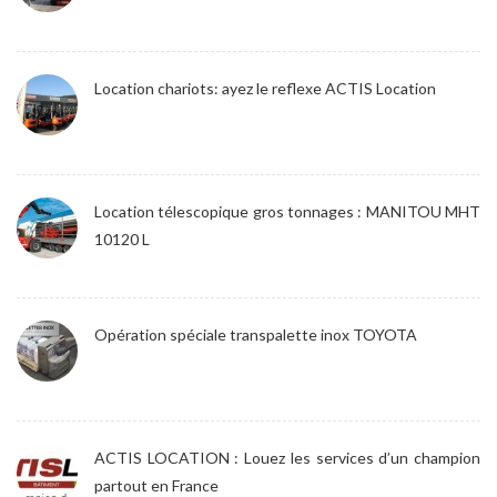
Location chariots: ayez le reflexe ACTIS Location
Location télescopique gros tonnages : MANITOU MHT
10120 L
Opération spéciale transpalette inox TOYOTA
ACTIS LOCATION : Louez les services d’un champion
partout en France