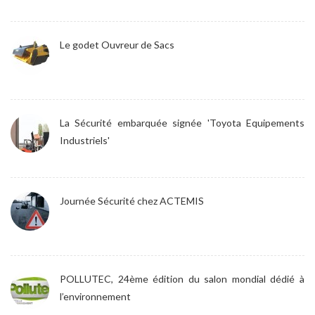
Le godet Ouvreur de Sacs
La Sécurité embarquée signée 'Toyota Equipements
Industriels'
Journée Sécurité chez ACTEMIS
POLLUTEC, 24ème édition du salon mondial dédié à
l’environnement