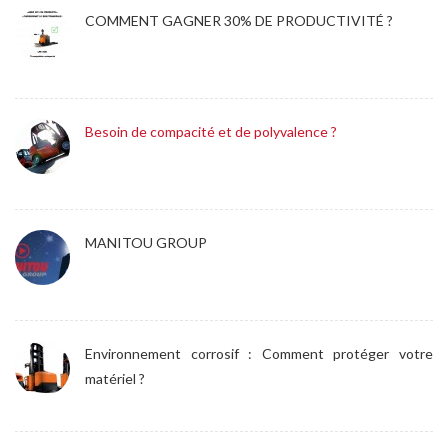
COMMENT GAGNER 30% DE PRODUCTIVITÉ ?
Besoin de compacité et de polyvalence ?
MANITOU GROUP
Environnement corrosif : Comment protéger votre
matériel ?