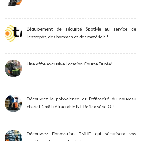
L’équipement de sécurité SpotMe au service de
l’entrepôt, des hommes et des matériels !
Une offre exclusive Location Courte Durée!
Découvrez la polyvalence et l’efficacité du nouveau
chariot à mât rétractable BT Reflex série O !
Découvrez l'innovation TMHE qui sécurisera vos