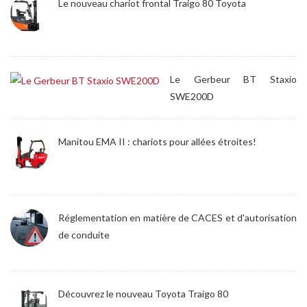
Le nouveau chariot frontal Traigo 80 Toyota
Le Gerbeur BT Staxio
SWE200D
Manitou EMA II : chariots pour allées étroites!
Réglementation en matière de CACES et d'autorisation
de conduite
Découvrez le nouveau Toyota Traigo 80