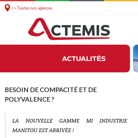
>> Toutes nos agences
BESOIN DE COMPACITÉ ET DE
POLYVALENCE ?
LA NOUVELLE GAMME MI INDUSTRIE
MANITOU EST ARRIVÉE !