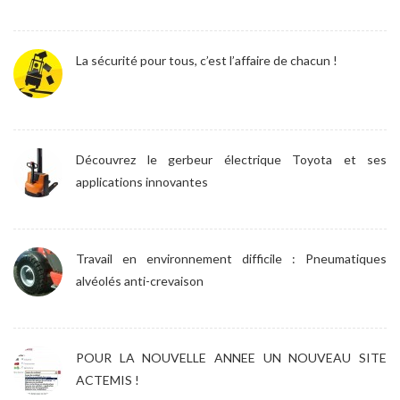
La sécurité pour tous, c’est l’affaire de chacun !
Découvrez le gerbeur électrique Toyota et ses
applications innovantes
Travail en environnement difficile : Pneumatiques
alvéolés anti-crevaison
POUR LA NOUVELLE ANNEE UN NOUVEAU SITE
ACTEMIS !