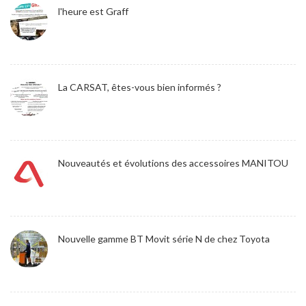
l'heure est Graff
La CARSAT, êtes-vous bien informés ?
Nouveautés et évolutions des accessoires MANITOU
Nouvelle gamme BT Movit série N de chez Toyota