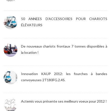
50 ANNEES D’ACCESSOIRES POUR CHARIOTS
ÉLÉVATEURS
De nouveaux chariots frontaux 7 tonnes disponibles à
la location !
Innovation KAUP 2012: les fourches à bandes
convoyeuses 2T180FG.2.4S.
Actemis vous présente ses meilleurs voeux pour 2012 !