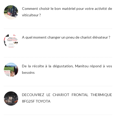
Comment choisir le bon matériel pour votre activité de
viticulteur ?
A quel moment changer un pneu de chariot élévateur ?
De la récolte à la dégustation, Manitou répond à vos
besoins
DECOUVREZ LE CHARIOT FRONTAL THERMIQUE
8FG25F TOYOTA