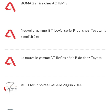
BOMAG arrive chez ACTEMIS
Nouvelle gamme BT Levio serie P de chez Toyota, la
simplicité et
La nouvelle gamme BT Reflex série B de chez Toyota
ACTEMIS : Soirée GALA le 20 juin 2014