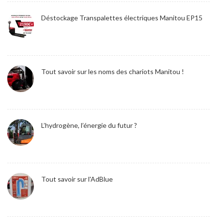
Déstockage Transpalettes électriques Manitou EP15
Tout savoir sur les noms des chariots Manitou !
L’hydrogène, l’énergie du futur ?
Tout savoir sur l'AdBlue