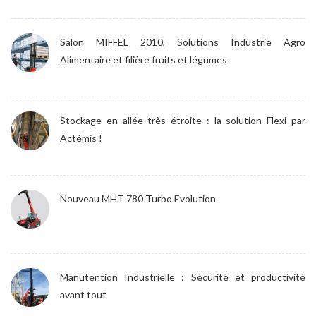
Salon MIFFEL 2010, Solutions Industrie Agro
Alimentaire et filière fruits et légumes
Stockage en allée très étroite : la solution Flexi par
Actémis !
Nouveau MHT 780 Turbo Evolution
Manutention Industrielle : Sécurité et productivité
avant tout