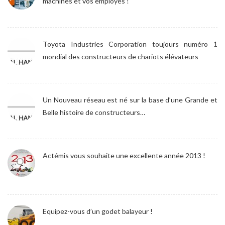
machines et vos employés !
Toyota Industries Corporation toujours numéro 1
mondial des constructeurs de chariots élévateurs
Un Nouveau réseau est né sur la base d’une Grande et
Belle histoire de constructeurs…
Actémis vous souhaite une excellente année 2013 !
Equipez-vous d’un godet balayeur !