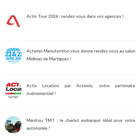
Actis Tour 2026 : rendez-vous dans vos agences !
Actemis Manutention vous donne rendez-vous au salon
Midimat de Martigues !
Actis Location par Actemis, votre partenaire
événementiel !
Manitou TMT : le chariot embarqué idéal pour votre
autonomie !