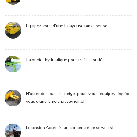
Equipez-vous d’une balayeuse ramasseuse !
Palonnier hydraulique pour treillis soudés
N'attendez pas la neige pour vous équiper, équipez
vous d'une lame chasse-neige!
L'occasion Actémis, un concentré de services!