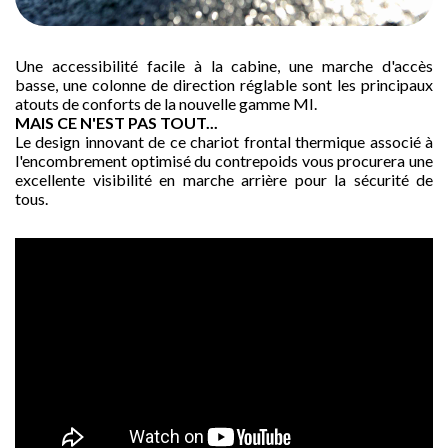
Une accessibilité facile à la cabine, une marche d'accès
basse, une colonne de direction réglable sont les principaux
atouts de conforts de la nouvelle gamme MI.
MAIS CE N'EST PAS TOUT...
Le design innovant de ce chariot frontal thermique associé à
l'encombrement optimisé du contrepoids vous procurera une
excellente visibilité en marche arrière pour la sécurité de
tous.