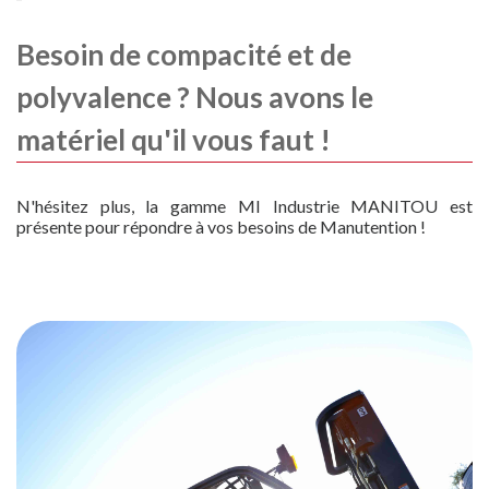
Besoin de compacité et de
polyvalence ? Nous avons le
matériel qu'il vous faut !
N'hésitez plus, la gamme MI Industrie MANITOU est
présente pour répondre à vos besoins de Manutention !