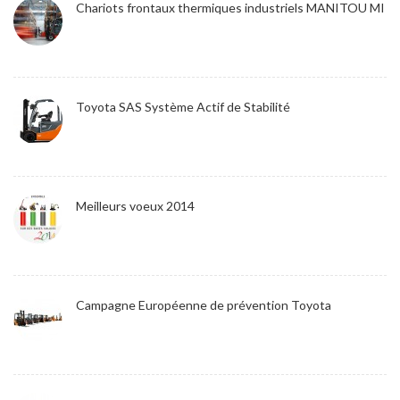
Chariots frontaux thermiques industriels MANITOU MI
Toyota SAS Système Actif de Stabilité
Meilleurs voeux 2014
Campagne Européenne de prévention Toyota