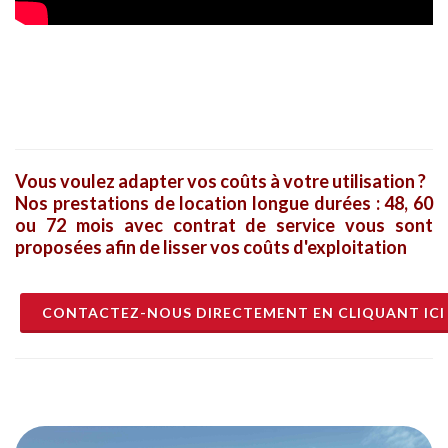
Vous voulez adapter vos coûts à votre utilisation ?
Nos prestations de location longue durées : 48, 60
ou 72 mois avec contrat de service vous sont
proposées afin de lisser vos coûts d'exploitation
CONTACTEZ-NOUS DIRECTEMENT EN CLIQUANT ICI 