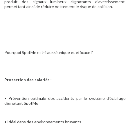
produit des signaux lumineux clignotants d’avertissement,
permettant ainsi de réduire nettement le risque de collision.
Pourquoi SpotMe est-il aussi unique et efficace ?
Protection des salariés :
• Prévention optimale des accidents par le système d’éclairage
clignotant SpotMe
• Idéal dans des environnements bruyants