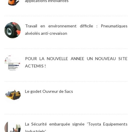
applications innovantes
Travail en environnement difficile : Pneumatiques
alvéolés anti-crevaison
POUR LA NOUVELLE ANNEE UN NOUVEAU SITE
ACTEMIS !
Le godet Ouvreur de Sacs
La Sécurité embarquée signée 'Toyota Equipements
Industriels'