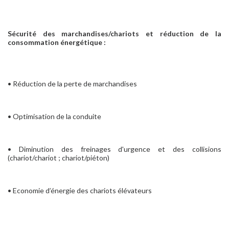
Sécurité des marchandises/chariots et réduction de la
consommation énergétique :
• Réduction de la perte de marchandises
• Optimisation de la conduite
• Diminution des freinages d'urgence et des collisions
(chariot/chariot ; chariot/piéton)
• Economie d’énergie des chariots élévateurs