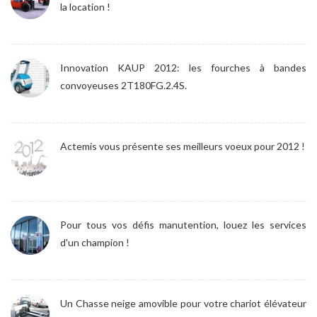
la location !
Innovation KAUP 2012: les fourches à bandes
convoyeuses 2T180FG.2.4S.
Actemis vous présente ses meilleurs voeux pour 2012 !
Pour tous vos défis manutention, louez les services
d'un champion !
Un Chasse neige amovible pour votre chariot élévateur