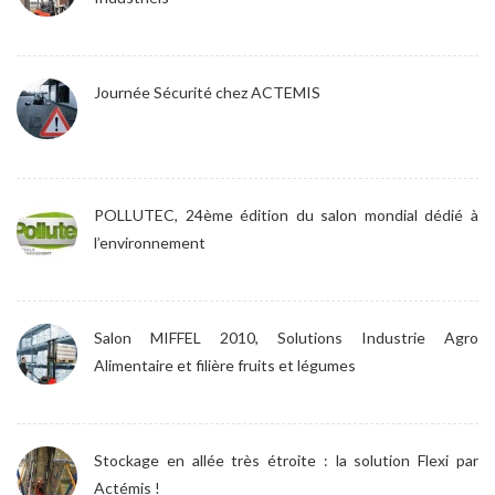
Journée Sécurité chez ACTEMIS
POLLUTEC, 24ème édition du salon mondial dédié à
l’environnement
Salon MIFFEL 2010, Solutions Industrie Agro
Alimentaire et filière fruits et légumes
Stockage en allée très étroite : la solution Flexi par
Actémis !