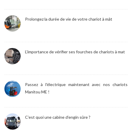
Prolongez la durée de vie de votre chariot à mât
L'importance de vérifier ses fourches de chariots à mat
Passez à l'électrique maintenant avec nos chariots
Manitou ME !
C’est quoi une cabine d’engin sûre ?