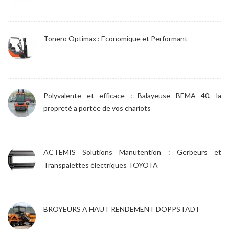
Tonero Optimax : Economique et Performant
Polyvalente et efficace : Balayeuse BEMA 40, la
propreté a portée de vos chariots
ACTEMIS Solutions Manutention : Gerbeurs et
Transpalettes électriques TOYOTA
BROYEURS A HAUT RENDEMENT DOPPSTADT