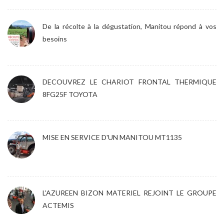
De la récolte à la dégustation, Manitou répond à vos
besoins
DECOUVREZ LE CHARIOT FRONTAL THERMIQUE
8FG25F TOYOTA
MISE EN SERVICE D'UN MANITOU MT1135
L’AZUREEN BIZON MATERIEL REJOINT LE GROUPE
ACTEMIS