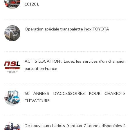
10120 L
Opération spéciale transpalette inox TOYOTA
ACTIS LOCATION : Louez les services d’un champion
partout en France
50 ANNEES D’ACCESSOIRES POUR CHARIOTS
ÉLÉVATEURS
De nouveaux chariots frontaux 7 tonnes disponibles à