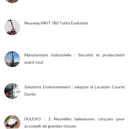
Nouveau MHT 780 Turbo Evolution
Manutention Industrielle : Sécurité et productivité
avant tout
Solutions Environnement : adopter la Location Courte
Durée
DULEVO : 2 Nouvelles balayeuses conçues pour
accomplir de grandes choses