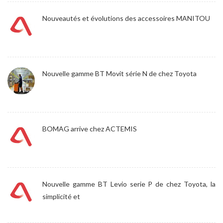
Nouveautés et évolutions des accessoires MANITOU
Nouvelle gamme BT Movit série N de chez Toyota
BOMAG arrive chez ACTEMIS
Nouvelle gamme BT Levio serie P de chez Toyota, la
simplicité et