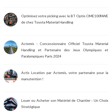
Optimisez votre picking avec le BT Optio OME100NWE
de chez Toyota Material Handling
Actemis : Concessionnaire Officiel Toyota Material
Handling et Partenaire des Jeux Olympiques et
Paralympiques Paris 2024
Actis Location par Actemis, votre partenaire pour la
manutention !
Louer ou Acheter son Matériel de Chantier : Un Choix
Stratégique