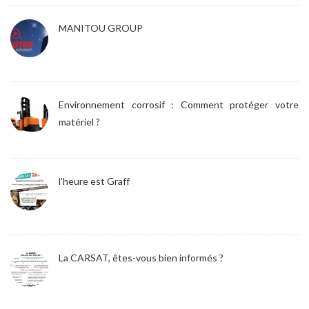
MANITOU GROUP
Environnement corrosif : Comment protéger votre
matériel ?
l'heure est Graff
La CARSAT, êtes-vous bien informés ?