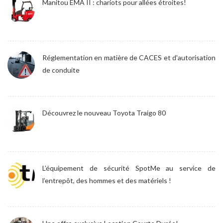
Manitou EMA II : chariots pour allées étroites!
Réglementation en matière de CACES et d'autorisation
de conduite
Découvrez le nouveau Toyota Traigo 80
L’équipement de sécurité SpotMe au service de
l’entrepôt, des hommes et des matériels !