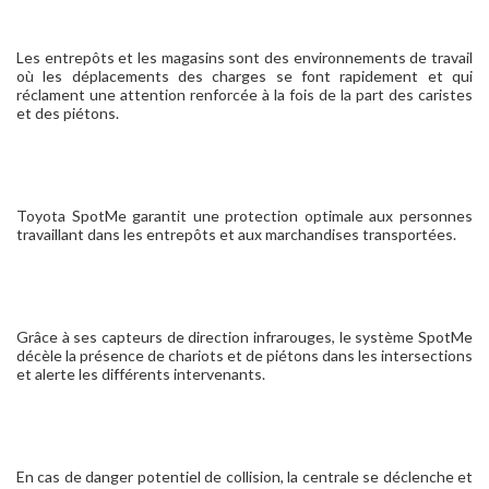
Les entrepôts et les magasins sont des environnements de travail
où les déplacements des charges se font rapidement et qui
réclament une attention renforcée à la fois de la part des caristes
et des piétons.
Toyota SpotMe garantit une protection optimale aux personnes
travaillant dans les entrepôts et aux marchandises transportées.
Grâce à ses capteurs de direction infrarouges, le système SpotMe
décèle la présence de chariots et de piétons dans les intersections
et alerte les différents intervenants.
En cas de danger potentiel de collision, la centrale se déclenche et