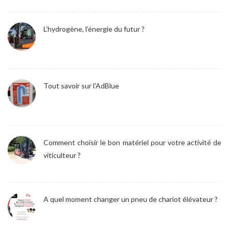
L’hydrogène, l’énergie du futur ?
Tout savoir sur l'AdBlue
Comment choisir le bon matériel pour votre activité de
viticulteur ?
A quel moment changer un pneu de chariot élévateur ?