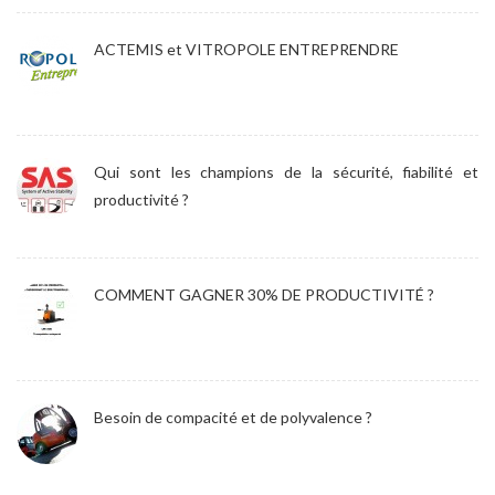
ACTEMIS et VITROPOLE ENTREPRENDRE
Qui sont les champions de la sécurité, fiabilité et
productivité ?
COMMENT GAGNER 30% DE PRODUCTIVITÉ ?
Besoin de compacité et de polyvalence ?