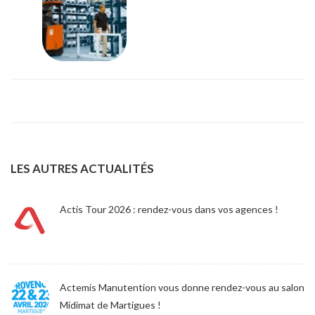
LES AUTRES ACTUALITÉS
Actis Tour 2026 : rendez-vous dans vos agences !
Actemis Manutention vous donne rendez-vous au salon
Midimat de Martigues !