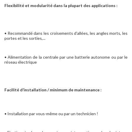
Flexibilité et modularité dans la plupart des applications :
• Recommandé dans les croisements d'allées, les angles morts, les
portes et les sorties,...
• Alimentation de la centrale par une batterie autonome ou par le
réseau électrique
Facilité d’installation / minimum de maintenance :
• Installation par vous-même ou par un technicien !