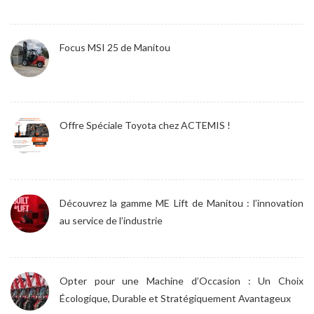
Focus MSI 25 de Manitou
Offre Spéciale Toyota chez ACTEMIS !
Découvrez la gamme ME Lift de Manitou : l’innovation
au service de l’industrie
Opter pour une Machine d’Occasion : Un Choix
Écologique, Durable et Stratégiquement Avantageux