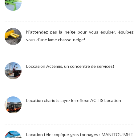
N'attendez pas la neige pour vous équiper, équipez
vous d'une lame chasse-neige!
L'occasion Actémis, un concentré de services!
Location chariots: ayez le reflexe ACTIS Location
Location télescopique gros tonnages : MANITOU MHT