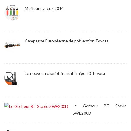
Meilleurs voeux 2014
Campagne Européenne de prévention Toyota
Le nouveau chariot frontal Traigo 80 Toyota
Le Gerbeur BT Staxio
SWE200D