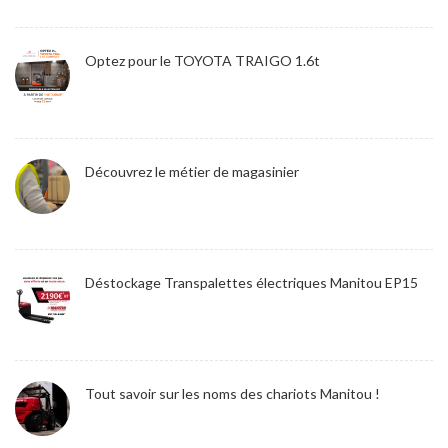
Optez pour le TOYOTA TRAIGO 1.6t
Découvrez le métier de magasinier
Déstockage Transpalettes électriques Manitou EP15
Tout savoir sur les noms des chariots Manitou !