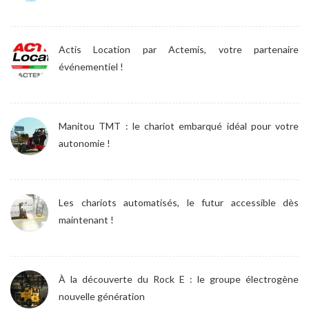
Actis Location par Actemis, votre partenaire
événementiel !
Manitou TMT : le chariot embarqué idéal pour votre
autonomie !
Les chariots automatisés, le futur accessible dès
maintenant !
À la découverte du Rock E : le groupe électrogène
nouvelle génération