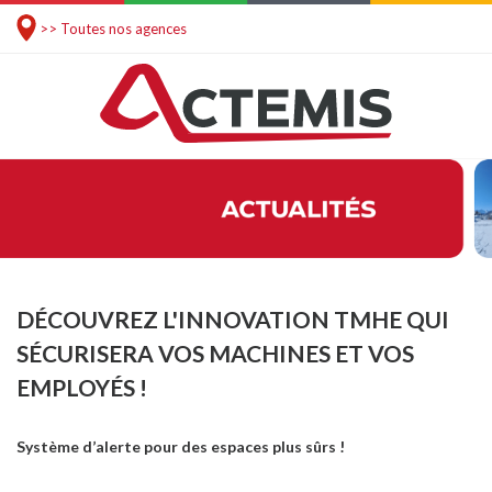
>> Toutes nos agences
DÉCOUVREZ L'INNOVATION TMHE QUI
SÉCURISERA VOS MACHINES ET VOS
EMPLOYÉS !
Système d’alerte pour des espaces plus sûrs !