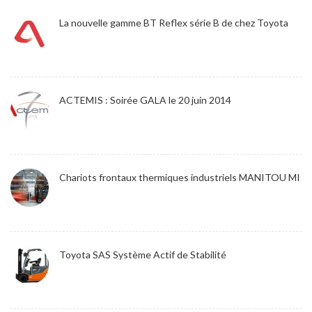
La nouvelle gamme BT Reflex série B de chez Toyota
ACTEMIS : Soirée GALA le 20 juin 2014
Chariots frontaux thermiques industriels MANITOU MI
Toyota SAS Système Actif de Stabilité