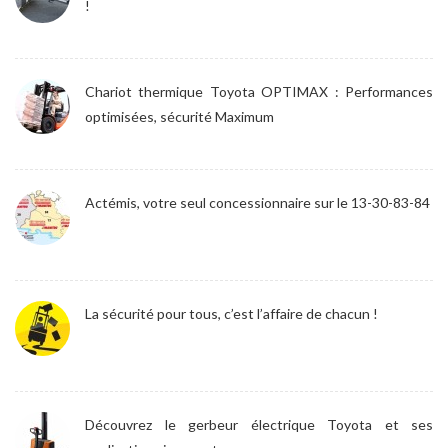
!
Chariot thermique Toyota OPTIMAX : Performances
optimisées, sécurité Maximum
Actémis, votre seul concessionnaire sur le 13-30-83-84
La sécurité pour tous, c’est l’affaire de chacun !
Découvrez le gerbeur électrique Toyota et ses