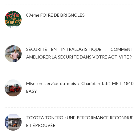
89ème FOIRE DE BRIGNOLES
SÉCURITÉ EN INTRALOGISTIQUE : COMMENT
AMÉLIORER LA SÉCURITÉ DANS VOTRE ACTIVITÉ ?
Mise en service du mois : Chariot rotatif MRT 1840
EASY
TOYOTA TONERO : UNE PERFORMANCE RECONNUE
ET ÉPROUVÉE