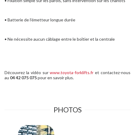
• Fixation simple sur les parois, sans intervention sur les chariots
• Batterie de l’émetteur longue durée
• Ne nécessite aucun câblage entre le boîtier et la centrale
Découvrez la vidéo sur
www.toyota-forklifts.fr
et contactez-nous
au
04 42 075 075
pour en savoir plus.
PHOTOS