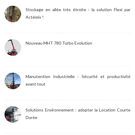
Stockage en allée très étroite : la solution Flexi par
Actémis !
Nouveau MHT 780 Turbo Evolution
Manutention Industrielle : Sécurité et productivité
avant tout
Solutions Environnement : adopter la Location Courte
Durée