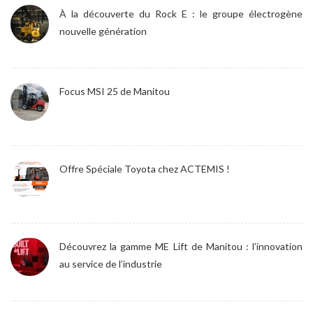
À la découverte du Rock E : le groupe électrogène
nouvelle génération
Focus MSI 25 de Manitou
Offre Spéciale Toyota chez ACTEMIS !
Découvrez la gamme ME Lift de Manitou : l’innovation
au service de l’industrie