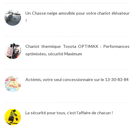
Un Chasse neige amovible pour votre chariot élévateur
!
Chariot thermique Toyota OPTIMAX : Performances
optimisées, sécurité Maximum
Actémis, votre seul concessionnaire sur le 13-30-83-84
La sécurité pour tous, c’est l’affaire de chacun !