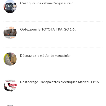
C’est quoi une cabine d’engin sûre ?
Optez pour le TOYOTA TRAIGO 1.6t
Découvrez le métier de magasinier
Déstockage Transpalettes électriques Manitou EP15