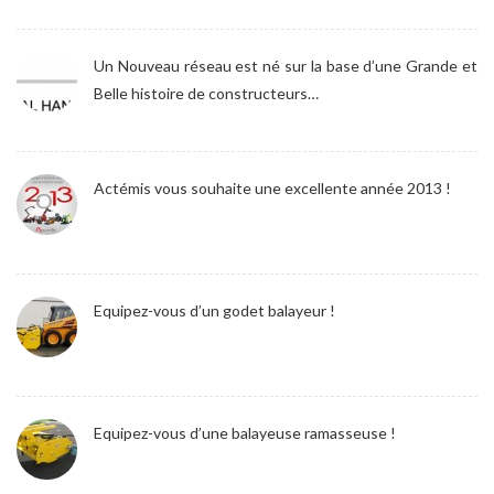
Un Nouveau réseau est né sur la base d’une Grande et
Belle histoire de constructeurs…
Actémis vous souhaite une excellente année 2013 !
Equipez-vous d’un godet balayeur !
Equipez-vous d’une balayeuse ramasseuse !