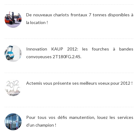
De nouveaux chariots frontaux 7 tonnes disponibles à
la location !
Innovation KAUP 2012: les fourches à bandes
convoyeuses 2T180FG.2.4S.
Actemis vous présente ses meilleurs voeux pour 2012 !
Pour tous vos défis manutention, louez les services
d'un champion !