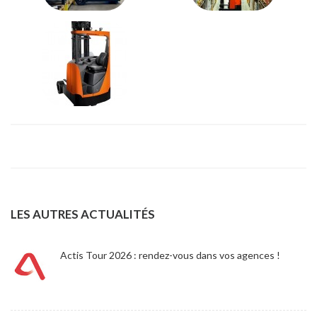
LES AUTRES ACTUALITÉS
Actis Tour 2026 : rendez-vous dans vos agences !