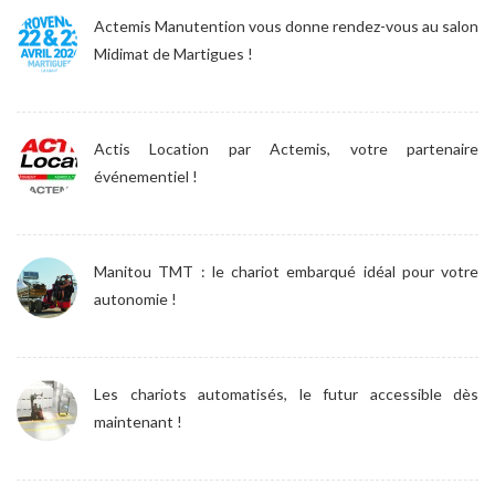
Actemis Manutention vous donne rendez-vous au salon
Midimat de Martigues !
Actis Location par Actemis, votre partenaire
événementiel !
Manitou TMT : le chariot embarqué idéal pour votre
autonomie !
Les chariots automatisés, le futur accessible dès
maintenant !