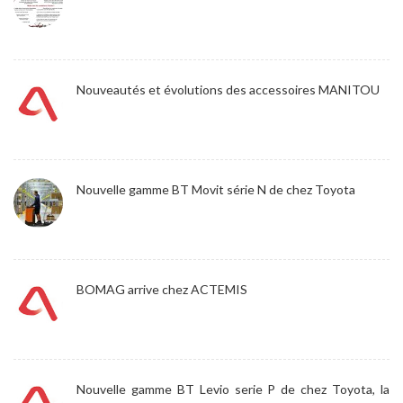
Nouveautés et évolutions des accessoires MANITOU
Nouvelle gamme BT Movit série N de chez Toyota
BOMAG arrive chez ACTEMIS
Nouvelle gamme BT Levio serie P de chez Toyota, la