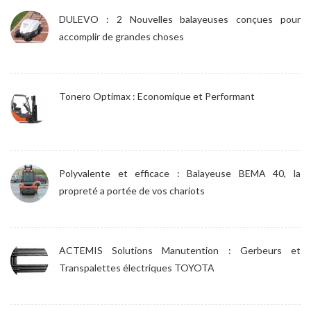
DULEVO : 2 Nouvelles balayeuses conçues pour
accomplir de grandes choses
Tonero Optimax : Economique et Performant
Polyvalente et efficace : Balayeuse BEMA 40, la
propreté a portée de vos chariots
ACTEMIS Solutions Manutention : Gerbeurs et
Transpalettes électriques TOYOTA