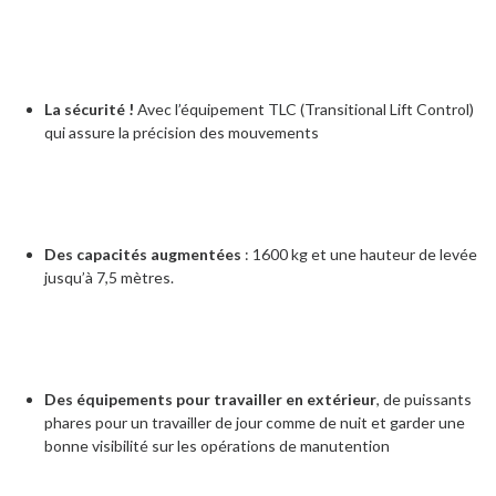
La sécurité !
Avec l’équipement TLC (Transitional Lift Control)
qui assure la précision des mouvements
Des capacités augmentées
: 1600 kg et une hauteur de levée
jusqu’à 7,5 mètres.
Des équipements pour travailler en extérieur
, de puissants
phares pour un travailler de jour comme de nuit et garder une
bonne visibilité sur les opérations de manutention