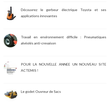
Découvrez le gerbeur électrique Toyota et ses
applications innovantes
Travail en environnement difficile : Pneumatiques
alvéolés anti-crevaison
POUR LA NOUVELLE ANNEE UN NOUVEAU SITE
ACTEMIS !
Le godet Ouvreur de Sacs