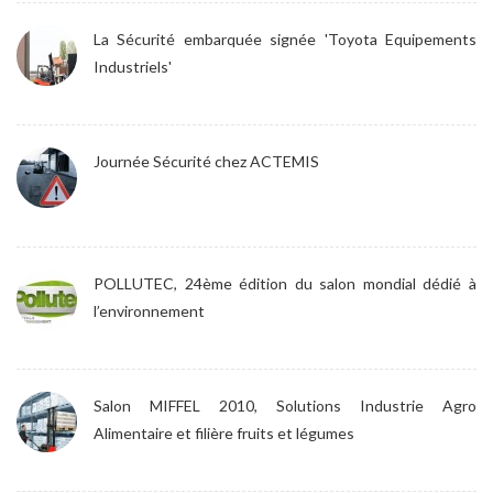
La Sécurité embarquée signée 'Toyota Equipements
Industriels'
Journée Sécurité chez ACTEMIS
POLLUTEC, 24ème édition du salon mondial dédié à
l’environnement
Salon MIFFEL 2010, Solutions Industrie Agro
Alimentaire et filière fruits et légumes