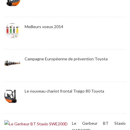
Meilleurs voeux 2014
Campagne Européenne de prévention Toyota
Le nouveau chariot frontal Traigo 80 Toyota
Le Gerbeur BT Staxio