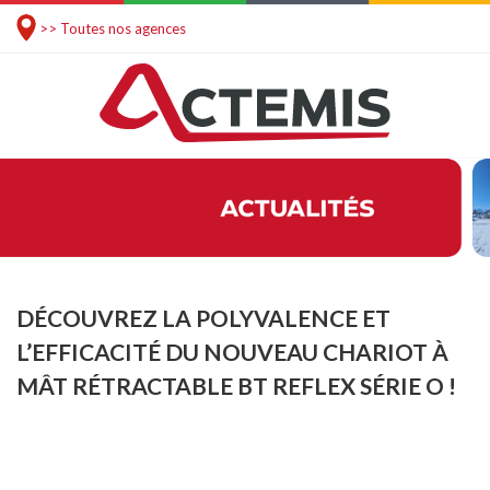
>> Toutes nos agences
DÉCOUVREZ LA POLYVALENCE ET
L’EFFICACITÉ DU NOUVEAU CHARIOT À
MÂT RÉTRACTABLE BT REFLEX SÉRIE O !