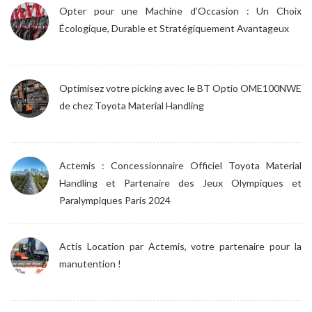
Opter pour une Machine d’Occasion : Un Choix
Écologique, Durable et Stratégiquement Avantageux
Optimisez votre picking avec le BT Optio OME100NWE
de chez Toyota Material Handling
Actemis : Concessionnaire Officiel Toyota Material
Handling et Partenaire des Jeux Olympiques et
Paralympiques Paris 2024
Actis Location par Actemis, votre partenaire pour la
manutention !