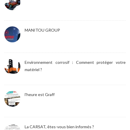
MANITOU GROUP
Environnement corrosif : Comment protéger votre
matériel ?
l'heure est Graff
La CARSAT, êtes-vous bien informés ?