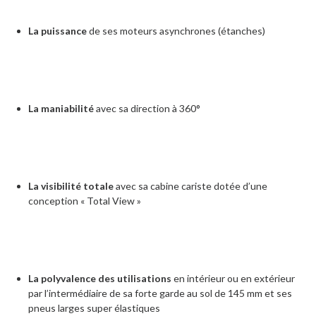
La puissance
de ses moteurs asynchrones (étanches)
La maniabilité
avec sa direction à 360°
La visibilité totale
avec sa cabine cariste dotée d’une
conception « Total View »
La polyvalence des utilisations
en intérieur ou en extérieur
par l’intermédiaire de sa forte garde au sol de 145 mm et ses
pneus larges super élastiques