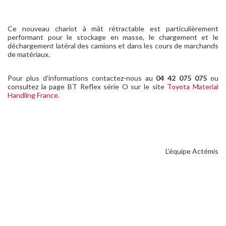
Ce nouveau chariot à mât rétractable est particulièrement
performant pour le stockage en masse, le chargement et le
déchargement latéral des camions et dans les cours de marchands
de matériaux.
Pour plus d’informations contactez-nous au
04 42 075 075
ou
consultez la page BT Reflex série O sur le site
Toyota Material
Handling France
.
L’équipe Actémis