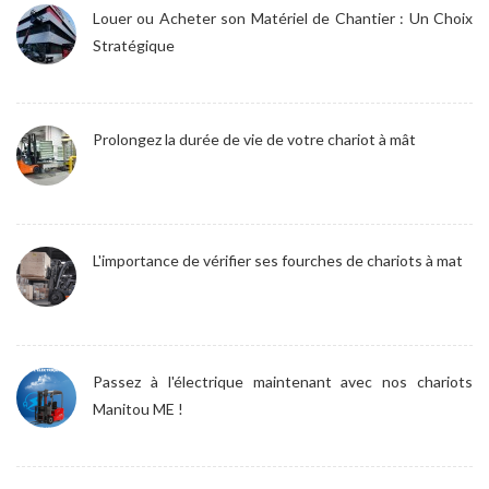
Louer ou Acheter son Matériel de Chantier : Un Choix
Stratégique
Prolongez la durée de vie de votre chariot à mât
L'importance de vérifier ses fourches de chariots à mat
Passez à l'électrique maintenant avec nos chariots
Manitou ME !