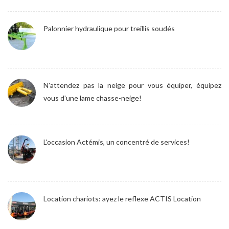
Palonnier hydraulique pour treillis soudés
N'attendez pas la neige pour vous équiper, équipez
vous d'une lame chasse-neige!
L'occasion Actémis, un concentré de services!
Location chariots: ayez le reflexe ACTIS Location