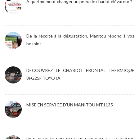
A quel moment changer un pneu de chariot élévateur ?
De la récolte à la dégustation, Manitou répond à vos
besoins
DECOUVREZ LE CHARIOT FRONTAL THERMIQUE
8FG25F TOYOTA
MISE EN SERVICE D'UN MANITOU MT1135