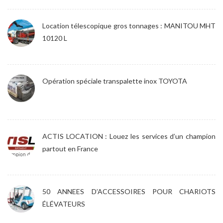
Location télescopique gros tonnages : MANITOU MHT
10120 L
Opération spéciale transpalette inox TOYOTA
ACTIS LOCATION : Louez les services d’un champion
partout en France
50 ANNEES D’ACCESSOIRES POUR CHARIOTS
ÉLÉVATEURS