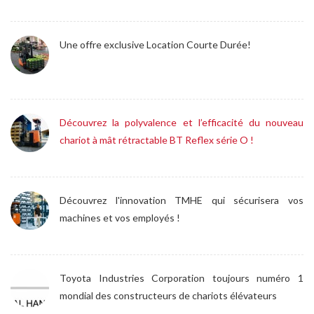
Une offre exclusive Location Courte Durée!
Découvrez la polyvalence et l’efficacité du nouveau
chariot à mât rétractable BT Reflex série O !
Découvrez l'innovation TMHE qui sécurisera vos
machines et vos employés !
Toyota Industries Corporation toujours numéro 1
mondial des constructeurs de chariots élévateurs