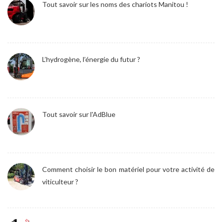
Tout savoir sur les noms des chariots Manitou !
L’hydrogène, l’énergie du futur ?
Tout savoir sur l'AdBlue
Comment choisir le bon matériel pour votre activité de
viticulteur ?