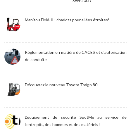
SWE200D
Manitou EMA II : chariots pour allées étroites!
Réglementation en matière de CACES et d'autorisation
de conduite
Découvrez le nouveau Toyota Traigo 80
L’équipement de sécurité SpotMe au service de
l’entrepôt, des hommes et des matériels !