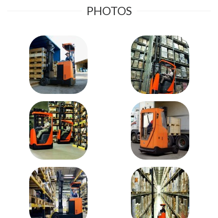
PHOTOS