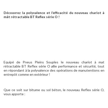
Découvrez la polyvalence et l’efficacité du nouveau chariot à
mât rétractable BT Reflex série O !
Equipé de Pneus Pleins Souples le nouveau chariot à mat
rétractable BT Reflex série O allie performance et sécurité, tout
en répondant à la polyvalence des opérations de manutentions en
entrepôt comme en extérieur !
Que ce soit sur bitume ou sol béton, le nouveau Reflex série O,
vous apporte :