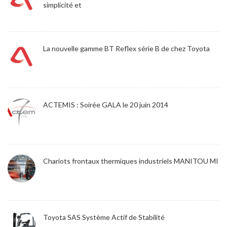
simplicité et
La nouvelle gamme BT Reflex série B de chez Toyota
ACTEMIS : Soirée GALA le 20 juin 2014
Chariots frontaux thermiques industriels MANITOU MI
Toyota SAS Système Actif de Stabilité