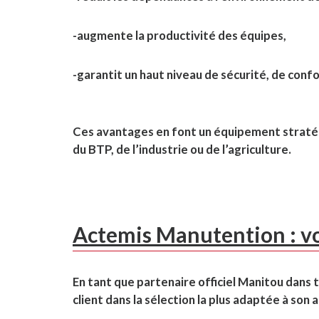
-augmente la productivité des équipes,
-garantit un haut niveau de sécurité, de confor
Ces avantages en font un équipement stratégi
du BTP, de l’industrie ou de l’agriculture.
Actemis Manutention : vo
En tant que partenaire officiel Manitou dans
client dans la sélection la plus adaptée à son a