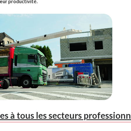
eur productivité.
s à tous les secteurs professionn