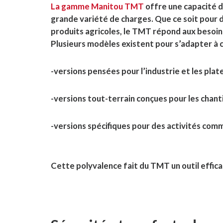
La gamme Manitou TMT
offre une capacité d
grande variété de charges. Que ce soit pour d
produits agricoles, le TMT répond aux besoi
Plusieurs modèles existent pour s’adapter à
-versions pensées pour l’industrie et les pla
-versions tout-terrain conçues pour les chantie
-versions spécifiques pour des activités comme
Cette polyvalence fait du TMT un outil efficac