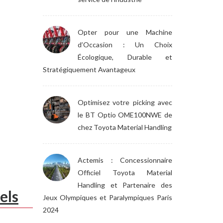
Opter pour une Machine
d’Occasion : Un Choix
Écologique, Durable et
Stratégiquement Avantageux
Optimisez votre picking avec
le BT Optio OME100NWE de
chez Toyota Material Handling
Actemis : Concessionnaire
Officiel Toyota Material
Handling et Partenaire des
els
Jeux Olympiques et Paralympiques Paris
2024