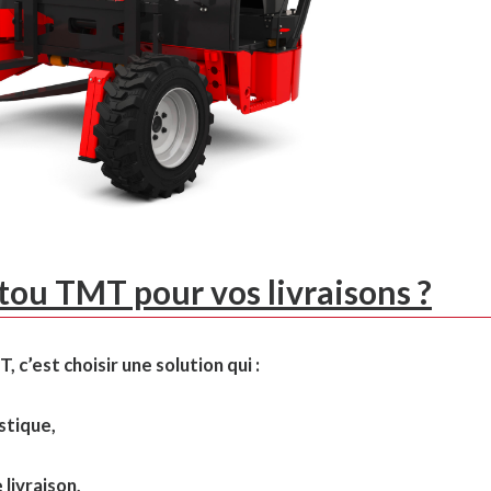
tou TMT pour vos livraisons ?
’est choisir une solution qui :
stique,
livraison,