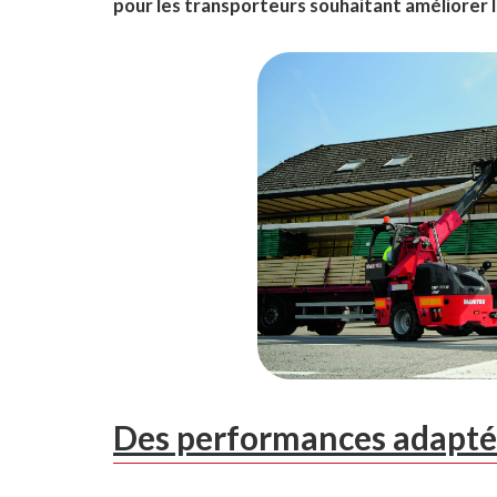
pour les transporteurs souhaitant améliorer l
Des performances adaptée