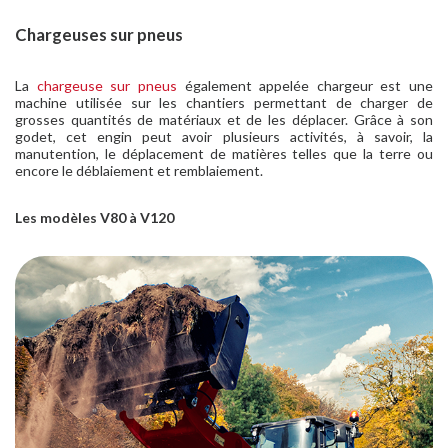
Chargeuses sur pneus
La
chargeuse sur pneus
également appelée chargeur est une
machine utilisée sur les chantiers permettant de charger de
grosses quantités de matériaux et de les déplacer. Grâce à son
godet, cet engin peut avoir plusieurs activités, à savoir, la
manutention, le déplacement de matières telles que la terre ou
encore le déblaiement et remblaiement.
Les modèles V80 à V120