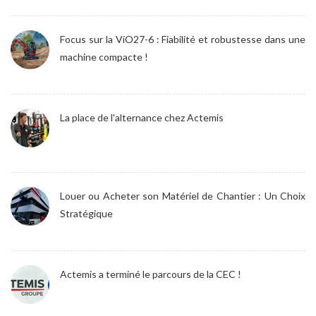
Focus sur la ViO27-6 : Fiabilité et robustesse dans une
machine compacte !
La place de l'alternance chez Actemis
Louer ou Acheter son Matériel de Chantier : Un Choix
Stratégique
Actemis a terminé le parcours de la CEC !