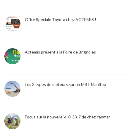
Offre Spéciale Toyota chez ACTEMIS !
Actemis présent à la Foire de Brignoles
Les 3 types de moteurs sur un MRT Manitou
Focus sur la nouvelle VIO 33-7 de chez Yanmar