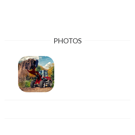
PHOTOS