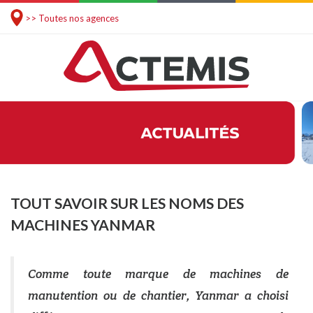
>> Toutes nos agences
TOUT SAVOIR SUR LES NOMS DES
MACHINES YANMAR
Comme toute marque de machines de
manutention ou de chantier, Yanmar a choisi