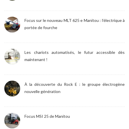
Focus sur le nouveau MLT 625 e Manitou : l’électrique à
portée de fourche
Les chariots automatisés, le futur accessible dès
maintenant !
À la découverte du Rock E : le groupe électrogène
nouvelle génération
Focus MSI 25 de Manitou