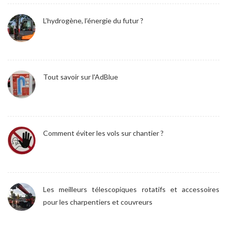
L’hydrogène, l’énergie du futur ?
Tout savoir sur l'AdBlue
Comment éviter les vols sur chantier ?
Les meilleurs télescopiques rotatifs et accessoires
pour les charpentiers et couvreurs