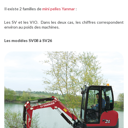
Il existe 2 familles de
mini pelles Yanmar
:
Les SV et les VIO. Dans les deux cas, les chiffres correspondent
environ au poids des machines.
Les modèles SV08 à SV26