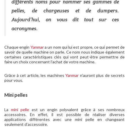
différents noms pour nommer ses gammes de
pelles, de chargeuses et de dumpers.
Aujourd’hui, on vous dit tout sur ces
acronymes.
Chaque engin
Yanmar
a un nom qui lui est propre, ce qui permet de
savoir de quelle machine on parle. Ce nom nous indique également
certaines caractéristiques clés qui vont peut-être permettre de
faire un choix concernant l’achat de votre machine.
Grâce à cet article, les machines
Yanmar
n’auront plus de secrets
pour vous.
Mini pelles
La
mini pelle
est un engin polyvalent grâce à ses nombreux
accessoires. En effet, il est possible de réaliser diverses
applications différentes avec une mini pelle en changeant
seulement d’accessoire.