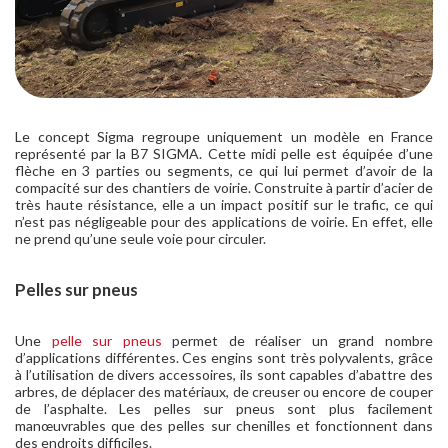
Le concept Sigma regroupe uniquement un modèle en France
représenté par la B7 SIGMA. Cette midi pelle est équipée d’une
flèche en 3 parties ou segments, ce qui lui permet d’avoir de la
compacité sur des chantiers de voirie. Construite à partir d’acier de
très haute résistance, elle a un impact positif sur le trafic, ce qui
n’est pas négligeable pour des applications de voirie. En effet, elle
ne prend qu’une seule voie pour circuler.
Pelles sur pneus
Une
pelle sur pneus
permet de réaliser un grand nombre
d’applications différentes. Ces engins sont très polyvalents, grâce
à l’utilisation de divers accessoires, ils sont capables d’abattre des
arbres, de déplacer des matériaux, de creuser ou encore de couper
de l’asphalte. Les pelles sur pneus sont plus facilement
manœuvrables que des pelles sur chenilles et fonctionnent dans
des endroits difficiles.