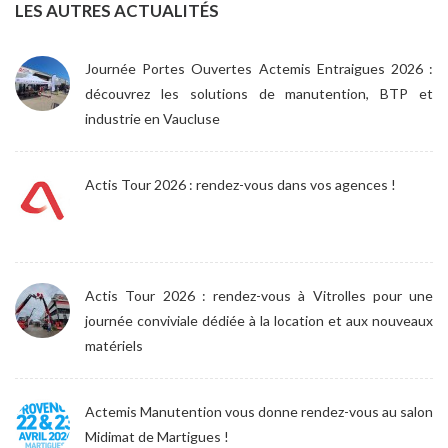
LES AUTRES ACTUALITÉS
Journée Portes Ouvertes Actemis Entraigues 2026 :
découvrez les solutions de manutention, BTP et
industrie en Vaucluse
Actis Tour 2026 : rendez-vous dans vos agences !
Actis Tour 2026 : rendez-vous à Vitrolles pour une
journée conviviale dédiée à la location et aux nouveaux
matériels
Actemis Manutention vous donne rendez-vous au salon
Midimat de Martigues !