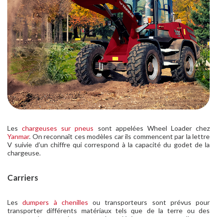
Les
chargeuses sur pneus
sont appelées Wheel Loader chez
Yanmar
. On reconnaît ces modèles car ils commencent par la lettre
V suivie d’un chiffre qui correspond à la capacité du godet de la
chargeuse.
Carriers
Les
dumpers à chenilles
ou transporteurs sont prévus pour
transporter différents matériaux tels que de la terre ou des