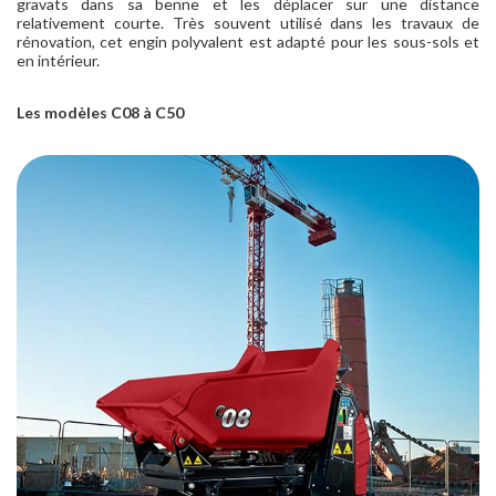
gravats dans sa benne et les déplacer sur une distance
relativement courte. Très souvent utilisé dans les travaux de
rénovation, cet engin polyvalent est adapté pour les sous-sols et
en intérieur.
Les modèles C08 à C50