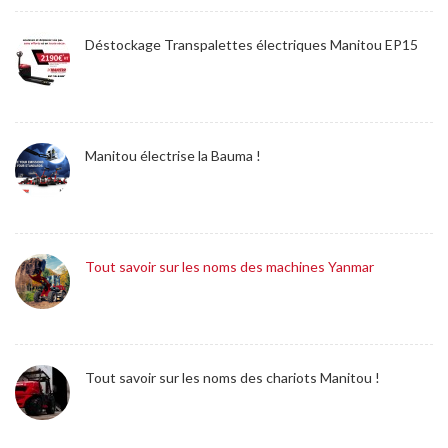
Déstockage Transpalettes électriques Manitou EP15
Manitou électrise la Bauma !
Tout savoir sur les noms des machines Yanmar
Tout savoir sur les noms des chariots Manitou !