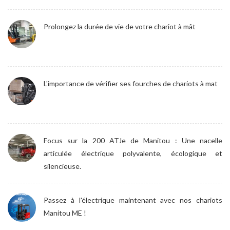
Prolongez la durée de vie de votre chariot à mât
L'importance de vérifier ses fourches de chariots à mat
Focus sur la 200 ATJe de Manitou : Une nacelle
articulée électrique polyvalente, écologique et
silencieuse.
Passez à l'électrique maintenant avec nos chariots
Manitou ME !