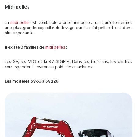
Midi pelles
La
midi pelle
est semblable à une mini pelle à part qu’elle permet
une plus grande capacité de levage que la mini pelle et est donc
plus imposante.
Il existe 3 familles de
midi pelles
:
Les SV, les VIO et la B7 SIGMA. Dans les trois cas, les chiffres
correspondent environ au poids des machines.
Les modèles SV60 à SV120