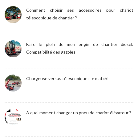
Comment choisir ses accessoires pour chariot
télescopique de chantier ?
Faire le plein de mon engin de chantier diesel:
Compatibilité des gazoles
Chargeuse versus télescopique: Le match!
A quel moment changer un pneu de chariot élévateur ?