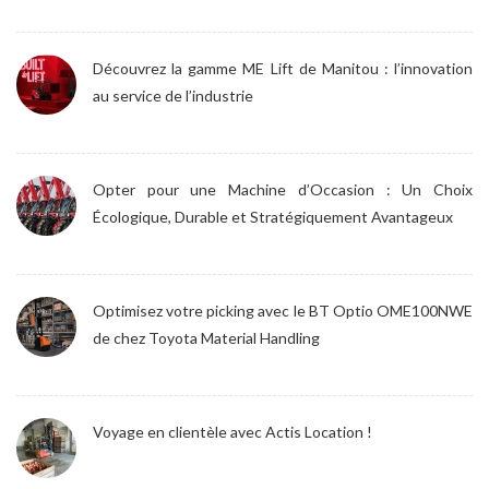
Découvrez la gamme ME Lift de Manitou : l’innovation
au service de l’industrie
Opter pour une Machine d’Occasion : Un Choix
Écologique, Durable et Stratégiquement Avantageux
Optimisez votre picking avec le BT Optio OME100NWE
de chez Toyota Material Handling
Voyage en clientèle avec Actis Location !