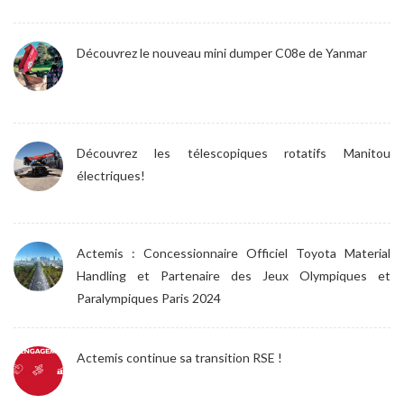
Découvrez le nouveau mini dumper C08e de Yanmar
Découvrez les télescopiques rotatifs Manitou
électriques!
Actemis : Concessionnaire Officiel Toyota Material
Handling et Partenaire des Jeux Olympiques et
Paralympiques Paris 2024
Actemis continue sa transition RSE !