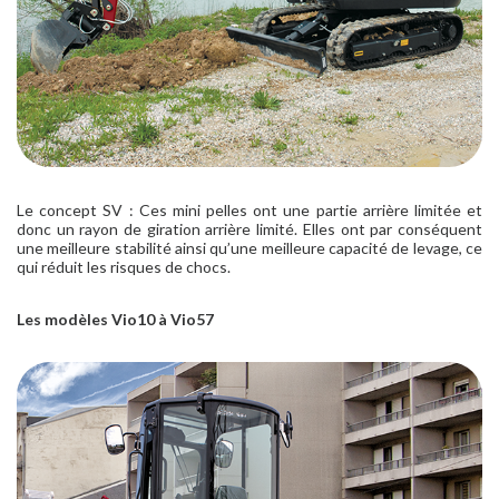
Le concept SV : Ces mini pelles ont une partie arrière limitée et
donc un rayon de giration arrière limité. Elles ont par conséquent
une meilleure stabilité ainsi qu’une meilleure capacité de levage, ce
qui réduit les risques de chocs.
Les modèles Vio10 à Vio57