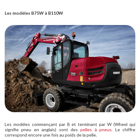
Les modèles B75W à B110W
Les modèles commençant par B et terminant par W (Wheel qui
signifie pneu en anglais) sont des
pelles à pneus
. Le chiffre
correspond encore une fois au poids de la pelle.