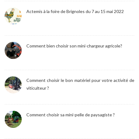
Actemis à la foire de Brignoles du 7 au 15 mai 2022
Comment bien choisir son mini-chargeur agricole?
Comment choisir le bon matériel pour votre activité de
viticulteur ?
Comment choisir sa mini-pelle de paysagiste ?