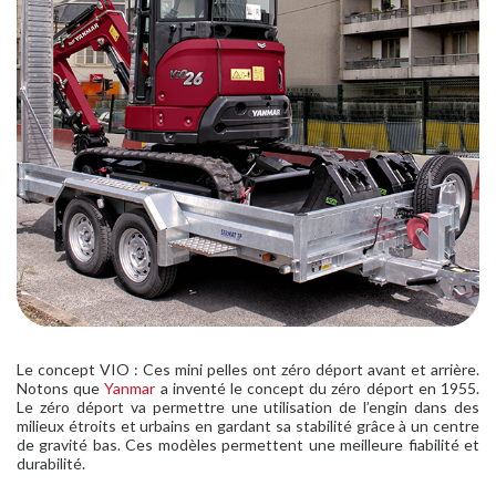
Le concept VIO : Ces mini pelles ont zéro déport avant et arrière.
Notons que
Yanmar
a inventé le concept du zéro déport en 1955.
Le zéro déport va permettre une utilisation de l’engin dans des
milieux étroits et urbains en gardant sa stabilité grâce à un centre
de gravité bas. Ces modèles permettent une meilleure fiabilité et
durabilité.