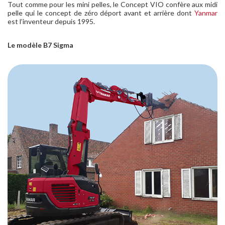
Tout comme pour les mini pelles, le Concept VIO confère aux midi
pelle qui le concept de zéro déport avant et arrière dont
Yanmar
est l’inventeur depuis 1995.
Le modèle B7 Sigma