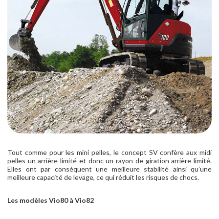
Tout comme pour les mini pelles, le concept SV confère aux midi
pelles un arrière limité et donc un rayon de giration arrière limité.
Elles ont par conséquent une meilleure stabilité ainsi qu’une
meilleure capacité de levage, ce qui réduit les risques de chocs.
Les modèles Vio80 à Vio82