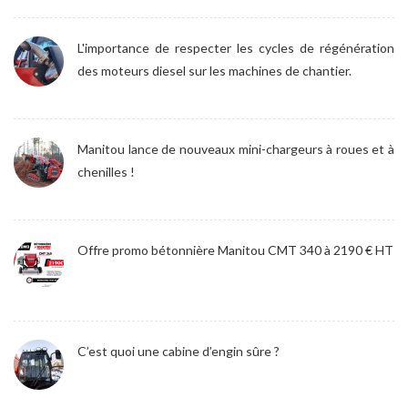
L'importance de respecter les cycles de régénération
des moteurs diesel sur les machines de chantier.
Manitou lance de nouveaux mini-chargeurs à roues et à
chenilles !
Offre promo bétonnière Manitou CMT 340 à 2190 € HT
C’est quoi une cabine d’engin sûre ?