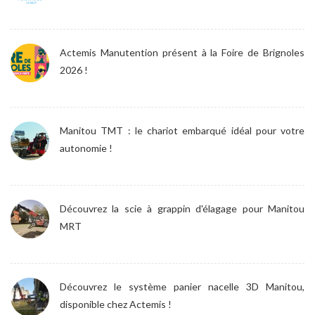
Actemis Manutention présent à la Foire de Brignoles
2026 !
Manitou TMT : le chariot embarqué idéal pour votre
autonomie !
Découvrez la scie à grappin d'élagage pour Manitou
MRT
Découvrez le système panier nacelle 3D Manitou,
disponible chez Actemis !