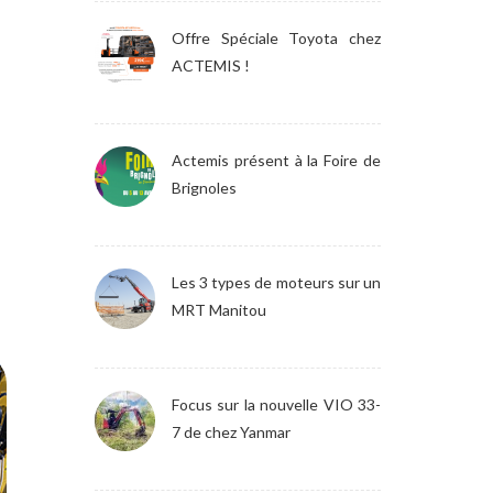
Offre Spéciale Toyota chez
ACTEMIS !
Actemis présent à la Foire de
Brignoles
Les 3 types de moteurs sur un
MRT Manitou
Focus sur la nouvelle VIO 33-
7 de chez Yanmar