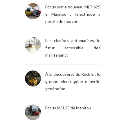
Focus sur le nouveau MLT 625
e Manitou : l’électrique à
portée de fourche
Les chariots automatisés, le
futur accessible dès
maintenant !
À la découverte du Rock E : le
groupe électrogène nouvelle
génération
Focus MSI 25 de Manitou