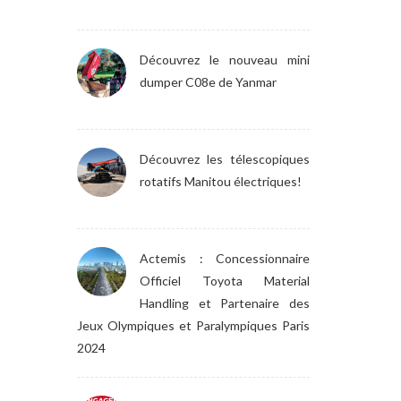
Découvrez le nouveau mini
dumper C08e de Yanmar
Découvrez les télescopiques
rotatifs Manitou électriques!
Actemis : Concessionnaire
Officiel Toyota Material
Handling et Partenaire des
Jeux Olympiques et Paralympiques Paris
2024