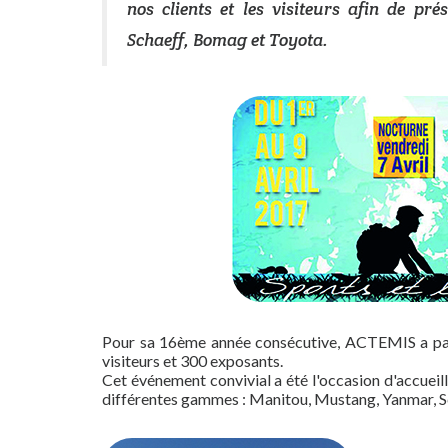
nos clients et les visiteurs afin de p
Schaeff, Bomag et Toyota.
Pour sa 16ème année consécutive, ACTEMIS a part
visiteurs et 300 exposants.
Cet événement convivial a été l'occasion d'accueill
différentes gammes : Manitou, Mustang, Yanmar, S