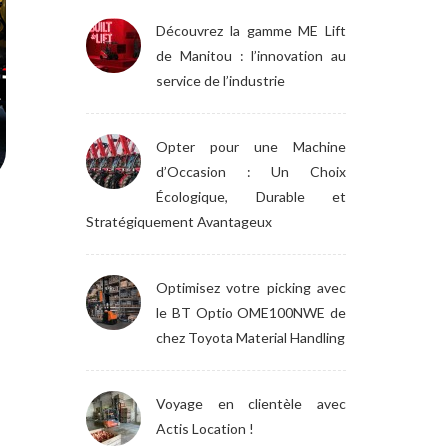
Découvrez la gamme ME Lift
de Manitou : l’innovation au
service de l’industrie
Opter pour une Machine
d’Occasion : Un Choix
Écologique, Durable et
Stratégiquement Avantageux
Optimisez votre picking avec
le BT Optio OME100NWE de
chez Toyota Material Handling
Voyage en clientèle avec
Actis Location !