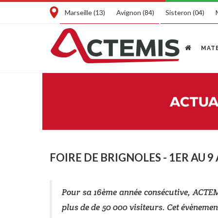
Marseille (13)
Avignon (84)
Sisteron (04)
MATE
FOIRE DE BRIGNOLES - 1ER AU 9 
Pour sa 16ème année consécutive, ACTEMI
plus de de 50 000 visiteurs. Cet évènement