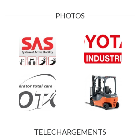
PHOTOS
TELECHARGEMENTS