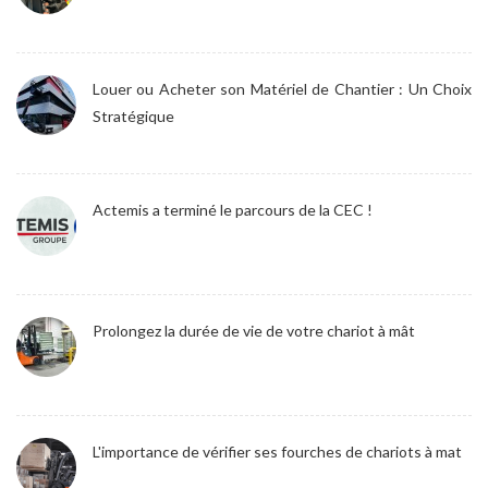
Louer ou Acheter son Matériel de Chantier : Un Choix
Stratégique
Actemis a terminé le parcours de la CEC !
Prolongez la durée de vie de votre chariot à mât
L'importance de vérifier ses fourches de chariots à mat