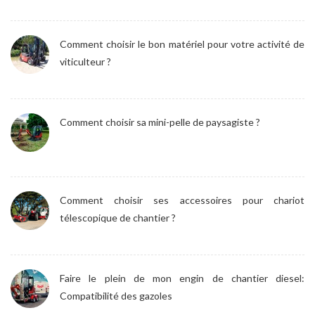
Comment choisir le bon matériel pour votre activité de
viticulteur ?
Comment choisir sa mini-pelle de paysagiste ?
Comment choisir ses accessoires pour chariot
télescopique de chantier ?
Faire le plein de mon engin de chantier diesel:
Compatibilité des gazoles