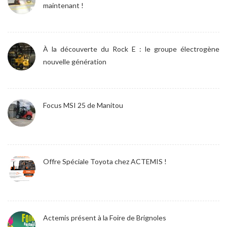
maintenant !
À la découverte du Rock E : le groupe électrogène
nouvelle génération
Focus MSI 25 de Manitou
Offre Spéciale Toyota chez ACTEMIS !
Actemis présent à la Foire de Brignoles