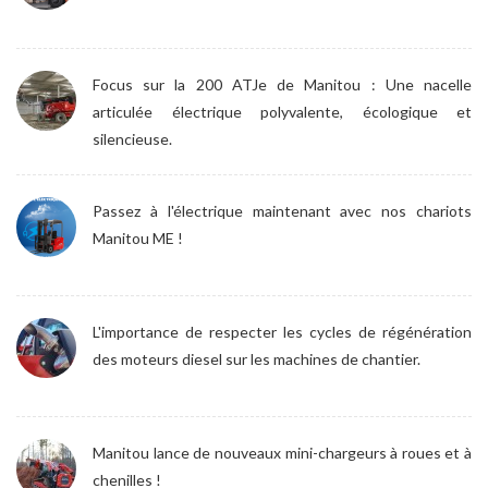
Focus sur la 200 ATJe de Manitou : Une nacelle
articulée électrique polyvalente, écologique et
silencieuse.
Passez à l'électrique maintenant avec nos chariots
Manitou ME !
L'importance de respecter les cycles de régénération
des moteurs diesel sur les machines de chantier.
Manitou lance de nouveaux mini-chargeurs à roues et à
chenilles !