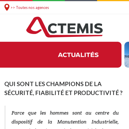
>> Toutes nos agences
QUI SONT LES CHAMPIONS DE LA
SÉCURITÉ, FIABILITÉ ET PRODUCTIVITÉ ?
Parce que les hommes sont au centre du
dispositif de la Manutention Industrielle,