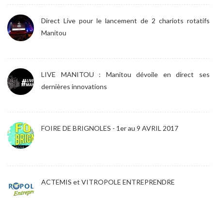
Direct Live pour le lancement de 2 chariots rotatifs
Manitou
LIVE MANITOU : Manitou dévoile en direct ses
dernières innovations
FOIRE DE BRIGNOLES - 1er au 9 AVRIL 2017
ACTEMIS et VITROPOLE ENTREPRENDRE