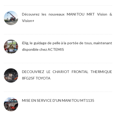
Découvrez les nouveaux MANITOU MRT Vision &
Vision+
iDig, le guidage de pelle à la portée de tous, maintenant
disponible chez ACTEMIS
DECOUVREZ LE CHARIOT FRONTAL THERMIQUE
8FG25F TOYOTA
MISE EN SERVICE D'UN MANITOU MT1135