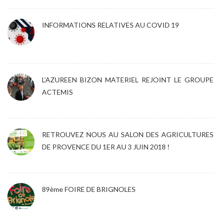
INFORMATIONS RELATIVES AU COVID 19
L’AZUREEN BIZON MATERIEL REJOINT LE GROUPE
ACTEMIS
RETROUVEZ NOUS AU SALON DES AGRICULTURES
DE PROVENCE DU 1ER AU 3 JUIN 2018 !
89ème FOIRE DE BRIGNOLES