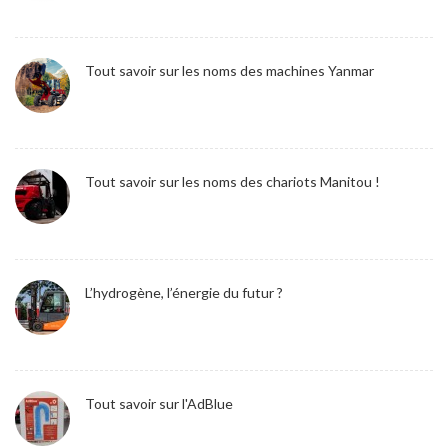
Tout savoir sur les noms des machines Yanmar
Tout savoir sur les noms des chariots Manitou !
L’hydrogène, l’énergie du futur ?
Tout savoir sur l'AdBlue