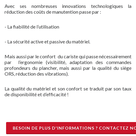
Avec ses nombreuses innovations technologiques la
réduction des coûts de manutention passe par :
- La fiabilité de l’utilisation
- La sécurité active et passive du matériel.
Mais aussi par le confort du cariste qui passe nécessairement
par l’ergonomie (visibilité, adaptation des commandes
profondeurs du plancher, mais aussi par la qualité du siège
ORS, réduction des vibrations).
La qualité du matériel et son confort se traduit par son taux
de disponibilité et d’efficacité !
BESOIN DE PLUS D'INFORMATIONS ? CONTACTEZ N