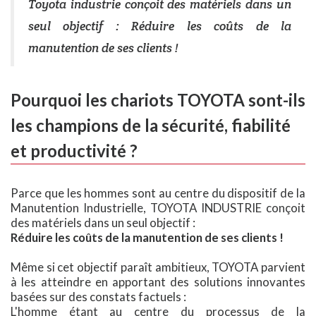
Toyota industrie conçoit des matériels dans un
seul objectif : Réduire les coûts de la
manutention de ses clients !
Pourquoi les chariots TOYOTA sont-ils
les champions de la sécurité, fiabilité
et productivité ?
Parce que les hommes sont au centre du dispositif de la
Manutention Industrielle, TOYOTA INDUSTRIE conçoit
des matériels dans un seul objectif :
Réduire les coûts de la manutention de ses clients !
Même si cet objectif paraît ambitieux, TOYOTA parvient
à les atteindre en apportant des solutions innovantes
basées sur des constats factuels :
L'homme étant au centre du processus de la