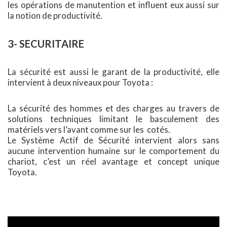
les opérations de manutention et influent eux aussi sur
la notion de productivité.
3- SECURITAIRE
La sécurité est aussi le garant de la productivité, elle
intervient à deux niveaux pour Toyota :
La sécurité des hommes et des charges au travers de
solutions techniques limitant le basculement des
matériels vers l’avant comme sur les cotés.
Le Système Actif de Sécurité intervient alors sans
aucune intervention humaine sur le comportement du
chariot, c’est un réel avantage et concept unique
Toyota.