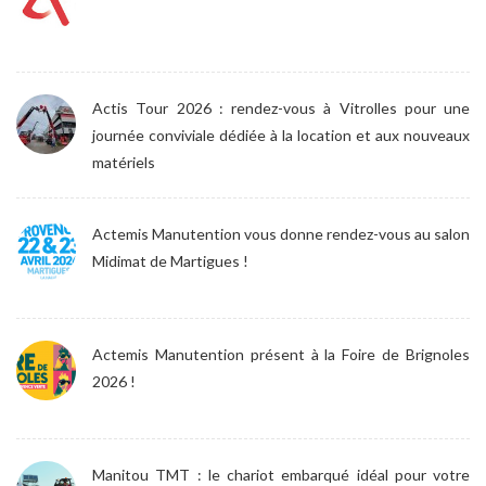
Actis Tour 2026 : rendez-vous à Vitrolles pour une
journée conviviale dédiée à la location et aux nouveaux
matériels
Actemis Manutention vous donne rendez-vous au salon
Midimat de Martigues !
Actemis Manutention présent à la Foire de Brignoles
2026 !
Manitou TMT : le chariot embarqué idéal pour votre