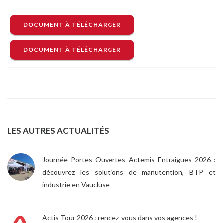
DOCUMENT À TÉLÉCHARGER
DOCUMENT À TÉLÉCHARGER
LES AUTRES ACTUALITÉS
Journée Portes Ouvertes Actemis Entraigues 2026 :
découvrez les solutions de manutention, BTP et
industrie en Vaucluse
Actis Tour 2026 : rendez-vous dans vos agences !