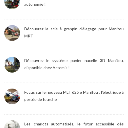
autonomie !
Découvrez la scie à grappin d'élagage pour Manitou
MRT
Découvrez le système panier nacelle 3D Manitou,
disponible chez Actemis !
Focus sur le nouveau MLT 625 e Manitou : l’électrique à
portée de fourche
Les chariots automatisés, le futur accessible dès