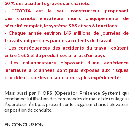
30 % des accidents graves sur chariots.
- TOYOTA est le seul constructeur proposant
des chariots élévateurs munis d'équipements de
sécurité complet, le système SAS et ses 6 fonctions
- Chaque année environ 149 millions de journées de
travail sont perdues par des accidents du travail
- Les conséquences des accidents du travail coûtent
entre 1 et 3 % du produit social brut d'un pays
- Les collaborateurs disposant d'une expérience
inférieure à 2 années sont plus exposés aux risques
d'accidents que les collaborateurs plus expérimentés
Mais aussi par l’
OPS (Operator Présence System)
qui
condamne l’utilisation des commandes de mat et de roulage si
l’opérateur n’est pas présent sur le siège sur chariot élévateur
en position de conduite.
EN CONCLUSION :