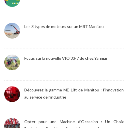
Les 3 types de moteurs sur un MRT Manitou
Focus sur la nouvelle VIO 33-7 de chez Yanmar
Découvrez la gamme ME Lift de Manitou : l’innovation
au service de l’industrie
Opter pour une Machine d’Occasion : Un Choix