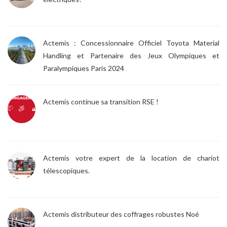
Actemis : Concessionnaire Officiel Toyota Material
Handling et Partenaire des Jeux Olympiques et
Paralympiques Paris 2024
Actemis continue sa transition RSE !
Actemis votre expert de la location de chariot
télescopiques.
Actemis distributeur des coffrages robustes Noé