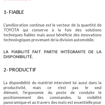
1- FIABLE
L'amélioration continue est le vecteur de la quantité de
TOYOTA qui conserve à la fois des solutions
techniques fiables mais aussi bénéficie des innovations
technologiques provenant de la division automobile.
LA FIABILITÉ FAIT PARTIE INTÉGRANTE DE LA
DISPONIBILITÉ.
2- PRODUCTIF
La disponibilité du matériel intervient lui aussi dans la
productivité, mais ce n’est pas le seul
élément, l’ergonomie du poste de conduite le
positionnement des commandes, la visibilité
panoramique et au travers des mats est essentielle pour