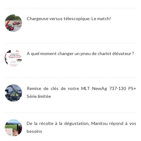
Chargeuse versus télescopique: Le match!
A quel moment changer un pneu de chariot élévateur ?
Remise de clés de notre MLT NewAg 737-130 PS+
Série limitée
De la récolte à la dégustation, Manitou répond à vos
besoins