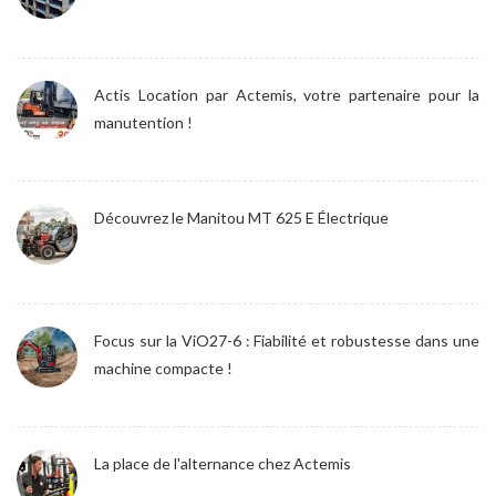
Actis Location par Actemis, votre partenaire pour la
manutention !
Découvrez le Manitou MT 625 E Électrique
Focus sur la ViO27-6 : Fiabilité et robustesse dans une
machine compacte !
La place de l'alternance chez Actemis