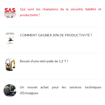
Qui sont les champions de la sécurité, fiabilité et
productivité ?
COMMENT GAGNER 30% DE PRODUCTIVITÉ ?
Besoin d'une mini-pelle de 1,2 T ?
Un nouvel achat pour les services techniques
d'Entraigues