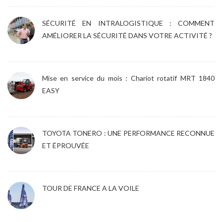
SÉCURITÉ EN INTRALOGISTIQUE : COMMENT
AMÉLIORER LA SÉCURITÉ DANS VOTRE ACTIVITÉ ?
Mise en service du mois : Chariot rotatif MRT 1840
EASY
TOYOTA TONERO : UNE PERFORMANCE RECONNUE
ET ÉPROUVÉE
TOUR DE FRANCE A LA VOILE