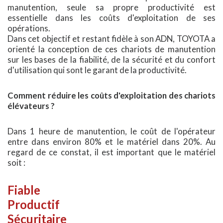
manutention, seule sa propre productivité est
essentielle dans les coûts d'exploitation de ses
opérations.
Dans cet objectif et restant fidèle à son ADN, TOYOTA a
orienté la conception de ces chariots de manutention
sur les bases de la fiabilité, de la sécurité et du confort
d'utilisation qui sont le garant de la productivité.
Comment réduire les coûts d'exploitation des chariots
élévateurs ?
Dans 1 heure de manutention, le coût de l'opérateur
entre dans environ 80% et le matériel dans 20%. Au
regard de ce constat, il est important que le matériel
soit :
Fiable
Productif
Sécuritaire