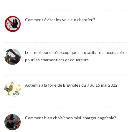
Comment éviter les vols sur chantier ?
Les meilleurs télescopiques rotatifs et accessoires
pour les charpentiers et couvreurs
Actemis à la foire de Brignoles du 7 au 15 mai 2022
Comment bien choisir son mini-chargeur agricole?