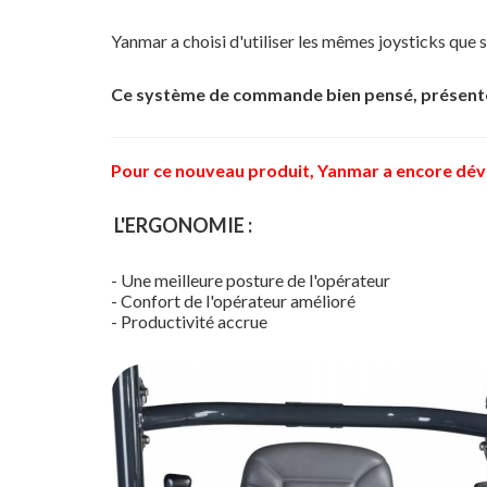
Yanmar a choisi d'utiliser les mêmes joysticks que s
Ce système de commande bien pensé, présent
Pour ce nouveau produit, Yanmar a encore dév
L'ERGONOMIE :
- Une meilleure posture de l'opérateur
- Confort de l'opérateur amélioré
- Productivité accrue