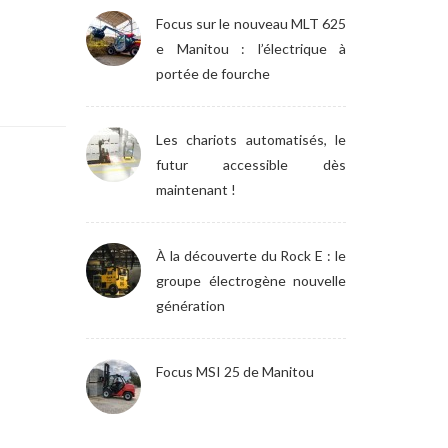
Focus sur le nouveau MLT 625
e Manitou : l’électrique à
portée de fourche
Les chariots automatisés, le
futur accessible dès
maintenant !
À la découverte du Rock E : le
groupe électrogène nouvelle
génération
Focus MSI 25 de Manitou