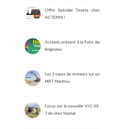
Offre Spéciale Toyota chez
ACTEMIS !
Actemis présent à la Foire de
Brignoles
Les 3 types de moteurs sur un
MRT Manitou
Focus sur la nouvelle VIO 33-
7 de chez Yanmar