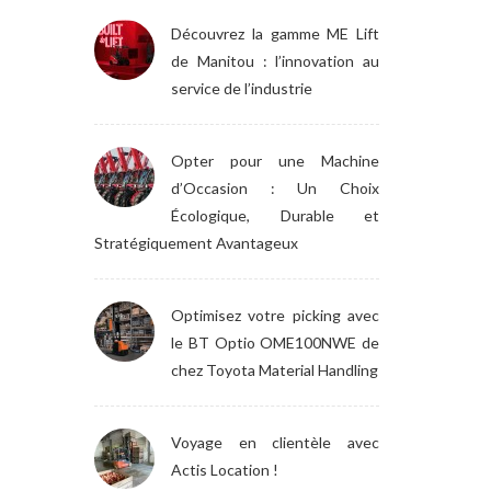
Découvrez la gamme ME Lift
de Manitou : l’innovation au
service de l’industrie
Opter pour une Machine
d’Occasion : Un Choix
Écologique, Durable et
Stratégiquement Avantageux
Optimisez votre picking avec
le BT Optio OME100NWE de
chez Toyota Material Handling
Voyage en clientèle avec
Actis Location !