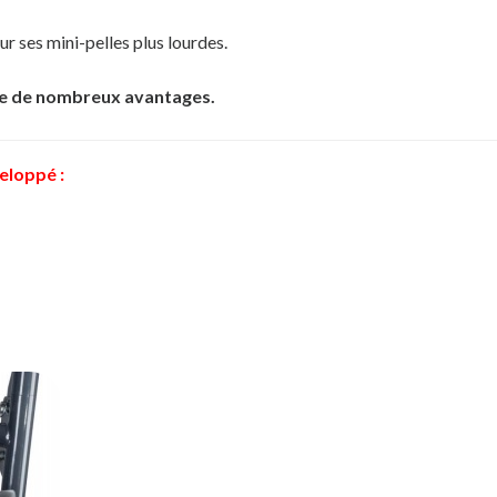
ur ses mini-pelles plus lourdes.
e de nombreux avantages.
eloppé :