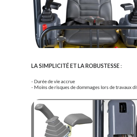
LA SIMPLICITÉ ET LA ROBUSTESSE
:
- Durée de vie accrue
- Moins de risques de dommages lors de travaux dif