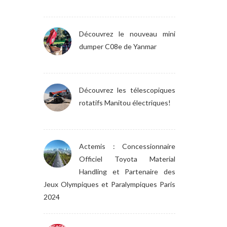
Découvrez le nouveau mini
dumper C08e de Yanmar
Découvrez les télescopiques
rotatifs Manitou électriques!
Actemis : Concessionnaire
Officiel Toyota Material
Handling et Partenaire des
Jeux Olympiques et Paralympiques Paris
2024