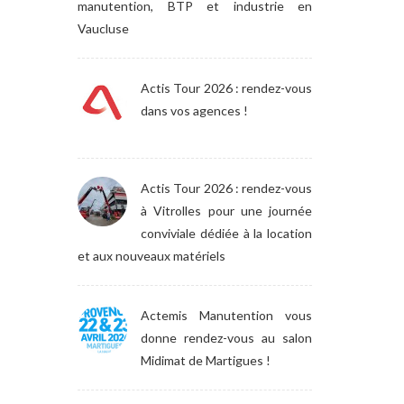
manutention, BTP et industrie en
Vaucluse
Actis Tour 2026 : rendez-vous
dans vos agences !
Actis Tour 2026 : rendez-vous
à Vitrolles pour une journée
conviviale dédiée à la location
et aux nouveaux matériels
Actemis Manutention vous
donne rendez-vous au salon
Midimat de Martigues !