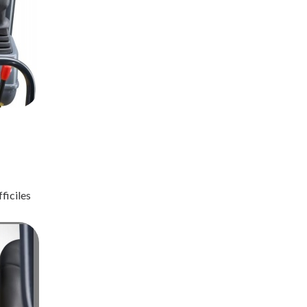
ficiles