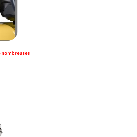
de nombreuses