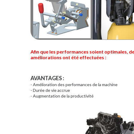
Afin que
les performances soient optimales, 
améliorations ont été effectuées :
AVANTAGES :
- Amélioration des performances de la machine
- Durée de vie accrue
- Augmentation de la productivité