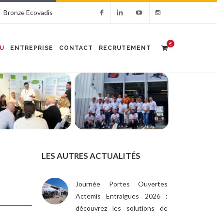
Bronze Ecovadis
€
U
ENTREPRISE
CONTACT
RECRUTEMENT
LES AUTRES ACTUALITÉS
Journée Portes Ouvertes
Actemis Entraigues 2026 :
découvrez les solutions de