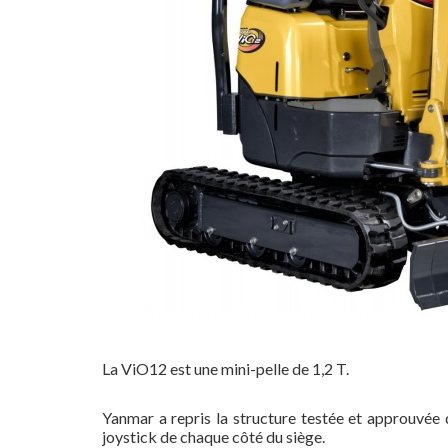
La ViO12 est une mini-pelle de 1,2 T.
Yanmar a repris la structure testée et approuvée d
joystick de chaque côté du siège.