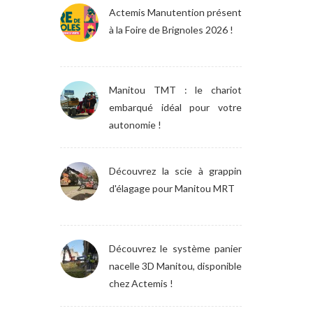
Actemis Manutention présent
à la Foire de Brignoles 2026 !
Manitou TMT : le chariot
embarqué idéal pour votre
autonomie !
Découvrez la scie à grappin
d'élagage pour Manitou MRT
Découvrez le système panier
nacelle 3D Manitou, disponible
chez Actemis !