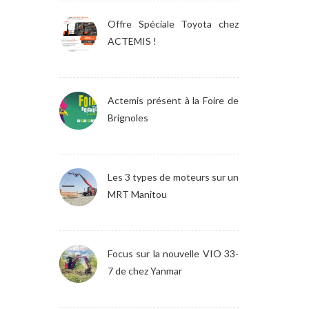
Offre Spéciale Toyota chez
ACTEMIS !
Actemis présent à la Foire de
Brignoles
Les 3 types de moteurs sur un
MRT Manitou
Focus sur la nouvelle VIO 33-
7 de chez Yanmar