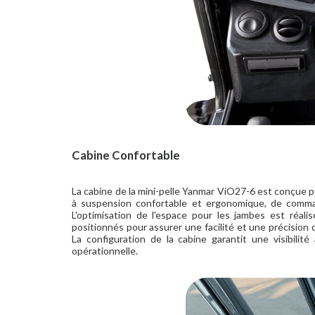
Cabine Confortable
La cabine de la mini-pelle Yanmar ViO27-6 est conçue p
à suspension confortable et ergonomique, de comman
L'optimisation de l'espace pour les jambes est réal
positionnés pour assurer une facilité et une précision 
La configuration de la cabine garantit une visibilité
opérationnelle.