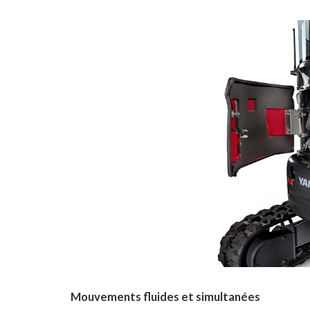
Mouvements fluides et simultanées