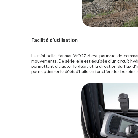
Facilité d'utilisation
La mini-pelle Yanmar ViO27-6 est pourvue de comman
mouvements. De série, elle est équipée d'un circuit hyd
permettant d'ajuster le débit et la direction du flux d'
pour optimiser le débit d'huile en fonction des besoins