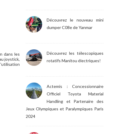
Découvrez le nouveau mini
dumper C08e de Yanmar
Découvrez les télescopiques
n dans les
u joystick,
rotatifs Manitou électriques!
utilisation
Actemis : Concessionnaire
Officiel Toyota Material
Handling et Partenaire des
Jeux Olympiques et Paralympiques Paris
2024