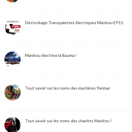
Déstockage Transpalettes électriques Manitou EP15
Manitou électrise la Bauma !
Tout savoir sur les noms des machines Yanmar
Tout savoir sur les noms des chariots Manitou !