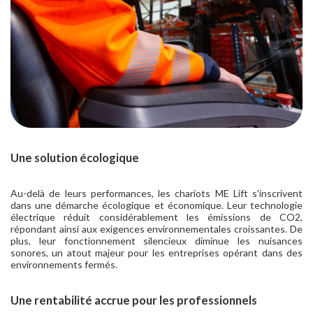
Une solution écologique
Au-delà de leurs performances, les chariots ME Lift s’inscrivent
dans une démarche écologique et économique. Leur technologie
électrique réduit considérablement les émissions de CO2,
répondant ainsi aux exigences environnementales croissantes. De
plus, leur fonctionnement silencieux diminue les nuisances
sonores, un atout majeur pour les entreprises opérant dans des
environnements fermés.
Une rentabilité accrue pour les professionnels