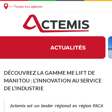
>> Toutes nos agences
DÉCOUVREZ LA GAMME ME LIFT DE
MANITOU : L’INNOVATION AU SERVICE
DE L’INDUSTRIE
Actemis est un leader régional en région PACA