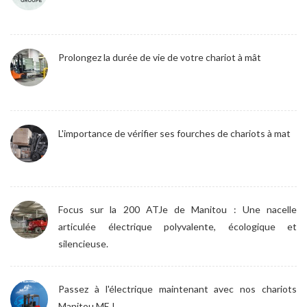
Prolongez la durée de vie de votre chariot à mât
L'importance de vérifier ses fourches de chariots à mat
Focus sur la 200 ATJe de Manitou : Une nacelle
articulée électrique polyvalente, écologique et
silencieuse.
Passez à l'électrique maintenant avec nos chariots
Manitou ME !