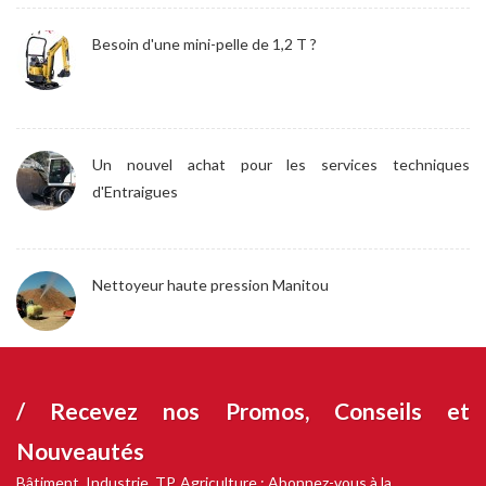
Besoin d'une mini-pelle de 1,2 T ?
Un nouvel achat pour les services techniques
d'Entraigues
Nettoyeur haute pression Manitou
/ Recevez nos
Promos, Conseils et
Nouveautés
Bâtiment, Industrie, TP, Agriculture : Abonnez-vous à la