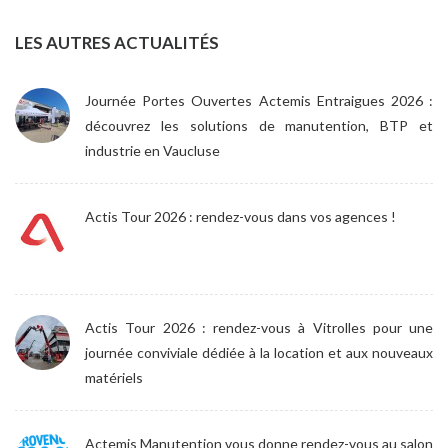
LES AUTRES ACTUALITÉS
Journée Portes Ouvertes Actemis Entraigues 2026 :
découvrez les solutions de manutention, BTP et
industrie en Vaucluse
Actis Tour 2026 : rendez-vous dans vos agences !
Actis Tour 2026 : rendez-vous à Vitrolles pour une
journée conviviale dédiée à la location et aux nouveaux
matériels
Actemis Manutention vous donne rendez-vous au salon