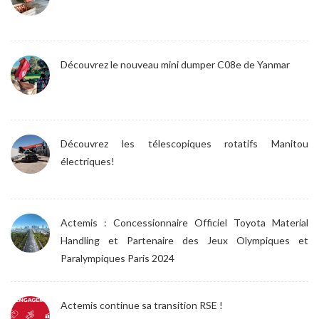
Découvrez le nouveau mini dumper C08e de Yanmar
Découvrez les télescopiques rotatifs Manitou
électriques!
Actemis : Concessionnaire Officiel Toyota Material
Handling et Partenaire des Jeux Olympiques et
Paralympiques Paris 2024
Actemis continue sa transition RSE !