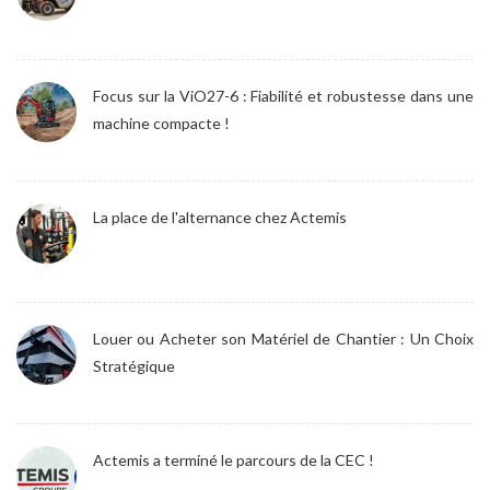
Focus sur la ViO27-6 : Fiabilité et robustesse dans une
machine compacte !
La place de l'alternance chez Actemis
Louer ou Acheter son Matériel de Chantier : Un Choix
Stratégique
Actemis a terminé le parcours de la CEC !