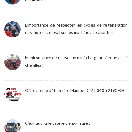
L'importance de respecter les cycles de régénération
des moteurs diesel sur les machines de chantier.
Manitou lance de nouveaux mini-chargeurs à roues et à
chenilles !
Offre promo bétonnière Manitou CMT 340 à 2190 € HT
C’est quoi une cabine d’engin sûre ?