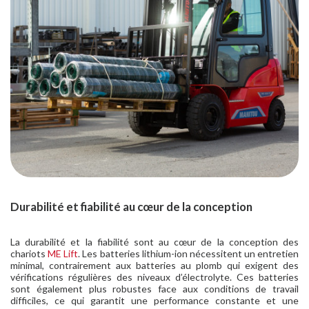
Durabilité et fiabilité au cœur de la conception
La durabilité et la fiabilité sont au cœur de la conception des
chariots
ME Lift
. Les batteries lithium-ion nécessitent un entretien
minimal, contrairement aux batteries au plomb qui exigent des
vérifications régulières des niveaux d’électrolyte. Ces batteries
sont également plus robustes face aux conditions de travail
difficiles, ce qui garantit une performance constante et une