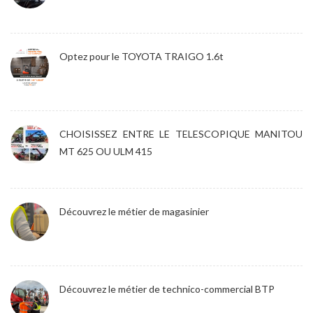
Optez pour le TOYOTA TRAIGO 1.6t
CHOISISSEZ ENTRE LE TELESCOPIQUE MANITOU
MT 625 OU ULM 415
Découvrez le métier de magasinier
Découvrez le métier de technico-commercial BTP