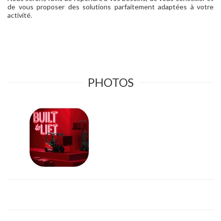
de vous proposer des solutions parfaitement adaptées à votre
activité.
PHOTOS