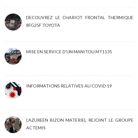
DECOUVREZ LE CHARIOT FRONTAL THERMIQUE
8FG25F TOYOTA
MISE EN SERVICE D'UN MANITOU MT1135
INFORMATIONS RELATIVES AU COVID 19
L’AZUREEN BIZON MATERIEL REJOINT LE GROUPE
ACTEMIS