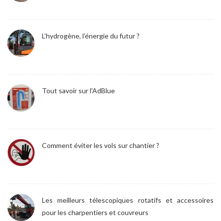
L’hydrogène, l’énergie du futur ?
Tout savoir sur l'AdBlue
Comment éviter les vols sur chantier ?
Les meilleurs télescopiques rotatifs et accessoires
pour les charpentiers et couvreurs