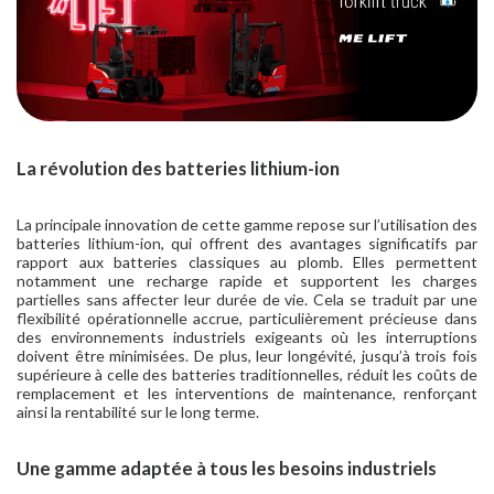
La révolution des batteries lithium-ion
La principale innovation de cette gamme repose sur l’utilisation des
batteries lithium-ion, qui offrent des avantages significatifs par
rapport aux batteries classiques au plomb. Elles permettent
notamment une recharge rapide et supportent les charges
partielles sans affecter leur durée de vie. Cela se traduit par une
flexibilité opérationnelle accrue, particulièrement précieuse dans
des environnements industriels exigeants où les interruptions
doivent être minimisées. De plus, leur longévité, jusqu’à trois fois
supérieure à celle des batteries traditionnelles, réduit les coûts de
remplacement et les interventions de maintenance, renforçant
ainsi la rentabilité sur le long terme.
Une gamme adaptée à tous les besoins industriels