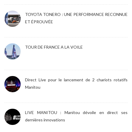
TOYOTA TONERO : UNE PERFORMANCE RECONNUE
ET ÉPROUVÉE
TOUR DE FRANCE A LA VOILE
Direct Live pour le lancement de 2 chariots rotatifs
Manitou
LIVE MANITOU : Manitou dévoile en direct ses
dernières innovations