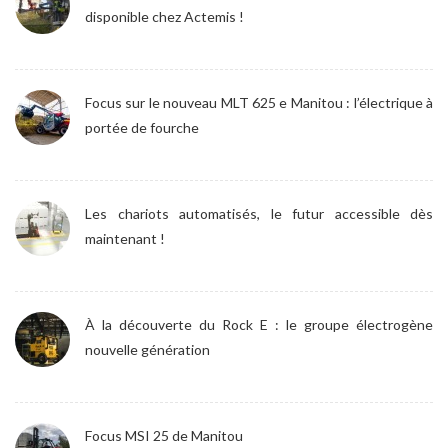
disponible chez Actemis !
Focus sur le nouveau MLT 625 e Manitou : l’électrique à
portée de fourche
Les chariots automatisés, le futur accessible dès
maintenant !
À la découverte du Rock E : le groupe électrogène
nouvelle génération
Focus MSI 25 de Manitou