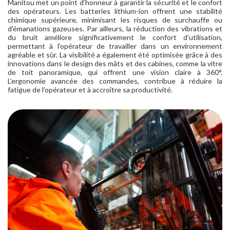
Manitou met un point d’honneur à garantir la sécurité et le confort
des opérateurs. Les batteries lithium-ion offrent une stabilité
chimique supérieure, minimisant les risques de surchauffe ou
d’émanations gazeuses. Par ailleurs, la réduction des vibrations et
du bruit améliore significativement le confort d’utilisation,
permettant à l’opérateur de travailler dans un environnement
agréable et sûr. La visibilité a également été optimisée grâce à des
innovations dans le design des mâts et des cabines, comme la vitre
de toit panoramique, qui offrent une vision claire à 360°.
L’ergonomie avancée des commandes, contribue à réduire la
fatigue de l’opérateur et à accroître sa productivité.