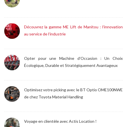
Découvrez la gamme ME Lift de Manitou : l’innovation
au service de l’industrie
Opter pour une Machine d’Occasion : Un Choix
Écologique, Durable et Stratégiquement Avantageux
Optimisez votre picking avec le BT Optio OME100NWE
de chez Toyota Material Handling
Voyage en clientèle avec Actis Location !