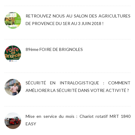
RETROUVEZ NOUS AU SALON DES AGRICULTURES
DE PROVENCE DU 1ER AU 3 JUIN 2018 !
89ème FOIRE DE BRIGNOLES
SÉCURITÉ EN INTRALOGISTIQUE : COMMENT
AMÉLIORER LA SÉCURITÉ DANS VOTRE ACTIVITÉ ?
Mise en service du mois : Chariot rotatif MRT 1840
EASY