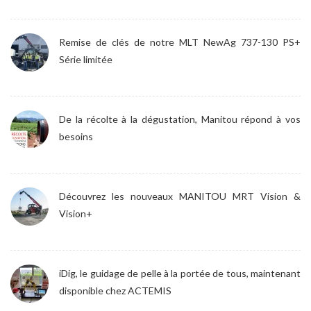
Remise de clés de notre MLT NewAg 737-130 PS+
Série limitée
De la récolte à la dégustation, Manitou répond à vos
besoins
Découvrez les nouveaux MANITOU MRT Vision &
Vision+
iDig, le guidage de pelle à la portée de tous, maintenant
disponible chez ACTEMIS