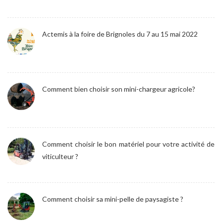
Actemis à la foire de Brignoles du 7 au 15 mai 2022
Comment bien choisir son mini-chargeur agricole?
Comment choisir le bon matériel pour votre activité de
viticulteur ?
Comment choisir sa mini-pelle de paysagiste ?