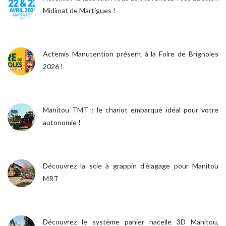
Midimat de Martigues !
Actemis Manutention présent à la Foire de Brignoles
2026 !
Manitou TMT : le chariot embarqué idéal pour votre
autonomie !
Découvrez la scie à grappin d'élagage pour Manitou
MRT
Découvrez le système panier nacelle 3D Manitou,