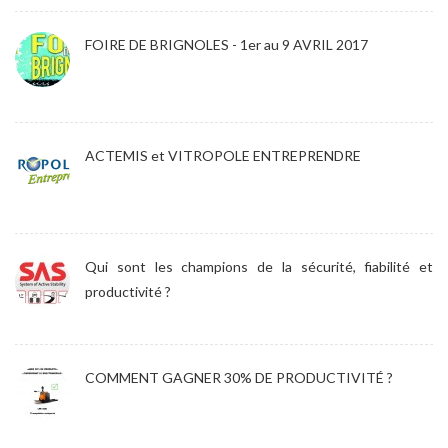
FOIRE DE BRIGNOLES - 1er au 9 AVRIL 2017
ACTEMIS et VITROPOLE ENTREPRENDRE
Qui sont les champions de la sécurité, fiabilité et
productivité ?
COMMENT GAGNER 30% DE PRODUCTIVITÉ ?