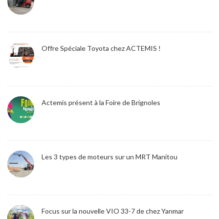
Offre Spéciale Toyota chez ACTEMIS !
Actemis présent à la Foire de Brignoles
Les 3 types de moteurs sur un MRT Manitou
Focus sur la nouvelle VIO 33-7 de chez Yanmar