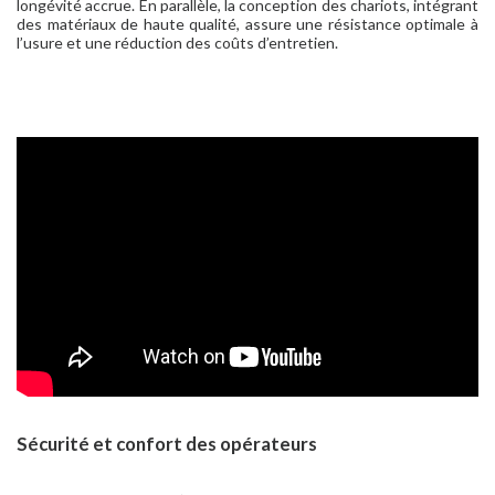
longévité accrue. En parallèle, la conception des chariots, intégrant
des matériaux de haute qualité, assure une résistance optimale à
l’usure et une réduction des coûts d’entretien.
Sécurité et confort des opérateurs