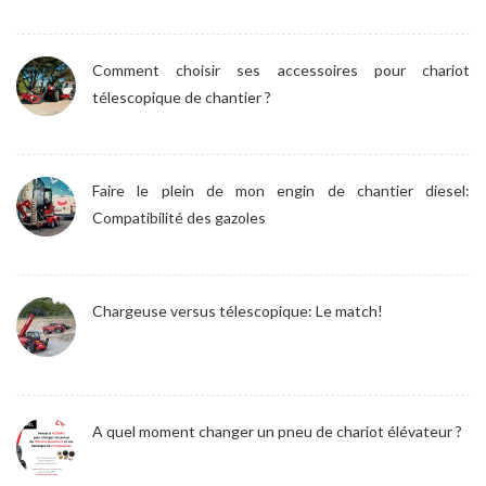
Comment choisir ses accessoires pour chariot
télescopique de chantier ?
Faire le plein de mon engin de chantier diesel:
Compatibilité des gazoles
Chargeuse versus télescopique: Le match!
A quel moment changer un pneu de chariot élévateur ?