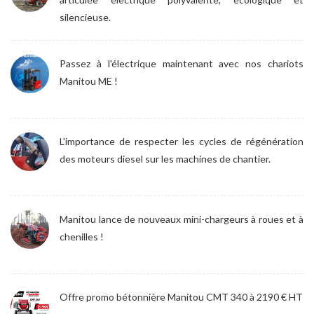
silencieuse.
Passez à l'électrique maintenant avec nos chariots
Manitou ME !
L'importance de respecter les cycles de régénération
des moteurs diesel sur les machines de chantier.
Manitou lance de nouveaux mini-chargeurs à roues et à
chenilles !
Offre promo bétonnière Manitou CMT 340 à 2190 € HT