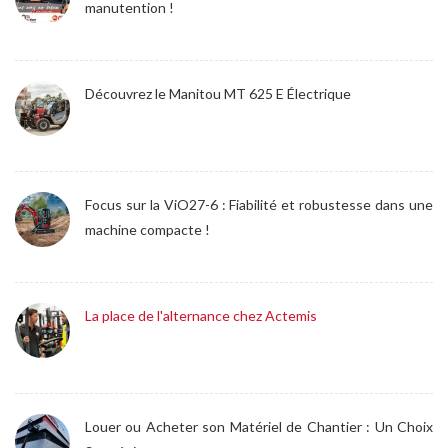
manutention !
Découvrez le Manitou MT 625 E Électrique
Focus sur la ViO27-6 : Fiabilité et robustesse dans une
machine compacte !
La place de l'alternance chez Actemis
Louer ou Acheter son Matériel de Chantier : Un Choix