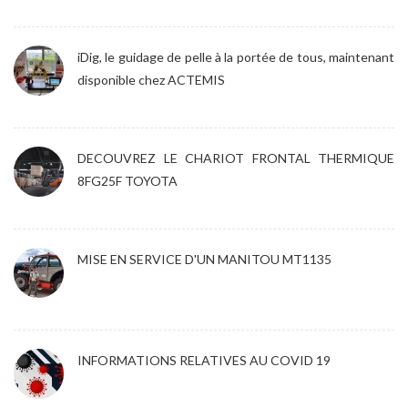
iDig, le guidage de pelle à la portée de tous, maintenant
disponible chez ACTEMIS
DECOUVREZ LE CHARIOT FRONTAL THERMIQUE
8FG25F TOYOTA
MISE EN SERVICE D'UN MANITOU MT1135
INFORMATIONS RELATIVES AU COVID 19