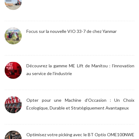
Focus sur la nouvelle VIO 33-7 de chez Yanmar
Découvrez la gamme ME Lift de Manitou : l’innovation
au service de l’industrie
Opter pour une Machine d’Occasion : Un Choix
Écologique, Durable et Stratégiquement Avantageux
Optimisez votre picking avec le BT Optio OME100NWE