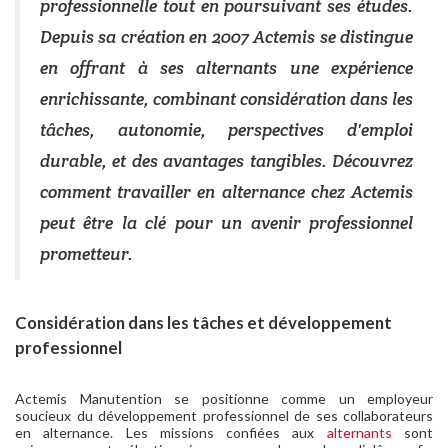
professionnelle tout en poursuivant ses études.
Depuis sa création en 2007 Actemis se distingue
en offrant à ses alternants une expérience
enrichissante, combinant considération dans les
tâches, autonomie, perspectives d'emploi
durable, et des avantages tangibles. Découvrez
comment travailler en alternance chez Actemis
peut être la clé pour un avenir professionnel
prometteur.
Considération dans les tâches et développement
professionnel
Actemis Manutention se positionne comme un employeur
soucieux du développement professionnel de ses collaborateurs
en alternance. Les missions confiées aux
alternants
sont