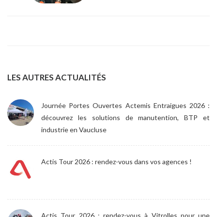
LES AUTRES ACTUALITÉS
Journée Portes Ouvertes Actemis Entraigues 2026 :
découvrez les solutions de manutention, BTP et
industrie en Vaucluse
Actis Tour 2026 : rendez-vous dans vos agences !
Actis Tour 2026 : rendez-vous à Vitrolles pour une