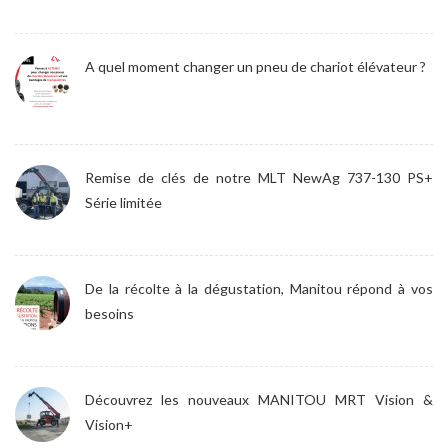
A quel moment changer un pneu de chariot élévateur ?
Remise de clés de notre MLT NewAg 737-130 PS+
Série limitée
De la récolte à la dégustation, Manitou répond à vos
besoins
Découvrez les nouveaux MANITOU MRT Vision &
Vision+