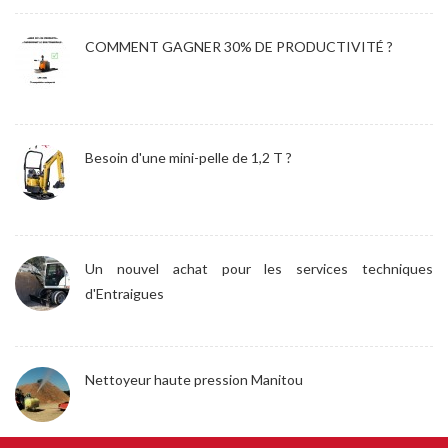
COMMENT GAGNER 30% DE PRODUCTIVITÉ ?
Besoin d'une mini-pelle de 1,2 T ?
Un nouvel achat pour les services techniques
d'Entraigues
Nettoyeur haute pression Manitou