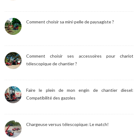
Comment choisir sa mini-pelle de paysagiste ?
Comment choisir ses accessoires pour chariot
télescopique de chantier ?
Faire le plein de mon engin de chantier diesel:
Compatibilité des gazoles
Chargeuse versus télescopique: Le match!