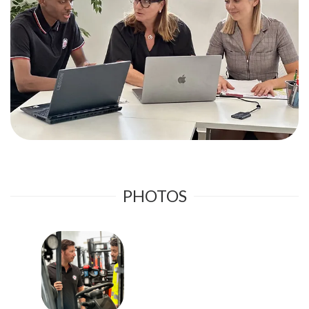
PHOTOS