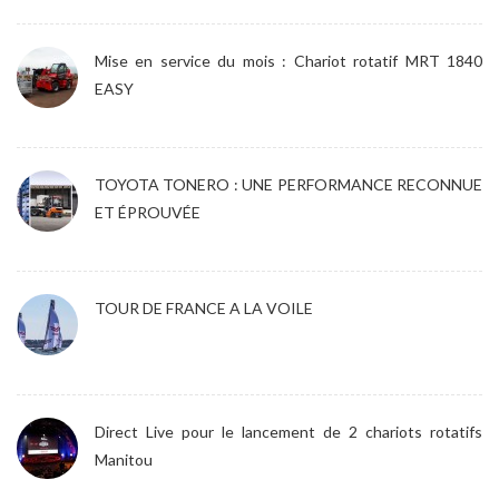
Mise en service du mois : Chariot rotatif MRT 1840
EASY
TOYOTA TONERO : UNE PERFORMANCE RECONNUE
ET ÉPROUVÉE
TOUR DE FRANCE A LA VOILE
Direct Live pour le lancement de 2 chariots rotatifs
Manitou