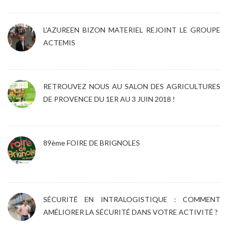
L’AZUREEN BIZON MATERIEL REJOINT LE GROUPE
ACTEMIS
RETROUVEZ NOUS AU SALON DES AGRICULTURES
DE PROVENCE DU 1ER AU 3 JUIN 2018 !
89ème FOIRE DE BRIGNOLES
SÉCURITÉ EN INTRALOGISTIQUE : COMMENT
AMÉLIORER LA SÉCURITÉ DANS VOTRE ACTIVITÉ ?