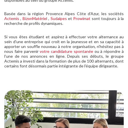
disponibles au sein du groupe Actemis.
Basée dans la région Provence Alpes Côte d’Azur, les sociétés
Actemis
,
BizonMatériel
,
Sudalpes
et
Prowimat
sont toujours à la
recherche de profils dynamiques.
Si vous êtes étudiant et aspirez à effectuer votre alternance au
sein d'une entreprise qui croit en la jeunesse et en sa capacité à
apporter un souffle nouveau à notre organisation, n'hésitez pas à
nous faire parvenir
votre candidature spontanée
ou à répondre à
l'une de nos annonces en ligne. Depuis ses débuts, le groupe
Actemis a investi dans la formation de plus de 100 alternants, dont
certains font désormais partie intégrante de l'équipe dirigeante.