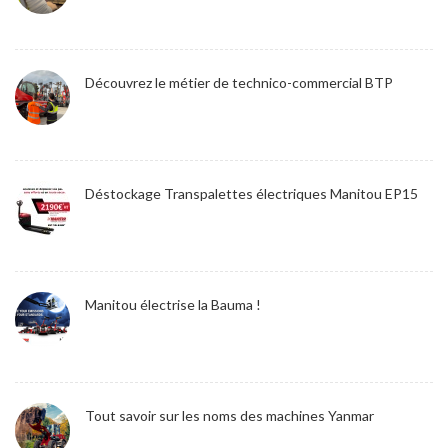
Découvrez le métier de technico-commercial BTP
Déstockage Transpalettes électriques Manitou EP15
Manitou électrise la Bauma !
Tout savoir sur les noms des machines Yanmar