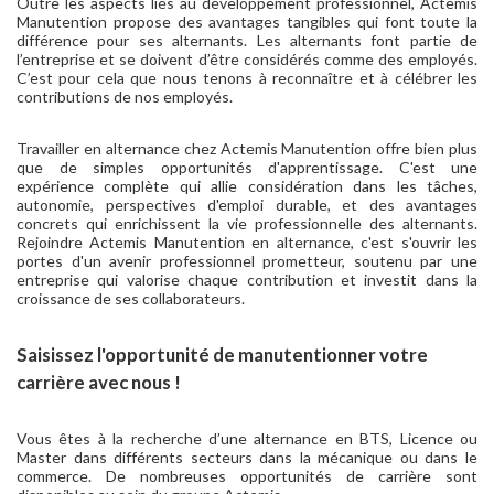
Outre les aspects liés au développement professionnel, Actemis
Manutention propose des avantages tangibles qui font toute la
différence pour ses alternants. Les alternants font partie de
l’entreprise et se doivent d’être considérés comme des employés.
C’est pour cela que nous tenons à reconnaître et à célébrer les
contributions de nos employés.
Travailler en alternance chez Actemis Manutention offre bien plus
que de simples opportunités d'apprentissage. C'est une
expérience complète qui allie considération dans les tâches,
autonomie, perspectives d'emploi durable, et des avantages
concrets qui enrichissent la vie professionnelle des alternants.
Rejoindre Actemis Manutention en alternance, c'est s'ouvrir les
portes d'un avenir professionnel prometteur, soutenu par une
entreprise qui valorise chaque contribution et investit dans la
croissance de ses collaborateurs.
Saisissez l'opportunité de manutentionner votre
carrière avec nous !
Vous êtes à la recherche d’une alternance en BTS, Licence ou
Master dans différents secteurs dans la mécanique ou dans le
commerce. De nombreuses opportunités de carrière sont