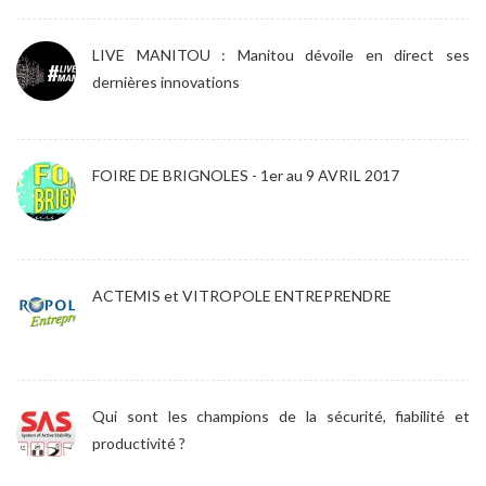
LIVE MANITOU : Manitou dévoile en direct ses
dernières innovations
FOIRE DE BRIGNOLES - 1er au 9 AVRIL 2017
ACTEMIS et VITROPOLE ENTREPRENDRE
Qui sont les champions de la sécurité, fiabilité et
productivité ?