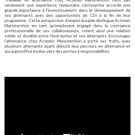
seulement une expérience temporaire. L'entreprise accorde une
grande importance à l'investissement dans le développement de
ses alternants avec des opportunités de CDI à la fin de leur
programme. Cette perspective d'emploi durable distingue Actemis
Manutention en tant qu'employeur engagé dans la croissance
professionnelle de ses collaborateurs, créant ainsi une relation
solide et durable entre l'entreprise et ses alternants. Encourager
l'alternance chez Actemis Manutention a porté ses fruits, avec
plusieurs alternants ayant débuté leur parcours en alternance et
qui aujourd’hui évolue vers des postes à responsabilités.