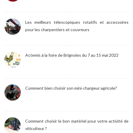
Les meilleurs télescopiques rotatifs et accessoires
pour les charpentiers et couvreurs
Actemis à la foire de Brignoles du 7 au 15 mai 2022
Comment bien choisir son mini-chargeur agricole?
Comment choisir le bon matériel pour votre activité de
viticulteur ?