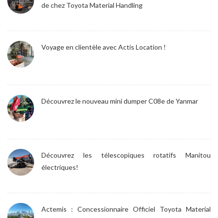
de chez Toyota Material Handling
Voyage en clientèle avec Actis Location !
Découvrez le nouveau mini dumper C08e de Yanmar
Découvrez les télescopiques rotatifs Manitou
électriques!
Actemis : Concessionnaire Officiel Toyota Material