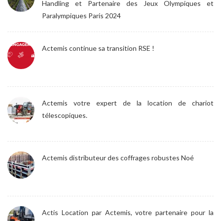
Handling et Partenaire des Jeux Olympiques et
Paralympiques Paris 2024
Actemis continue sa transition RSE !
Actemis votre expert de la location de chariot
télescopiques.
Actemis distributeur des coffrages robustes Noé
Actis Location par Actemis, votre partenaire pour la