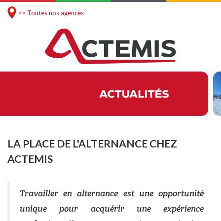
>> Toutes nos agences
LA PLACE DE L'ALTERNANCE CHEZ
ACTEMIS
Travailler en alternance est une opportunité
unique pour acquérir une expérience