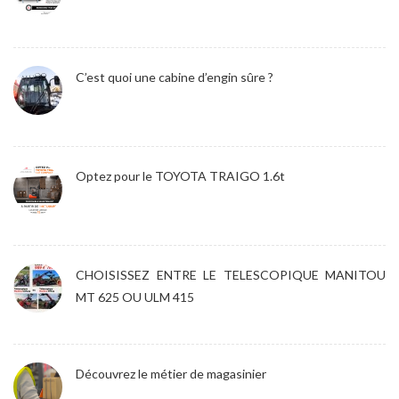
C’est quoi une cabine d’engin sûre ?
Optez pour le TOYOTA TRAIGO 1.6t
CHOISISSEZ ENTRE LE TELESCOPIQUE MANITOU
MT 625 OU ULM 415
Découvrez le métier de magasinier