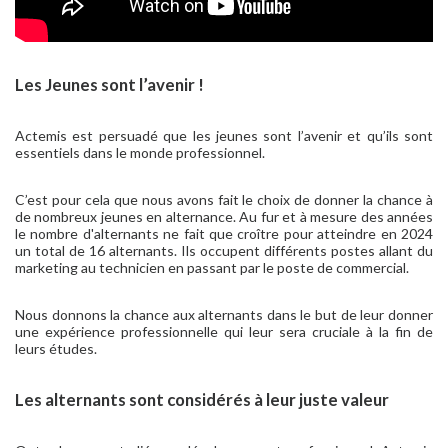
Les Jeunes sont l’avenir !
Actemis est persuadé que les jeunes sont l’avenir et qu’ils sont
essentiels dans le monde professionnel.
C’est pour cela que nous avons fait le choix de donner la chance à
de nombreux jeunes en alternance. Au fur et à mesure des années
le nombre d'alternants ne fait que croître pour atteindre en 2024
un total de 16 alternants. Ils occupent différents postes allant du
marketing au technicien en passant par le poste de commercial.
Nous donnons la chance aux alternants dans le but de leur donner
une expérience professionnelle qui leur sera cruciale à la fin de
leurs études.
Les alternants sont considérés à leur juste valeur