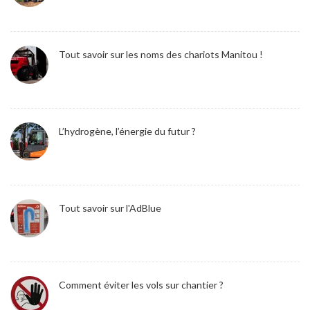
Tout savoir sur les noms des chariots Manitou !
L’hydrogène, l’énergie du futur ?
Tout savoir sur l'AdBlue
Comment éviter les vols sur chantier ?