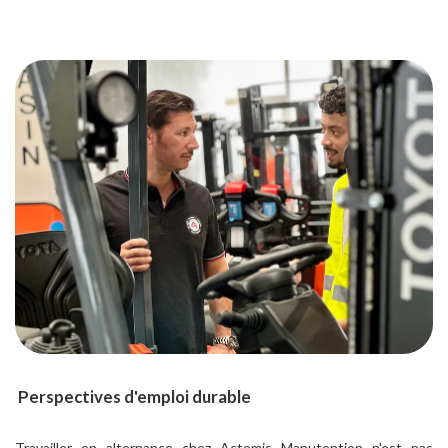
Perspectives d'emploi durable
Travailler en alternance chez Actemis Manutention n'est pas