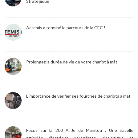
Stratégique
Actemis a terminé le parcours de la CEC !
Prolongez la durée de vie de votre chariot à mât
L'importance de vérifier ses fourches de chariots à mat
Focus sur la 200 ATJe de Manitou : Une nacelle
articulée électrique polyvalente, écologique et