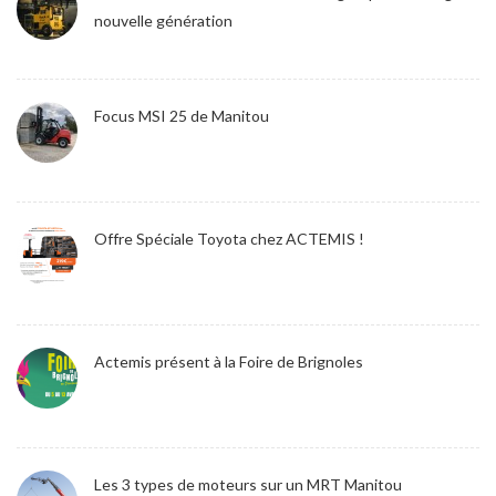
nouvelle génération
Focus MSI 25 de Manitou
Offre Spéciale Toyota chez ACTEMIS !
Actemis présent à la Foire de Brignoles
Les 3 types de moteurs sur un MRT Manitou