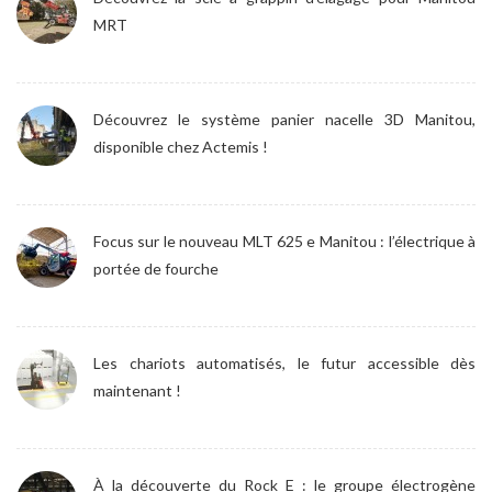
MRT
Découvrez le système panier nacelle 3D Manitou,
disponible chez Actemis !
Focus sur le nouveau MLT 625 e Manitou : l’électrique à
portée de fourche
Les chariots automatisés, le futur accessible dès
maintenant !
À la découverte du Rock E : le groupe électrogène