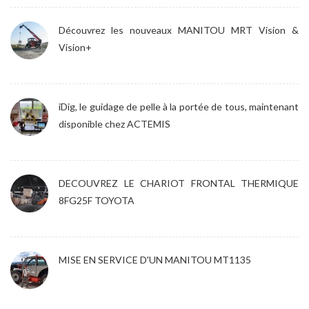
Découvrez les nouveaux MANITOU MRT Vision &
Vision+
iDig, le guidage de pelle à la portée de tous, maintenant
disponible chez ACTEMIS
DECOUVREZ LE CHARIOT FRONTAL THERMIQUE
8FG25F TOYOTA
MISE EN SERVICE D'UN MANITOU MT1135