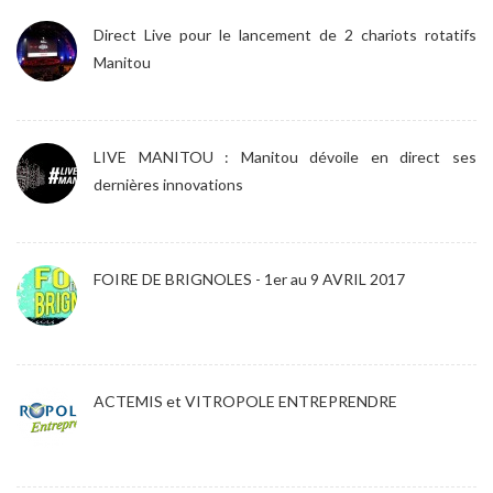
Direct Live pour le lancement de 2 chariots rotatifs
Manitou
LIVE MANITOU : Manitou dévoile en direct ses
dernières innovations
FOIRE DE BRIGNOLES - 1er au 9 AVRIL 2017
ACTEMIS et VITROPOLE ENTREPRENDRE