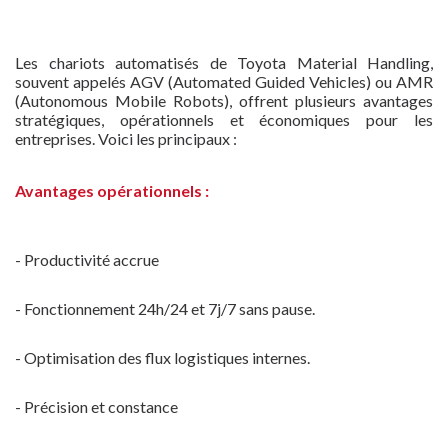
Les chariots automatisés de Toyota Material Handling,
souvent appelés AGV (Automated Guided Vehicles) ou AMR
(Autonomous Mobile Robots), offrent plusieurs avantages
stratégiques, opérationnels et économiques pour les
entreprises. Voici les principaux :
Avantages opérationnels :
- Productivité accrue
- Fonctionnement 24h/24 et 7j/7 sans pause.
- Optimisation des flux logistiques internes.
- Précision et constance