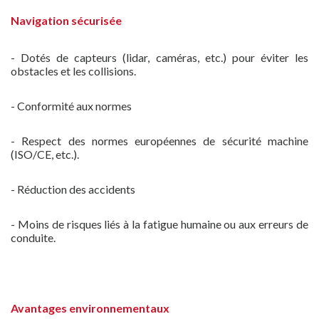
Navigation sécurisée
- Dotés de capteurs (lidar, caméras, etc.) pour éviter les
obstacles et les collisions.
- Conformité aux normes
- Respect des normes européennes de sécurité machine
(ISO/CE, etc.).
- Réduction des accidents
- Moins de risques liés à la fatigue humaine ou aux erreurs de
conduite.
Avantages environnementaux