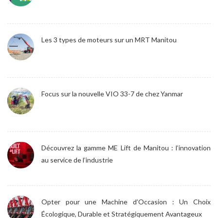
Les 3 types de moteurs sur un MRT Manitou
Focus sur la nouvelle VIO 33-7 de chez Yanmar
Découvrez la gamme ME Lift de Manitou : l’innovation
au service de l’industrie
Opter pour une Machine d’Occasion : Un Choix
Écologique, Durable et Stratégiquement Avantageux