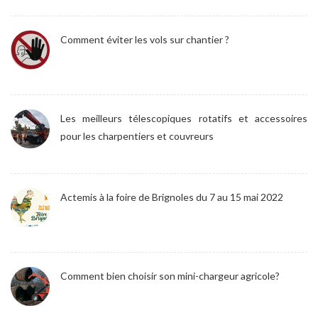
Comment éviter les vols sur chantier ?
Les meilleurs télescopiques rotatifs et accessoires
pour les charpentiers et couvreurs
Actemis à la foire de Brignoles du 7 au 15 mai 2022
Comment bien choisir son mini-chargeur agricole?