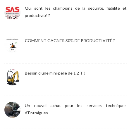
Qui sont les champions de la sécurité, fiabilité et
productivité ?
COMMENT GAGNER 30% DE PRODUCTIVITÉ ?
Besoin d'une mini-pelle de 1,2 T ?
Un nouvel achat pour les services techniques
d'Entraigues