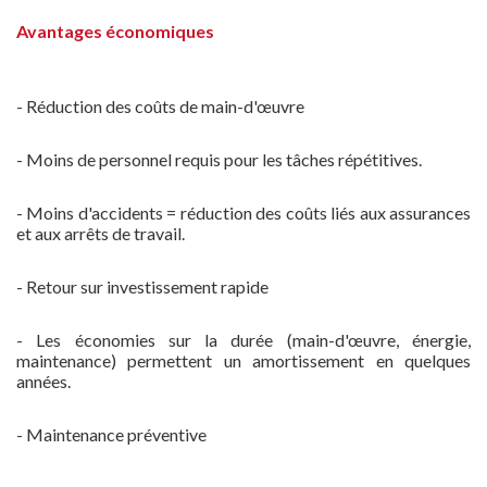
Avantages économiques
- Réduction des coûts de main-d'œuvre
- Moins de personnel requis pour les tâches répétitives.
- Moins d'accidents = réduction des coûts liés aux assurances
et aux arrêts de travail.
- Retour sur investissement rapide
- Les économies sur la durée (main-d'œuvre, énergie,
maintenance) permettent un amortissement en quelques
années.
- Maintenance préventive