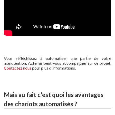
Vous réfléchissez à automatiser une partie de votre
manutention, Actemis peut vous accompagner sur ce projet.
Contactez nous
pour plus d'informations.
Mais au fait c'est quoi les avantages
des chariots automatisés ?