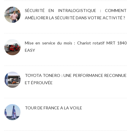
SÉCURITÉ EN INTRALOGISTIQUE : COMMENT
AMÉLIORER LA SÉCURITÉ DANS VOTRE ACTIVITÉ ?
Mise en service du mois : Chariot rotatif MRT 1840
EASY
TOYOTA TONERO : UNE PERFORMANCE RECONNUE
ET ÉPROUVÉE
TOUR DE FRANCE A LA VOILE