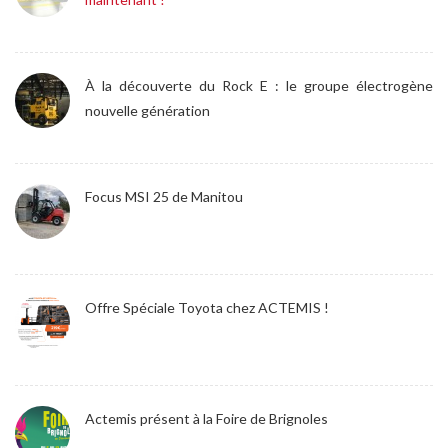
À la découverte du Rock E : le groupe électrogène
nouvelle génération
Focus MSI 25 de Manitou
Offre Spéciale Toyota chez ACTEMIS !
Actemis présent à la Foire de Brignoles