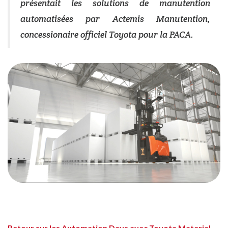
présentait les solutions de manutention
automatisées par Actemis Manutention,
concessionaire officiel Toyota pour la PACA.
Retour sur les Automation Days avec Toyota Material