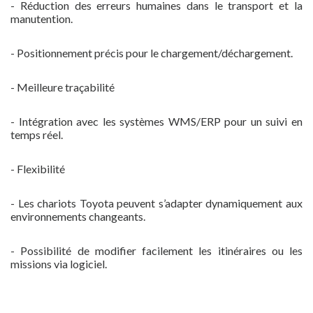
- Réduction des erreurs humaines dans le transport et la
manutention.
- Positionnement précis pour le chargement/déchargement.
- Meilleure traçabilité
- Intégration avec les systèmes WMS/ERP pour un suivi en
temps réel.
- Flexibilité
- Les chariots Toyota peuvent s’adapter dynamiquement aux
environnements changeants.
- Possibilité de modifier facilement les itinéraires ou les
missions via logiciel.