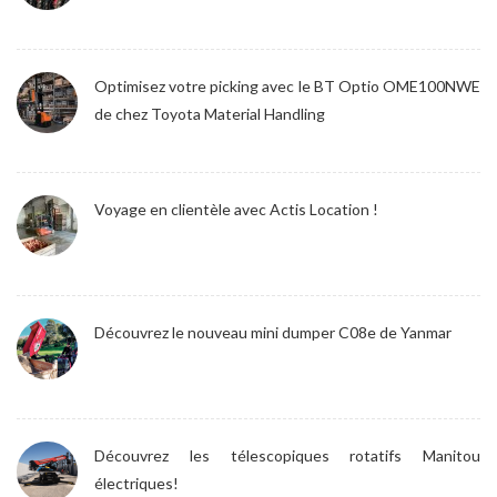
Optimisez votre picking avec le BT Optio OME100NWE
de chez Toyota Material Handling
Voyage en clientèle avec Actis Location !
Découvrez le nouveau mini dumper C08e de Yanmar
Découvrez les télescopiques rotatifs Manitou
électriques!