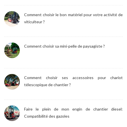
Comment choisir le bon matériel pour votre activité de
viticulteur ?
Comment choisir sa mini-pelle de paysagiste ?
Comment choisir ses accessoires pour chariot
télescopique de chantier ?
Faire le plein de mon engin de chantier diesel:
Compatibilité des gazoles