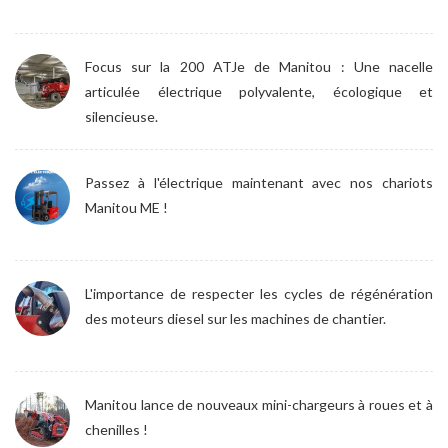
Focus sur la 200 ATJe de Manitou : Une nacelle
articulée électrique polyvalente, écologique et
silencieuse.
Passez à l'électrique maintenant avec nos chariots
Manitou ME !
L'importance de respecter les cycles de régénération
des moteurs diesel sur les machines de chantier.
Manitou lance de nouveaux mini-chargeurs à roues et à
chenilles !