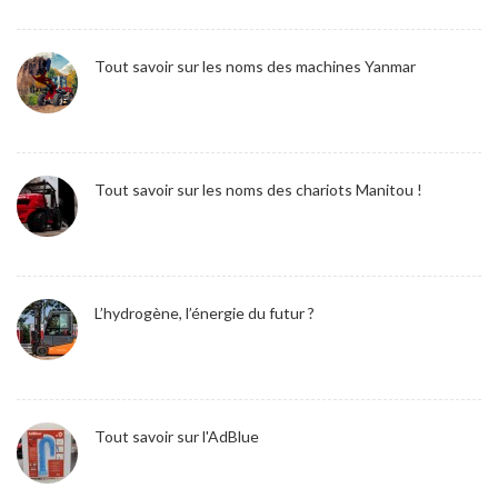
Tout savoir sur les noms des machines Yanmar
Tout savoir sur les noms des chariots Manitou !
L’hydrogène, l’énergie du futur ?
Tout savoir sur l'AdBlue