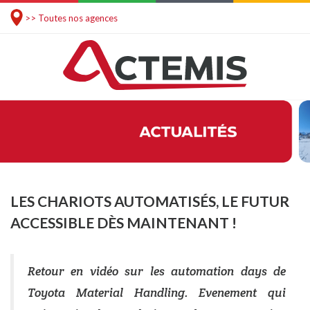
>> Toutes nos agences
LES CHARIOTS AUTOMATISÉS, LE FUTUR
ACCESSIBLE DÈS MAINTENANT !
Retour en vidéo sur les automation days de
Toyota Material Handling. Evenement qui