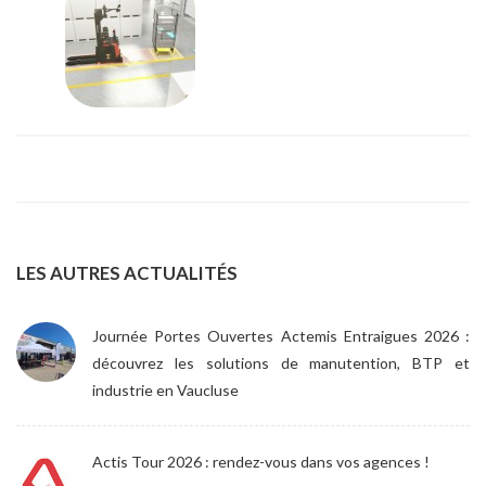
LES AUTRES ACTUALITÉS
Journée Portes Ouvertes Actemis Entraigues 2026 :
découvrez les solutions de manutention, BTP et
industrie en Vaucluse
Actis Tour 2026 : rendez-vous dans vos agences !