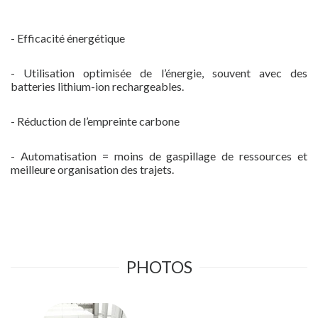
- Efficacité énergétique
- Utilisation optimisée de l’énergie, souvent avec des
batteries lithium-ion rechargeables.
- Réduction de l’empreinte carbone
- Automatisation = moins de gaspillage de ressources et
meilleure organisation des trajets.
PHOTOS