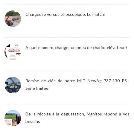
Chargeuse versus télescopique: Le match!
A quel moment changer un pneu de chariot élévateur ?
Remise de clés de notre MLT NewAg 737-130 PS+
Série limitée
De la récolte à la dégustation, Manitou répond à vos
besoins