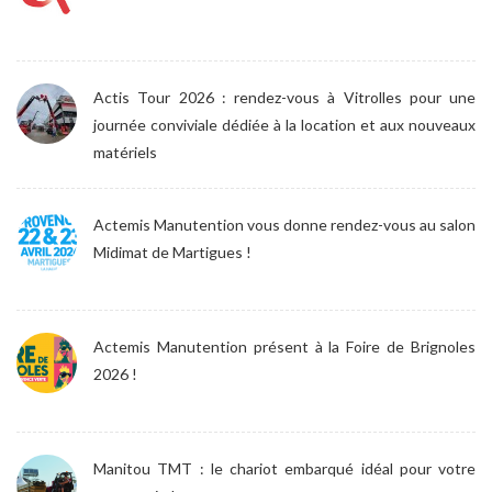
Actis Tour 2026 : rendez-vous à Vitrolles pour une
journée conviviale dédiée à la location et aux nouveaux
matériels
Actemis Manutention vous donne rendez-vous au salon
Midimat de Martigues !
Actemis Manutention présent à la Foire de Brignoles
2026 !
Manitou TMT : le chariot embarqué idéal pour votre