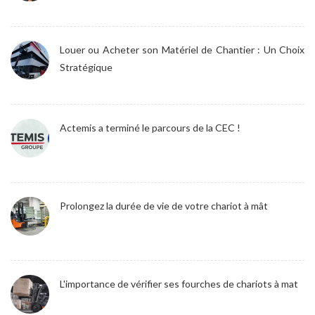
Louer ou Acheter son Matériel de Chantier : Un Choix
Stratégique
Actemis a terminé le parcours de la CEC !
Prolongez la durée de vie de votre chariot à mât
L'importance de vérifier ses fourches de chariots à mat