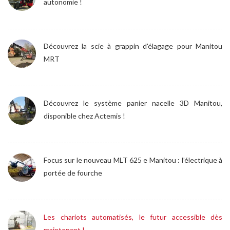
autonomie !
Découvrez la scie à grappin d'élagage pour Manitou
MRT
Découvrez le système panier nacelle 3D Manitou,
disponible chez Actemis !
Focus sur le nouveau MLT 625 e Manitou : l’électrique à
portée de fourche
Les chariots automatisés, le futur accessible dès
maintenant !