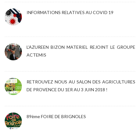
INFORMATIONS RELATIVES AU COVID 19
L’AZUREEN BIZON MATERIEL REJOINT LE GROUPE
ACTEMIS
RETROUVEZ NOUS AU SALON DES AGRICULTURES
DE PROVENCE DU 1ER AU 3 JUIN 2018 !
89ème FOIRE DE BRIGNOLES