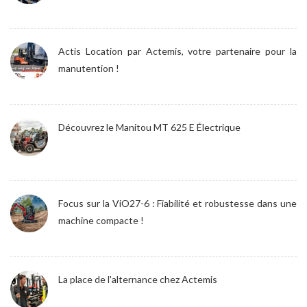
Actis Location par Actemis, votre partenaire pour la
manutention !
Découvrez le Manitou MT 625 E Électrique
Focus sur la ViO27-6 : Fiabilité et robustesse dans une
machine compacte !
La place de l'alternance chez Actemis