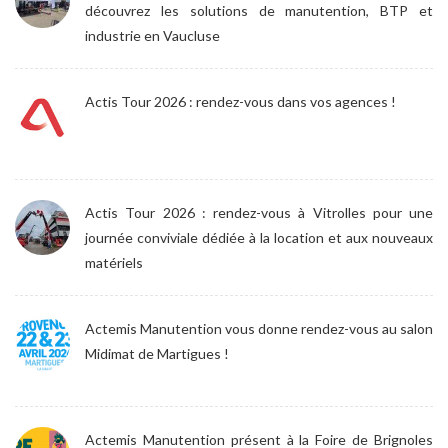
découvrez les solutions de manutention, BTP et
industrie en Vaucluse
Actis Tour 2026 : rendez-vous dans vos agences !
Actis Tour 2026 : rendez-vous à Vitrolles pour une
journée conviviale dédiée à la location et aux nouveaux
matériels
Actemis Manutention vous donne rendez-vous au salon
Midimat de Martigues !
Actemis Manutention présent à la Foire de Brignoles