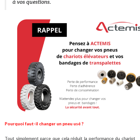
à vos questions.
Pourquoi faut-il changer un pneu usé ?
Tout simplement parce que cela réduit la performance du chariot