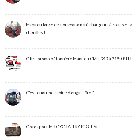
Manitou lance de nouveaux mini-chargeurs à roues et à
chenilles !
Offre promo bétonnière Manitou CMT 340 à 2190 € HT
C’est quoi une cabine d’engin sûre ?
Optez pour le TOYOTA TRAIGO 1.6t