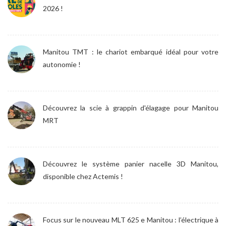
2026 !
Manitou TMT : le chariot embarqué idéal pour votre
autonomie !
Découvrez la scie à grappin d'élagage pour Manitou
MRT
Découvrez le système panier nacelle 3D Manitou,
disponible chez Actemis !
Focus sur le nouveau MLT 625 e Manitou : l’électrique à