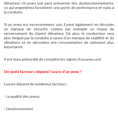
élévateur. Un pneu usé peut présenter des dysfonctionnements,
ce qui engendrera forcément une perte de performance et nuira à
la conduite.
Si un pneu est excessivement usé, il peut également en découler
un manque de sécurité, comme par exemple un risque de
renversement du chariot élévateur. De plus, le conducteur sera
plus fatigué par la conduite à cause d'un manque de stabilité et de
vibrations et en découlera une consommation de carburant plus
importante.
Il est donc primordial de connaître les signes d'un pneu usé.
De quels facteurs dépend l'usure d'un pneu ?
L'usure dépend de nombreux facteurs :
- La qualité des pneus
- L'environnement