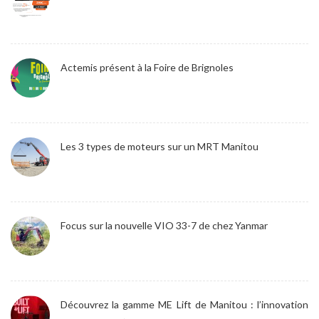
Actemis présent à la Foire de Brignoles
Les 3 types de moteurs sur un MRT Manitou
Focus sur la nouvelle VIO 33-7 de chez Yanmar
Découvrez la gamme ME Lift de Manitou : l’innovation