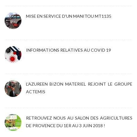
MISE EN SERVICE D'UN MANITOU MT1135
INFORMATIONS RELATIVES AU COVID 19
L’AZUREEN BIZON MATERIEL REJOINT LE GROUPE
ACTEMIS
RETROUVEZ NOUS AU SALON DES AGRICULTURES
DE PROVENCE DU 1ER AU 3 JUIN 2018 !