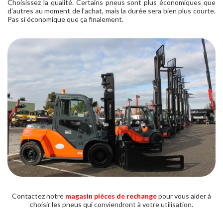
Choisissez la qualité. Certains pneus sont plus économiques que
d'autres au moment de l'achat, mais la durée sera bien plus courte.
Pas si économique que ça finalement.
Contactez notre
magasin pièces de rechange
pour vous aider à
choisir les pneus qui conviendront à votre utilisation.