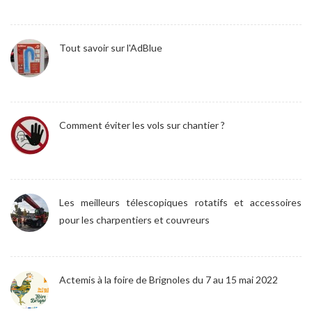
Tout savoir sur l'AdBlue
Comment éviter les vols sur chantier ?
Les meilleurs télescopiques rotatifs et accessoires
pour les charpentiers et couvreurs
Actemis à la foire de Brignoles du 7 au 15 mai 2022