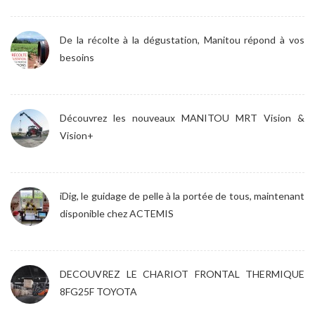
De la récolte à la dégustation, Manitou répond à vos
besoins
Découvrez les nouveaux MANITOU MRT Vision &
Vision+
iDig, le guidage de pelle à la portée de tous, maintenant
disponible chez ACTEMIS
DECOUVREZ LE CHARIOT FRONTAL THERMIQUE
8FG25F TOYOTA