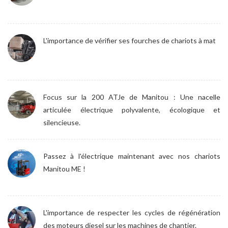
L'importance de vérifier ses fourches de chariots à mat
Focus sur la 200 ATJe de Manitou : Une nacelle
articulée électrique polyvalente, écologique et
silencieuse.
Passez à l'électrique maintenant avec nos chariots
Manitou ME !
L'importance de respecter les cycles de régénération
des moteurs diesel sur les machines de chantier.