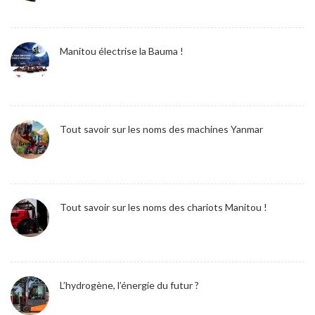
Manitou électrise la Bauma !
Tout savoir sur les noms des machines Yanmar
Tout savoir sur les noms des chariots Manitou !
L’hydrogène, l’énergie du futur ?