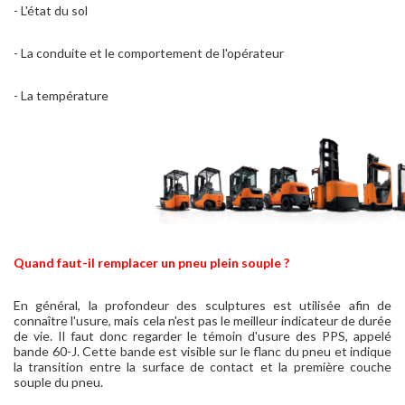
- L'état du sol
- La conduite et le comportement de l'opérateur
- La température
Quand faut-il remplacer un pneu plein souple ?
En général, la profondeur des sculptures est utilisée afin de
connaître l'usure, mais cela n'est pas le meilleur indicateur de durée
de vie. Il faut donc regarder le témoin d'usure des PPS, appelé
bande 60-J. Cette bande est visible sur le flanc du pneu et indique
la transition entre la surface de contact et la première couche
souple du pneu.