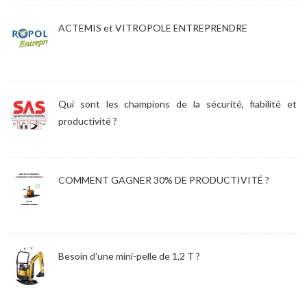
ACTEMIS et VITROPOLE ENTREPRENDRE
Qui sont les champions de la sécurité, fiabilité et
productivité ?
COMMENT GAGNER 30% DE PRODUCTIVITÉ ?
Besoin d'une mini-pelle de 1,2 T ?