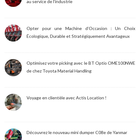
au service de l’industrie
Opter pour une Machine d’Occasion : Un Choix
Écologique, Durable et Stratégiquement Avantageux
Optimisez votre picking avec le BT Optio OME100NWE
de chez Toyota Material Handling
Voyage en clientèle avec Actis Location !
Découvrez le nouveau mini dumper C08e de Yanmar