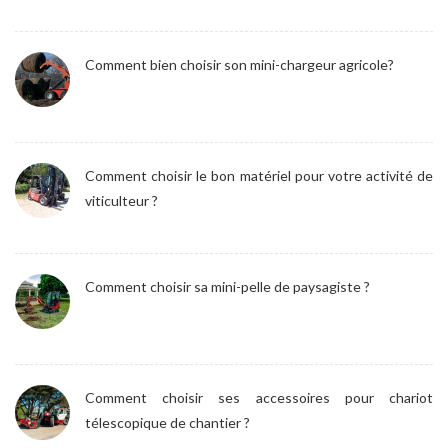
Comment bien choisir son mini-chargeur agricole?
Comment choisir le bon matériel pour votre activité de
viticulteur ?
Comment choisir sa mini-pelle de paysagiste ?
Comment choisir ses accessoires pour chariot
télescopique de chantier ?