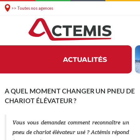
>> Toutes nos agences
A QUEL MOMENT CHANGER UN PNEU DE
CHARIOT ÉLÉVATEUR ?
Vous vous demandez comment reconnaître un
pneu de chariot élévateur usé ? Actémis répond