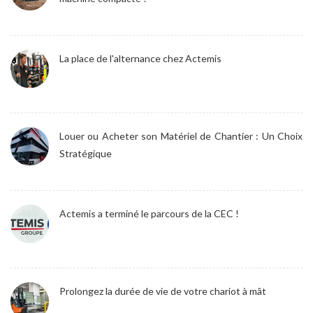
La place de l'alternance chez Actemis
Louer ou Acheter son Matériel de Chantier : Un Choix
Stratégique
Actemis a terminé le parcours de la CEC !
Prolongez la durée de vie de votre chariot à mât