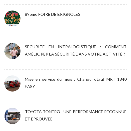
89ème FOIRE DE BRIGNOLES
SÉCURITÉ EN INTRALOGISTIQUE : COMMENT
AMÉLIORER LA SÉCURITÉ DANS VOTRE ACTIVITÉ ?
Mise en service du mois : Chariot rotatif MRT 1840
EASY
TOYOTA TONERO : UNE PERFORMANCE RECONNUE
ET ÉPROUVÉE