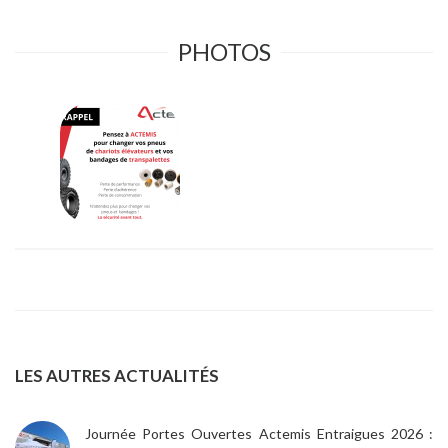
PHOTOS
LES AUTRES ACTUALITÉS
Journée Portes Ouvertes Actemis Entraigues 2026 :