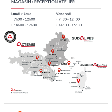
MAGASIN / RECEPTION ATELIER
Lundi > Jeudi
Vendredi
7h30 - 12h00
7h30 - 12h00
14h00 - 17h30
14h00 - 16h30