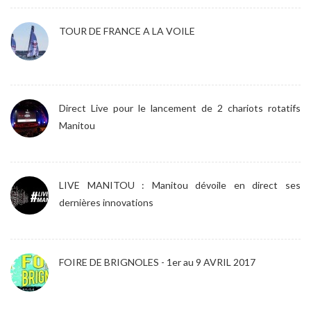
TOUR DE FRANCE A LA VOILE
Direct Live pour le lancement de 2 chariots rotatifs
Manitou
LIVE MANITOU : Manitou dévoile en direct ses
dernières innovations
FOIRE DE BRIGNOLES - 1er au 9 AVRIL 2017