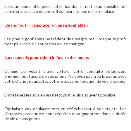
Lorsque vous atteignez cette bande, il n'est plus possible de
sculpter la surface du pneu. Il est alors temps de le remplacer.
Quand faut-il remplacer un pneu gonflable ?
Les pneus gonflables possèdent des sculptures. Lorsque le profil
n'est plus visible il est temps de les changer.
Nos conseils pour ralentir l'usure des pneus
Comme au volant d'une voiture, votre conduite influencera
énormément l'usure de vos pneus. Ne soyez pas trop brusque avec
votre chariot et adaptez votre vitesse en fonction de vos charges.
Entretenez les sols en les nettoyant le plus souvent possible.
Optimisez vos déplacements en réfléchissant à vos trajets. Les
distances parcourues sont réduites et augmentent donc la durée
de vie de vos pneus.