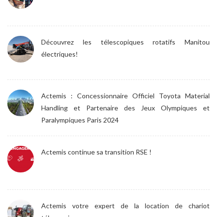
Découvrez les télescopiques rotatifs Manitou
électriques!
Actemis : Concessionnaire Officiel Toyota Material
Handling et Partenaire des Jeux Olympiques et
Paralympiques Paris 2024
Actemis continue sa transition RSE !
Actemis votre expert de la location de chariot