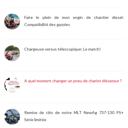
Faire le plein de mon engin de chantier diesel:
Compatibilité des gazoles
Chargeuse versus télescopique: Le match!
A quel moment changer un pneu de chariot élévateur ?
Remise de clés de notre MLT NewAg 737-130 PS+
Série limitée