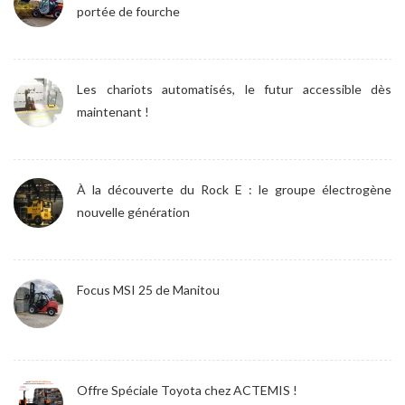
portée de fourche
Les chariots automatisés, le futur accessible dès
maintenant !
À la découverte du Rock E : le groupe électrogène
nouvelle génération
Focus MSI 25 de Manitou
Offre Spéciale Toyota chez ACTEMIS !