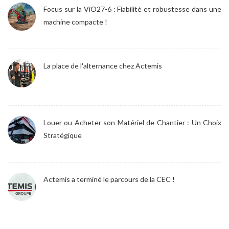
Focus sur la ViO27-6 : Fiabilité et robustesse dans une
machine compacte !
La place de l'alternance chez Actemis
Louer ou Acheter son Matériel de Chantier : Un Choix
Stratégique
Actemis a terminé le parcours de la CEC !