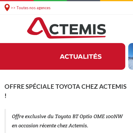
>> Toutes nos agences
OFFRE SPÉCIALE TOYOTA CHEZ ACTEMIS
!
Offre exclusive du Toyota BT Optio OME 100NW
en occasion récente chez Actemis.