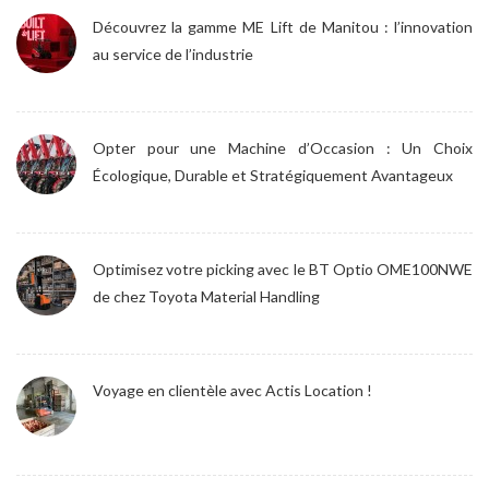
Découvrez la gamme ME Lift de Manitou : l’innovation
au service de l’industrie
Opter pour une Machine d’Occasion : Un Choix
Écologique, Durable et Stratégiquement Avantageux
Optimisez votre picking avec le BT Optio OME100NWE
de chez Toyota Material Handling
Voyage en clientèle avec Actis Location !