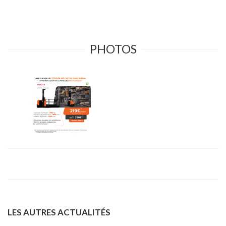
PHOTOS
LES AUTRES ACTUALITÉS