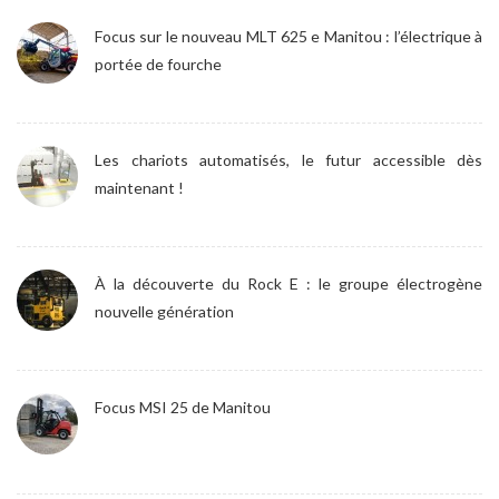
Focus sur le nouveau MLT 625 e Manitou : l’électrique à
portée de fourche
Les chariots automatisés, le futur accessible dès
maintenant !
À la découverte du Rock E : le groupe électrogène
nouvelle génération
Focus MSI 25 de Manitou