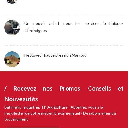
Un nouvel achat pour les services techniques
d'Entraigues
Nettoyeur haute pression Manitou
/ Recevez nos
Promos, Conseils et
Nouveautés
Bâtiment, Industrie, TP, Agriculture : Abonnez-vous à la
newsletter de votre métier. Envoi mensuel / Désabonnement à
tout moment