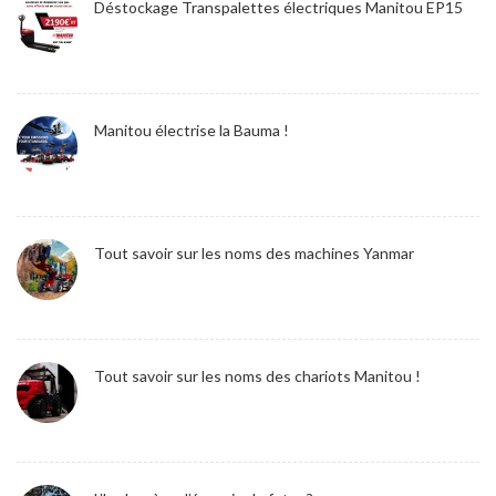
Déstockage Transpalettes électriques Manitou EP15
Manitou électrise la Bauma !
Tout savoir sur les noms des machines Yanmar
Tout savoir sur les noms des chariots Manitou !