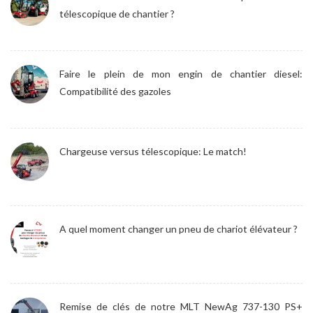
télescopique de chantier ?
Faire le plein de mon engin de chantier diesel:
Compatibilité des gazoles
Chargeuse versus télescopique: Le match!
A quel moment changer un pneu de chariot élévateur ?
Remise de clés de notre MLT NewAg 737-130 PS+