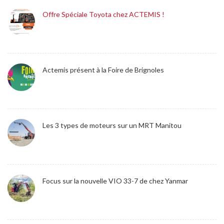
Offre Spéciale Toyota chez ACTEMIS !
Actemis présent à la Foire de Brignoles
Les 3 types de moteurs sur un MRT Manitou
Focus sur la nouvelle VIO 33-7 de chez Yanmar