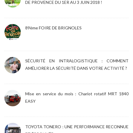
DE PROVENCE DU 1ER AU 3 JUIN 2018 !
89ème FOIRE DE BRIGNOLES
SÉCURITÉ EN INTRALOGISTIQUE : COMMENT
AMÉLIORER LA SÉCURITÉ DANS VOTRE ACTIVITÉ ?
Mise en service du mois : Chariot rotatif MRT 1840
EASY
TOYOTA TONERO : UNE PERFORMANCE RECONNUE