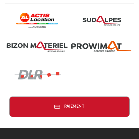
PAIEMENT