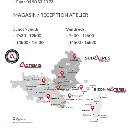
Fax : 04 90 33 20 73
MAGASIN / RECEPTION ATELIER
Lundi > Jeudi
Vendredi
7h30 - 12h00
7h30 - 12h00
14h00 - 17h30
14h00 - 16h30