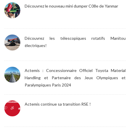
Découvrez le nouveau mini dumper C08e de Yanmar
Découvrez les télescopiques rotatifs Manitou
électriques!
Actemis : Concessionnaire Officiel Toyota Material
Handling et Partenaire des Jeux Olympiques et
Paralympiques Paris 2024
Actemis continue sa transition RSE !