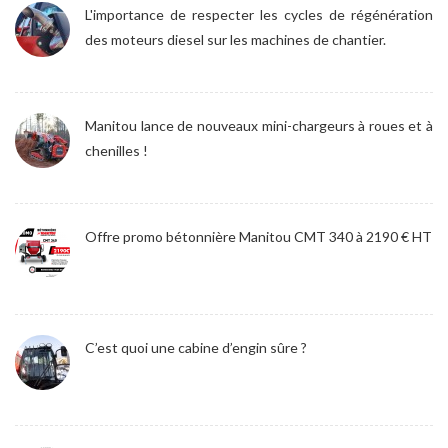
L'importance de respecter les cycles de régénération
des moteurs diesel sur les machines de chantier.
Manitou lance de nouveaux mini-chargeurs à roues et à
chenilles !
Offre promo bétonnière Manitou CMT 340 à 2190 € HT
C’est quoi une cabine d’engin sûre ?