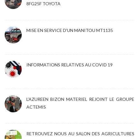
8FG25F TOYOTA
MISE EN SERVICE D'UN MANITOU MT1135
INFORMATIONS RELATIVES AU COVID 19
L’AZUREEN BIZON MATERIEL REJOINT LE GROUPE
ACTEMIS
RETROUVEZ NOUS AU SALON DES AGRICULTURES