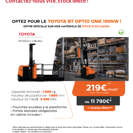
Contactez-nous vite, stock limité !