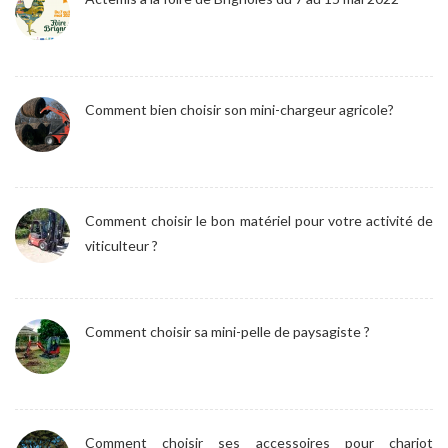
Comment bien choisir son mini-chargeur agricole?
Comment choisir le bon matériel pour votre activité de
viticulteur ?
Comment choisir sa mini-pelle de paysagiste ?
Comment choisir ses accessoires pour chariot