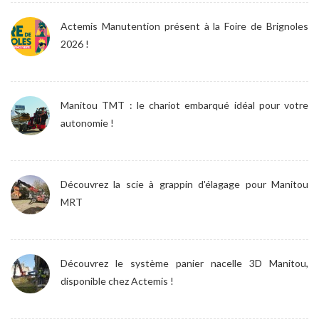
Actemis Manutention présent à la Foire de Brignoles
2026 !
Manitou TMT : le chariot embarqué idéal pour votre
autonomie !
Découvrez la scie à grappin d'élagage pour Manitou
MRT
Découvrez le système panier nacelle 3D Manitou,
disponible chez Actemis !