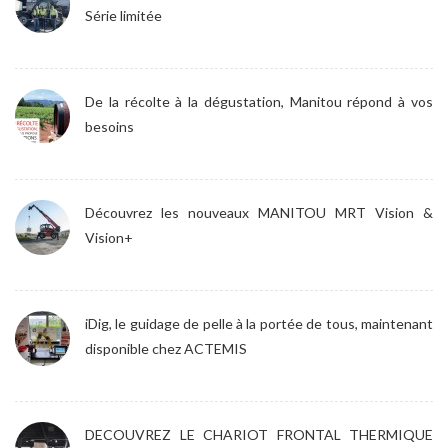
Série limitée
De la récolte à la dégustation, Manitou répond à vos
besoins
Découvrez les nouveaux MANITOU MRT Vision &
Vision+
iDig, le guidage de pelle à la portée de tous, maintenant
disponible chez ACTEMIS
DECOUVREZ LE CHARIOT FRONTAL THERMIQUE