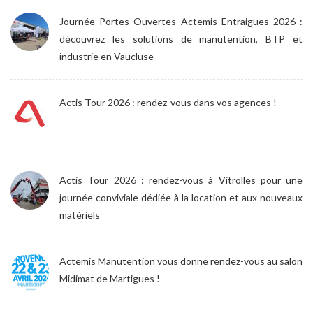
Journée Portes Ouvertes Actemis Entraigues 2026 :
découvrez les solutions de manutention, BTP et
industrie en Vaucluse
Actis Tour 2026 : rendez-vous dans vos agences !
Actis Tour 2026 : rendez-vous à Vitrolles pour une
journée conviviale dédiée à la location et aux nouveaux
matériels
Actemis Manutention vous donne rendez-vous au salon
Midimat de Martigues !