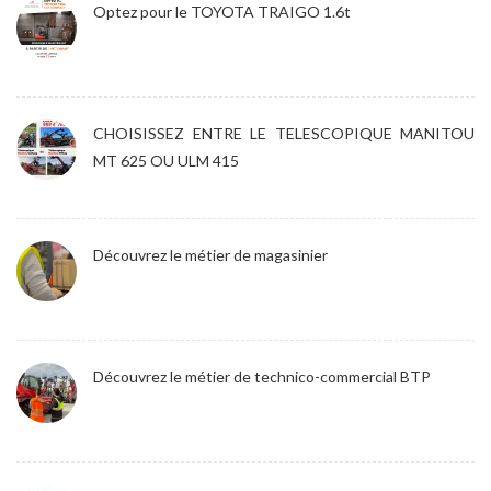
Optez pour le TOYOTA TRAIGO 1.6t
CHOISISSEZ ENTRE LE TELESCOPIQUE MANITOU
MT 625 OU ULM 415
Découvrez le métier de magasinier
Découvrez le métier de technico-commercial BTP