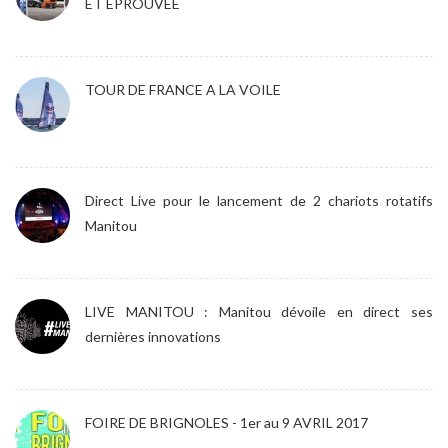
ET ÉPROUVÉE
TOUR DE FRANCE A LA VOILE
Direct Live pour le lancement de 2 chariots rotatifs
Manitou
LIVE MANITOU : Manitou dévoile en direct ses
dernières innovations
FOIRE DE BRIGNOLES - 1er au 9 AVRIL 2017