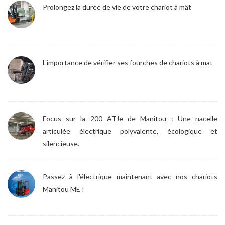
Prolongez la durée de vie de votre chariot à mât
L'importance de vérifier ses fourches de chariots à mat
Focus sur la 200 ATJe de Manitou : Une nacelle
articulée électrique polyvalente, écologique et
silencieuse.
Passez à l'électrique maintenant avec nos chariots
Manitou ME !