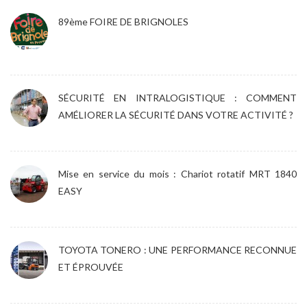
89ème FOIRE DE BRIGNOLES
SÉCURITÉ EN INTRALOGISTIQUE : COMMENT
AMÉLIORER LA SÉCURITÉ DANS VOTRE ACTIVITÉ ?
Mise en service du mois : Chariot rotatif MRT 1840
EASY
TOYOTA TONERO : UNE PERFORMANCE RECONNUE
ET ÉPROUVÉE