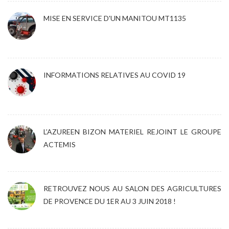
MISE EN SERVICE D'UN MANITOU MT1135
INFORMATIONS RELATIVES AU COVID 19
L’AZUREEN BIZON MATERIEL REJOINT LE GROUPE
ACTEMIS
RETROUVEZ NOUS AU SALON DES AGRICULTURES
DE PROVENCE DU 1ER AU 3 JUIN 2018 !