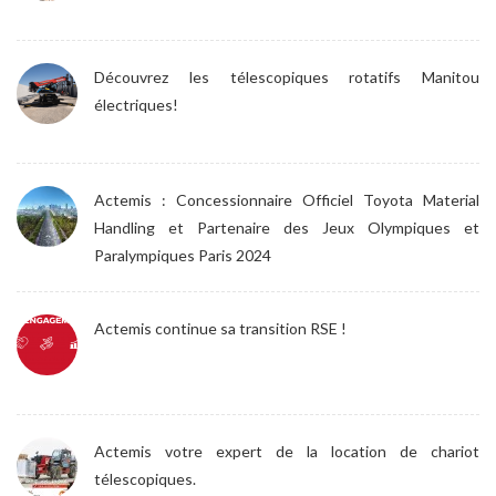
Découvrez les télescopiques rotatifs Manitou
électriques!
Actemis : Concessionnaire Officiel Toyota Material
Handling et Partenaire des Jeux Olympiques et
Paralympiques Paris 2024
Actemis continue sa transition RSE !
Actemis votre expert de la location de chariot
télescopiques.