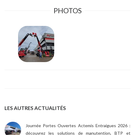
PHOTOS
LES AUTRES ACTUALITÉS
Journée Portes Ouvertes Actemis Entraigues 2026 :
découvrez les solutions de manutention, BTP et