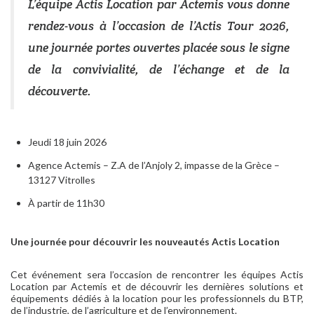
L’équipe Actis Location par Actemis vous donne
rendez-vous à l’occasion de l’Actis Tour 2026,
une journée portes ouvertes placée sous le signe
de la convivialité, de l’échange et de la
découverte.
Jeudi 18 juin 2026
Agence Actemis – Z.A de l’Anjoly 2, impasse de la Grèce –
13127 Vitrolles
À partir de 11h30
Une journée pour découvrir les nouveautés Actis Location
Cet événement sera l’occasion de rencontrer les équipes Actis
Location par Actemis et de découvrir les dernières solutions et
équipements dédiés à la location pour les professionnels du BTP,
de l’industrie, de l’agriculture et de l’environnement.