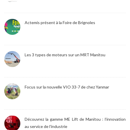
Actemis présent à la Foire de Brignoles
Les 3 types de moteurs sur un MRT Manitou
Focus sur la nouvelle VIO 33-7 de chez Yanmar
Découvrez la gamme ME Lift de Manitou : l’innovation
au service de l’industrie