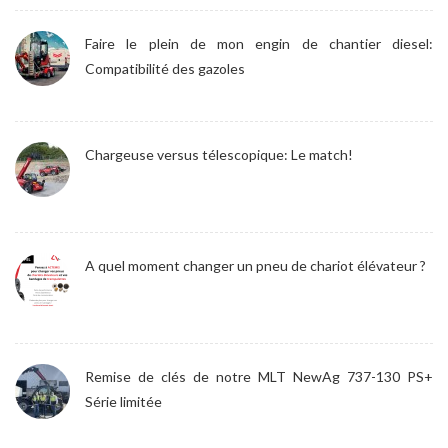
Faire le plein de mon engin de chantier diesel:
Compatibilité des gazoles
Chargeuse versus télescopique: Le match!
A quel moment changer un pneu de chariot élévateur ?
Remise de clés de notre MLT NewAg 737-130 PS+
Série limitée