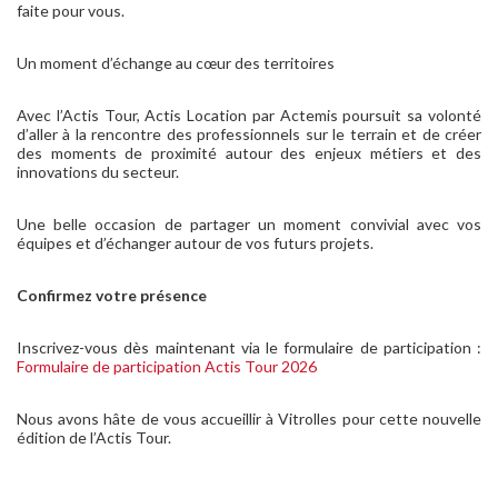
faite pour vous.
Un moment d’échange au cœur des territoires
Avec l’Actis Tour, Actis Location par Actemis poursuit sa volonté
d’aller à la rencontre des professionnels sur le terrain et de créer
des moments de proximité autour des enjeux métiers et des
innovations du secteur.
Une belle occasion de partager un moment convivial avec vos
équipes et d’échanger autour de vos futurs projets.
Confirmez votre présence
Inscrivez-vous dès maintenant via le formulaire de participation :
Formulaire de participation Actis Tour 2026
Nous avons hâte de vous accueillir à Vitrolles pour cette nouvelle
édition de l’Actis Tour.