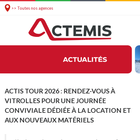
>> Toutes nos agences
ACTIS TOUR 2026 : RENDEZ-VOUS À
VITROLLES POUR UNE JOURNÉE
CONVIVIALE DÉDIÉE À LA LOCATION ET
AUX NOUVEAUX MATÉRIELS