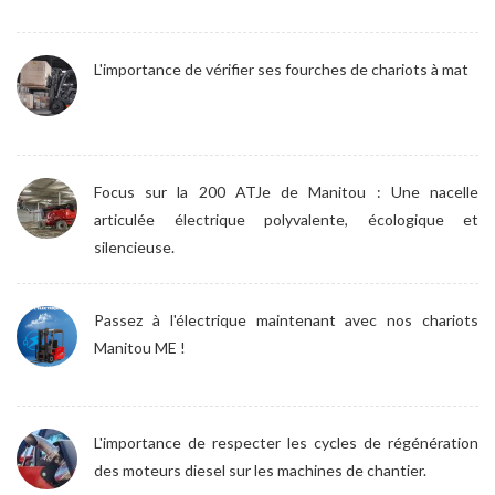
L'importance de vérifier ses fourches de chariots à mat
Focus sur la 200 ATJe de Manitou : Une nacelle
articulée électrique polyvalente, écologique et
silencieuse.
Passez à l'électrique maintenant avec nos chariots
Manitou ME !
L'importance de respecter les cycles de régénération
des moteurs diesel sur les machines de chantier.