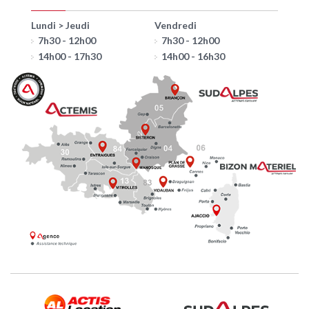
Lundi > Jeudi
Vendredi
7h30 - 12h00
7h30 - 12h00
14h00 - 17h30
14h00 - 16h30