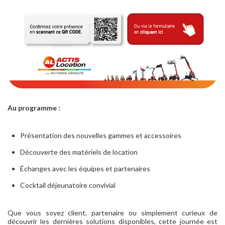
Au programme :
Présentation des nouvelles gammes et accessoires
Découverte des matériels de location
Échanges avec les équipes et partenaires
Cocktail déjeunatoire convivial
Que vous soyez client, partenaire ou simplement curieux de
découvrir les dernières solutions disponibles, cette journée est