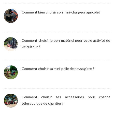
Comment bien choisir son mini-chargeur agricole?
Comment choisir le bon matériel pour votre activité de
viticulteur ?
Comment choisir sa mini-pelle de paysagiste ?
Comment choisir ses accessoires pour chariot
télescopique de chantier ?