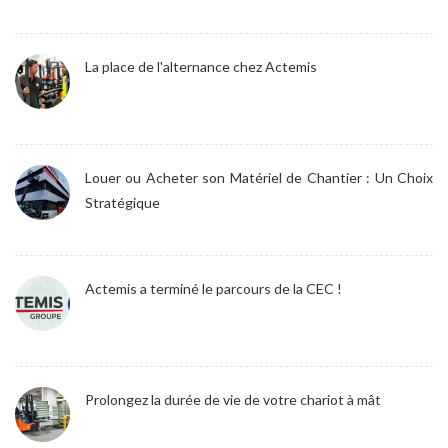
La place de l'alternance chez Actemis
Louer ou Acheter son Matériel de Chantier : Un Choix
Stratégique
Actemis a terminé le parcours de la CEC !
Prolongez la durée de vie de votre chariot à mât