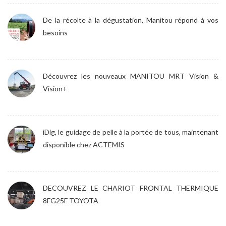
De la récolte à la dégustation, Manitou répond à vos
besoins
Découvrez les nouveaux MANITOU MRT Vision &
Vision+
iDig, le guidage de pelle à la portée de tous, maintenant
disponible chez ACTEMIS
DECOUVREZ LE CHARIOT FRONTAL THERMIQUE
8FG25F TOYOTA