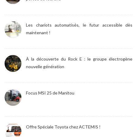
Les chariots automatisés, le futur accessible dès
maintenant !
À la découverte du Rock E : le groupe électrogène
nouvelle génération
Focus MSI 25 de Manitou
Offre Spéciale Toyota chez ACTEMIS !