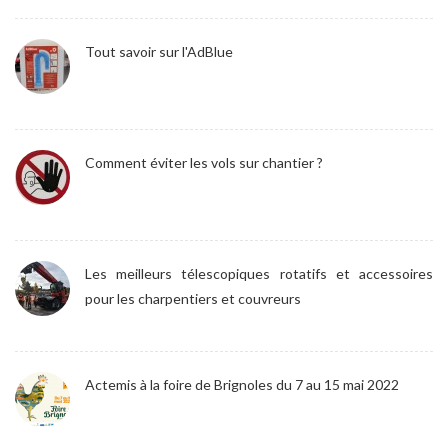
Tout savoir sur l'AdBlue
Comment éviter les vols sur chantier ?
Les meilleurs télescopiques rotatifs et accessoires
pour les charpentiers et couvreurs
Actemis à la foire de Brignoles du 7 au 15 mai 2022