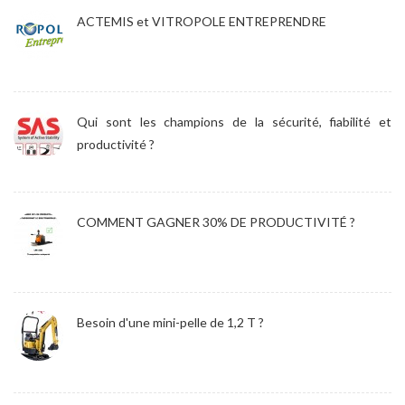
ACTEMIS et VITROPOLE ENTREPRENDRE
Qui sont les champions de la sécurité, fiabilité et
productivité ?
COMMENT GAGNER 30% DE PRODUCTIVITÉ ?
Besoin d'une mini-pelle de 1,2 T ?