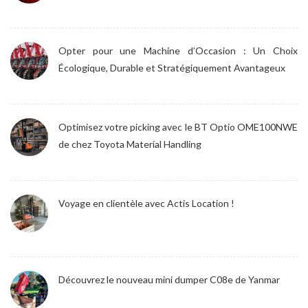
Opter pour une Machine d’Occasion : Un Choix
Écologique, Durable et Stratégiquement Avantageux
Optimisez votre picking avec le BT Optio OME100NWE
de chez Toyota Material Handling
Voyage en clientèle avec Actis Location !
Découvrez le nouveau mini dumper C08e de Yanmar