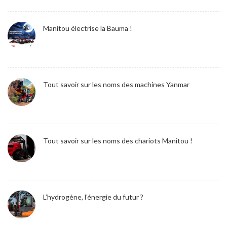
Manitou électrise la Bauma !
Tout savoir sur les noms des machines Yanmar
Tout savoir sur les noms des chariots Manitou !
L’hydrogène, l’énergie du futur ?