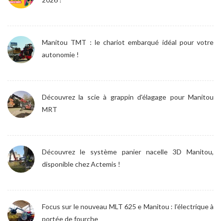
Manitou TMT : le chariot embarqué idéal pour votre
autonomie !
Découvrez la scie à grappin d'élagage pour Manitou
MRT
Découvrez le système panier nacelle 3D Manitou,
disponible chez Actemis !
Focus sur le nouveau MLT 625 e Manitou : l’électrique à
portée de fourche