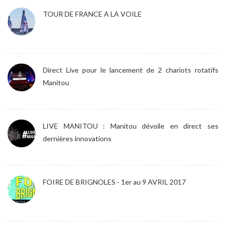
TOUR DE FRANCE A LA VOILE
Direct Live pour le lancement de 2 chariots rotatifs
Manitou
LIVE MANITOU : Manitou dévoile en direct ses
dernières innovations
FOIRE DE BRIGNOLES - 1er au 9 AVRIL 2017