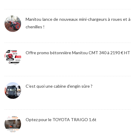
Manitou lance de nouveaux mini-chargeurs à roues et à
chenilles !
Offre promo bétonnière Manitou CMT 340 à 2190 € HT
C’est quoi une cabine d’engin sûre ?
Optez pour le TOYOTA TRAIGO 1.6t