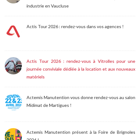
industrie en Vaucluse
Actis Tour 2026 : rendez-vous dans vos agences !
Actis Tour 2026 : rendez-vous à Vitrolles pour une
journée conviviale dédiée à la location et aux nouveaux
matériels
Actemis Manutention vous donne rendez-vous au salon
Midimat de Martigues !
Actemis Manutention présent à la Foire de Brignoles
2026 !