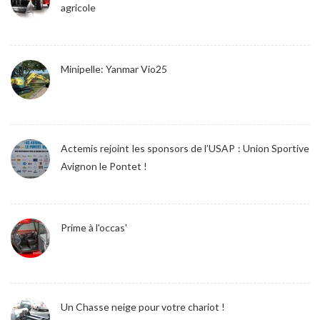
agricole
Minipelle: Yanmar Vio25
Actemis rejoint les sponsors de l’USAP : Union Sportive
Avignon le Pontet !
Prime à l'occas'
Un Chasse neige pour votre chariot !