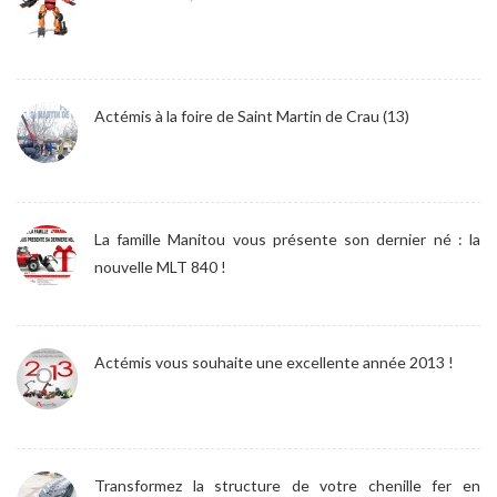
Actémis à la foire de Saint Martin de Crau (13)
La famille Manitou vous présente son dernier né : la
nouvelle MLT 840 !
Actémis vous souhaite une excellente année 2013 !
Transformez la structure de votre chenille fer en