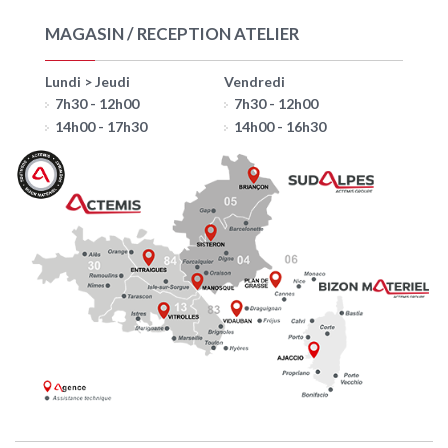
MAGASIN / RECEPTION ATELIER
Lundi > Jeudi
Vendredi
7h30 - 12h00
7h30 - 12h00
14h00 - 17h30
14h00 - 16h30