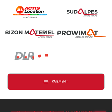
PAIEMENT
Mentions légales
-
Politique de confidentialité