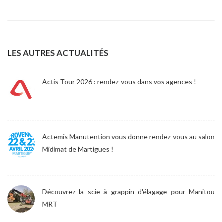
LES AUTRES ACTUALITÉS
Actis Tour 2026 : rendez-vous dans vos agences !
Actemis Manutention vous donne rendez-vous au salon
Midimat de Martigues !
Découvrez la scie à grappin d'élagage pour Manitou
MRT