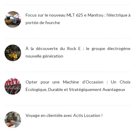
Focus sur le nouveau MLT 625 e Manitou : l’électrique à
portée de fourche
À la découverte du Rock E : le groupe électrogène
nouvelle génération
Opter pour une Machine d’Occasion : Un Choix
Écologique, Durable et Stratégiquement Avantageux
Voyage en clientèle avec Actis Location !