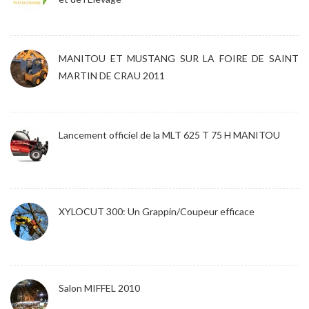
MANITOU ET MUSTANG SUR LA FOIRE DE SAINT
MARTIN DE CRAU 2011
Lancement officiel de la MLT 625 T 75 H MANITOU
XYLOCUT 300: Un Grappin/Coupeur efficace
Salon MIFFEL 2010