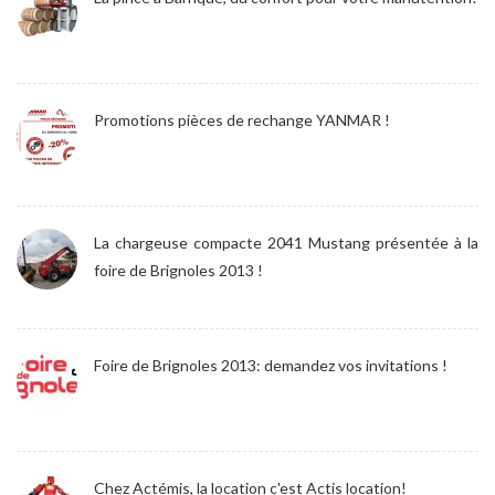
Promotions pièces de rechange YANMAR !
La chargeuse compacte 2041 Mustang présentée à la
foire de Brignoles 2013 !
Foire de Brignoles 2013: demandez vos invitations !
Chez Actémis, la location c'est Actis location!