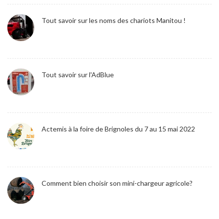
Tout savoir sur les noms des chariots Manitou !
Tout savoir sur l'AdBlue
Actemis à la foire de Brignoles du 7 au 15 mai 2022
Comment bien choisir son mini-chargeur agricole?