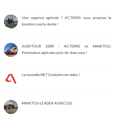
Une urgence agricole ? ACTEMIS vous propose la
location courte durée !
AGRITOUR 2009 : ACTEMIS et MANITOU,
Partenaires agricoles prés de chez vous !
La nouvelle MLT Evolution en video !
MANITOU LEADER AGRICOLE