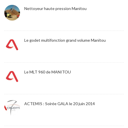
Nettoyeur haute pression Manitou
Le godet multifonction grand volume Manitou
Le MLT 960 de MANITOU
ACTEMIS : Soirée GALA le 20 juin 2014