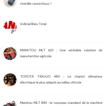
chenille caoutchouc !
Indicial Bleu Total
MANITOU MLT 625 : Une véritable solution de
manutention agricole
TOYOTA TRAIGO 48V : Le chariot élévateur
électrique le plus adapté au milieu viticole
Manitou MLT 840 : le nouveau standard de la machine