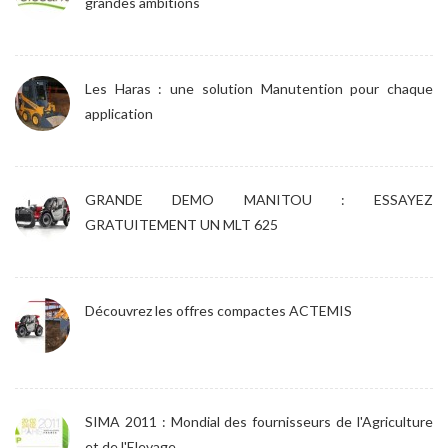
grandes ambitions
Les Haras : une solution Manutention pour chaque
application
GRANDE DEMO MANITOU : ESSAYEZ
GRATUITEMENT UN MLT 625
Découvrez les offres compactes ACTEMIS
SIMA 2011 : Mondial des fournisseurs de l'Agriculture
et de l'Elevage