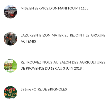
MISE EN SERVICE D'UN MANITOU MT1135
L’AZUREEN BIZON MATERIEL REJOINT LE GROUPE
ACTEMIS
RETROUVEZ NOUS AU SALON DES AGRICULTURES
DE PROVENCE DU 1ER AU 3 JUIN 2018 !
89ème FOIRE DE BRIGNOLES