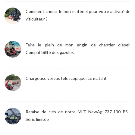
Comment choisir le bon matériel pour votre activité de
viticulteur ?
Faire le plein de mon engin de chantier diesel:
Compatibilité des gazoles
Chargeuse versus télescopique: Le match!
Remise de clés de notre MLT NewAg 737-130 PS+
Série limitée