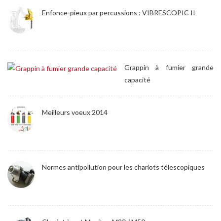
Enfonce-pieux par percussions : VIBRESCOPIC II
Grappin à fumier grande
capacité
Meilleurs voeux 2014
Normes antipollution pour les chariots télescopiques