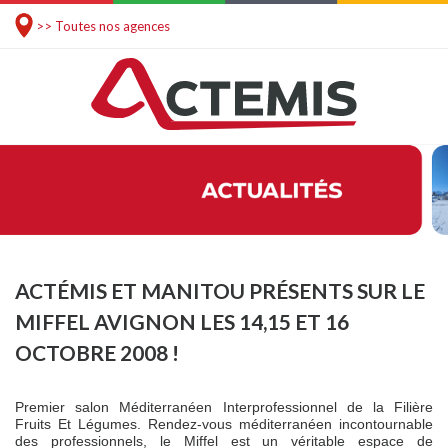
>> Toutes nos agences
ACTÉMIS ET MANITOU PRÉSENTS SUR LE
MIFFEL AVIGNON LES 14,15 ET 16
OCTOBRE 2008 !
Premier salon Méditerranéen Interprofessionnel de
la Filière
Fruits Et
Légumes. Rendez-vous méditerranéen incontournable
des professionnels, le Miffel est un véritable espace de