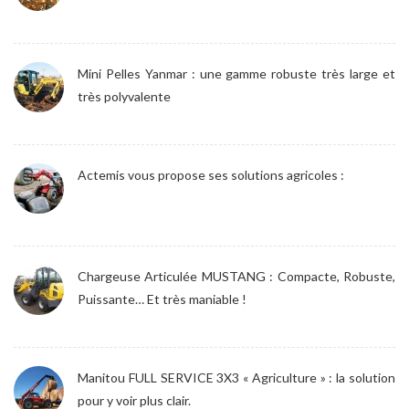
Mini Pelles Yanmar : une gamme robuste très large et
très polyvalente
Actemis vous propose ses solutions agricoles :
Chargeuse Articulée MUSTANG : Compacte, Robuste,
Puissante… Et très maniable !
Manitou FULL SERVICE 3X3 « Agriculture » : la solution
pour y voir plus clair.