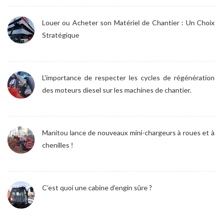
Louer ou Acheter son Matériel de Chantier : Un Choix
Stratégique
L'importance de respecter les cycles de régénération
des moteurs diesel sur les machines de chantier.
Manitou lance de nouveaux mini-chargeurs à roues et à
chenilles !
C’est quoi une cabine d’engin sûre ?