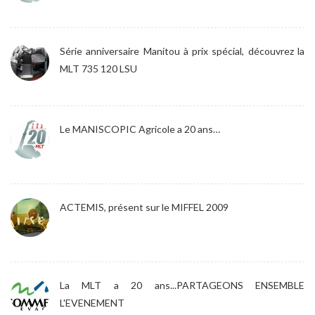
Série anniversaire Manitou à prix spécial, découvrez la
MLT 735 120 LSU
Le MANISCOPIC Agricole a 20 ans…
ACTEMIS, présent sur le MIFFEL 2009
La MLT a 20 ans...PARTAGEONS ENSEMBLE
L'EVENEMENT