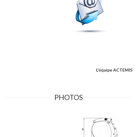
L'équipe ACTEMIS
PHOTOS