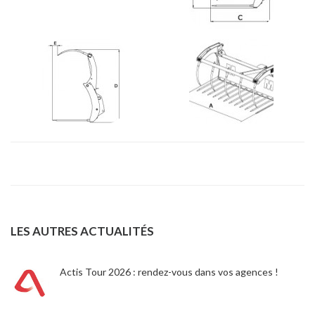
LES AUTRES ACTUALITÉS
Actis Tour 2026 : rendez-vous dans vos agences !