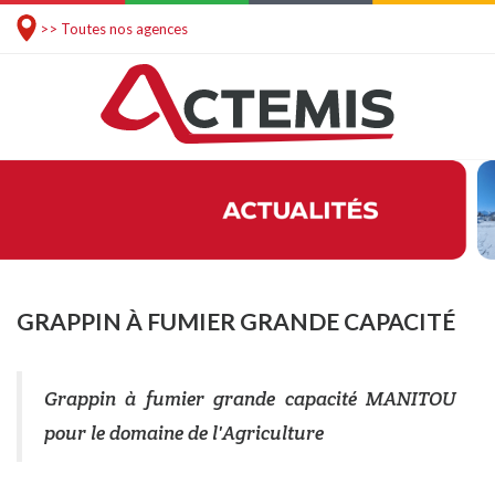
>> Toutes nos agences
GRAPPIN À FUMIER GRANDE CAPACITÉ
Grappin à fumier grande capacité MANITOU
pour le domaine de l'Agriculture