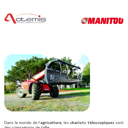
Dans le monde de l’
agriculture
, les
chariots télescopiques
sont
des compagnons de taille.