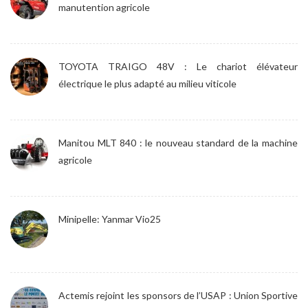
manutention agricole
TOYOTA TRAIGO 48V : Le chariot élévateur
électrique le plus adapté au milieu viticole
Manitou MLT 840 : le nouveau standard de la machine
agricole
Minipelle: Yanmar Vio25
Actemis rejoint les sponsors de l’USAP : Union Sportive