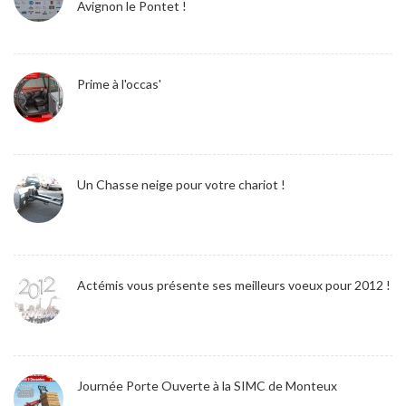
Avignon le Pontet !
Prime à l'occas'
Un Chasse neige pour votre chariot !
Actémis vous présente ses meilleurs voeux pour 2012 !
Journée Porte Ouverte à la SIMC de Monteux