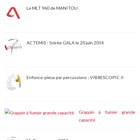
Le MLT 960 de MANITOU
ACTEMIS : Soirée GALA le 20 juin 2014
Enfonce-pieux par percussions : VIBRESCOPIC II
Grappin à fumier grande
capacité