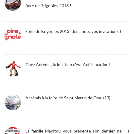
foire de Brignoles 2013 !
Foire de Brignoles 2013: demandez vos invitations !
Chez Actémis, la location c'est Actis location!
Actémis à la foire de Saint Martin de Crau (13)
La famille Manitou vous présente son dernier né : la