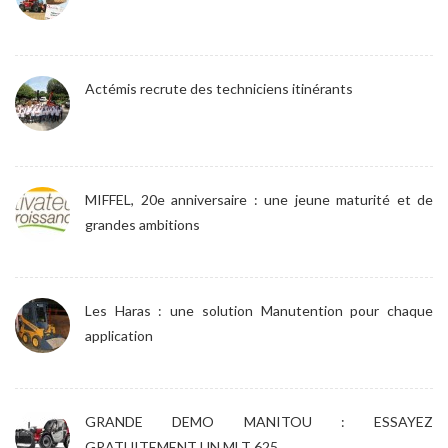
Actémis recrute des techniciens itinérants
MIFFEL, 20e anniversaire : une jeune maturité et de
grandes ambitions
Les Haras : une solution Manutention pour chaque
application
GRANDE DEMO MANITOU : ESSAYEZ
GRATUITEMENT UN MLT 625