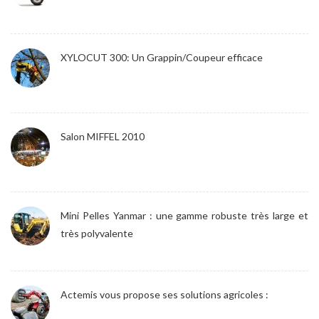
XYLOCUT 300: Un Grappin/Coupeur efficace
Salon MIFFEL 2010
Mini Pelles Yanmar : une gamme robuste très large et
très polyvalente
Actemis vous propose ses solutions agricoles :