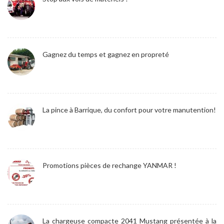
Gagnez du temps et gagnez en propreté
La pince à Barrique, du confort pour votre manutention!
Promotions pièces de rechange YANMAR !
La chargeuse compacte 2041 Mustang présentée à la