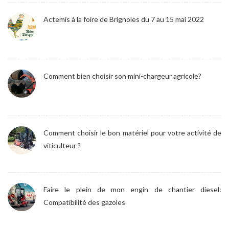
Actemis à la foire de Brignoles du 7 au 15 mai 2022
Comment bien choisir son mini-chargeur agricole?
Comment choisir le bon matériel pour votre activité de
viticulteur ?
Faire le plein de mon engin de chantier diesel:
Compatibilité des gazoles