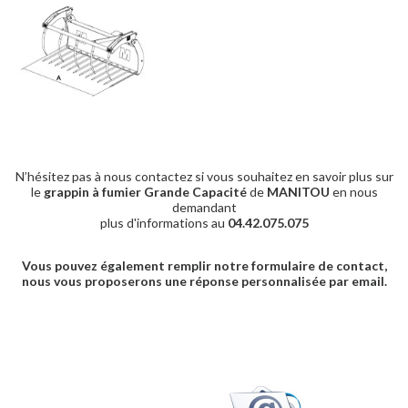
N’hésitez pas à nous contactez si vous souhaitez en savoir plus sur
le
grappin à fumier Grande Capacité
de
MANITOU
en nous
demandant
plus d'informations au
04.42.075.075
Vous pouvez également remplir notre formulaire de contact,
nous vous proposerons une réponse personnalisée par email.