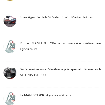
Foire Agricole de la St Valentin à St Martin de Crau
L’offre MANITOU 20ème anniversaire dédiée aux
agriculteurs
Série anniversaire Manitou à prix spécial, découvrez la
MLT 735 120 LSU
Le MANISCOPIC Agricole a 20 ans…