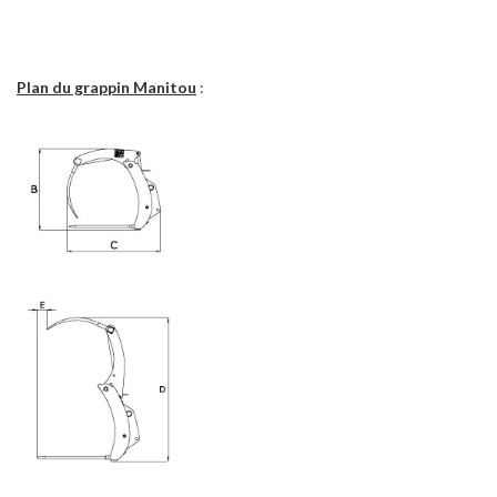
Plan du grappin Manitou
: