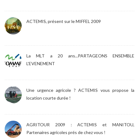
ACTEMIS, présent sur le MIFFEL 2009
La MLT a 20 ans...PARTAGEONS ENSEMBLE
L'EVENEMENT
Une urgence agricole ? ACTEMIS vous propose la
location courte durée !
AGRITOUR 2009 : ACTEMIS et MANITOU,
Partenaires agricoles prés de chez vous !