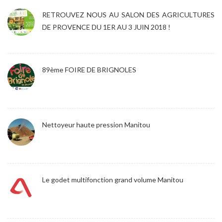
RETROUVEZ NOUS AU SALON DES AGRICULTURES
DE PROVENCE DU 1ER AU 3 JUIN 2018 !
89ème FOIRE DE BRIGNOLES
Nettoyeur haute pression Manitou
Le godet multifonction grand volume Manitou