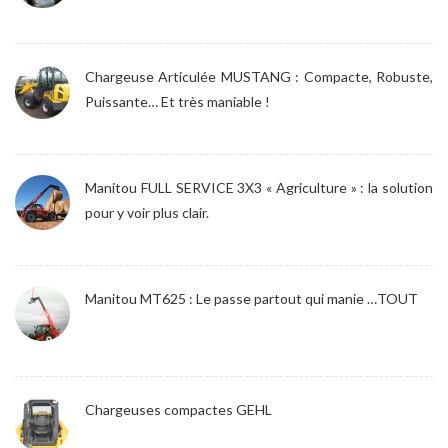
Chargeuse Articulée MUSTANG : Compacte, Robuste,
Puissante… Et très maniable !
Manitou FULL SERVICE 3X3 « Agriculture » : la solution
pour y voir plus clair.
Manitou MT625 : Le passe partout qui manie …TOUT
Chargeuses compactes GEHL