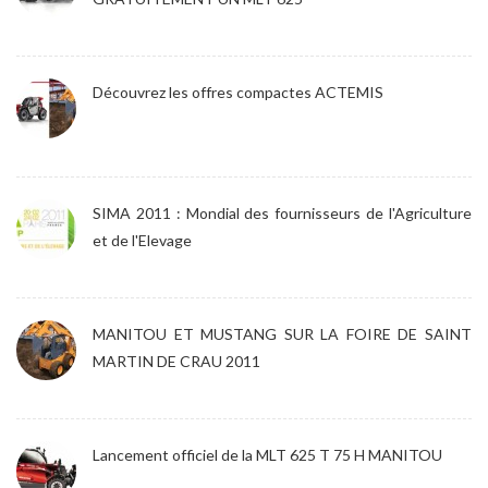
Découvrez les offres compactes ACTEMIS
SIMA 2011 : Mondial des fournisseurs de l'Agriculture
et de l'Elevage
MANITOU ET MUSTANG SUR LA FOIRE DE SAINT
MARTIN DE CRAU 2011
Lancement officiel de la MLT 625 T 75 H MANITOU