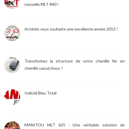
nouvelle MLT 840 !
Actémis vous souhaite une excellente année 2013 !
Transformez la structure de votre chenille fer en
chenille caoutchouc !
Indicial Bleu Total
MANITOU MLT 625 : Une véritable solution de