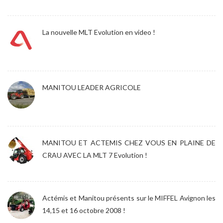
La nouvelle MLT Evolution en video !
MANITOU LEADER AGRICOLE
MANITOU ET ACTEMIS CHEZ VOUS EN PLAINE DE
CRAU AVEC LA MLT 7 Evolution !
Actémis et Manitou présents sur le MIFFEL Avignon les
14,15 et 16 octobre 2008 !