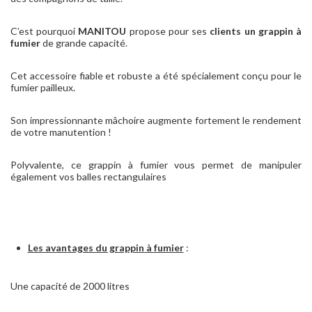
C’est pourquoi
MANITOU
propose pour ses
clients un grappin à
fumier
de grande capacité.
Cet accessoire fiable et robuste a été spécialement conçu pour le
fumier pailleux.
Son impressionnante mâchoire augmente fortement le rendement
de votre manutention !
Polyvalente, ce grappin à fumier vous permet de manipuler
également vos balles rectangulaires
Les avantages du grappin à fumier
:
Une capacité de 2000 litres