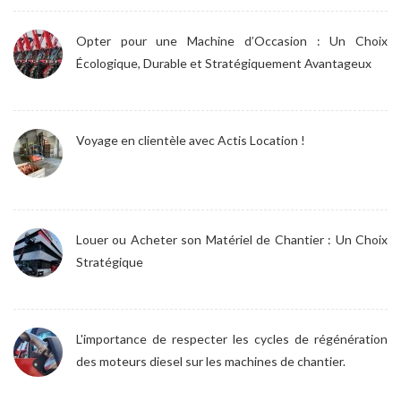
Opter pour une Machine d’Occasion : Un Choix
Écologique, Durable et Stratégiquement Avantageux
Voyage en clientèle avec Actis Location !
Louer ou Acheter son Matériel de Chantier : Un Choix
Stratégique
L'importance de respecter les cycles de régénération
des moteurs diesel sur les machines de chantier.