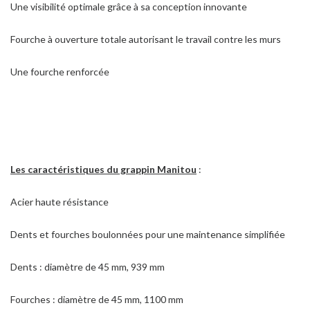
Une visibilité optimale grâce à sa conception innovante
Fourche à ouverture totale autorisant le travail contre les murs
Une fourche renforcée
Les caractéristiques du grappin Manitou
:
Acier haute résistance
Dents et fourches boulonnées pour une maintenance simplifiée
Dents : diamètre de 45 mm, 939 mm
Fourches : diamètre de 45 mm, 1100 mm