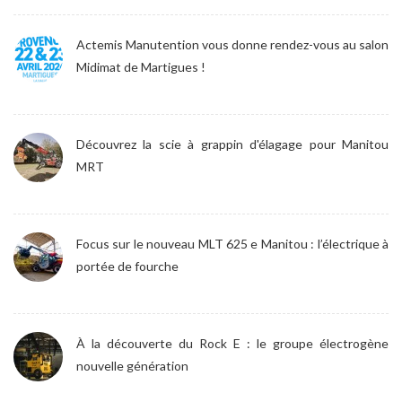
Actemis Manutention vous donne rendez-vous au salon
Midimat de Martigues !
Découvrez la scie à grappin d'élagage pour Manitou
MRT
Focus sur le nouveau MLT 625 e Manitou : l’électrique à
portée de fourche
À la découverte du Rock E : le groupe électrogène
nouvelle génération