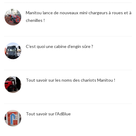
Manitou lance de nouveaux mini-chargeurs à roues et à
chenilles !
C’est quoi une cabine d’engin sûre ?
Tout savoir sur les noms des chariots Manitou !
Tout savoir sur l'AdBlue