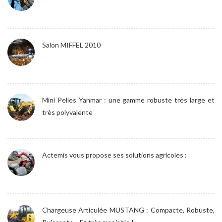
Salon MIFFEL 2010
Mini Pelles Yanmar : une gamme robuste très large et
très polyvalente
Actemis vous propose ses solutions agricoles :
Chargeuse Articulée MUSTANG : Compacte, Robuste,