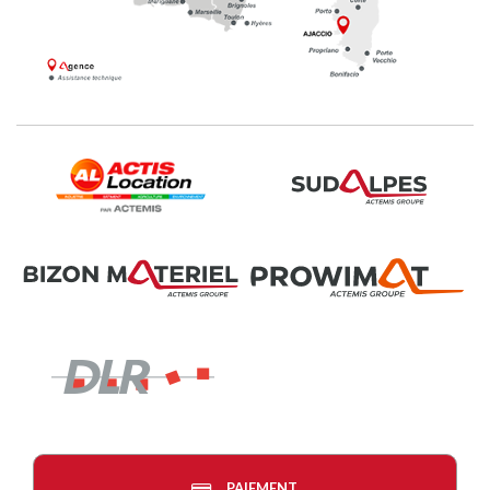
PAIEMENT