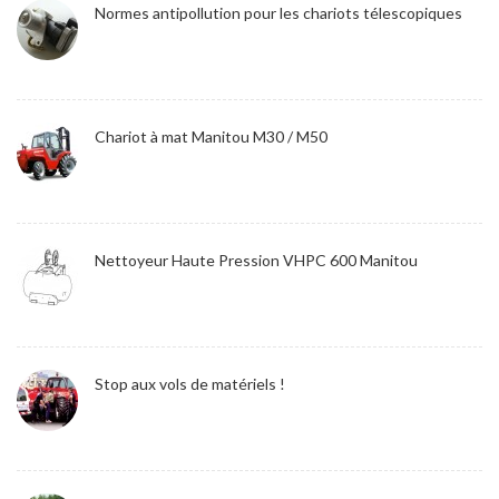
Normes antipollution pour les chariots télescopiques
Chariot à mat Manitou M30 / M50
Nettoyeur Haute Pression VHPC 600 Manitou
Stop aux vols de matériels !