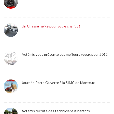
Un Chasse neige pour votre chariot !
Actémis vous présente ses meilleurs voeux pour 2012 !
Journée Porte Ouverte à la SIMC de Monteux
Actémis recrute des techniciens itinérants