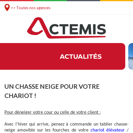
>> Toutes nos agences
UN CHASSE NEIGE POUR VOTRE
CHARIOT !
Pour déneiger votre cour ou celle de votre client :
Avec l’hiver qui arrive, pensez à commande un tablier chasse-
neige amovible sur les fourches de votre
chariot élévateur
/