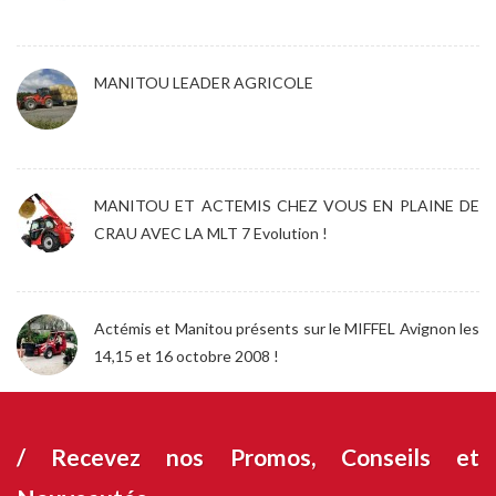
MANITOU LEADER AGRICOLE
MANITOU ET ACTEMIS CHEZ VOUS EN PLAINE DE
CRAU AVEC LA MLT 7 Evolution !
Actémis et Manitou présents sur le MIFFEL Avignon les
14,15 et 16 octobre 2008 !
/ Recevez nos
Promos, Conseils et