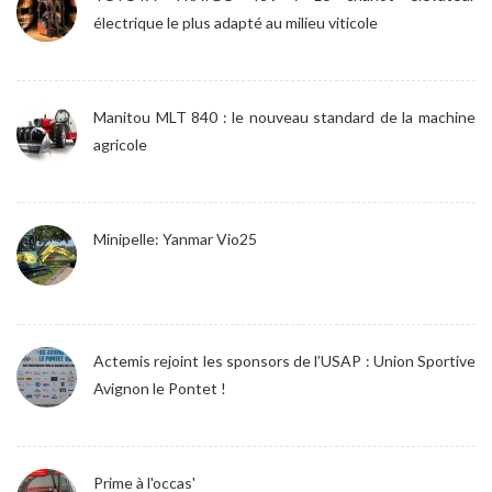
électrique le plus adapté au milieu viticole
Manitou MLT 840 : le nouveau standard de la machine
agricole
Minipelle: Yanmar Vio25
Actemis rejoint les sponsors de l’USAP : Union Sportive
Avignon le Pontet !
Prime à l'occas'