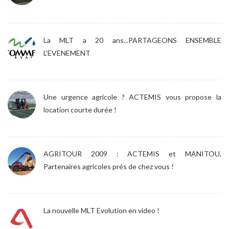
La MLT a 20 ans...PARTAGEONS ENSEMBLE
L'EVENEMENT
Une urgence agricole ? ACTEMIS vous propose la
location courte durée !
AGRITOUR 2009 : ACTEMIS et MANITOU,
Partenaires agricoles prés de chez vous !
La nouvelle MLT Evolution en video !