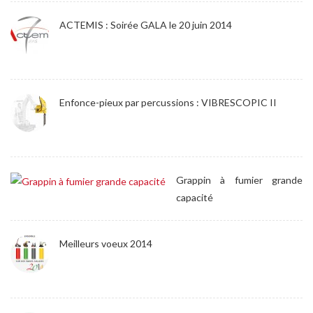
ACTEMIS : Soirée GALA le 20 juin 2014
Enfonce-pieux par percussions : VIBRESCOPIC II
Grappin à fumier grande
capacité
Meilleurs voeux 2014