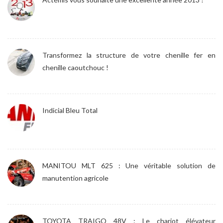
Transformez la structure de votre chenille fer en
chenille caoutchouc !
Indicial Bleu Total
MANITOU MLT 625 : Une véritable solution de
manutention agricole
TOYOTA TRAIGO 48V : Le chariot élévateur