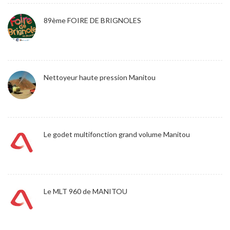
89ème FOIRE DE BRIGNOLES
Nettoyeur haute pression Manitou
Le godet multifonction grand volume Manitou
Le MLT 960 de MANITOU