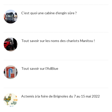
C’est quoi une cabine d’engin sûre ?
Tout savoir sur les noms des chariots Manitou !
Tout savoir sur l'AdBlue
Actemis à la foire de Brignoles du 7 au 15 mai 2022