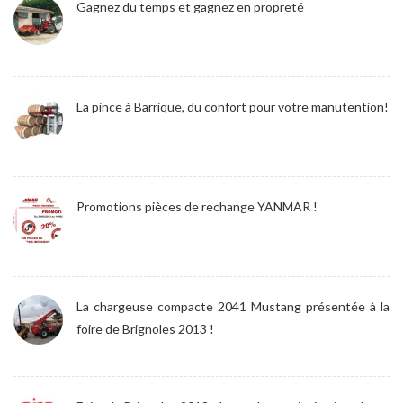
Gagnez du temps et gagnez en propreté
La pince à Barrique, du confort pour votre manutention!
Promotions pièces de rechange YANMAR !
La chargeuse compacte 2041 Mustang présentée à la
foire de Brignoles 2013 !