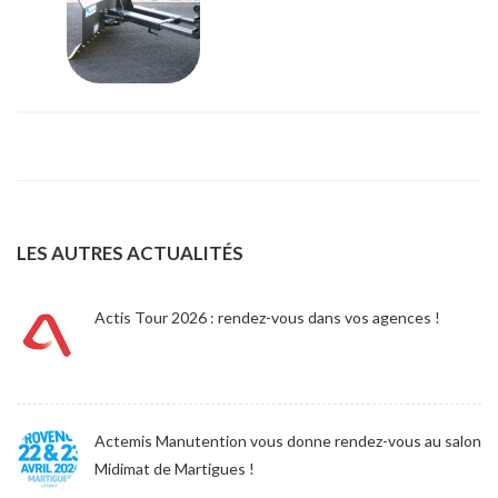
LES AUTRES ACTUALITÉS
Actis Tour 2026 : rendez-vous dans vos agences !
Actemis Manutention vous donne rendez-vous au salon
Midimat de Martigues !