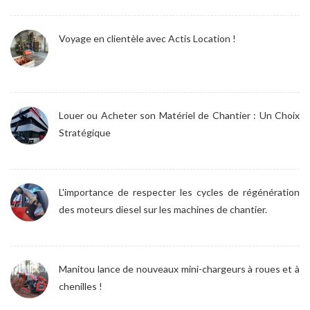
Voyage en clientèle avec Actis Location !
Louer ou Acheter son Matériel de Chantier : Un Choix
Stratégique
L'importance de respecter les cycles de régénération
des moteurs diesel sur les machines de chantier.
Manitou lance de nouveaux mini-chargeurs à roues et à
chenilles !