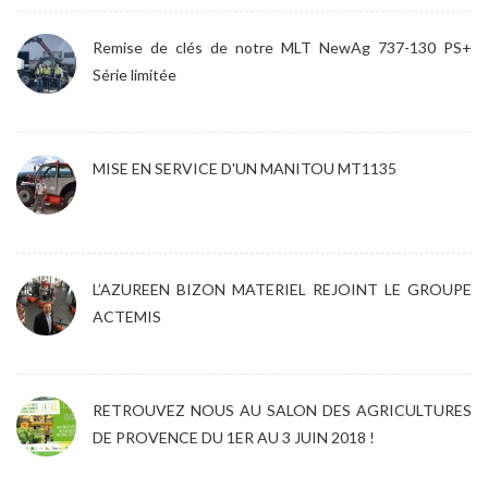
Remise de clés de notre MLT NewAg 737-130 PS+
Série limitée
MISE EN SERVICE D'UN MANITOU MT1135
L’AZUREEN BIZON MATERIEL REJOINT LE GROUPE
ACTEMIS
RETROUVEZ NOUS AU SALON DES AGRICULTURES
DE PROVENCE DU 1ER AU 3 JUIN 2018 !