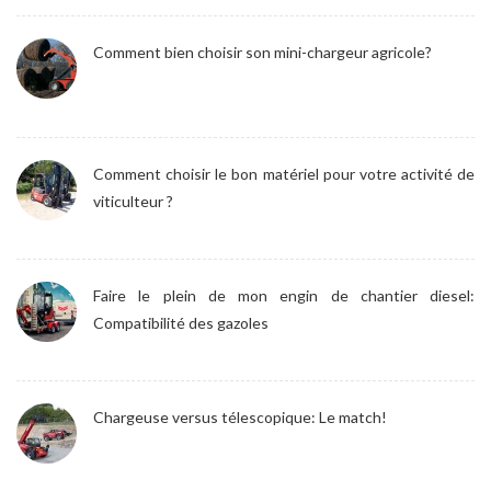
Comment bien choisir son mini-chargeur agricole?
Comment choisir le bon matériel pour votre activité de
viticulteur ?
Faire le plein de mon engin de chantier diesel:
Compatibilité des gazoles
Chargeuse versus télescopique: Le match!