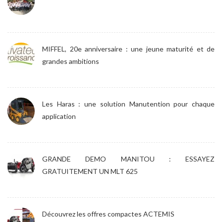
MIFFEL, 20e anniversaire : une jeune maturité et de
grandes ambitions
Les Haras : une solution Manutention pour chaque
application
GRANDE DEMO MANITOU : ESSAYEZ
GRATUITEMENT UN MLT 625
Découvrez les offres compactes ACTEMIS