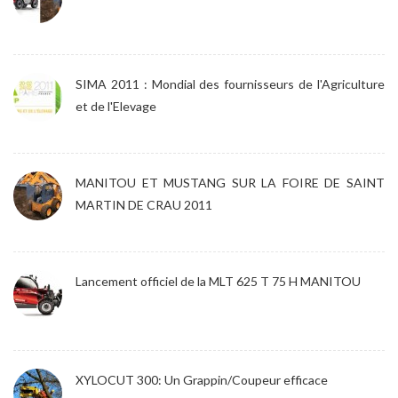
SIMA 2011 : Mondial des fournisseurs de l'Agriculture
et de l'Elevage
MANITOU ET MUSTANG SUR LA FOIRE DE SAINT
MARTIN DE CRAU 2011
Lancement officiel de la MLT 625 T 75 H MANITOU
XYLOCUT 300: Un Grappin/Coupeur efficace