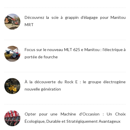
Découvrez la scie à grappin d'élagage pour Manitou
MRT
Focus sur le nouveau MLT 625 e Manitou : l’électrique à
portée de fourche
À la découverte du Rock E : le groupe électrogène
nouvelle génération
Opter pour une Machine d’Occasion : Un Choix
Écologique, Durable et Stratégiquement Avantageux