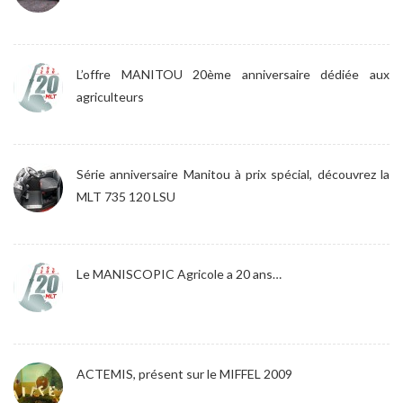
L’offre MANITOU 20ème anniversaire dédiée aux
agriculteurs
Série anniversaire Manitou à prix spécial, découvrez la
MLT 735 120 LSU
Le MANISCOPIC Agricole a 20 ans…
ACTEMIS, présent sur le MIFFEL 2009