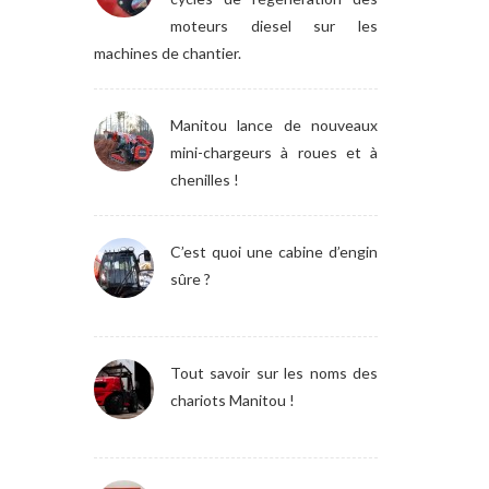
moteurs diesel sur les
machines de chantier.
Manitou lance de nouveaux
mini-chargeurs à roues et à
chenilles !
C’est quoi une cabine d’engin
sûre ?
Tout savoir sur les noms des
chariots Manitou !