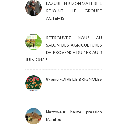
L’AZUREEN BIZON MATERIEL
REJOINT LE GROUPE
ACTEMIS
RETROUVEZ NOUS AU
SALON DES AGRICULTURES
DE PROVENCE DU 1ER AU 3
JUIN 2018 !
89ème FOIRE DE BRIGNOLES
Nettoyeur haute pression
Manitou