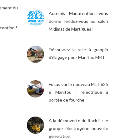
tement du
Actemis Manutention vous
donne rendez-vous au salon
tention !
Midimat de Martigues !
Découvrez la scie à grappin
d'élagage pour Manitou MRT
Focus sur le nouveau MLT 625
e Manitou : l’électrique à
portée de fourche
À la découverte du Rock E : le
groupe électrogène nouvelle
génération