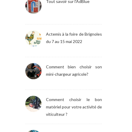
Tout savoir sur l'AdBlue
Actemis à la foire de Brignoles
du 7 au 15 mai 2022
Comment bien choisir son
mini-chargeur agricole?
Comment choisir le bon
matériel pour votre activité de
viticulteur ?