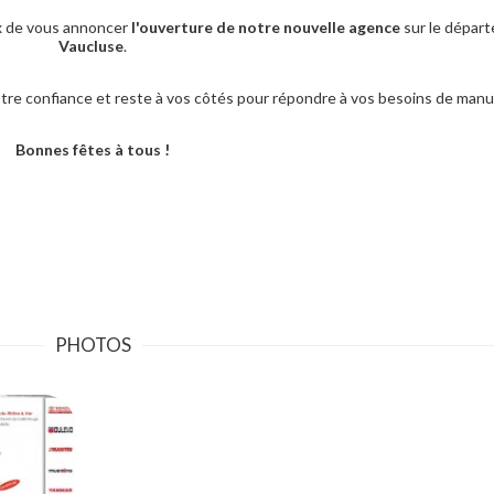
x de vous annoncer
l'ouverture de notre nouvelle agence
sur le dépar
Vaucluse
.
tre confiance et reste à vos côtés pour répondre à vos besoins de manu
Bonnes fêtes à tous !
PHOTOS