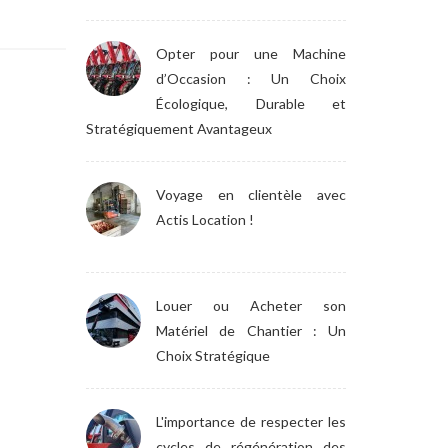
Opter pour une Machine
d’Occasion : Un Choix
Écologique, Durable et
Stratégiquement Avantageux
Voyage en clientèle avec
Actis Location !
Louer ou Acheter son
Matériel de Chantier : Un
Choix Stratégique
L'importance de respecter les
cycles de régénération des