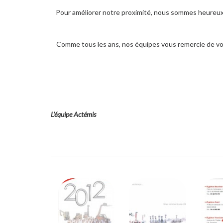
Pour améliorer notre proximité, nous sommes heureu
Comme tous les ans, nos équipes vous remercie de vo
L'équipe Actémis