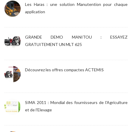
Les Haras : une solution Manutention pour chaque
application
GRANDE DEMO MANITOU : ESSAYEZ
GRATUITEMENT UN MLT 625
Découvrez les offres compactes ACTEMIS
SIMA 2011 : Mondial des fournisseurs de l'Agriculture
et de l'Elevage