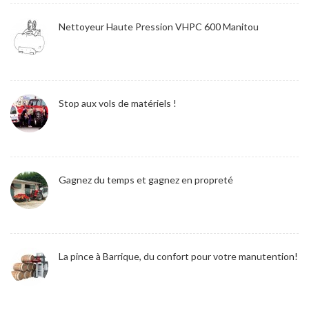
Nettoyeur Haute Pression VHPC 600 Manitou
Stop aux vols de matériels !
Gagnez du temps et gagnez en propreté
La pince à Barrique, du confort pour votre manutention!