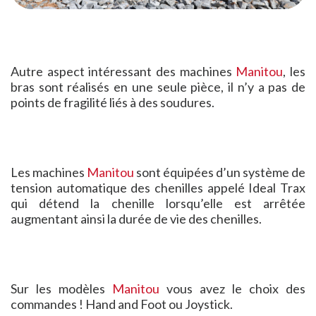
Autre aspect intéressant des machines
Manitou
, les
bras sont réalisés en une seule pièce, il n’y a pas de
points de fragilité liés à des soudures.
Les machines
Manitou
sont équipées d’un système de
tension automatique des chenilles appelé Ideal Trax
qui détend la chenille lorsqu’elle est arrêtée
augmentant ainsi la durée de vie des chenilles.
Sur les modèles
Manitou
vous avez le choix des
commandes ! Hand and Foot ou Joystick.