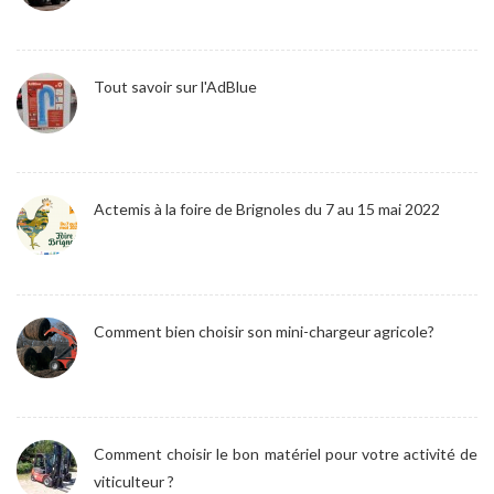
Tout savoir sur l'AdBlue
Actemis à la foire de Brignoles du 7 au 15 mai 2022
Comment bien choisir son mini-chargeur agricole?
Comment choisir le bon matériel pour votre activité de
viticulteur ?