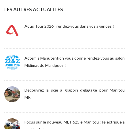
LES AUTRES ACTUALITÉS
Actis Tour 2026 : rendez-vous dans vos agences !
Actemis Manutention vous donne rendez-vous au salon
Midimat de Martigues !
Découvrez la scie à grappin d'élagage pour Manitou
MRT
Focus sur le nouveau MLT 625 e Manitou : l’électrique à