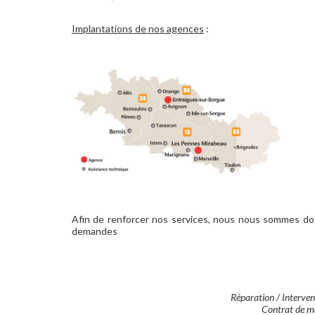
Implantations de nos agences
:
Afin de renforcer nos services, nous nous sommes d
demandes
Réparation / Intervent
Contrat de ma