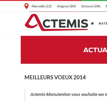
Marseille (13)
Avignon (84)
Sisteron (04)
MATE
MEILLEURS VOEUX 2014
Actemis-Manutention vous souhaite ses 