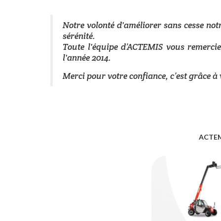
Notre volonté d'améliorer sans cesse notr
sérénité.
Toute l'équipe d’ACTEMIS vous remercie
l'année 2014.
Merci pour votre confiance, c’est grâce à 
ACTEMI