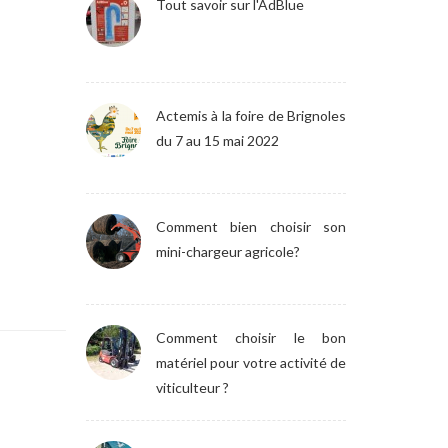
Tout savoir sur l'AdBlue
Actemis à la foire de Brignoles
du 7 au 15 mai 2022
Comment bien choisir son
mini-chargeur agricole?
Comment choisir le bon
matériel pour votre activité de
viticulteur ?