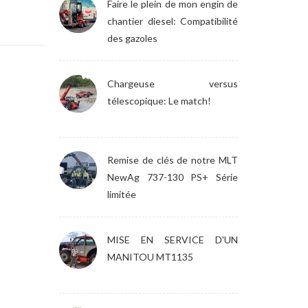
Faire le plein de mon engin de
chantier diesel: Compatibilité
des gazoles
Chargeuse versus
télescopique: Le match!
Remise de clés de notre MLT
NewAg 737-130 PS+ Série
limitée
MISE EN SERVICE D'UN
MANITOU MT1135