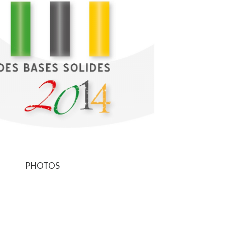
PHOTOS