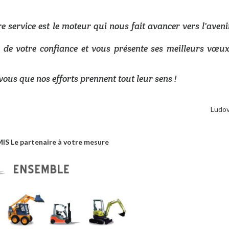
e service est le moteur qui nous fait avancer vers l'aveni
 de votre confiance et vous présente ses meilleurs vœu
vous que nos efforts prennent tout leur sens !
Ludov
S Le partenaire à votre mesure