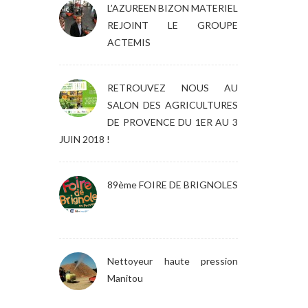
L’AZUREEN BIZON MATERIEL
REJOINT LE GROUPE
ACTEMIS
RETROUVEZ NOUS AU
SALON DES AGRICULTURES
DE PROVENCE DU 1ER AU 3
JUIN 2018 !
89ème FOIRE DE BRIGNOLES
Nettoyeur haute pression
Manitou