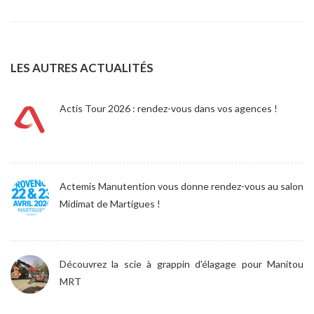
LES AUTRES ACTUALITÉS
Actis Tour 2026 : rendez-vous dans vos agences !
Actemis Manutention vous donne rendez-vous au salon
Midimat de Martigues !
Découvrez la scie à grappin d'élagage pour Manitou
MRT