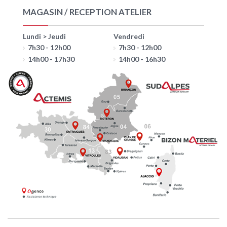
MAGASIN / RECEPTION ATELIER
Lundi > Jeudi
Vendredi
7h30 - 12h00
7h30 - 12h00
14h00 - 17h30
14h00 - 16h30