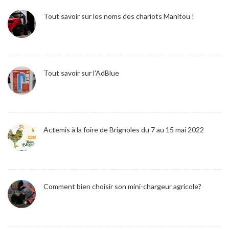
Tout savoir sur les noms des chariots Manitou !
Tout savoir sur l'AdBlue
Actemis à la foire de Brignoles du 7 au 15 mai 2022
Comment bien choisir son mini-chargeur agricole?