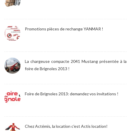
Promotions pièces de rechange YANMAR !
La chargeuse compacte 2041 Mustang présentée à la
foire de Brignoles 2013 !
Foire de Brignoles 2013: demandez vos invitations !
Chez Actémis, la location c'est Actis location!