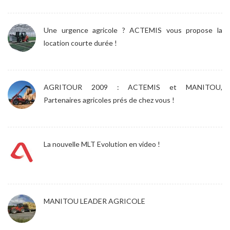
Une urgence agricole ? ACTEMIS vous propose la
location courte durée !
AGRITOUR 2009 : ACTEMIS et MANITOU,
Partenaires agricoles prés de chez vous !
La nouvelle MLT Evolution en video !
MANITOU LEADER AGRICOLE