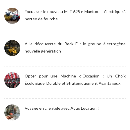
Focus sur le nouveau MLT 625 e Manitou : l’électrique à
portée de fourche
À la découverte du Rock E : le groupe électrogène
nouvelle génération
Opter pour une Machine d’Occasion : Un Choix
Écologique, Durable et Stratégiquement Avantageux
Voyage en clientèle avec Actis Location !