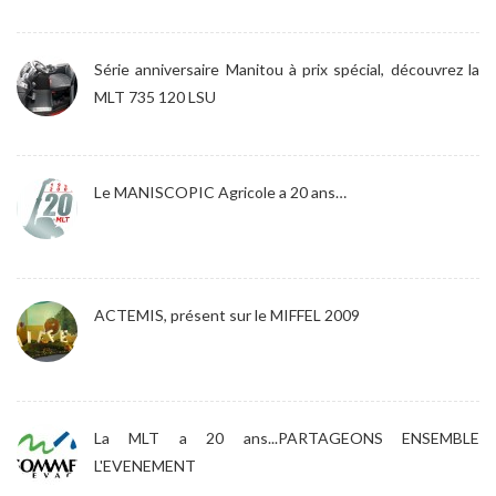
Série anniversaire Manitou à prix spécial, découvrez la
MLT 735 120 LSU
Le MANISCOPIC Agricole a 20 ans…
ACTEMIS, présent sur le MIFFEL 2009
La MLT a 20 ans...PARTAGEONS ENSEMBLE
L'EVENEMENT