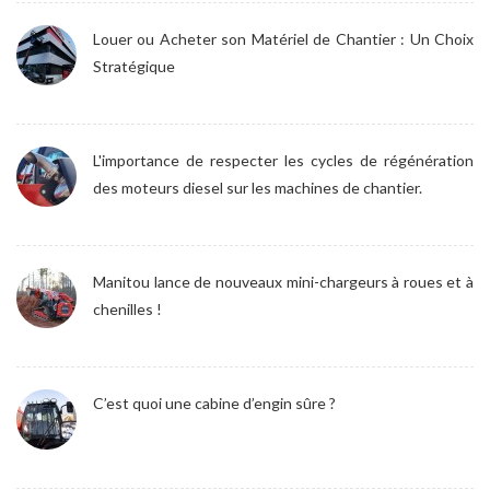
Louer ou Acheter son Matériel de Chantier : Un Choix
Stratégique
L'importance de respecter les cycles de régénération
des moteurs diesel sur les machines de chantier.
Manitou lance de nouveaux mini-chargeurs à roues et à
chenilles !
C’est quoi une cabine d’engin sûre ?