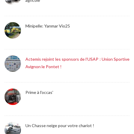
agricole
Minipelle: Yanmar Vio25
Actemis rejoint les sponsors de l’USAP : Union Sportive
Avignon le Pontet !
Prime à l'occas'
Un Chasse neige pour votre chariot !