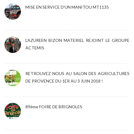
MISE EN SERVICE D'UN MANITOU MT1135
L’AZUREEN BIZON MATERIEL REJOINT LE GROUPE
ACTEMIS
RETROUVEZ NOUS AU SALON DES AGRICULTURES
DE PROVENCE DU 1ER AU 3 JUIN 2018 !
89ème FOIRE DE BRIGNOLES