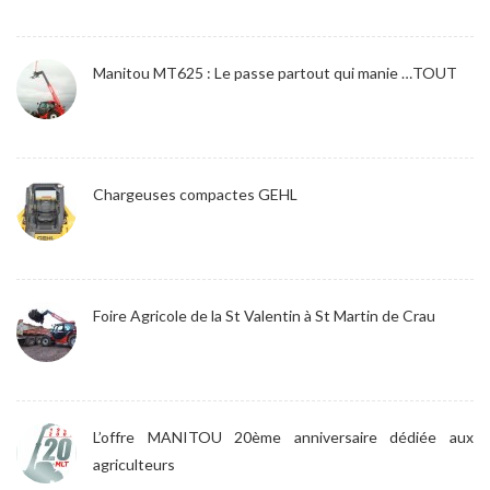
Manitou MT625 : Le passe partout qui manie …TOUT
Chargeuses compactes GEHL
Foire Agricole de la St Valentin à St Martin de Crau
L’offre MANITOU 20ème anniversaire dédiée aux
agriculteurs