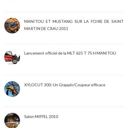
MANITOU ET MUSTANG SUR LA FOIRE DE SAINT
MARTIN DE CRAU 2011
Lancement officiel de la MLT 625 T 75 H MANITOU
XYLOCUT 300: Un Grappin/Coupeur efficace
Salon MIFFEL 2010