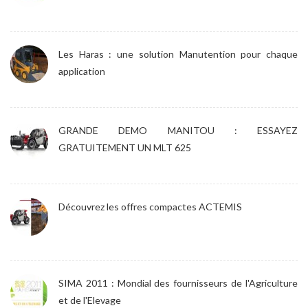
Les Haras : une solution Manutention pour chaque
application
GRANDE DEMO MANITOU : ESSAYEZ
GRATUITEMENT UN MLT 625
Découvrez les offres compactes ACTEMIS
SIMA 2011 : Mondial des fournisseurs de l'Agriculture
et de l'Elevage