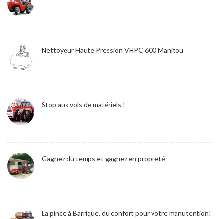
Nettoyeur Haute Pression VHPC 600 Manitou
Stop aux vols de matériels !
Gagnez du temps et gagnez en propreté
La pince à Barrique, du confort pour votre manutention!