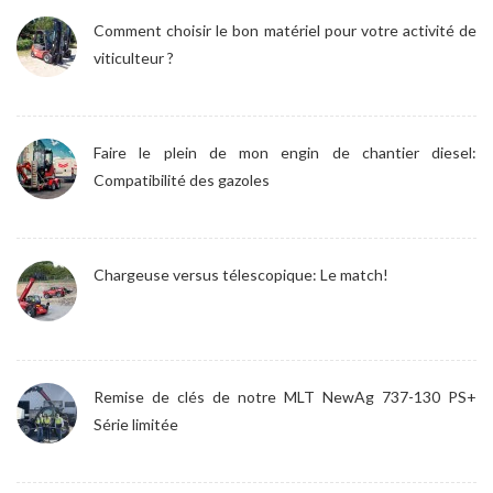
Comment choisir le bon matériel pour votre activité de
viticulteur ?
Faire le plein de mon engin de chantier diesel:
Compatibilité des gazoles
Chargeuse versus télescopique: Le match!
Remise de clés de notre MLT NewAg 737-130 PS+
Série limitée