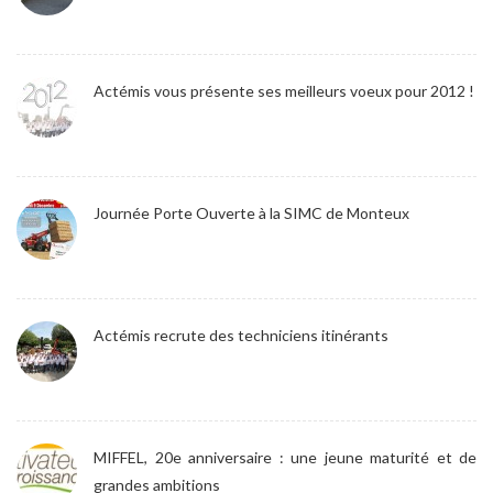
Actémis vous présente ses meilleurs voeux pour 2012 !
Journée Porte Ouverte à la SIMC de Monteux
Actémis recrute des techniciens itinérants
MIFFEL, 20e anniversaire : une jeune maturité et de
grandes ambitions