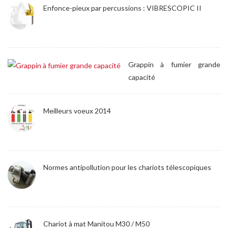
Enfonce-pieux par percussions : VIBRESCOPIC II
Grappin à fumier grande
capacité
Meilleurs voeux 2014
Normes antipollution pour les chariots télescopiques
Chariot à mat Manitou M30 / M50