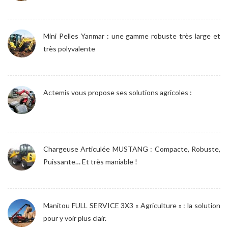
Mini Pelles Yanmar : une gamme robuste très large et
très polyvalente
Actemis vous propose ses solutions agricoles :
Chargeuse Articulée MUSTANG : Compacte, Robuste,
Puissante… Et très maniable !
Manitou FULL SERVICE 3X3 « Agriculture » : la solution
pour y voir plus clair.