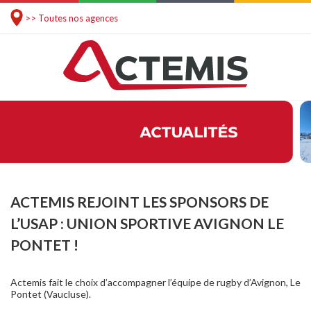
>> Toutes nos agences
ACTEMIS REJOINT LES SPONSORS DE
L’USAP : UNION SPORTIVE AVIGNON LE
PONTET !
Actemis fait le choix d’accompagner l’équipe de rugby d’Avignon, Le
Pontet (Vaucluse).