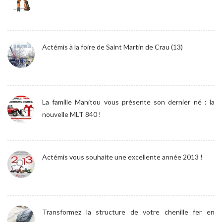
Actémis à la foire de Saint Martin de Crau (13)
La famille Manitou vous présente son dernier né : la
nouvelle MLT 840 !
Actémis vous souhaite une excellente année 2013 !
Transformez la structure de votre chenille fer en