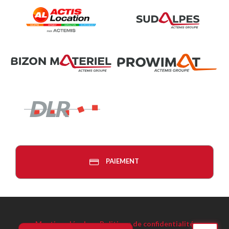
PAIEMENT
Mentions légales
-
Politique de confidentialité