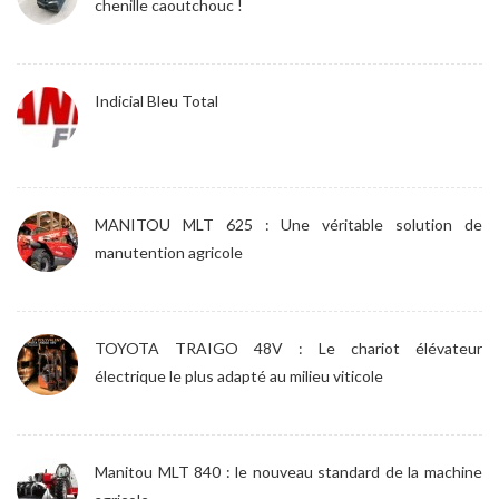
chenille caoutchouc !
Indicial Bleu Total
MANITOU MLT 625 : Une véritable solution de
manutention agricole
TOYOTA TRAIGO 48V : Le chariot élévateur
électrique le plus adapté au milieu viticole
Manitou MLT 840 : le nouveau standard de la machine