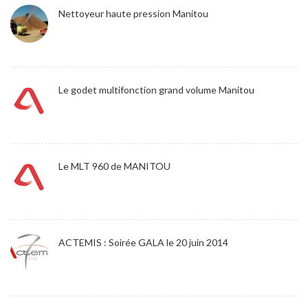
Nettoyeur haute pression Manitou
Le godet multifonction grand volume Manitou
Le MLT 960 de MANITOU
ACTEMIS : Soirée GALA le 20 juin 2014