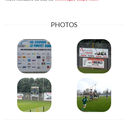
PHOTOS